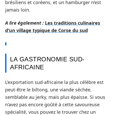
brésiliens et coréens, et un hamburger n’est
jamais loin.
A lire également :
Les traditions culinaires
d'un village typique de Corse du sud
LA GASTRONOMIE SUD-
AFRICAINE
L’exportation sud-africaine la plus célèbre est
peut-être le biltong, une viande séchée,
semblable au jerky, mais plus épaisse. Si vous
n’avez pas encore goûté à cette savoureuse
spécialité, vous pouvez le trouver chez un