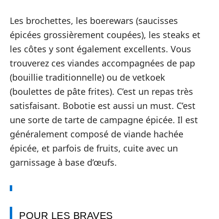
Les brochettes, les boerewars (saucisses
épicées grossièrement coupées), les steaks et
les côtes y sont également excellents. Vous
trouverez ces viandes accompagnées de pap
(bouillie traditionnelle) ou de vetkoek
(boulettes de pâte frites). C’est un repas très
satisfaisant. Bobotie est aussi un must. C’est
une sorte de tarte de campagne épicée. Il est
généralement composé de viande hachée
épicée, et parfois de fruits, cuite avec un
garnissage à base d’œufs.
POUR LES BRAVES