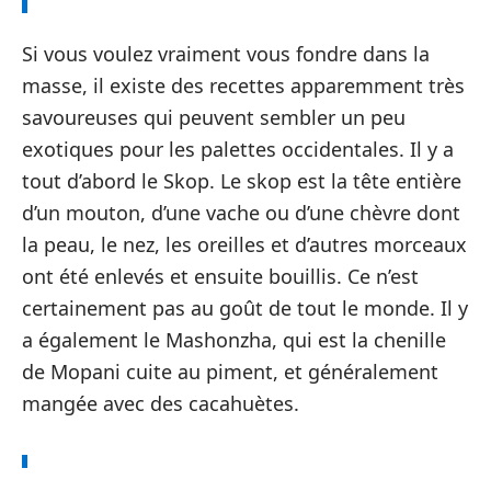
Si vous voulez vraiment vous fondre dans la
masse, il existe des recettes apparemment très
savoureuses qui peuvent sembler un peu
exotiques pour les palettes occidentales. Il y a
tout d’abord le Skop. Le skop est la tête entière
d’un mouton, d’une vache ou d’une chèvre dont
la peau, le nez, les oreilles et d’autres morceaux
ont été enlevés et ensuite bouillis. Ce n’est
certainement pas au goût de tout le monde. Il y
a également le Mashonzha, qui est la chenille
de Mopani cuite au piment, et généralement
mangée avec des cacahuètes.