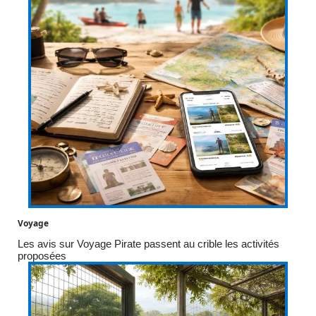
Voyage
Les avis sur Voyage Pirate passent au crible les activités
proposées