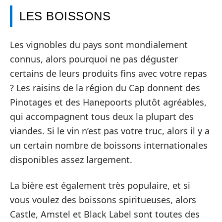
LES BOISSONS
Les vignobles du pays sont mondialement
connus, alors pourquoi ne pas déguster
certains de leurs produits fins avec votre repas
? Les raisins de la région du Cap donnent des
Pinotages et des Hanepoorts plutôt agréables,
qui accompagnent tous deux la plupart des
viandes. Si le vin n’est pas votre truc, alors il y a
un certain nombre de boissons internationales
disponibles assez largement.
La bière est également très populaire, et si
vous voulez des boissons spiritueuses, alors
Castle, Amstel et Black Label sont toutes des