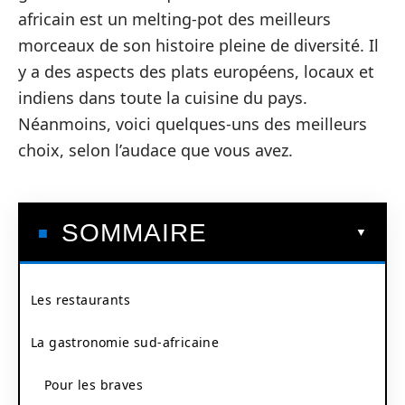
africain est un melting-pot des meilleurs
morceaux de son histoire pleine de diversité. Il
y a des aspects des plats européens, locaux et
indiens dans toute la cuisine du pays.
Néanmoins, voici quelques-uns des meilleurs
choix, selon l’audace que vous avez.
SOMMAIRE
Les restaurants
La gastronomie sud-africaine
Pour les braves