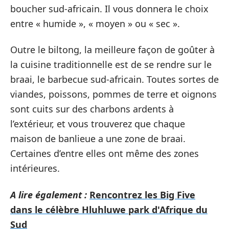
boucher sud-africain. Il vous donnera le choix
entre « humide », « moyen » ou « sec ».
Outre le biltong, la meilleure façon de goûter à
la cuisine traditionnelle est de se rendre sur le
braai, le barbecue sud-africain. Toutes sortes de
viandes, poissons, pommes de terre et oignons
sont cuits sur des charbons ardents à
l’extérieur, et vous trouverez que chaque
maison de banlieue a une zone de braai.
Certaines d’entre elles ont même des zones
intérieures.
A lire également :
Rencontrez les Big Five
dans le célèbre Hluhluwe park d'Afrique du
Sud