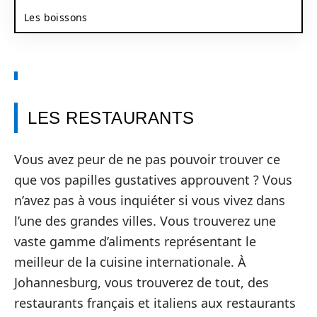
Les boissons
LES RESTAURANTS
Vous avez peur de ne pas pouvoir trouver ce
que vos papilles gustatives approuvent ? Vous
n’avez pas à vous inquiéter si vous vivez dans
l’une des grandes villes. Vous trouverez une
vaste gamme d’aliments représentant le
meilleur de la cuisine internationale. À
Johannesburg, vous trouverez de tout, des
restaurants français et italiens aux restaurants