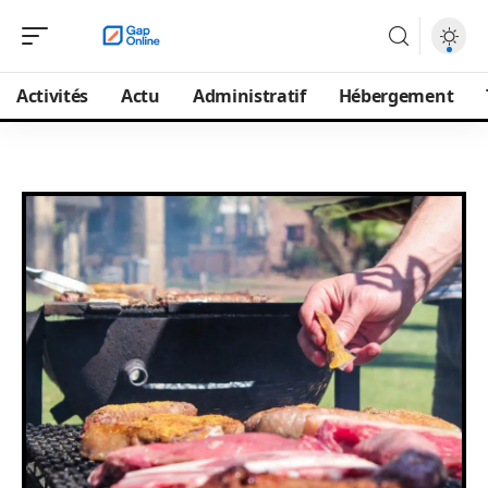
Activités
Actu
Administratif
Hébergement