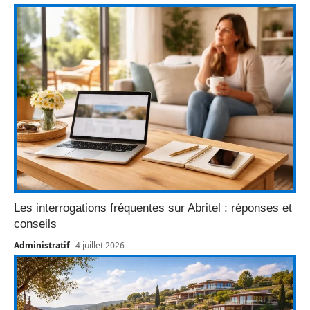
Les interrogations fréquentes sur Abritel : réponses et
conseils
Administratif
4 juillet 2026