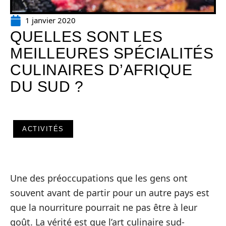
1 janvier 2020
QUELLES SONT LES
MEILLEURES SPÉCIALITÉS
CULINAIRES D’AFRIQUE
DU SUD ?
ACTIVITÉS
Une des préoccupations que les gens ont
souvent avant de partir pour un autre pays est
que la nourriture pourrait ne pas être à leur
goût. La vérité est que l’art culinaire sud-