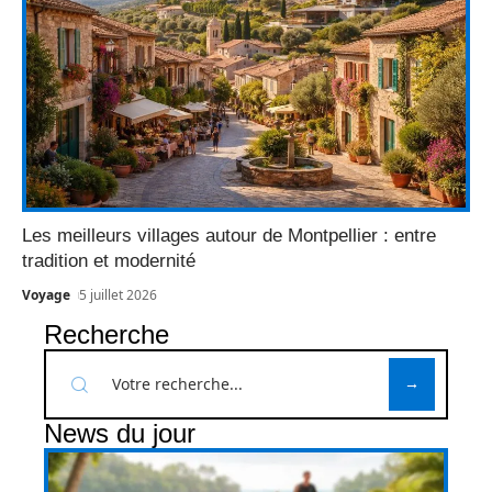
Les meilleurs villages autour de Montpellier : entre
tradition et modernité
Voyage
5 juillet 2026
Recherche
News du jour