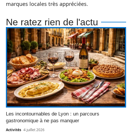
marques locales très appréciées.
Ne ratez rien de l'actu
Les incontournables de Lyon : un parcours
gastronomique à ne pas manquer
Activités
4 juillet 2026