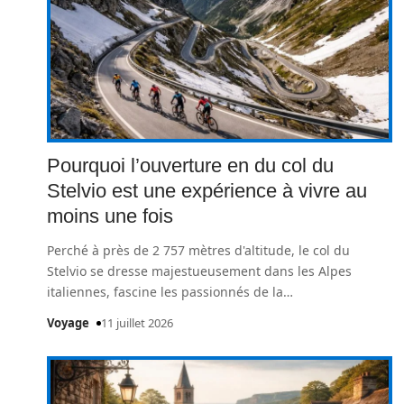
Pourquoi l’ouverture en du col du
Stelvio est une expérience à vivre au
moins une fois
Perché à près de 2 757 mètres d'altitude, le col du
Stelvio se dresse majestueusement dans les Alpes
italiennes, fascine les passionnés de la
…
Voyage
11 juillet 2026