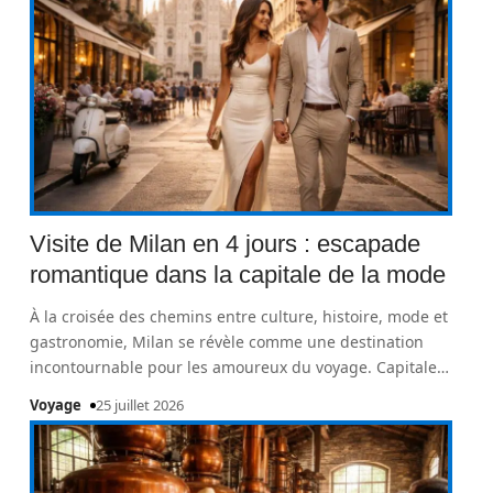
Visite de Milan en 4 jours : escapade
romantique dans la capitale de la mode
À la croisée des chemins entre culture, histoire, mode et
gastronomie, Milan se révèle comme une destination
incontournable pour les amoureux du voyage. Capitale
…
Voyage
25 juillet 2026