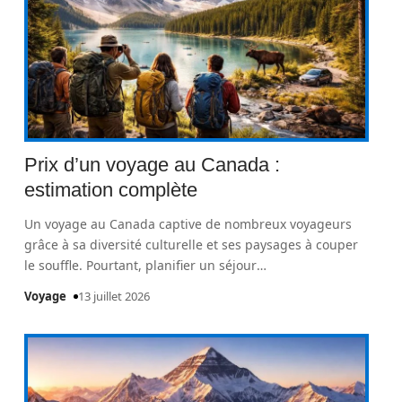
Prix d’un voyage au Canada :
estimation complète
Un voyage au Canada captive de nombreux voyageurs
grâce à sa diversité culturelle et ses paysages à couper
le souffle. Pourtant, planifier un séjour
…
Voyage
13 juillet 2026