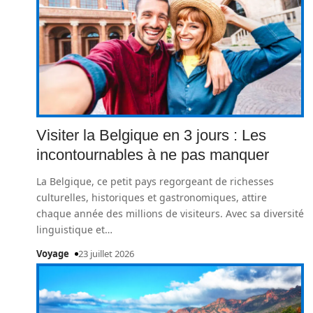
Visiter la Belgique en 3 jours : Les
incontournables à ne pas manquer
La Belgique, ce petit pays regorgeant de richesses
culturelles, historiques et gastronomiques, attire
chaque année des millions de visiteurs. Avec sa diversité
linguistique et
…
Voyage
23 juillet 2026