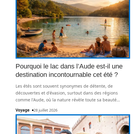
Pourquoi le lac dans l’Aude est-il une
destination incontournable cet été ?
Les étés sont souvent synonymes de détente, de
découvertes et d'évasion, surtout dans des régions
comme l'Aude, où la nature révèle toute sa beauté
…
Voyage
28 juillet 2026