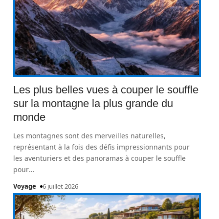
Les plus belles vues à couper le souffle
sur la montagne la plus grande du
monde
Les montagnes sont des merveilles naturelles,
représentant à la fois des défis impressionnants pour
les aventuriers et des panoramas à couper le souffle
pour
…
Voyage
6 juillet 2026