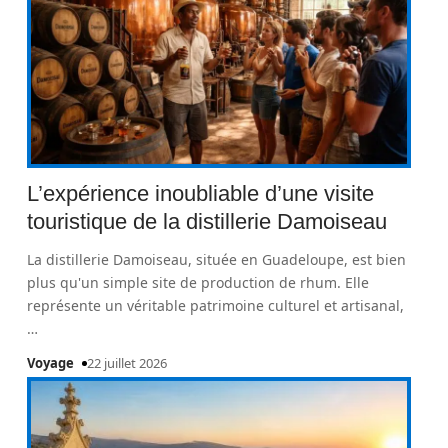
L’expérience inoubliable d’une visite
touristique de la distillerie Damoiseau
La distillerie Damoiseau, située en Guadeloupe, est bien
plus qu'un simple site de production de rhum. Elle
représente un véritable patrimoine culturel et artisanal,
…
Voyage
22 juillet 2026