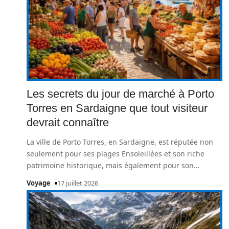
Les secrets du jour de marché à Porto
Torres en Sardaigne que tout visiteur
devrait connaître
La ville de Porto Torres, en Sardaigne, est réputée non
seulement pour ses plages Ensoleillées et son riche
patrimoine historique, mais également pour son
…
Voyage
17 juillet 2026