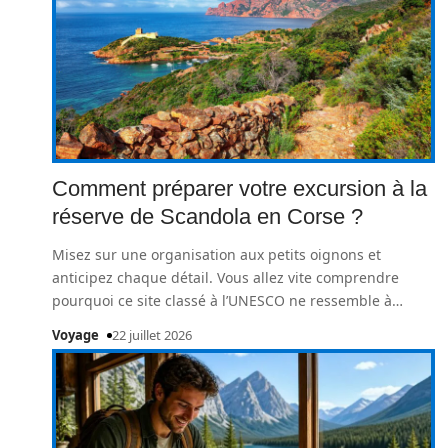
Comment préparer votre excursion à la
réserve de Scandola en Corse ?
Misez sur une organisation aux petits oignons et
anticipez chaque détail. Vous allez vite comprendre
pourquoi ce site classé à l’UNESCO ne ressemble à
…
Voyage
22 juillet 2026