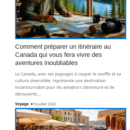
Comment préparer un itinéraire au
Canada qui vous fera vivre des
aventures inoubliables
Le Canada, avec ses paysages à couper le souffle et sa
culture diversifiée, représente une destination
incontournable pour les amateurs d’aventure et de
découverte.
…
Voyage
18 juillet 2026