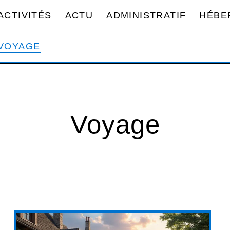
ACTIVITÉS
ACTU
ADMINISTRATIF
HÉBE
VOYAGE
Voyage