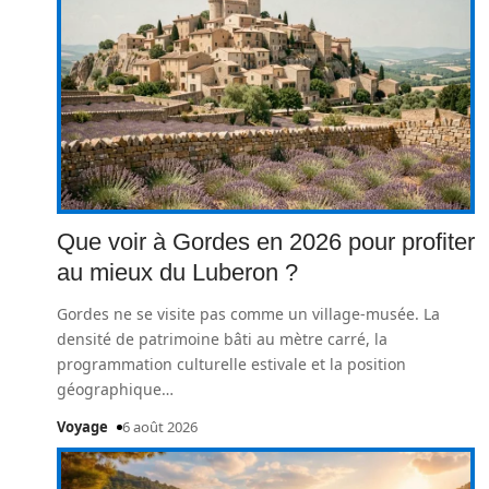
Que voir à Gordes en 2026 pour profiter
au mieux du Luberon ?
Gordes ne se visite pas comme un village-musée. La
densité de patrimoine bâti au mètre carré, la
programmation culturelle estivale et la position
géographique
…
Voyage
6 août 2026