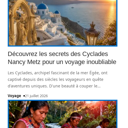
Découvrez les secrets des Cyclades
Nancy Metz pour un voyage inoubliable
Les Cyclades, archipel fascinant de la mer Égée, ont
captivé depuis des siècles les voyageurs en quête
d'aventures uniques. D'une beauté à couper le
…
Voyage
21 juillet 2026