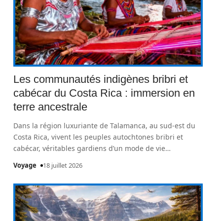
Les communautés indigènes bribri et
cabécar du Costa Rica : immersion en
terre ancestrale
Dans la région luxuriante de Talamanca, au sud-est du
Costa Rica, vivent les peuples autochtones bribri et
cabécar, véritables gardiens d’un mode de vie
…
Voyage
18 juillet 2026