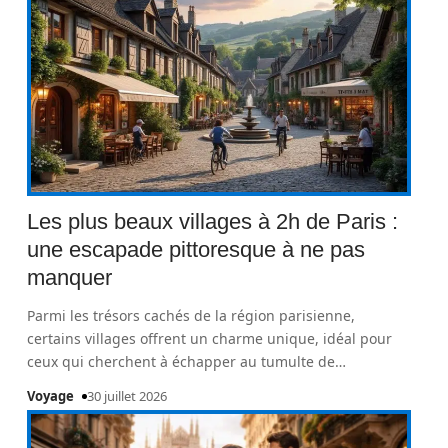
Les plus beaux villages à 2h de Paris :
une escapade pittoresque à ne pas
manquer
Parmi les trésors cachés de la région parisienne,
certains villages offrent un charme unique, idéal pour
ceux qui cherchent à échapper au tumulte de
…
Voyage
30 juillet 2026