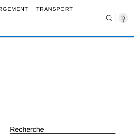
RGEMENT
TRANSPORT
Recherche