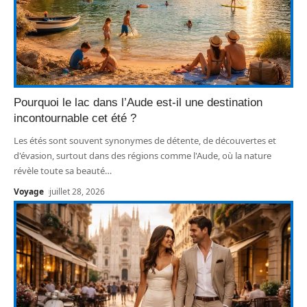
Pourquoi le lac dans l’Aude est-il une destination
incontournable cet été ?
Les étés sont souvent synonymes de détente, de découvertes et
d'évasion, surtout dans des régions comme l'Aude, où la nature
révèle toute sa beauté
…
Voyage
juillet 28, 2026