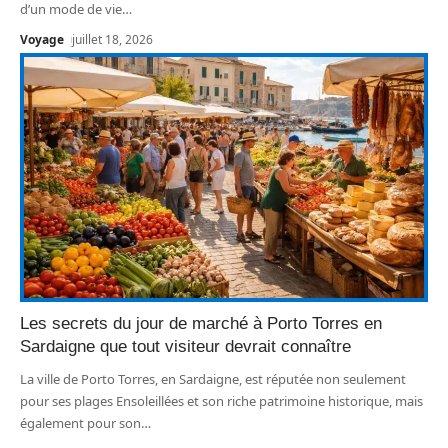
d’un mode de vie
…
Voyage
juillet 18, 2026
Les secrets du jour de marché à Porto Torres en
Sardaigne que tout visiteur devrait connaître
La ville de Porto Torres, en Sardaigne, est réputée non seulement
pour ses plages Ensoleillées et son riche patrimoine historique, mais
également pour son
…