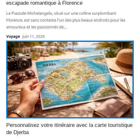
escapade romantique à Florence
Le Piazzale Michelangelo, situé sur une colline surplombant
Florence, est sans conteste l'un des plus beaux endroits pour les
amoureux et les passionnés de
…
Voyage
juin 11, 2026
Personnalisez votre itinéraire avec la carte touristique
de Djerba