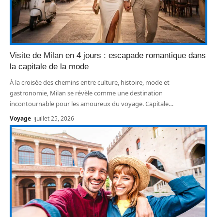
Visite de Milan en 4 jours : escapade romantique dans
la capitale de la mode
À la croisée des chemins entre culture, histoire, mode et
gastronomie, Milan se révèle comme une destination
incontournable pour les amoureux du voyage. Capitale
…
Voyage
juillet 25, 2026