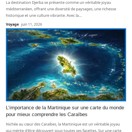
La destination Djerba se présente comme un véritable joyau
méditerranéen, offrant une diversité de paysages, une richesse
historique et une culture vibrante. Avec la
…
Voyage
juin 11, 2026
L’importance de la Martinique sur une carte du monde
pour mieux comprendre les Caraïbes
Nichée au cœur des Caraïbes, la Martinique est un véritable joyau
qui mérite d'être découvert sous toutes ses facettes. Sur une carte