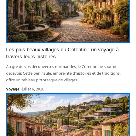
Les plus beaux villages du Cotentin : un voyage à
travers leurs histoires
Au gré de vos découvertes normandes, le Cotentin ne saurait
décevoir. Cette péninsule, empreinte d’histoires et de traditions,
offre un tableau pittoresque de villages
…
Voyage
juillet 6, 2026