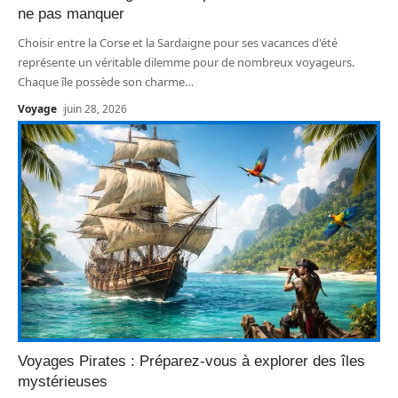
ne pas manquer
Choisir entre la Corse et la Sardaigne pour ses vacances d'été
représente un véritable dilemme pour de nombreux voyageurs.
Chaque île possède son charme
…
Voyage
juin 28, 2026
Voyages Pirates : Préparez-vous à explorer des îles
mystérieuses