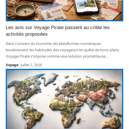
Les avis sur Voyage Pirate passent au crible les
activités proposées
Dans l'univers du tourisme, les plateformes numériques
bouleversent les habitudes des voyageurs en quête de bons plans.
Voyage Pirate s'impose comme une solution prometteuse
…
Voyage
juillet 2, 2026