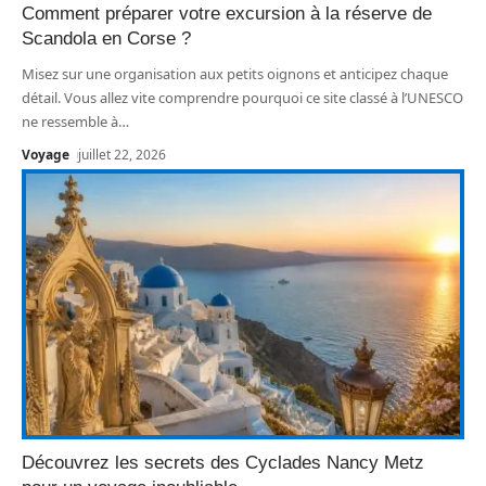
Comment préparer votre excursion à la réserve de
Scandola en Corse ?
Misez sur une organisation aux petits oignons et anticipez chaque
détail. Vous allez vite comprendre pourquoi ce site classé à l’UNESCO
ne ressemble à
…
Voyage
juillet 22, 2026
Découvrez les secrets des Cyclades Nancy Metz