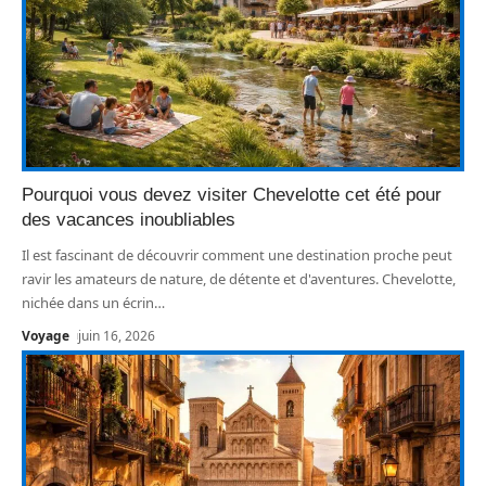
Pourquoi vous devez visiter Chevelotte cet été pour
des vacances inoubliables
Il est fascinant de découvrir comment une destination proche peut
ravir les amateurs de nature, de détente et d'aventures. Chevelotte,
nichée dans un écrin
…
Voyage
juin 16, 2026