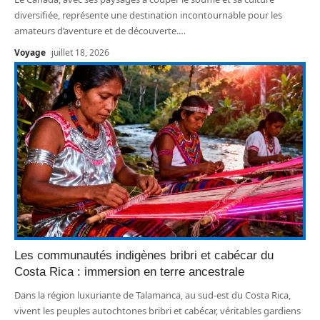
diversifiée, représente une destination incontournable pour les
amateurs d’aventure et de découverte.
…
Voyage
juillet 18, 2026
Les communautés indigènes bribri et cabécar du
Costa Rica : immersion en terre ancestrale
Dans la région luxuriante de Talamanca, au sud-est du Costa Rica,
vivent les peuples autochtones bribri et cabécar, véritables gardiens