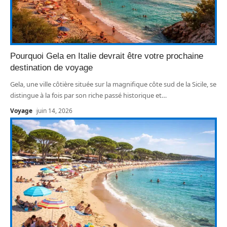
Pourquoi Gela en Italie devrait être votre prochaine
destination de voyage
Gela, une ville côtière située sur la magnifique côte sud de la Sicile, se
distingue à la fois par son riche passé historique et
…
Voyage
juin 14, 2026