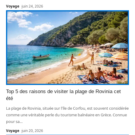
Voyage
juin 24, 2026
Top 5 des raisons de visiter la plage de Rovinia cet
été
La plage de Rovinia, située sur l'île de Corfou, est souvent considérée
comme une véritable perle du tourisme balnéaire en Grèce. Connue
pour sa
…
Voyage
juin 20, 2026