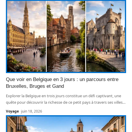
Que voir en Belgique en 3 jours : un parcours entre
Bruxelles, Bruges et Gand
Explorer la Belgique en trois jours constitue un défi captivant, une
quête pour découvrir la richesse de ce petit pays à travers ses villes
…
Voyage
juin 18, 2026