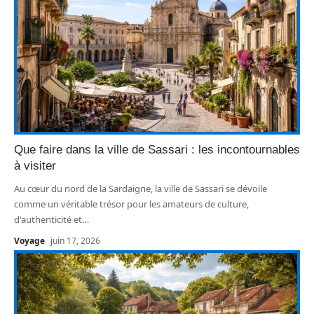
Que faire dans la ville de Sassari : les incontournables
à visiter
Au cœur du nord de la Sardaigne, la ville de Sassari se dévoile
comme un véritable trésor pour les amateurs de culture,
d'authenticité et
…
Voyage
juin 17, 2026