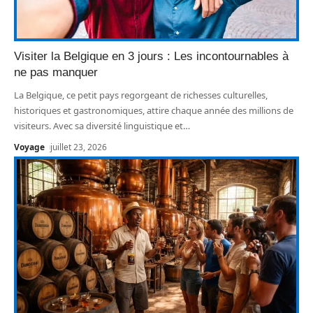
Visiter la Belgique en 3 jours : Les incontournables à
ne pas manquer
La Belgique, ce petit pays regorgeant de richesses culturelles,
historiques et gastronomiques, attire chaque année des millions de
visiteurs. Avec sa diversité linguistique et
…
Voyage
juillet 23, 2026