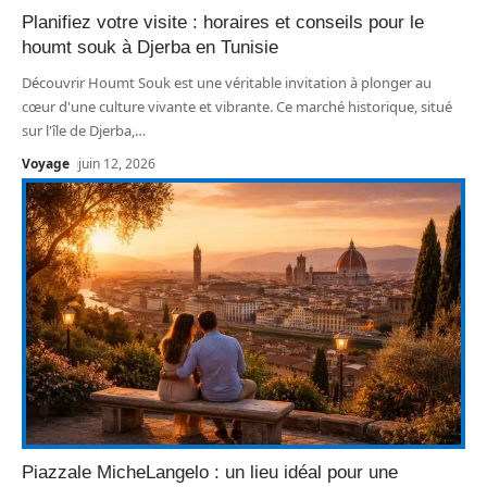
Planifiez votre visite : horaires et conseils pour le
houmt souk à Djerba en Tunisie
Découvrir Houmt Souk est une véritable invitation à plonger au
cœur d'une culture vivante et vibrante. Ce marché historique, situé
sur l'île de Djerba,
…
Voyage
juin 12, 2026
Piazzale MicheLangelo : un lieu idéal pour une