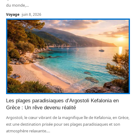
du monde,
…
Voyage
juin 8, 2026
Les plages paradisiaques d’Argostoli Kefalonia en
Grèce : Un rêve devenu réalité
Argostoli, le cœur vibrant de la magnifique île de Kefalonia, en Grèce,
est une destination prisée pour ses plages paradisiaques et son
atmosphère relaxante.
…