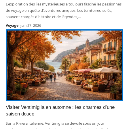
L'exploration des îles mystérieuses a toujours fasciné les passionnés
de voyage en quête d'aventures uniques. Les territoires isolés,
souvent chargés d'histoire et de légendes,
…
Voyage
juin 27, 2026
Visiter Ventimiglia en automne : les charmes d’une
saison douce
Sur la Riviera italienne, Ventimiglia se dévoile sous un jour