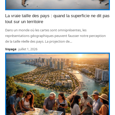
La vraie taille des pays : quand la superficie ne dit pas
tout sur un territoire
Dans un monde où les cartes sont omniprésentes, les
représentations géographiques peuvent fausser notre perception
de la taille réelle des pays. La projection de
…
Voyage
juillet 1, 2026