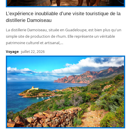
L’expérience inoubliable d’une visite touristique de la
distillerie Damoiseau
La distillerie Damoiseau, située en Guadeloupe, est bien plus qu'un
simple site de production de rhum. Elle représente un véritable
patrimoine culturel et artisanal,
…
Voyage
juillet 22, 2026