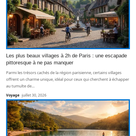
Les plus beaux villages à 2h de Paris : une escapade
pittoresque à ne pas manquer
Parmi les trésors cachés de la région parisienne, certains villages
offrent un charme unique, idéal pour ceux qui cherchent à échapper
au tumulte de
…
Voyage
juillet 30, 2026