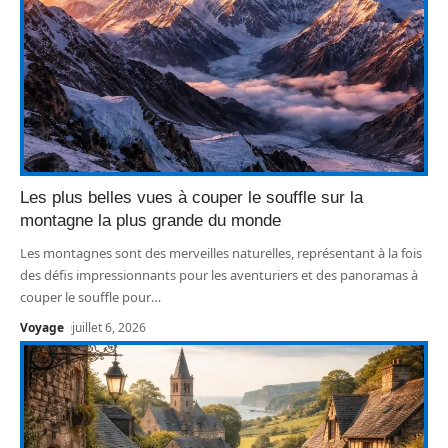
Les plus belles vues à couper le souffle sur la
montagne la plus grande du monde
Les montagnes sont des merveilles naturelles, représentant à la fois
des défis impressionnants pour les aventuriers et des panoramas à
couper le souffle pour
…
Voyage
juillet 6, 2026