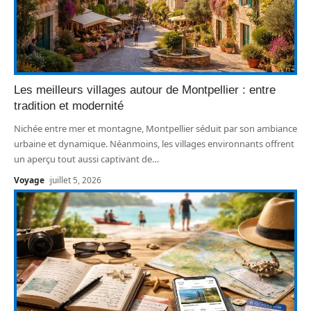
Les meilleurs villages autour de Montpellier : entre
tradition et modernité
Nichée entre mer et montagne, Montpellier séduit par son ambiance
urbaine et dynamique. Néanmoins, les villages environnants offrent
un aperçu tout aussi captivant de
…
Voyage
juillet 5, 2026