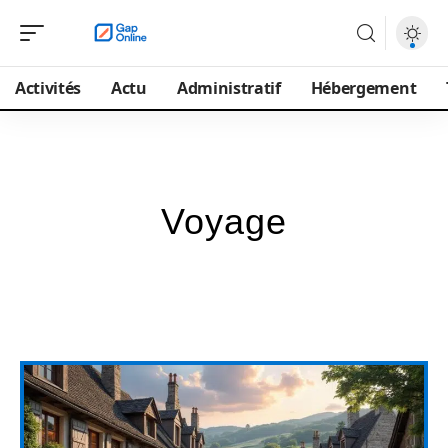
Activités
Actu
Administratif
Hébergement
Voyage