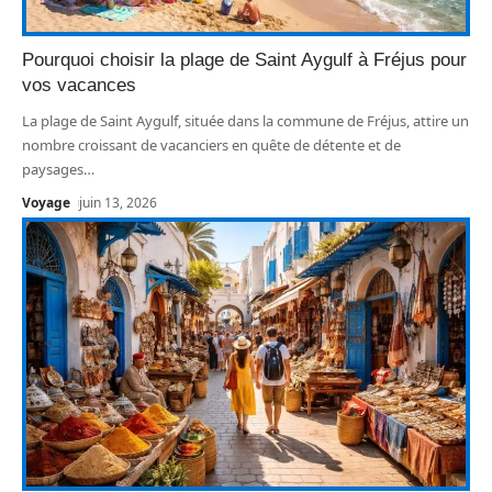
Pourquoi choisir la plage de Saint Aygulf à Fréjus pour
vos vacances
La plage de Saint Aygulf, située dans la commune de Fréjus, attire un
nombre croissant de vacanciers en quête de détente et de
paysages
…
Voyage
juin 13, 2026