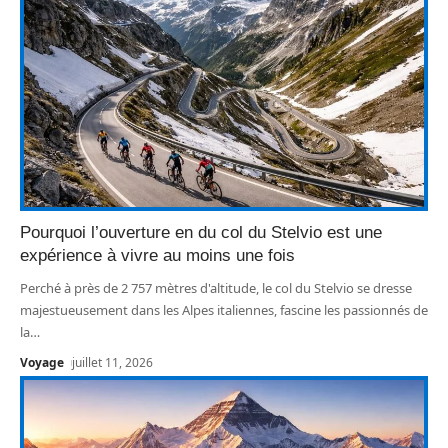
Pourquoi l’ouverture en du col du Stelvio est une
expérience à vivre au moins une fois
Perché à près de 2 757 mètres d'altitude, le col du Stelvio se dresse
majestueusement dans les Alpes italiennes, fascine les passionnés de
la
…
Voyage
juillet 11, 2026