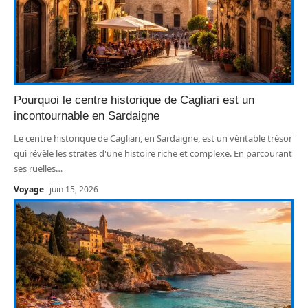
Pourquoi le centre historique de Cagliari est un
incontournable en Sardaigne
Le centre historique de Cagliari, en Sardaigne, est un véritable trésor
qui révèle les strates d'une histoire riche et complexe. En parcourant
ses ruelles
…
Voyage
juin 15, 2026