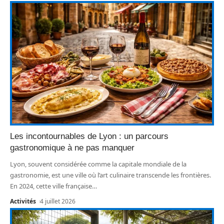
Les incontournables de Lyon : un parcours
gastronomique à ne pas manquer
Lyon, souvent considérée comme la capitale mondiale de la
gastronomie, est une ville où l’art culinaire transcende les frontières.
En 2024, cette ville française
…
Activités
4 juillet 2026