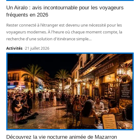
Un Airalo : avis incontournable pour les voyageurs
fréquents en 2026
Rester connecté à l'étranger est devenu une nécessité pour les
voyageurs modernes. À l'heure où chaque moment compte, la
recherche d'une solution d'itinérance simple
…
Activités
21 juillet 2026
Découvrez la vie nocturne animée de Mazarron