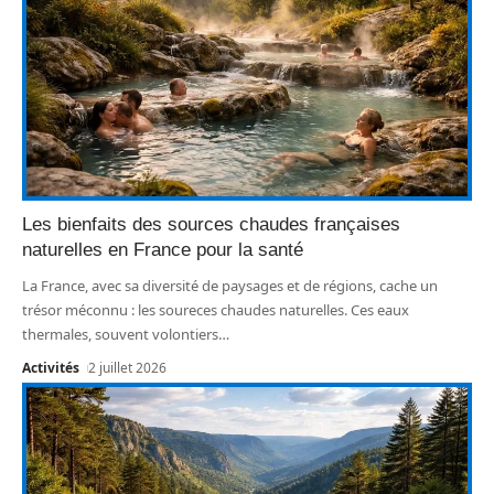
Les bienfaits des sources chaudes françaises
naturelles en France pour la santé
La France, avec sa diversité de paysages et de régions, cache un
trésor méconnu : les soureces chaudes naturelles. Ces eaux
thermales, souvent volontiers
…
Activités
2 juillet 2026