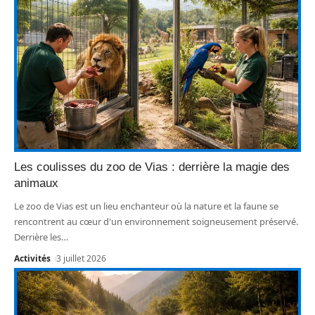
Les coulisses du zoo de Vias : derrière la magie des
animaux
Le zoo de Vias est un lieu enchanteur où la nature et la faune se
rencontrent au cœur d'un environnement soigneusement préservé.
Derrière les
…
Activités
3 juillet 2026