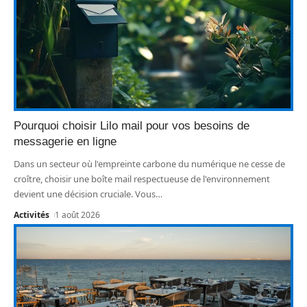
Pourquoi choisir Lilo mail pour vos besoins de
messagerie en ligne
Dans un secteur où l'empreinte carbone du numérique ne cesse de
croître, choisir une boîte mail respectueuse de l'environnement
devient une décision cruciale. Vous
…
Activités
1 août 2026