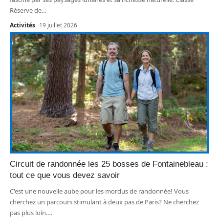
Réserve de
…
Activités
19 juillet 2026
Circuit de randonnée les 25 bosses de Fontainebleau :
tout ce que vous devez savoir
C'est une nouvelle aube pour les mordus de randonnée! Vous
cherchez un parcours stimulant à deux pas de Paris? Ne cherchez
pas plus loin.
…