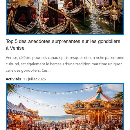
Top 5 des anecdotes surprenantes sur les gondoliers
à Venise
Venise, célèbre pour ses canaux pittoresques et son riche patrimoine
culturel, est également le berceau d'une tradition maritime unique :
celle des gondoliers. Ces
…
Activités
13 juillet 2026