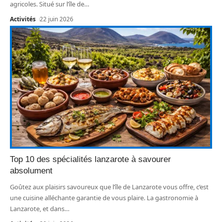
agricoles. Situé sur l’île de
…
Activités
22 juin 2026
Top 10 des spécialités lanzarote à savourer
absolument
Goûtez aux plaisirs savoureux que l’île de Lanzarote vous offre, c’est
une cuisine alléchante garantie de vous plaire. La gastronomie à
Lanzarote, et dans
…