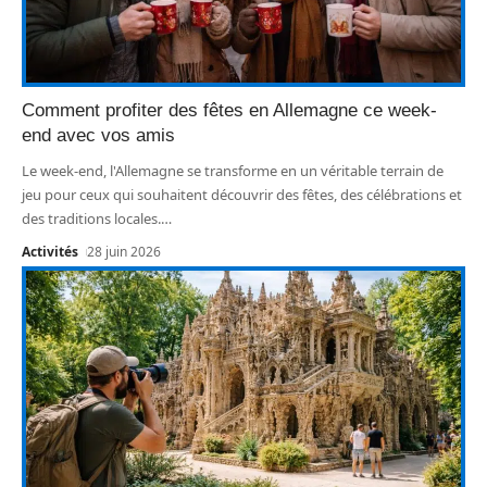
Comment profiter des fêtes en Allemagne ce week-
end avec vos amis
Le week-end, l'Allemagne se transforme en un véritable terrain de
jeu pour ceux qui souhaitent découvrir des fêtes, des célébrations et
des traditions locales.
…
Activités
28 juin 2026