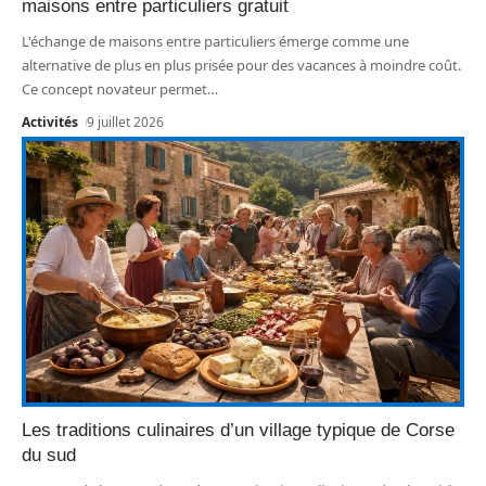
maisons entre particuliers gratuit
L'échange de maisons entre particuliers émerge comme une
alternative de plus en plus prisée pour des vacances à moindre coût.
Ce concept novateur permet
…
Activités
9 juillet 2026
Les traditions culinaires d’un village typique de Corse
du sud