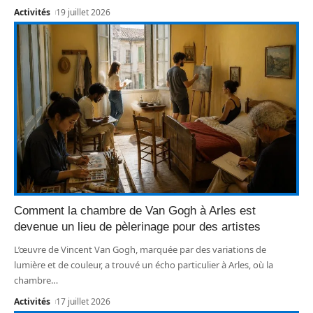
Activités
19 juillet 2026
Comment la chambre de Van Gogh à Arles est
devenue un lieu de pèlerinage pour des artistes
L’œuvre de Vincent Van Gogh, marquée par des variations de
lumière et de couleur, a trouvé un écho particulier à Arles, où la
chambre
…
Activités
17 juillet 2026