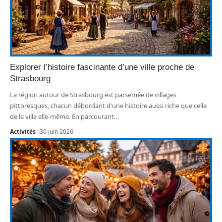
Explorer l’histoire fascinante d’une ville proche de
Strasbourg
La région autour de Strasbourg est parsemée de villages
pittoresques, chacun débordant d'une histoire aussi riche que celle
de la ville elle-même. En parcourant
…
Activités
30 juin 2026