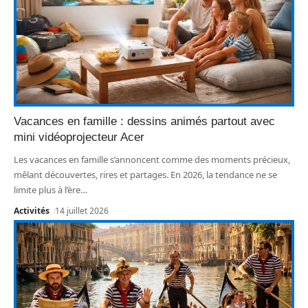
Vacances en famille : dessins animés partout avec
mini vidéoprojecteur Acer
Les vacances en famille s’annoncent comme des moments précieux,
mêlant découvertes, rires et partages. En 2026, la tendance ne se
limite plus à l’ère
…
Activités
14 juillet 2026