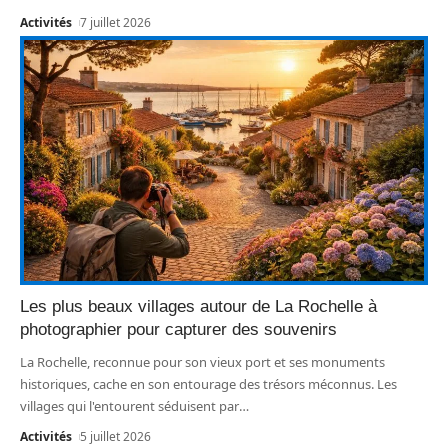
Activités
7 juillet 2026
Les plus beaux villages autour de La Rochelle à
photographier pour capturer des souvenirs
La Rochelle, reconnue pour son vieux port et ses monuments
historiques, cache en son entourage des trésors méconnus. Les
villages qui l'entourent séduisent par
…
Activités
5 juillet 2026