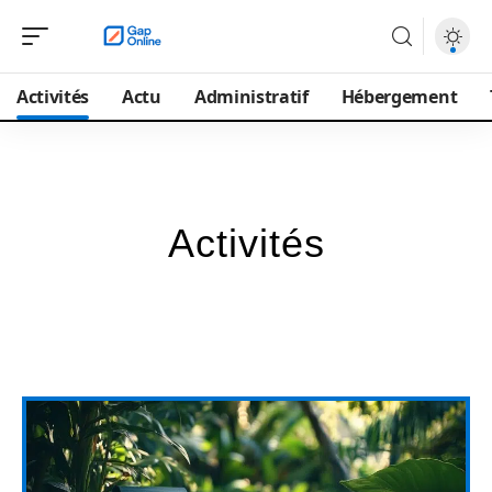
Activités
Actu
Administratif
Hébergement
Activités