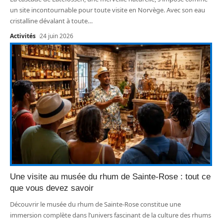
un site incontournable pour toute visite en Norvège. Avec son eau
cristalline dévalant à toute
…
Activités
24 juin 2026
Une visite au musée du rhum de Sainte-Rose : tout ce
que vous devez savoir
Découvrir le musée du rhum de Sainte-Rose constitue une
immersion complète dans l’univers fascinant de la culture des rhums