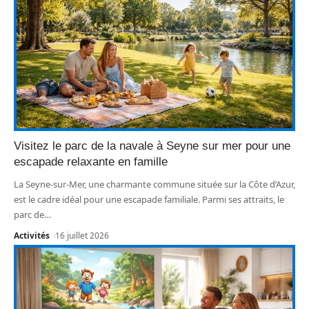
Visitez le parc de la navale à Seyne sur mer pour une
escapade relaxante en famille
La Seyne-sur-Mer, une charmante commune située sur la Côte d’Azur,
est le cadre idéal pour une escapade familiale. Parmi ses attraits, le
parc de
…
Activités
16 juillet 2026