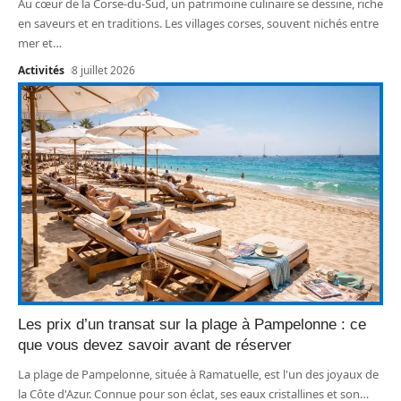
Au cœur de la Corse-du-Sud, un patrimoine culinaire se dessine, riche
en saveurs et en traditions. Les villages corses, souvent nichés entre
mer et
…
Activités
8 juillet 2026
Les prix d’un transat sur la plage à Pampelonne : ce
que vous devez savoir avant de réserver
La plage de Pampelonne, située à Ramatuelle, est l'un des joyaux de
la Côte d'Azur. Connue pour son éclat, ses eaux cristallines et son
…