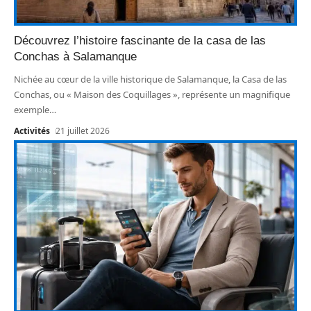
Découvrez l’histoire fascinante de la casa de las
Conchas à Salamanque
Nichée au cœur de la ville historique de Salamanque, la Casa de las
Conchas, ou « Maison des Coquillages », représente un magnifique
exemple
…
Activités
21 juillet 2026