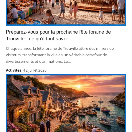
Préparez-vous pour la prochaine fête foraine de
Trouville : ce qu’il faut savoir
Chaque année, la fête foraine de Trouville attire des milliers de
visiteurs, transformant la ville en un véritable carrefour de
divertissements et d'animations. La
…
Activités
12 juillet 2026