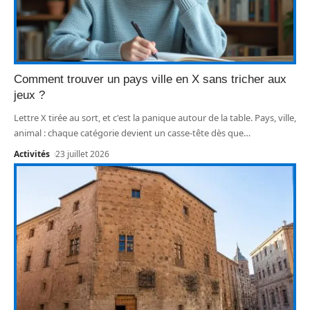
Comment trouver un pays ville en X sans tricher aux
jeux ?
Lettre X tirée au sort, et c'est la panique autour de la table. Pays, ville,
animal : chaque catégorie devient un casse-tête dès que
…
Activités
23 juillet 2026