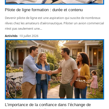
Pilote de ligne formation : durée et contenu
Devenir pilote de ligne est une aspiration qui suscite de nombreux
rêves chez les amateurs d'aéronautique. Piloter un avion commercial
n’est pas seulement une
…
Activités
10 juillet 2026
L’importance de la confiance dans l’échange de