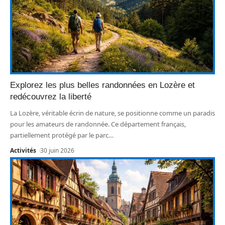
Explorez les plus belles randonnées en Lozère et
redécouvrez la liberté
La Lozère, véritable écrin de nature, se positionne comme un paradis
pour les amateurs de randonnée. Ce département français,
partiellement protégé par le parc
…
Activités
30 juin 2026