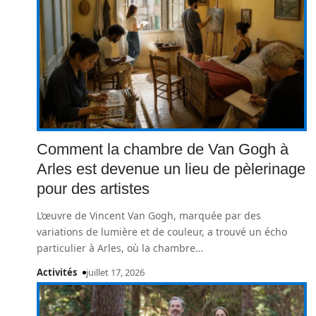
Comment la chambre de Van Gogh à
Arles est devenue un lieu de pèlerinage
pour des artistes
L’œuvre de Vincent Van Gogh, marquée par des
variations de lumière et de couleur, a trouvé un écho
particulier à Arles, où la chambre
…
Activités
juillet 17, 2026