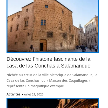
Découvrez l’histoire fascinante de la
casa de las Conchas à Salamanque
Nichée au cœur de la ville historique de Salamanque, la
Casa de las Conchas, ou « Maison des Coquillages »,
représente un magnifique exemple
…
Activités
juillet 21, 2026