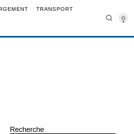
RGEMENT
TRANSPORT
Recherche