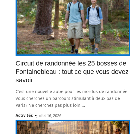
Circuit de randonnée les 25 bosses de
Fontainebleau : tout ce que vous devez
savoir
C'est une nouvelle aube pour les mordus de randonnée!
Vous cherchez un parcours stimulant à deux pas de
Paris? Ne cherchez pas plus loin.
…
Activités
juillet 16, 2026