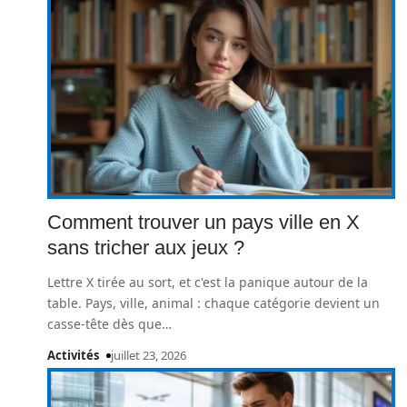
Comment trouver un pays ville en X
sans tricher aux jeux ?
Lettre X tirée au sort, et c'est la panique autour de la
table. Pays, ville, animal : chaque catégorie devient un
casse-tête dès que
…
Activités
juillet 23, 2026