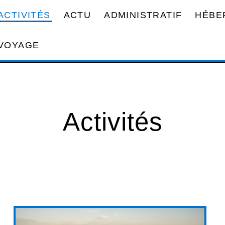
ACTIVITÉS
ACTU
ADMINISTRATIF
HÉBE
VOYAGE
Activités