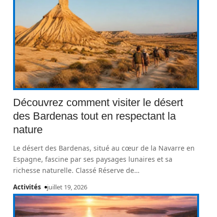
Découvrez comment visiter le désert
des Bardenas tout en respectant la
nature
Le désert des Bardenas, situé au cœur de la Navarre en
Espagne, fascine par ses paysages lunaires et sa
richesse naturelle. Classé Réserve de
…
Activités
juillet 19, 2026