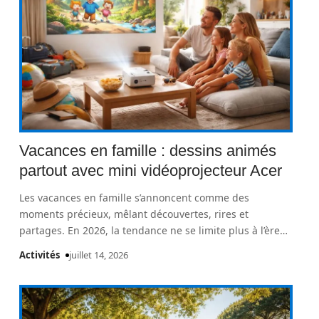
Vacances en famille : dessins animés
partout avec mini vidéoprojecteur Acer
Les vacances en famille s’annoncent comme des
moments précieux, mêlant découvertes, rires et
partages. En 2026, la tendance ne se limite plus à l’ère
…
Activités
juillet 14, 2026