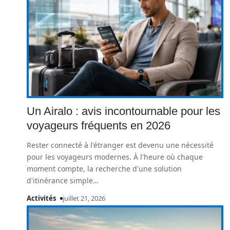
Un Airalo : avis incontournable pour les
voyageurs fréquents en 2026
Rester connecté à l'étranger est devenu une nécessité
pour les voyageurs modernes. À l'heure où chaque
moment compte, la recherche d'une solution
d'itinérance simple
…
Activités
juillet 21, 2026