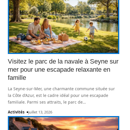
Visitez le parc de la navale à Seyne sur
mer pour une escapade relaxante en
famille
La Seyne-sur-Mer, une charmante commune située sur
la Côte d’Azur, est le cadre idéal pour une escapade
familiale. Parmi ses attraits, le parc de
…
Activités
juillet 13, 2026