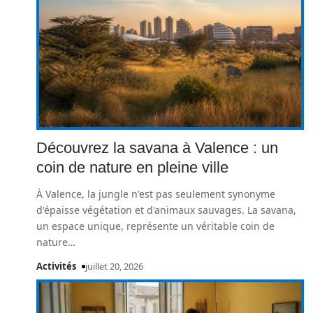
Découvrez la savana à Valence : un
coin de nature en pleine ville
À Valence, la jungle n'est pas seulement synonyme
d'épaisse végétation et d'animaux sauvages. La savana,
un espace unique, représente un véritable coin de
nature
…
Activités
juillet 20, 2026