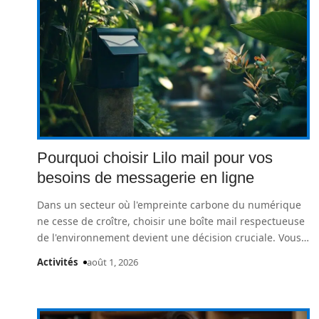
Pourquoi choisir Lilo mail pour vos
besoins de messagerie en ligne
Dans un secteur où l'empreinte carbone du numérique
ne cesse de croître, choisir une boîte mail respectueuse
de l'environnement devient une décision cruciale. Vous
…
Activités
août 1, 2026