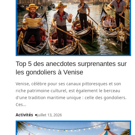
Top 5 des anecdotes surprenantes sur
les gondoliers à Venise
Venise, célèbre pour ses canaux pittoresques et son
riche patrimoine culturel, est également le berceau
d'une tradition maritime unique : celle des gondoliers.
Ces
…
Activités
juillet 13, 2026