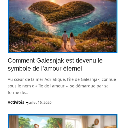
Comment Galesnjak est devenu le
symbole de l’amour éternel
Au cœur de la mer Adriatique, l'île de Galesnjak, connue
sous le nom d'« île de l'amour », se démarque par sa
forme de
…
Activités
juillet 16, 2026