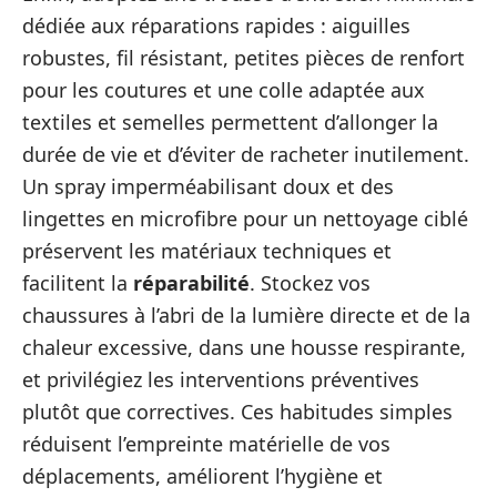
dédiée aux réparations rapides : aiguilles
robustes, fil résistant, petites pièces de renfort
pour les coutures et une colle adaptée aux
textiles et semelles permettent d’allonger la
durée de vie et d’éviter de racheter inutilement.
Un spray imperméabilisant doux et des
lingettes en microfibre pour un nettoyage ciblé
préservent les matériaux techniques et
facilitent la
réparabilité
. Stockez vos
chaussures à l’abri de la lumière directe et de la
chaleur excessive, dans une housse respirante,
et privilégiez les interventions préventives
plutôt que correctives. Ces habitudes simples
réduisent l’empreinte matérielle de vos
déplacements, améliorent l’hygiène et