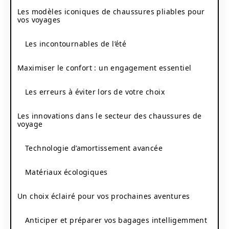
Les modèles iconiques de chaussures pliables pour
vos voyages
Les incontournables de l’été
Maximiser le confort : un engagement essentiel
Les erreurs à éviter lors de votre choix
Les innovations dans le secteur des chaussures de
voyage
Technologie d’amortissement avancée
Matériaux écologiques
Un choix éclairé pour vos prochaines aventures
Anticiper et préparer vos bagages intelligemment