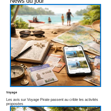
News du jour
Voyage
Les avis sur Voyage Pirate passent au crible les activités
proposées