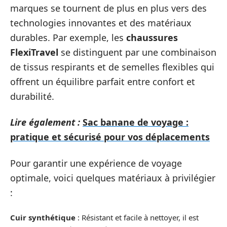
marques se tournent de plus en plus vers des
technologies innovantes et des matériaux
durables. Par exemple, les
chaussures
FlexiTravel
se distinguent par une combinaison
de tissus respirants et de semelles flexibles qui
offrent un équilibre parfait entre confort et
durabilité.
Lire également :
Sac banane de voyage :
pratique et sécurisé pour vos déplacements
Pour garantir une expérience de voyage
optimale, voici quelques matériaux à privilégier
:
Cuir synthétique
: Résistant et facile à nettoyer, il est