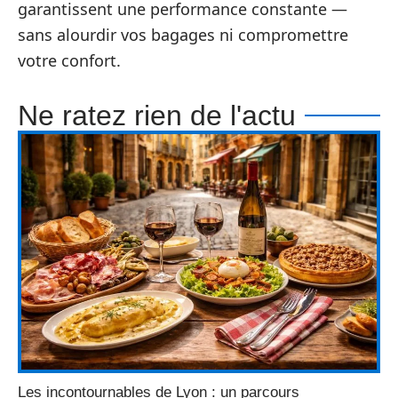
garantissent une performance constante —
sans alourdir vos bagages ni compromettre
votre confort.
Ne ratez rien de l'actu
Les incontournables de Lyon : un parcours