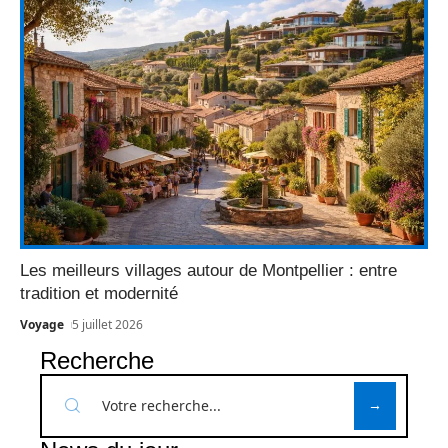
Les meilleurs villages autour de Montpellier : entre
tradition et modernité
Voyage
5 juillet 2026
Recherche