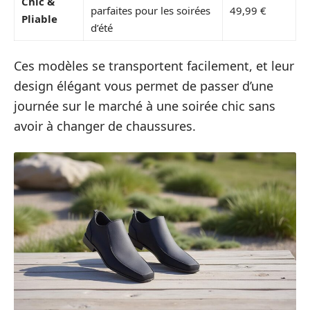
Chic &
parfaites pour les soirées
49,99 €
Pliable
d’été
Ces modèles se transportent facilement, et leur
design élégant vous permet de passer d’une
journée sur le marché à une soirée chic sans
avoir à changer de chaussures.