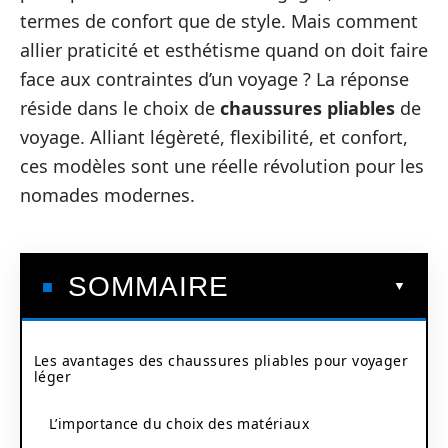
termes de confort que de style. Mais comment
allier praticité et esthétisme quand on doit faire
face aux contraintes d’un voyage ? La réponse
réside dans le choix de
chaussures pliables
de
voyage. Alliant légèreté, flexibilité, et confort,
ces modèles sont une réelle révolution pour les
nomades modernes.
SOMMAIRE
Les avantages des chaussures pliables pour voyager
léger
L’importance du choix des matériaux