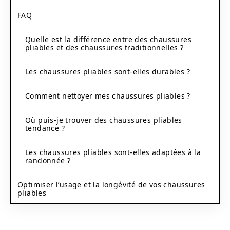
FAQ
Quelle est la différence entre des chaussures
pliables et des chaussures traditionnelles ?
Les chaussures pliables sont-elles durables ?
Comment nettoyer mes chaussures pliables ?
Où puis-je trouver des chaussures pliables
tendance ?
Les chaussures pliables sont-elles adaptées à la
randonnée ?
Optimiser l’usage et la longévité de vos chaussures
pliables