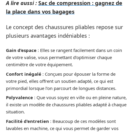
A lire aussi :
Sac de compression : gagnez de
la place dans vos bagages
Le concept des chaussures pliables repose sur
plusieurs avantages indéniables :
Gain d’espace
: Elles se rangent facilement dans un coin
de votre valise, vous permettant d’optimiser chaque
centimètre de votre équipement.
Confort inégalé
: Conçues pour épouser la forme de
votre pied, elles offrent un soutien adapté, ce qui est
primordial lorsque l’on parcourt de longues distances.
Polyvalence
: Que vous soyez en ville ou en pleine nature,
il existe un modèle de chaussures pliables adapté à chaque
situation.
Facilité d’entretien
: Beaucoup de ces modèles sont
lavables en machine, ce qui vous permet de garder vos