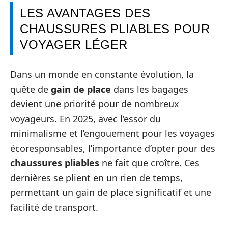
LES AVANTAGES DES
CHAUSSURES PLIABLES POUR
VOYAGER LÉGER
Dans un monde en constante évolution, la
quête de
gain de place
dans les bagages
devient une priorité pour de nombreux
voyageurs. En 2025, avec l’essor du
minimalisme et l’engouement pour les voyages
écoresponsables, l’importance d’opter pour des
chaussures pliables
ne fait que croître. Ces
dernières se plient en un rien de temps,
permettant un gain de place significatif et une
facilité de transport.