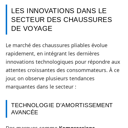
LES INNOVATIONS DANS LE
SECTEUR DES CHAUSSURES
DE VOYAGE
Le marché des chaussures pliables évolue
rapidement, en intégrant les dernières
innovations technologiques pour répondre aux
attentes croissantes des consommateurs. À ce
jour, on observe plusieurs tendances
marquantes dans le secteur :
TECHNOLOGIE D’AMORTISSEMENT
AVANCÉE