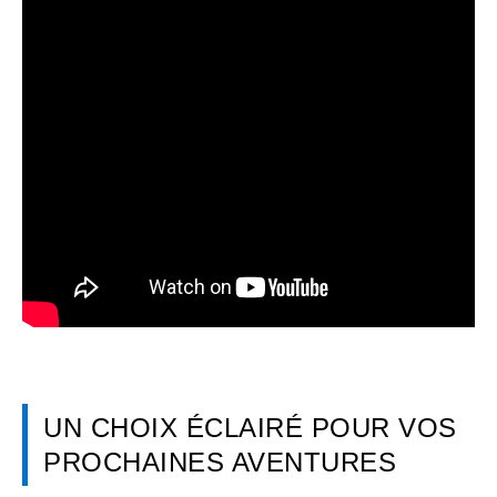
UN CHOIX ÉCLAIRÉ POUR VOS
PROCHAINES AVENTURES