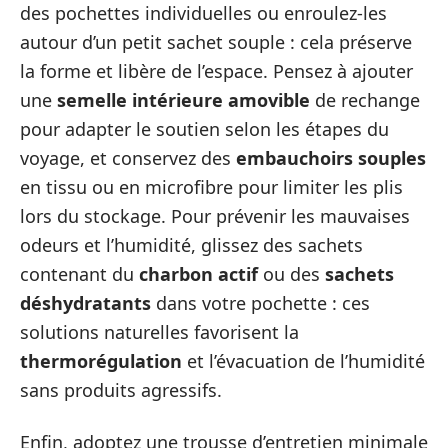
des pochettes individuelles ou enroulez-les
autour d’un petit sachet souple : cela préserve
la forme et libère de l’espace. Pensez à ajouter
une
semelle intérieure amovible
de rechange
pour adapter le soutien selon les étapes du
voyage, et conservez des
embauchoirs souples
en tissu ou en microfibre pour limiter les plis
lors du stockage. Pour prévenir les mauvaises
odeurs et l’humidité, glissez des sachets
contenant du
charbon actif
ou des
sachets
déshydratants
dans votre pochette : ces
solutions naturelles favorisent la
thermorégulation
et l’évacuation de l’humidité
sans produits agressifs.
Enfin, adoptez une trousse d’entretien minimale