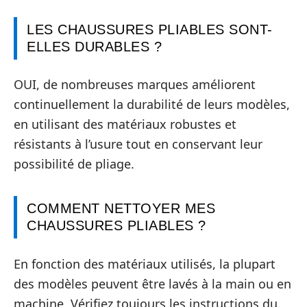
LES CHAUSSURES PLIABLES SONT-
ELLES DURABLES ?
OUI, de nombreuses marques améliorent
continuellement la durabilité de leurs modèles,
en utilisant des matériaux robustes et
résistants à l’usure tout en conservant leur
possibilité de pliage.
COMMENT NETTOYER MES
CHAUSSURES PLIABLES ?
En fonction des matériaux utilisés, la plupart
des modèles peuvent être lavés à la main ou en
machine. Vérifiez toujours les instructions du