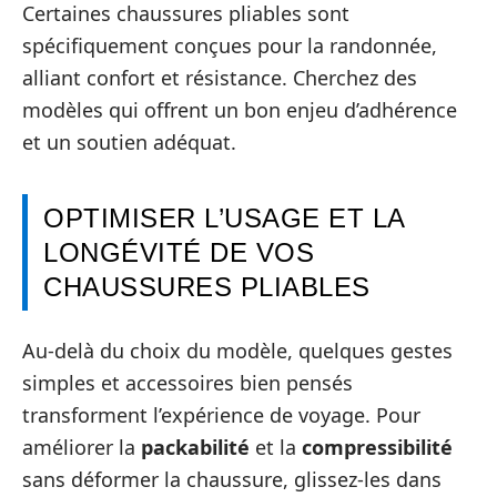
Certaines chaussures pliables sont
spécifiquement conçues pour la randonnée,
alliant confort et résistance. Cherchez des
modèles qui offrent un bon enjeu d’adhérence
et un soutien adéquat.
OPTIMISER L’USAGE ET LA
LONGÉVITÉ DE VOS
CHAUSSURES PLIABLES
Au-delà du choix du modèle, quelques gestes
simples et accessoires bien pensés
transforment l’expérience de voyage. Pour
améliorer la
packabilité
et la
compressibilité
sans déformer la chaussure, glissez-les dans