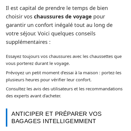
Il est capital de prendre le temps de bien
choisir vos
chaussures de voyage
pour
garantir un confort inégalé tout au long de
votre séjour. Voici quelques conseils
supplémentaires :
Essayez toujours vos chaussures avec les chaussettes que
vous porterez durant le voyage.
Prévoyez un petit moment d’essai à la maison : portez-les
plusieurs heures pour vérifier leur confort.
Consultez les avis des utilisateurs et les recommandations
des experts avant d’acheter.
ANTICIPER ET PRÉPARER VOS
BAGAGES INTELLIGEMMENT