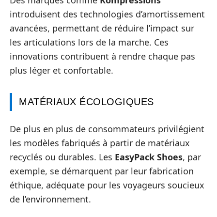
Des marques comme
Kompressions
introduisent des technologies d’amortissement
avancées, permettant de réduire l’impact sur
les articulations lors de la marche. Ces
innovations contribuent à rendre chaque pas
plus léger et confortable.
MATÉRIAUX ÉCOLOGIQUES
De plus en plus de consommateurs privilégient
les modèles fabriqués à partir de matériaux
recyclés ou durables. Les
EasyPack Shoes
, par
exemple, se démarquent par leur fabrication
éthique, adéquate pour les voyageurs soucieux
de l’environnement.