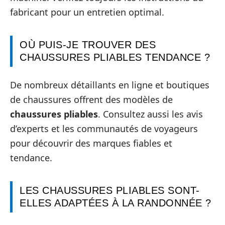
fabricant pour un entretien optimal.
OÙ PUIS-JE TROUVER DES
CHAUSSURES PLIABLES TENDANCE ?
De nombreux détaillants en ligne et boutiques
de chaussures offrent des modèles de
chaussures pliables
. Consultez aussi les avis
d’experts et les communautés de voyageurs
pour découvrir des marques fiables et
tendance.
LES CHAUSSURES PLIABLES SONT-
ELLES ADAPTÉES À LA RANDONNÉE ?