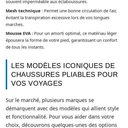
souvent imperméable aux éclaboussures.
Mesh technique
: Permet une bonne circulation de l’air,
évitant la transpiration excessive lors de vos longues
marches.
Mousse EVA
: Pour un amorti optimal, ce matériau léger
épousera la forme de votre pied, garantissant un confort
de tous les instants.
LES MODÈLES ICONIQUES DE
CHAUSSURES PLIABLES POUR
VOS VOYAGES
Sur le marché, plusieurs marques se
démarquent avec des modèles qui allient style
et fonctionnalité. Pour vous aider dans votre
choix, découvrons quelques-unes des options