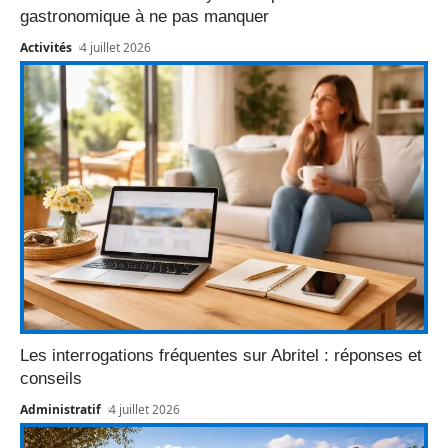
gastronomique à ne pas manquer
Activités
4 juillet 2026
Les interrogations fréquentes sur Abritel : réponses et
conseils
Administratif
4 juillet 2026