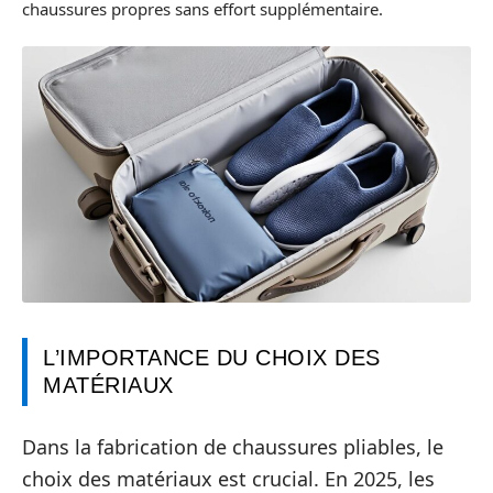
chaussures propres sans effort supplémentaire.
L’IMPORTANCE DU CHOIX DES
MATÉRIAUX
Dans la fabrication de chaussures pliables, le
choix des matériaux est crucial. En 2025, les