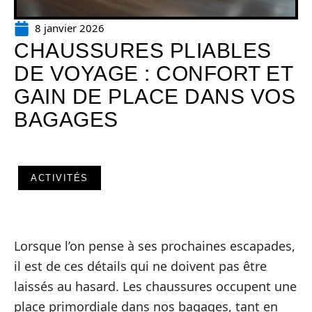
8 janvier 2026
CHAUSSURES PLIABLES
DE VOYAGE : CONFORT ET
GAIN DE PLACE DANS VOS
BAGAGES
ACTIVITÉS
Lorsque l’on pense à ses prochaines escapades,
il est de ces détails qui ne doivent pas être
laissés au hasard. Les chaussures occupent une
place primordiale dans nos bagages, tant en