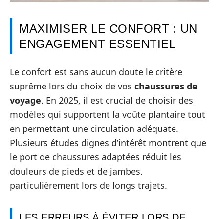
MAXIMISER LE CONFORT : UN
ENGAGEMENT ESSENTIEL
Le confort est sans aucun doute le critère
suprême lors du choix de vos
chaussures de
voyage
. En 2025, il est crucial de choisir des
modèles qui supportent la voûte plantaire tout
en permettant une circulation adéquate.
Plusieurs études dignes d’intérêt montrent que
le port de chaussures adaptées réduit les
douleurs de pieds et de jambes,
particulièrement lors de longs trajets.
LES ERREURS À ÉVITER LORS DE