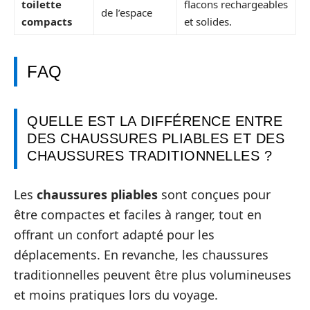
toilette
flacons rechargeables
de l’espace
compacts
et solides.
FAQ
QUELLE EST LA DIFFÉRENCE ENTRE
DES CHAUSSURES PLIABLES ET DES
CHAUSSURES TRADITIONNELLES ?
Les
chaussures pliables
sont conçues pour
être compactes et faciles à ranger, tout en
offrant un confort adapté pour les
déplacements. En revanche, les chaussures
traditionnelles peuvent être plus volumineuses
et moins pratiques lors du voyage.