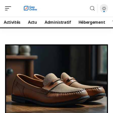
Activités
Actu
Administratif
Hébergement