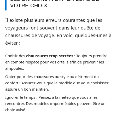
VOTRE CHOIX
Il existe plusieurs erreurs courantes que les
voyageurs font souvent dans leur quête de
chaussures de voyage. En voici quelques-unes à
éviter :
Choisir des
chaussures trop serrées
: Toujours prendre
en compte l’espace pour vos orteils afin de prévenir les
ampoules.
Opter pour des chaussures au style au détriment du
confort : Assurez-vous que le modèle que vous choisissez
assure un bon maintien.
Ignorer le temps : Pensez à la météo que vous allez
rencontrer. Des modèles imperméables peuvent être un
choix avisé.