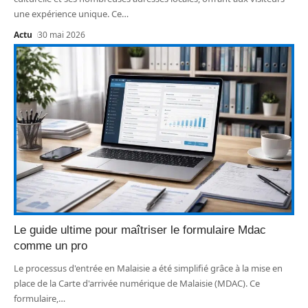
une expérience unique. Ce
…
Actu
30 mai 2026
Le guide ultime pour maîtriser le formulaire Mdac
comme un pro
Le processus d'entrée en Malaisie a été simplifié grâce à la mise en
place de la Carte d'arrivée numérique de Malaisie (MDAC). Ce
formulaire,
…