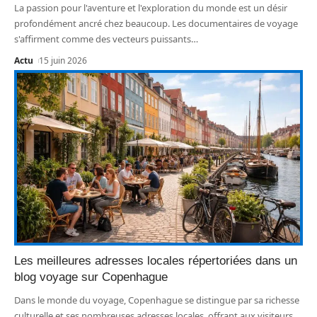
La passion pour l'aventure et l'exploration du monde est un désir
profondément ancré chez beaucoup. Les documentaires de voyage
s'affirment comme des vecteurs puissants
…
Actu
15 juin 2026
Les meilleures adresses locales répertoriées dans un
blog voyage sur Copenhague
Dans le monde du voyage, Copenhague se distingue par sa richesse
culturelle et ses nombreuses adresses locales, offrant aux visiteurs