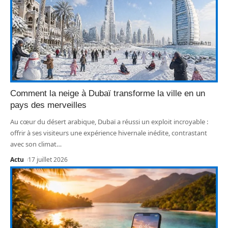
Comment la neige à Dubaï transforme la ville en un
pays des merveilles
Au cœur du désert arabique, Dubaï a réussi un exploit incroyable :
offrir à ses visiteurs une expérience hivernale inédite, contrastant
avec son climat
…
Actu
17 juillet 2026