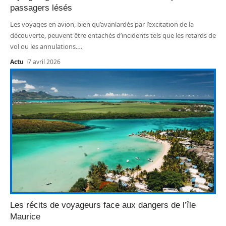
passagers lésés
Les voyages en avion, bien qu’avanlardés par l’excitation de la
découverte, peuvent être entachés d’incidents tels que les retards de
vol ou les annulations.
…
Actu
7 avril 2026
Les récits de voyageurs face aux dangers de l’île
Maurice