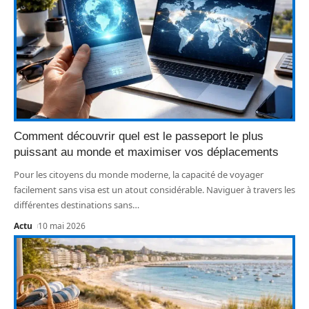
Comment découvrir quel est le passeport le plus
puissant au monde et maximiser vos déplacements
Pour les citoyens du monde moderne, la capacité de voyager
facilement sans visa est un atout considérable. Naviguer à travers les
différentes destinations sans
…
Actu
10 mai 2026