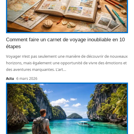
Comment faire un carnet de voyage inoubliable en 10
étapes
Voyager n’est pas seulement une manière de découvrir de nouveaux
horizons, mais également une opportunité de vivre des émotions et
des aventures marquantes. L'art
…
Actu
6 mars 2026