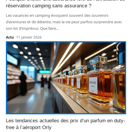
réservation camping sans assurance ?
Les vacances en camping évoquent souvent des souvenirs
d’aventures et de détente, mais la vie peut parfois surprendre avec
son lot d’imprévus. Que faire
…
Actu
11 janvier 2026
Les tendances actuelles des prix d’un parfum en duty-
free à l’aéroport Orly