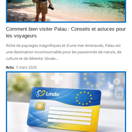
Comment bien visiter Palau : Conseils et astuces pour
les voyageurs
Riche de paysages magnifiques et d'une mer émeraude, Palau est
une destination incontournable pour les passionnés de nature, de
culture et de détente. Située
…
Actu
5 mars 2026