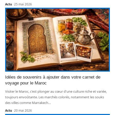
Actu
25 mai 2026
Idées de souvenirs à ajouter dans votre carnet de
voyage pour le Maroc
Visiter le Maroc, c'est plonger au cœur d'une culture riche et variée,
toujours envoûtante. Les marchés colorés, notamment les souks
des villes comme Marrakech
…
Actu
20 mai 2026