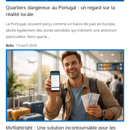
Quartiers dangereux au Portugal : un regard sur la
réalité locale
Le Portugal, souvent perçu comme un havre de paix en Europe,
abrite également des zones sensibles qui méritent une attention
particulière. Alors que le
…
Actu
13 avril 2026
Myflightright : Une solution incontournable pour les