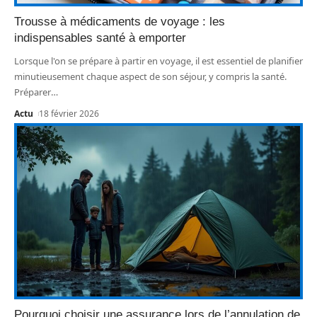
Trousse à médicaments de voyage : les
indispensables santé à emporter
Lorsque l'on se prépare à partir en voyage, il est essentiel de planifier
minutieusement chaque aspect de son séjour, y compris la santé.
Préparer
…
Actu
18 février 2026
Pourquoi choisir une assurance lors de l’annulation de