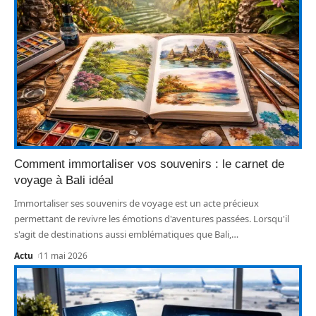
Comment immortaliser vos souvenirs : le carnet de
voyage à Bali idéal
Immortaliser ses souvenirs de voyage est un acte précieux
permettant de revivre les émotions d'aventures passées. Lorsqu'il
s'agit de destinations aussi emblématiques que Bali,
…
Actu
11 mai 2026