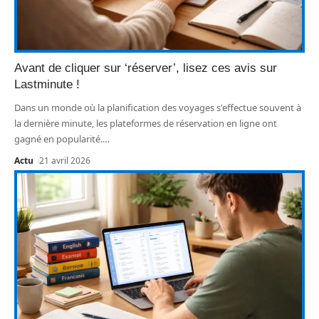
Avant de cliquer sur ‘réserver’, lisez ces avis sur
Lastminute !
Dans un monde où la planification des voyages s'effectue souvent à
la dernière minute, les plateformes de réservation en ligne ont
gagné en popularité.
…
Actu
21 avril 2026