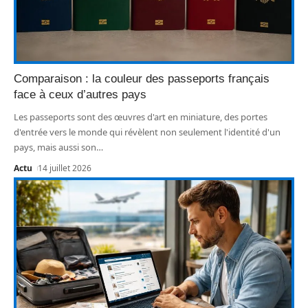
Comparaison : la couleur des passeports français
face à ceux d’autres pays
Les passeports sont des œuvres d'art en miniature, des portes
d'entrée vers le monde qui révèlent non seulement l'identité d'un
pays, mais aussi son
…
Actu
14 juillet 2026