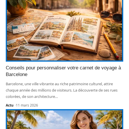
Conseils pour personnaliser votre carnet de voyage à
Barcelone
Barcelone, une ville vibrante au riche patrimoine culturel, attire
chaque année des millions de visiteurs. La découverte de ses rues
colorées, de son architecture
…
Actu
11 mars 2026