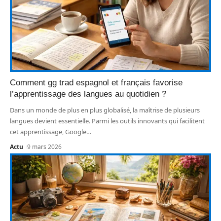
Comment gg trad espagnol et français favorise
l’apprentissage des langues au quotidien ?
Dans un monde de plus en plus globalisé, la maîtrise de plusieurs
langues devient essentielle. Parmi les outils innovants qui facilitent
cet apprentissage, Google
…
Actu
9 mars 2026