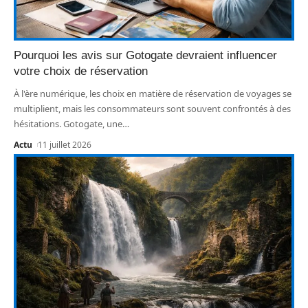
Pourquoi les avis sur Gotogate devraient influencer
votre choix de réservation
À l'ère numérique, les choix en matière de réservation de voyages se
multiplient, mais les consommateurs sont souvent confrontés à des
hésitations. Gotogate, une
…
Actu
11 juillet 2026