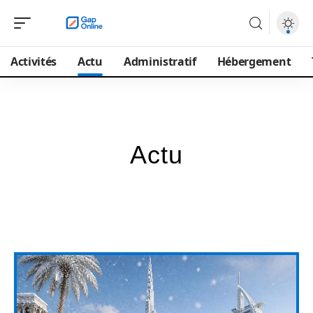
Activités
Actu
Administratif
Hébergement
Actu