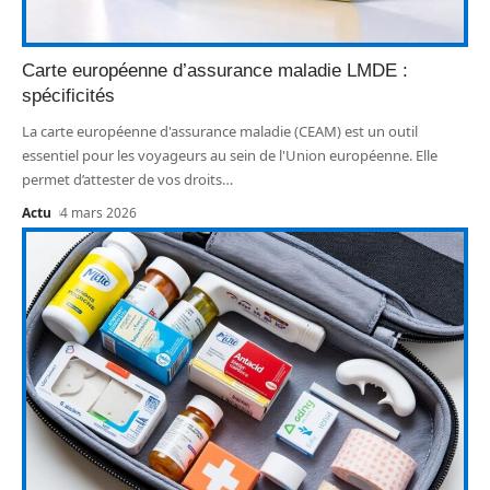
Carte européenne d’assurance maladie LMDE :
spécificités
La carte européenne d'assurance maladie (CEAM) est un outil
essentiel pour les voyageurs au sein de l'Union européenne. Elle
permet d’attester de vos droits
…
Actu
4 mars 2026