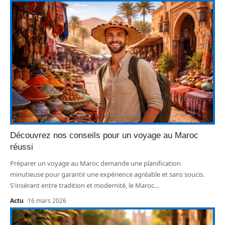
Découvrez nos conseils pour un voyage au Maroc
réussi
Préparer un voyage au Maroc demande une planification
minutieuse pour garantir une expérience agréable et sans soucis.
S'insérant entre tradition et modernité, le Maroc
…
Actu
16 mars 2026