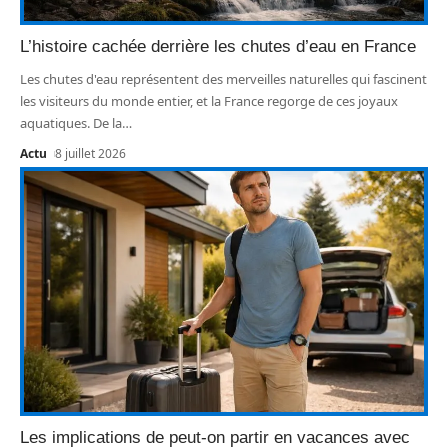
L’histoire cachée derrière les chutes d’eau en France
Les chutes d'eau représentent des merveilles naturelles qui fascinent
les visiteurs du monde entier, et la France regorge de ces joyaux
aquatiques. De la
…
Actu
8 juillet 2026
Les implications de peut-on partir en vacances avec