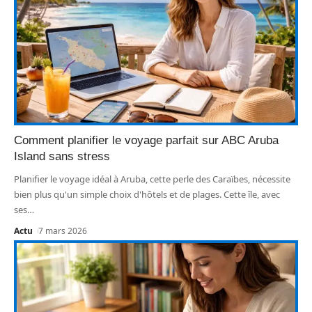
Comment planifier le voyage parfait sur ABC Aruba
Island sans stress
Planifier le voyage idéal à Aruba, cette perle des Caraïbes, nécessite
bien plus qu'un simple choix d'hôtels et de plages. Cette île, avec
ses
…
Actu
7 mars 2026