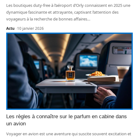
Les boutiques duty-free à l’aéroport d’Orly connaissent en 2025 une
dynamique fascinante et attrayante, captivant l’attention des
voyageurs à la recherche de bonnes affaires
…
Actu
10 janvier 2026
Les règles à connaître sur le parfum en cabine dans
un avion
Voyager en avion est une aventure qui suscite souvent excitation et