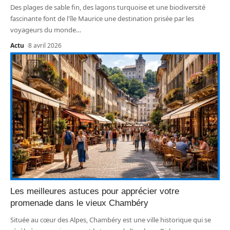
Des plages de sable fin, des lagons turquoise et une biodiversité
fascinante font de l'île Maurice une destination prisée par les
voyageurs du monde
…
Actu
8 avril 2026
Les meilleures astuces pour apprécier votre
promenade dans le vieux Chambéry
Située au cœur des Alpes, Chambéry est une ville historique qui se