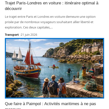
Trajet Paris-Londres en voiture : itinéraire optimal à
découvrir
Le trajet entre Paris et Londres en voiture demeure une option
prisée par de nombreux voyageurs souhaitant allier liberté et
exploration. Ces deux capitales,
…
Transport
21 juin 2026
Que faire à Paimpol : Activités maritimes à ne pas