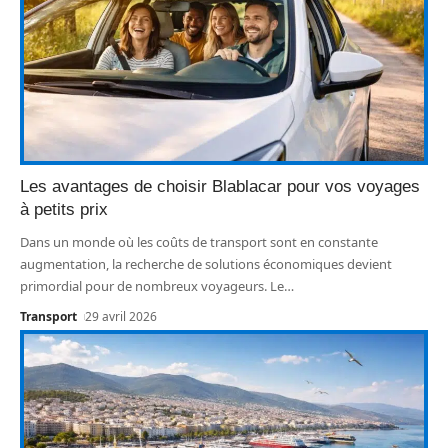
Les avantages de choisir Blablacar pour vos voyages
à petits prix
Dans un monde où les coûts de transport sont en constante
augmentation, la recherche de solutions économiques devient
primordial pour de nombreux voyageurs. Le
…
Transport
29 avril 2026