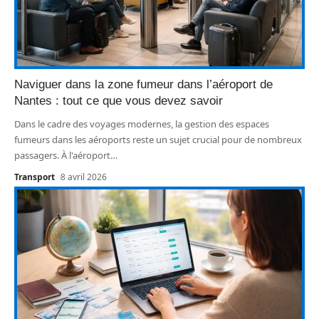
Naviguer dans la zone fumeur dans l’aéroport de
Nantes : tout ce que vous devez savoir
Dans le cadre des voyages modernes, la gestion des espaces
fumeurs dans les aéroports reste un sujet crucial pour de nombreux
passagers. À l'aéroport
…
Transport
8 avril 2026