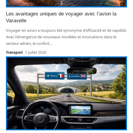
Les avantages uniques de voyager avec l’avion la
Varavelle
Voyager en avion a toujours été synonyme d'efficacité et de rapidité.
Avec l'émergence de nouveaux modèles et innovations dans le
secteur aérien, le confort
…
Transport
1 juillet 2026