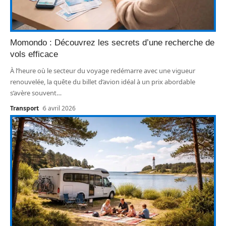
Momondo : Découvrez les secrets d’une recherche de
vols efficace
À l’heure où le secteur du voyage redémarre avec une vigueur
renouvelée, la quête du billet d’avion idéal à un prix abordable
s’avère souvent
…
Transport
6 avril 2026