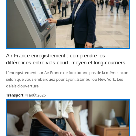
Air France enregistrement : comprendre les
différences entre vols court, moyen et long-courriers
L'enregistrement sur Air France ne fonctionne pas de la même façon
selon que vous embarquez pour Lyon, Istanbul ou New York. Les
délais d'ouverture,
…
Transport
4 août 2026