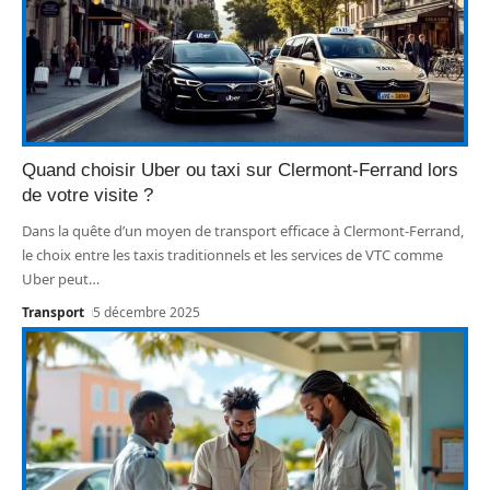
Quand choisir Uber ou taxi sur Clermont-Ferrand lors
de votre visite ?
Dans la quête d’un moyen de transport efficace à Clermont-Ferrand,
le choix entre les taxis traditionnels et les services de VTC comme
Uber peut
…
Transport
5 décembre 2025