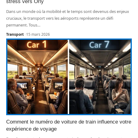
stress vers Orly
Dans un monde où la mobilité et le temps sont devenus des enjeux
cruciaux, le transport vers les aéroports représente un défi
permanent. Tous
…
Transport
15 mars 2026
Comment le numéro de voiture de train influence votre
expérience de voyage