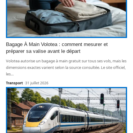
Bagage À Main Volotea : comment mesurer et
préparer sa valise avant le départ
Volotea autorise un bagage à main gratuit sur tous ses vols, mais les
dimensions exactes varient selon la source consultée. Le site officiel,
les
…
Transport
31 juillet 2026