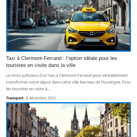
Taxi à Clermont-Ferrand : l’option idéale pour les
touristes en visite dans la ville
Le choix judicieux d'un taxi à Clermont-Ferrand peut véritablement
transformer votre séjour dans cette ville berceau de l'Auvergne. Pour
les touristes en visite à
…
Transport
8 décembre 2025