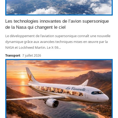
Les technologies innovantes de l’avion supersonique
de la Nasa qui changent le ciel
Le développement de l'aviation supersonique connaît une nouvelle
dynamique grâce aux avancées techniques mises en œuvre par la
NASA et Lockheed Martin. Le X-59
…
Transport
7 juillet 2026