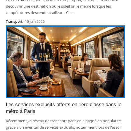
découvrir une destination où le soleil brille même lorsque les
températures descendent ailleurs. Ce
…
Transport
10 juin 2026
Les services exclusifs offerts en 1ere classe dans le
métro à Paris
Récemment, le réseau de transport parisien a gagné en popularité
grâce à un éventail de services exclusifs, notamment lors de l'essor