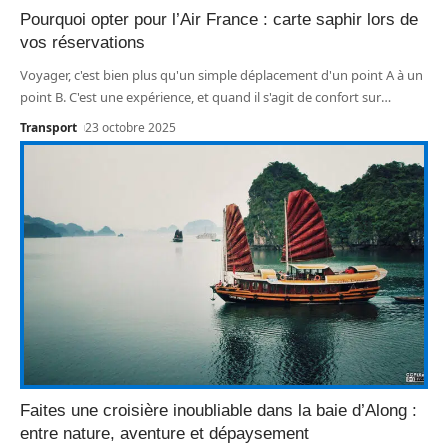
Pourquoi opter pour l’Air France : carte saphir lors de
vos réservations
Voyager, c'est bien plus qu'un simple déplacement d'un point A à un
point B. C'est une expérience, et quand il s'agit de confort sur
…
Transport
23 octobre 2025
Faites une croisière inoubliable dans la baie d’Along :
entre nature, aventure et dépaysement