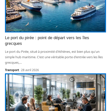
Le port du pirée : point de départ vers les îles
grecques
Le port du Pirée, situé à proximité d'Athènes, est bien plus qu'un
simple hub maritime. C'est une véritable porte d'entrée vers les îles
grecques,
…
Transport
28 avril 2026