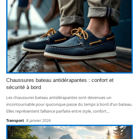
Chaussures bateau antidérapantes : confort et
sécurité à bord
Les chaussures bateau antidérapantes sont devenues un
incontournable pour quiconque passe du temps à bord d’un bateau.
Elles représentent l’alliance parfaite entre style, confort
…
Transport
8 janvier 2026