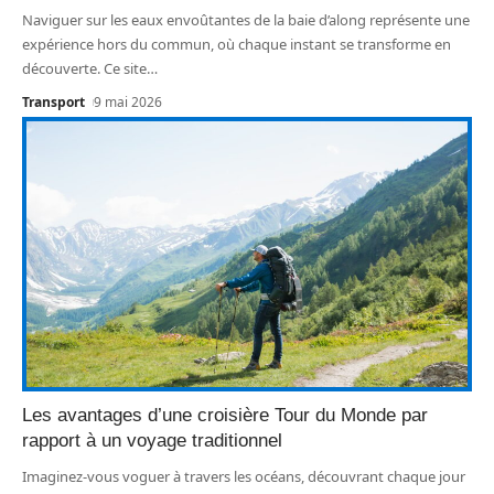
Naviguer sur les eaux envoûtantes de la baie d’along représente une
expérience hors du commun, où chaque instant se transforme en
découverte. Ce site
…
Transport
9 mai 2026
Les avantages d’une croisière Tour du Monde par
rapport à un voyage traditionnel
Imaginez-vous voguer à travers les océans, découvrant chaque jour