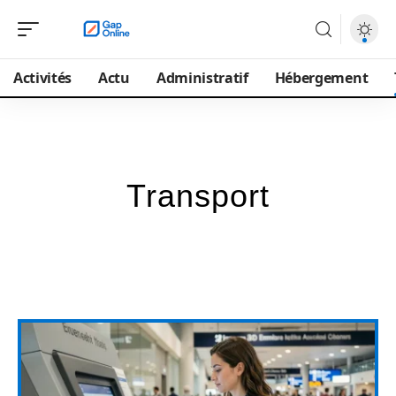
Activités
Actu
Administratif
Hébergement
Transport