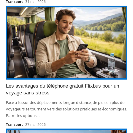
Transport
31 mai 2026
Les avantages du téléphone gratuit Flixbus pour un
voyage sans stress
Face à l'essor des déplacements longue distance, de plus en plus de
voyageurs se tournent vers des solutions pratiques et économiques.
Parmi les options
…
Transport
27 mai 2026