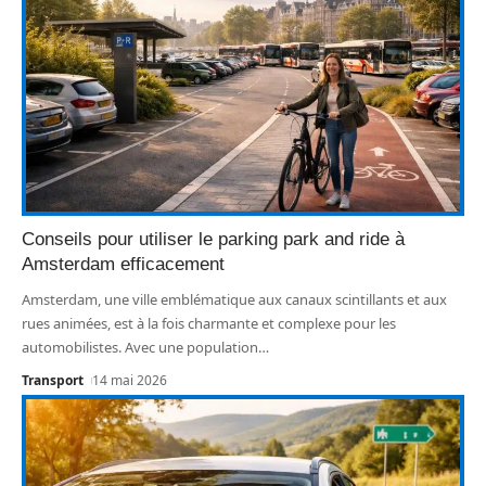
Conseils pour utiliser le parking park and ride à
Amsterdam efficacement
Amsterdam, une ville emblématique aux canaux scintillants et aux
rues animées, est à la fois charmante et complexe pour les
automobilistes. Avec une population
…
Transport
14 mai 2026