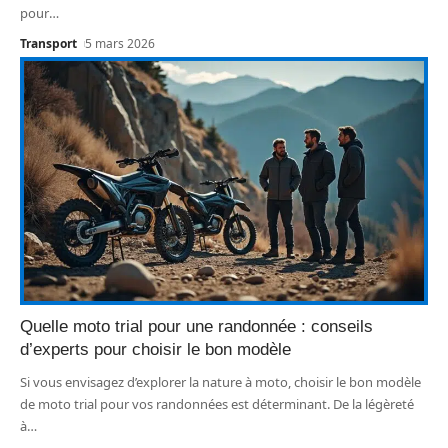
pour
…
Transport
5 mars 2026
Quelle moto trial pour une randonnée : conseils
d’experts pour choisir le bon modèle
Si vous envisagez d’explorer la nature à moto, choisir le bon modèle
de moto trial pour vos randonnées est déterminant. De la légèreté
à
…