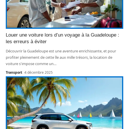
Louer une voiture lors d’un voyage à la Guadeloupe :
les erreurs à éviter
Découvrir la Guadeloupe est une aventure enrichissante, et pour
profiter pleinement de cette île aux mille trésors, la location de
voiture s'impose comme un
…
Transport
4 décembre 2025