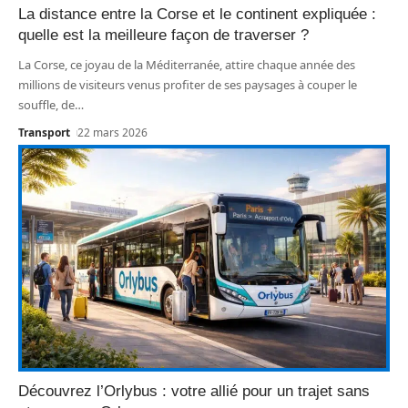
La distance entre la Corse et le continent expliquée :
quelle est la meilleure façon de traverser ?
La Corse, ce joyau de la Méditerranée, attire chaque année des
millions de visiteurs venus profiter de ses paysages à couper le
souffle, de
…
Transport
22 mars 2026
Découvrez l’Orlybus : votre allié pour un trajet sans