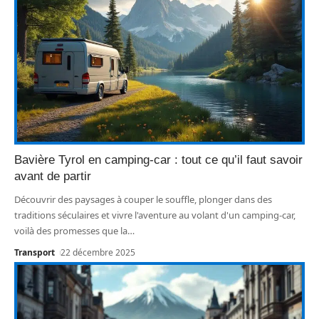
Bavière Tyrol en camping-car : tout ce qu’il faut savoir
avant de partir
Découvrir des paysages à couper le souffle, plonger dans des
traditions séculaires et vivre l'aventure au volant d'un camping-car,
voilà des promesses que la
…
Transport
22 décembre 2025