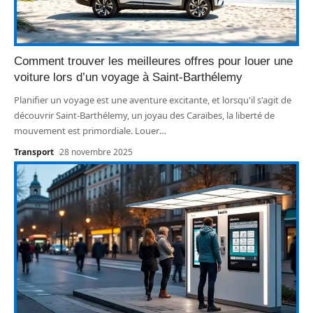
Comment trouver les meilleures offres pour louer une
voiture lors d’un voyage à Saint-Barthélemy
Planifier un voyage est une aventure excitante, et lorsqu'il s'agit de
découvrir Saint-Barthélemy, un joyau des Caraïbes, la liberté de
mouvement est primordiale. Louer
…
Transport
28 novembre 2025