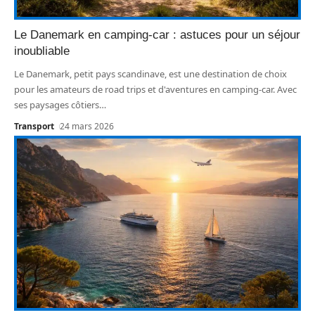
Le Danemark en camping-car : astuces pour un séjour
inoubliable
Le Danemark, petit pays scandinave, est une destination de choix
pour les amateurs de road trips et d'aventures en camping-car. Avec
ses paysages côtiers
…
Transport
24 mars 2026