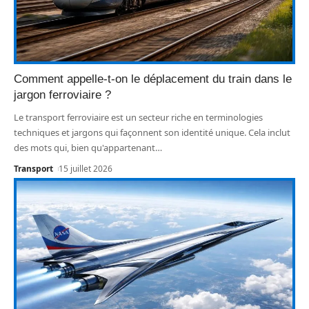
Comment appelle-t-on le déplacement du train dans le
jargon ferroviaire ?
Le transport ferroviaire est un secteur riche en terminologies
techniques et jargons qui façonnent son identité unique. Cela inclut
des mots qui, bien qu'appartenant
…
Transport
15 juillet 2026