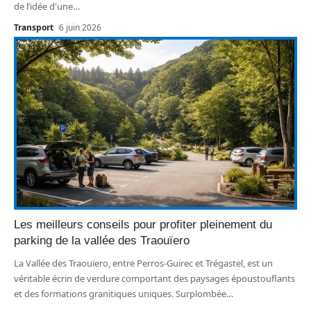
de l’idée d'une
…
Transport
6 juin 2026
Les meilleurs conseils pour profiter pleinement du
parking de la vallée des Traouïero
La Vallée des Traouïero, entre Perros-Guirec et Trégastel, est un
véritable écrin de verdure comportant des paysages époustouflants
et des formations granitiques uniques. Surplombée
…