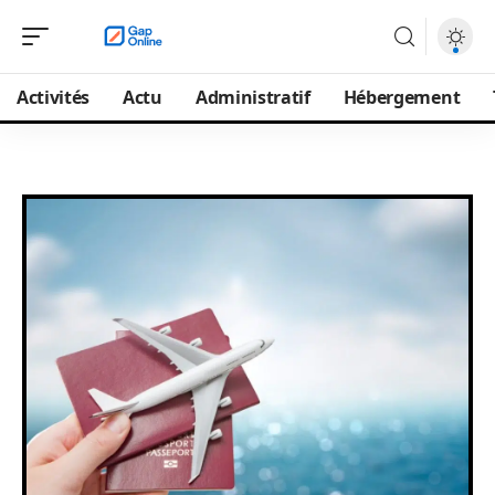
Activités
Actu
Administratif
Hébergement