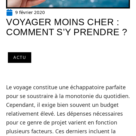
9 février 2020
VOYAGER MOINS CHER :
COMMENT S’Y PRENDRE ?
ACTU
Le voyage constitue une échappatoire parfaite
pour se soustraire à la monotonie du quotidien.
Cependant, il exige bien souvent un budget
relativement élevé. Les dépenses nécessaires
pour ce genre de projet varient en fonction
plusieurs facteurs. Ces derniers incluent la