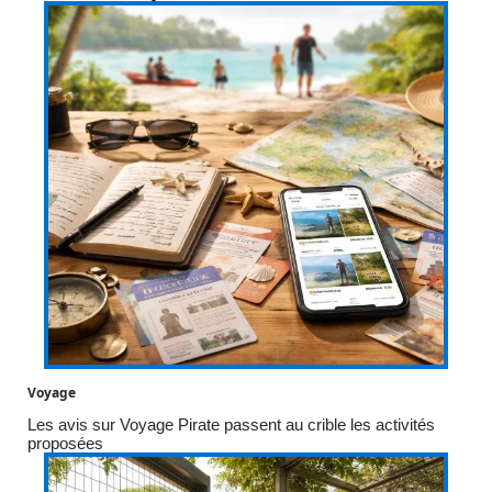
Voyage
Les avis sur Voyage Pirate passent au crible les activités
proposées