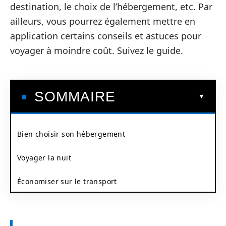
destination, le choix de l’hébergement, etc. Par
ailleurs, vous pourrez également mettre en
application certains conseils et astuces pour
voyager à moindre coût. Suivez le guide.
SOMMAIRE
Bien choisir son hébergement
Voyager la nuit
Économiser sur le transport