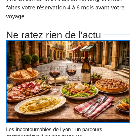
faites votre réservation 4 à 6 mois avant votre
voyage.
Ne ratez rien de l'actu
Les incontournables de Lyon : un parcours