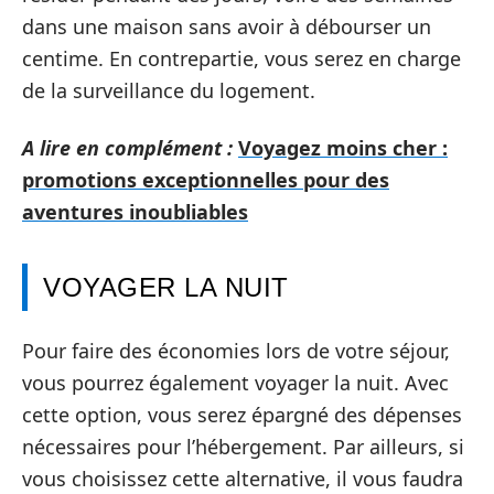
dans une maison sans avoir à débourser un
centime. En contrepartie, vous serez en charge
de la surveillance du logement.
A lire en complément :
Voyagez moins cher :
promotions exceptionnelles pour des
aventures inoubliables
VOYAGER LA NUIT
Pour faire des économies lors de votre séjour,
vous pourrez également voyager la nuit. Avec
cette option, vous serez épargné des dépenses
nécessaires pour l’hébergement. Par ailleurs, si
vous choisissez cette alternative, il vous faudra