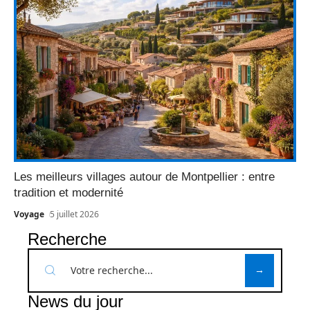
Les meilleurs villages autour de Montpellier : entre
tradition et modernité
Voyage
5 juillet 2026
Recherche
News du jour