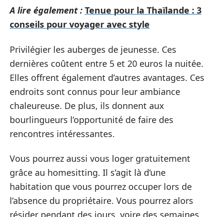
A lire également :
Tenue pour la Thaïlande : 3
conseils pour voyager avec style
Privilégier les auberges de jeunesse. Ces
dernières coûtent entre 5 et 20 euros la nuitée.
Elles offrent également d’autres avantages. Ces
endroits sont connus pour leur ambiance
chaleureuse. De plus, ils donnent aux
bourlingueurs l’opportunité de faire des
rencontres intéressantes.
Vous pourrez aussi vous loger gratuitement
grâce au homesitting. Il s’agit là d’une
habitation que vous pourrez occuper lors de
l’absence du propriétaire. Vous pourrez alors
résider pendant des jours, voire des semaines