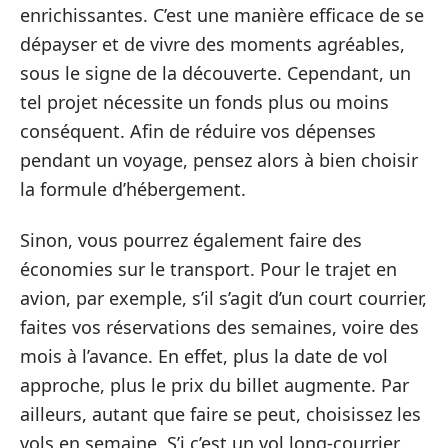
enrichissantes. C’est une manière efficace de se
dépayser et de vivre des moments agréables,
sous le signe de la découverte. Cependant, un
tel projet nécessite un fonds plus ou moins
conséquent. Afin de réduire vos dépenses
pendant un voyage, pensez alors à bien choisir
la formule d’hébergement.
Sinon, vous pourrez également faire des
économies sur le transport. Pour le trajet en
avion, par exemple, s’il s’agit d’un court courrier,
faites vos réservations des semaines, voire des
mois à l’avance. En effet, plus la date de vol
approche, plus le prix du billet augmente. Par
ailleurs, autant que faire se peut, choisissez les
vols en semaine. S’i c’est un vol long-courrier,