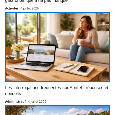
gastronomique à ne pas manquer
Activités
4 juillet 2026
Les interrogations fréquentes sur Abritel : réponses et
conseils
Administratif
4 juillet 2026