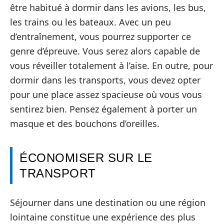
être habitué à dormir dans les avions, les bus,
les trains ou les bateaux. Avec un peu
d’entraînement, vous pourrez supporter ce
genre d’épreuve. Vous serez alors capable de
vous réveiller totalement à l’aise. En outre, pour
dormir dans les transports, vous devez opter
pour une place assez spacieuse où vous vous
sentirez bien. Pensez également à porter un
masque et des bouchons d’oreilles.
ÉCONOMISER SUR LE
TRANSPORT
Séjourner dans une destination ou une région
lointaine constitue une expérience des plus