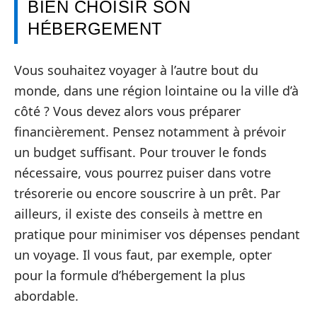
BIEN CHOISIR SON
HÉBERGEMENT
Vous souhaitez voyager à l’autre bout du
monde, dans une région lointaine ou la ville d’à
côté ? Vous devez alors vous préparer
financièrement. Pensez notamment à prévoir
un budget suffisant. Pour trouver le fonds
nécessaire, vous pourrez puiser dans votre
trésorerie ou encore souscrire à un prêt. Par
ailleurs, il existe des conseils à mettre en
pratique pour minimiser vos dépenses pendant
un voyage. Il vous faut, par exemple, opter
pour la formule d’hébergement la plus
abordable.