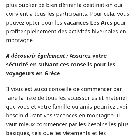
plus oublier de bien définir la destination qui
convient à tous les participants. Pour cela, vous
pouvez opter pour les
vacances Les Arcs
pour
profiter pleinement des activités hivernales en
montagne.
A découvrir également :
Assurez votre
sécurité en suivant ces conseils pour les
voyageurs en Grèce
Il vous est aussi conseillé de commencer par
faire la liste de tous les accessoires et matériel
que vous et votre famille ou amis pourriez avoir
besoin durant vos vacances en montagne. Il
vaut mieux commencer par les besoins les plus
basiques, tels que les vêtements et les