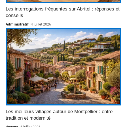
Les interrogations fréquentes sur Abritel : réponses et
conseils
Administratif
4 juillet 2026
Les meilleurs villages autour de Montpellier : entre
tradition et modernité
Voyage
5 juillet 2026