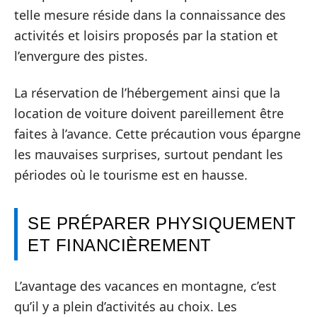
telle mesure réside dans la connaissance des
activités et loisirs proposés par la station et
l’envergure des pistes.
La réservation de l’hébergement ainsi que la
location de voiture doivent pareillement être
faites à l’avance. Cette précaution vous épargne
les mauvaises surprises, surtout pendant les
périodes où le tourisme est en hausse.
SE PRÉPARER PHYSIQUEMENT
ET FINANCIÈREMENT
L’avantage des vacances en montagne, c’est
qu’il y a plein d’activités au choix. Les