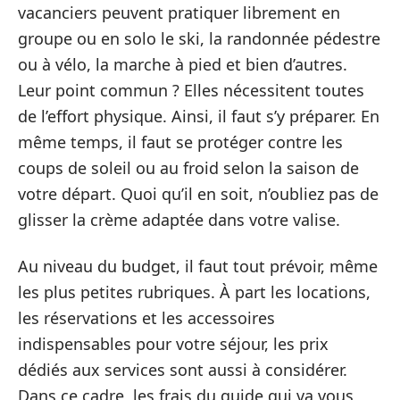
vacanciers peuvent pratiquer librement en
groupe ou en solo le ski, la randonnée pédestre
ou à vélo, la marche à pied et bien d’autres.
Leur point commun ? Elles nécessitent toutes
de l’effort physique. Ainsi, il faut s’y préparer. En
même temps, il faut se protéger contre les
coups de soleil ou au froid selon la saison de
votre départ. Quoi qu’il en soit, n’oubliez pas de
glisser la crème adaptée dans votre valise.
Au niveau du budget, il faut tout prévoir, même
les plus petites rubriques. À part les locations,
les réservations et les accessoires
indispensables pour votre séjour, les prix
dédiés aux services sont aussi à considérer.
Dans ce cadre, les frais du guide qui va vous