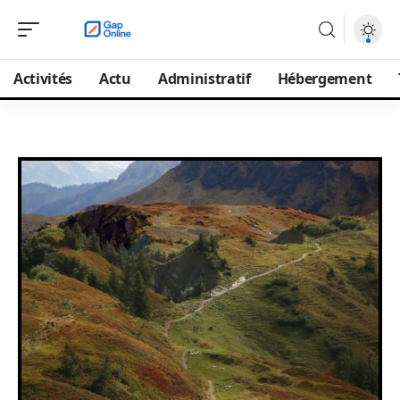
Activités
Actu
Administratif
Hébergement