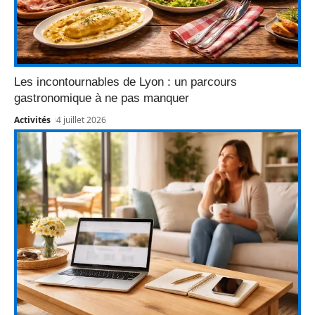
Les incontournables de Lyon : un parcours
gastronomique à ne pas manquer
Activités
4 juillet 2026