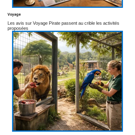
Voyage
Les avis sur Voyage Pirate passent au crible les activités
proposées