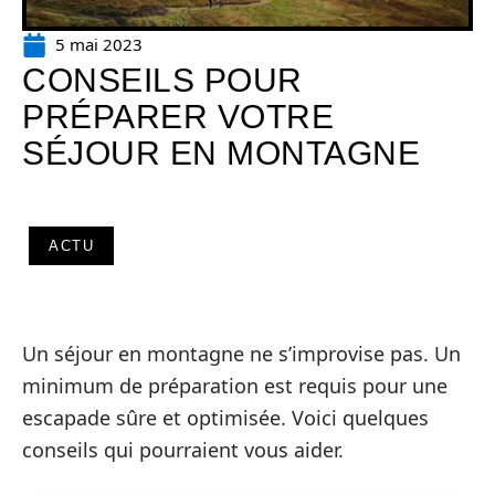
5 mai 2023
CONSEILS POUR
PRÉPARER VOTRE
SÉJOUR EN MONTAGNE
ACTU
Un séjour en montagne ne s’improvise pas. Un
minimum de préparation est requis pour une
escapade sûre et optimisée. Voici quelques
conseils qui pourraient vous aider.