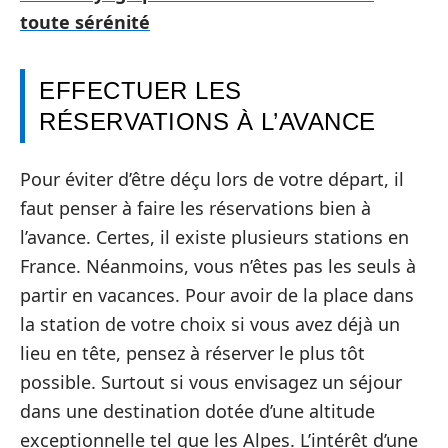
toute sérénité
EFFECTUER LES
RÉSERVATIONS À L’AVANCE
Pour éviter d’être déçu lors de votre départ, il
faut penser à faire les réservations bien à
l’avance. Certes, il existe plusieurs stations en
France. Néanmoins, vous n’êtes pas les seuls à
partir en vacances. Pour avoir de la place dans
la station de votre choix si vous avez déjà un
lieu en tête, pensez à réserver le plus tôt
possible. Surtout si vous envisagez un séjour
dans une destination dotée d’une altitude
exceptionnelle tel que les Alpes. L’intérêt d’une