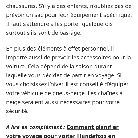
chaussures. S’il y a des enfants, n’oubliez pas de
prévoir un sac pour leur équipement spécifique.
Il faut s’attendre à les porter quelquefois
surtout s’ils sont de bas-âge.
En plus des éléments à effet personnel, il
importe aussi de prévoir les accessoires pour la
voiture. Cela dépend de la saison durant
laquelle vous décidez de partir en voyage. Si
vous choisissez l’hiver, il est conseillé d’équiper
votre véhicule de pneus-neige. Les chaînes à
neige seraient aussi nécessaires pour votre
sécurité.
A lire en complément :
Comment planifier
votre voyage pour visiter Hundafoss en