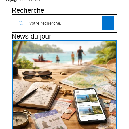
Recherche
News du jour