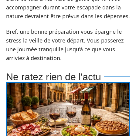
accompagner durant votre escapade dans la
nature devraient être prévus dans les dépenses.
Bref, une bonne préparation vous épargne le
stress la veille de votre départ. Vous passerez
une journée tranquille jusqu’à ce que vous
arriviez à destination.
Ne ratez rien de l'actu