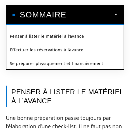
SOMMAIRE
Penser à lister le matériel à l’avance
Effectuer les réservations à l’avance
Se préparer physiquement et financièrement
PENSER À LISTER LE MATÉRIEL
À L’AVANCE
Une bonne préparation passe toujours par
l’élaboration d’une check-list. Il ne faut pas non