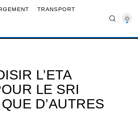
RGEMENT
TRANSPORT
SIR L’ETA
OUR LE SRI
 QUE D’AUTRES