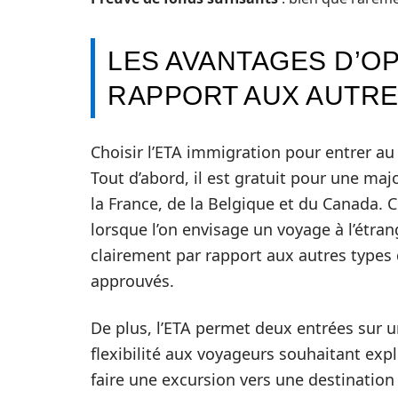
LES AVANTAGES D’OP
RAPPORT AUX AUTRE
Choisir l’ETA immigration pour entrer a
Tout d’abord, il est gratuit pour une maj
la France, de la Belgique et du Canada. 
lorsque l’on envisage un voyage à l’étran
clairement par rapport aux autres types 
approuvés.
De plus, l’ETA permet deux entrées sur u
flexibilité aux voyageurs souhaitant exp
faire une excursion vers une destination