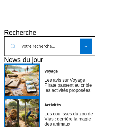
Recherche
News du jour
Voyage
Les avis sur Voyage
Pirate passent au crible
les activités proposées
Activités
Les coulisses du zoo de
Vias : derrière la magie
des animaux