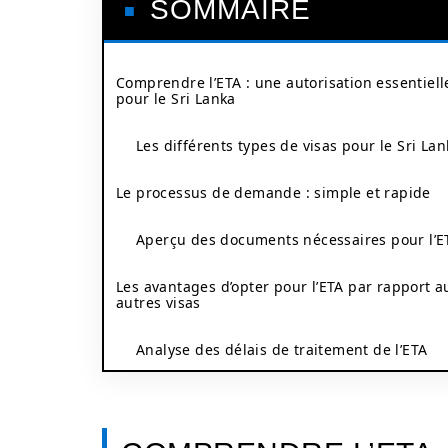
SOMMAIRE
Comprendre l’ETA : une autorisation essentiell
pour le Sri Lanka
Les différents types de visas pour le Sri Lan
Le processus de demande : simple et rapide
Aperçu des documents nécessaires pour l’E
Les avantages d’opter pour l’ETA par rapport a
autres visas
Analyse des délais de traitement de l’ETA