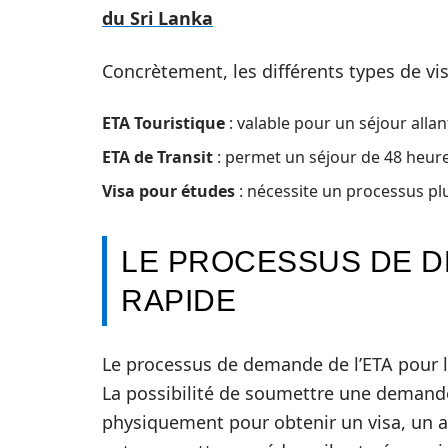
du Sri Lanka
Concrètement, les différents types de vis
ETA Touristique
: valable pour un séjour allan
ETA de Transit
: permet un séjour de 48 heures
Visa pour études
: nécessite un processus p
LE PROCESSUS DE D
RAPIDE
Le processus de demande de l’ETA pour le
La possibilité de soumettre une demande
physiquement pour obtenir un visa, un 