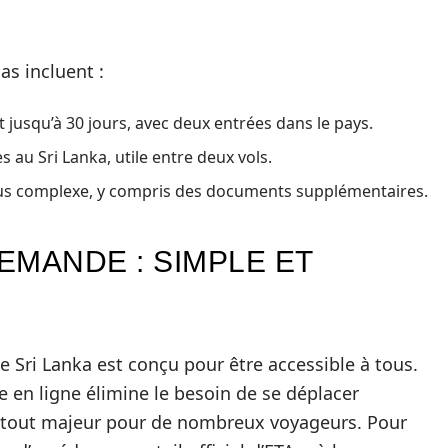
as incluent :
t jusqu’à 30 jours, avec deux entrées dans le pays.
 au Sri Lanka, utile entre deux vols.
lus complexe, y compris des documents supplémentaires.
EMANDE : SIMPLE ET
 Sri Lanka est conçu pour être accessible à tous.
 en ligne élimine le besoin de se déplacer
atout majeur pour de nombreux voyageurs. Pour