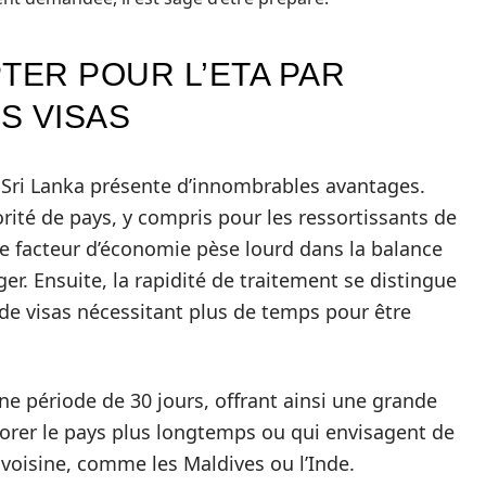
TER POUR L’ETA PAR
S VISAS
u Sri Lanka présente d’innombrables avantages.
orité de pays, y compris pour les ressortissants de
Ce facteur d’économie pèse lourd dans la balance
ger. Ensuite, la rapidité de traitement se distingue
de visas nécessitant plus de temps pour être
ne période de 30 jours, offrant ainsi une grande
lorer le pays plus longtemps ou qui envisagent de
 voisine, comme les Maldives ou l’Inde.