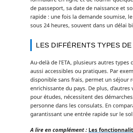
de passeport, sa date de naissance et s
rapide : une fois la demande soumise, le
sous 24 heures, souvent dans un délai bi
LES DIFFÉRENTS TYPES DE 
Au-delà de l’ETA, plusieurs autres types 
aussi accessibles ou pratiques. Par exemp
disponible sans frais, permet un séjour r
enrichissante du pays. De plus, d’autre
pour études, nécessitent des démarches p
personne dans les consulats. En comparai
garantissant une entrée rapide sur le sol 
A lire en complément :
Les fonctionnalit