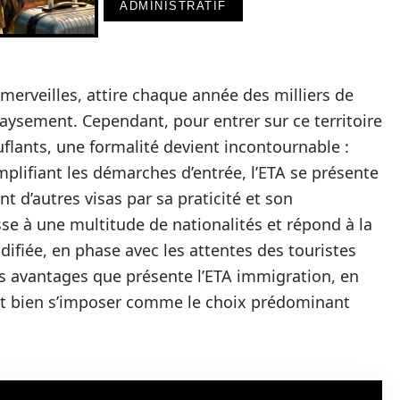
ADMINISTRATIF
 merveilles, attire chaque année des milliers de
aysement. Cependant, pour entrer sur ce territoire
flants, une formalité devient incontournable :
implifiant les démarches d’entrée, l’ETA se présente
d’autres visas par sa praticité et son
esse à une multitude de nationalités et répond à la
difiée, en phase avec les attentes des touristes
s avantages que présente l’ETA immigration, en
t bien s’imposer comme le choix prédominant