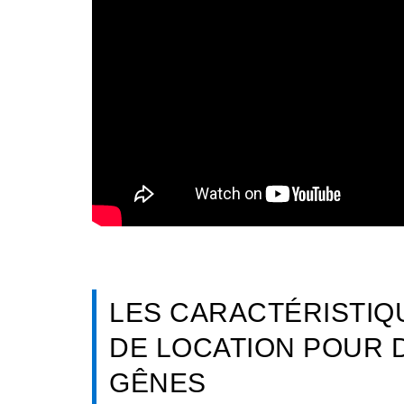
LES CARACTÉRISTIQ
DE LOCATION POUR 
GÊNES