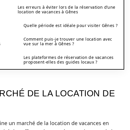
Les erreurs à éviter lors de la réservation d’une
location de vacances à Gênes
Quelle période est idéale pour visiter Gênes ?
Comment puis-je trouver une location avec
s
vue sur la mer à Gênes ?
Les plateformes de réservation de vacances
proposent-elles des guides locaux ?
CHÉ DE LA LOCATION DE
ine un marché de la location de vacances en