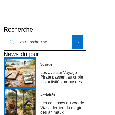
Recherche
News du jour
Voyage
Les avis sur Voyage
Pirate passent au crible
les activités proposées
Activités
Les coulisses du zoo de
Vias : derrière la magie
des animaux