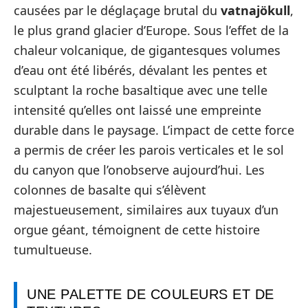
causées par le déglaçage brutal du
vatnajökull
,
le plus grand glacier d’Europe. Sous l’effet de la
chaleur volcanique, de gigantesques volumes
d’eau ont été libérés, dévalant les pentes et
sculptant la roche basaltique avec une telle
intensité qu’elles ont laissé une empreinte
durable dans le paysage. L’impact de cette force
a permis de créer les parois verticales et le sol
du canyon que l’onobserve aujourd’hui. Les
colonnes de basalte qui s’élèvent
majestueusement, similaires aux tuyaux d’un
orgue géant, témoignent de cette histoire
tumultueuse.
UNE PALETTE DE COULEURS ET DE