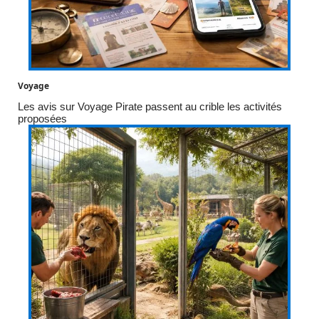
Voyage
Les avis sur Voyage Pirate passent au crible les activités
proposées