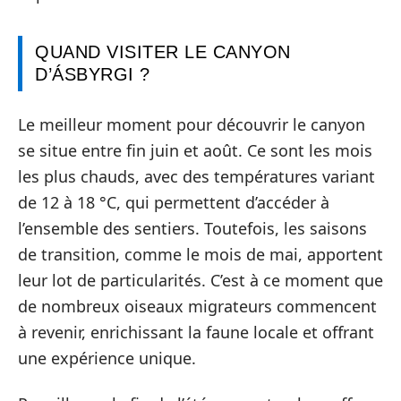
QUAND VISITER LE CANYON
D’ÁSBYRGI ?
Le meilleur moment pour découvrir le canyon
se situe entre fin juin et août. Ce sont les mois
les plus chauds, avec des températures variant
de 12 à 18 °C, qui permettent d’accéder à
l’ensemble des sentiers. Toutefois, les saisons
de transition, comme le mois de mai, apportent
leur lot de particularités. C’est à ce moment que
de nombreux oiseaux migrateurs commencent
à revenir, enrichissant la faune locale et offrant
une expérience unique.