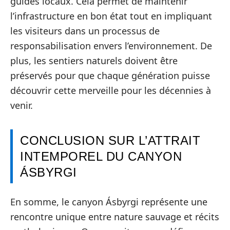
guides locaux. Cela permet de maintenir
l’infrastructure en bon état tout en impliquant
les visiteurs dans un processus de
responsabilisation envers l’environnement. De
plus, les sentiers naturels doivent être
préservés pour que chaque génération puisse
découvrir cette merveille pour les décennies à
venir.
CONCLUSION SUR L’ATTRAIT
INTEMPOREL DU CANYON
ÁSBYRGI
En somme, le canyon Ásbyrgi représente une
rencontre unique entre nature sauvage et récits