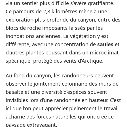
via un sentier plus difficile s’avère gratifiante.
Ce parcours de 2,8 kilomètres mène à une
exploration plus profonde du canyon, entre des
blocs de roche imposants laissés par les
inondations anciennes. La végétation y est
différente, avec une concentration de
saules
et
d’autres plantes poussant dans un microclimat
spécifique, protégé des vents d’Arctique.
Au fond du canyon, les randonneurs peuvent
observer le jointement colonnaire des murs de
basalte et une diversité d’espèces souvent
invisibles lors d’une randonnée en hauteur. C’est
ici que l’on peut apprécier pleinement le travail
acharné des forces naturelles qui ont créé ce
paysage extravagant.