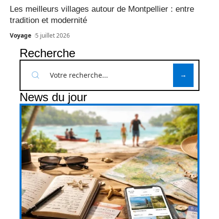
Les meilleurs villages autour de Montpellier : entre
tradition et modernité
Voyage
5 juillet 2026
Recherche
News du jour