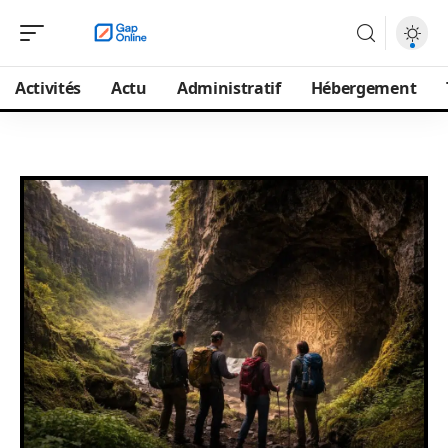
Activités
Actu
Administratif
Hébergement