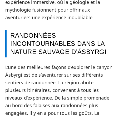
expérience immersive, où la géologie et la
mythologie fusionnent pour offrir aux
aventuriers une expérience inoubliable.
RANDONNÉES
INCONTOURNABLES DANS LA
NATURE SAUVAGE D’ÁSBYRGI
L’une des meilleures façons d’explorer le canyon
Ásbyrgi est de s’aventurer sur ses différents
sentiers de randonnée. La région abrite
plusieurs itinéraires, convenant à tous les
niveaux d’expérience. De la simple promenade
au bord des falaises aux randonnées plus
engagées, il y en a pour tous les goûts. La