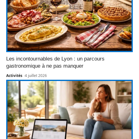
Les incontournables de Lyon : un parcours
gastronomique à ne pas manquer
Activités
4 juillet 2026