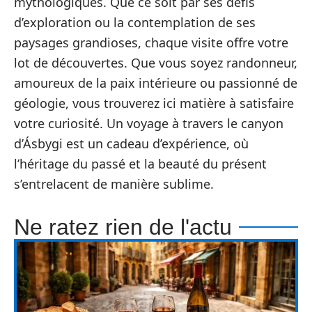
mythologiques. Que ce soit par ses défis
d’exploration ou la contemplation de ses
paysages grandioses, chaque visite offre votre
lot de découvertes. Que vous soyez randonneur,
amoureux de la paix intérieure ou passionné de
géologie, vous trouverez ici matière à satisfaire
votre curiosité. Un voyage à travers le canyon
d’Ásbygi est un cadeau d’expérience, où
l’héritage du passé et la beauté du présent
s’entrelacent de manière sublime.
Ne ratez rien de l'actu