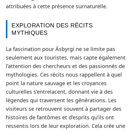
attribuées à cette présence surnaturelle.
EXPLORATION DES RÉCITS
MYTHIQUES
La fascination pour Ásbyrgi ne se limite pas
seulement aux touristes, mais capte également
l’attention des chercheurs et des passionnés de
mythologies. Ces récits nous rappellent à quel
point la nature sauvage et les croyances
culturelles s’entrelacent, donnant vie à des
légendes qui traversent les générations. Les
visiteurs se retrouvent souvent à partager des
histoires de fantômes et d’esprits qu’ils ont
ressentis lors de leur exploration. Cela crée une