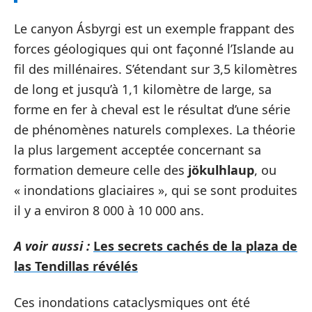
Le canyon Ásbyrgi est un exemple frappant des
forces géologiques qui ont façonné l’Islande au
fil des millénaires. S’étendant sur 3,5 kilomètres
de long et jusqu’à 1,1 kilomètre de large, sa
forme en fer à cheval est le résultat d’une série
de phénomènes naturels complexes. La théorie
la plus largement acceptée concernant sa
formation demeure celle des
jökulhlaup
, ou
« inondations glaciaires », qui se sont produites
il y a environ 8 000 à 10 000 ans.
A voir aussi :
Les secrets cachés de la plaza de
las Tendillas révélés
Ces inondations cataclysmiques ont été