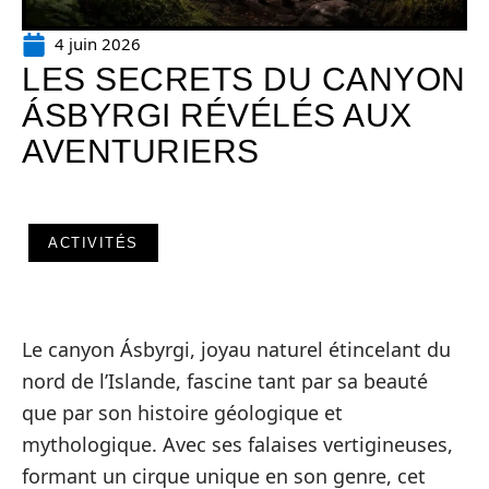
4 juin 2026
LES SECRETS DU CANYON
ÁSBYRGI RÉVÉLÉS AUX
AVENTURIERS
ACTIVITÉS
Le canyon Ásbyrgi, joyau naturel étincelant du
nord de l’Islande, fascine tant par sa beauté
que par son histoire géologique et
mythologique. Avec ses falaises vertigineuses,
formant un cirque unique en son genre, cet