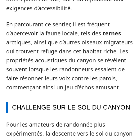
exigences d’accessibilité.
En parcourant ce sentier, il est fréquent
d’apercevoir la faune locale, tels des
ternes
arctiques, ainsi que d’autres oiseaux migrateurs
qui trouvent refuge dans cet habitat riche. Les
propriétés acoustiques du canyon se révèlent
souvent lorsque les randonneurs essaient de
faire résonner leurs voix contre les parois,
commençant ainsi un jeu d’échos amusant.
CHALLENGE SUR LE SOL DU CANYON
Pour les amateurs de randonnée plus
expérimentés, la descente vers le sol du canyon