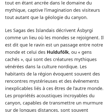
tout en étant ancrée dans le domaine du
mythique, captive l’imagination des visiteurs
tout autant que la géologie du canyon.
Les Sagas des Islandais décrivent Ásbyrgi
comme un lieu où les mondes se rejoignent. Il
est dit que le ravin est un passage entre notre
monde et celui des
Huldufólk
, ou « gens
cachés », qui sont des créatures mythiques
vénérées dans la culture nordique. Les
habitants de la région évoquent souvent des
rencontres mystérieuses et des événements
inexplicables liés à ces êtres de l’autre monde.
Les propriétés acoustiques incroyables du
canyon, capables de transmettre un murmure
sur de longues distances, sont souvent