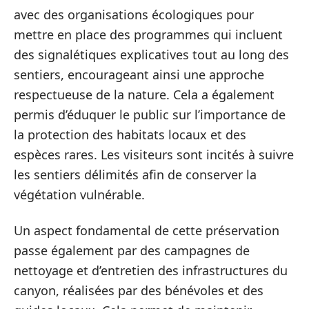
avec des organisations écologiques pour
mettre en place des programmes qui incluent
des signalétiques explicatives tout au long des
sentiers, encourageant ainsi une approche
respectueuse de la nature. Cela a également
permis d’éduquer le public sur l’importance de
la protection des habitats locaux et des
espèces rares. Les visiteurs sont incités à suivre
les sentiers délimités afin de conserver la
végétation vulnérable.
Un aspect fondamental de cette préservation
passe également par des campagnes de
nettoyage et d’entretien des infrastructures du
canyon, réalisées par des bénévoles et des