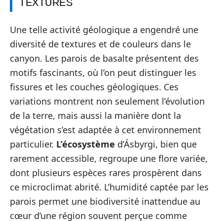
TEXTURES
Une telle activité géologique a engendré une
diversité de textures et de couleurs dans le
canyon. Les parois de basalte présentent des
motifs fascinants, où l’on peut distinguer les
fissures et les couches géologiques. Ces
variations montrent non seulement l’évolution
de la terre, mais aussi la manière dont la
végétation s’est adaptée à cet environnement
particulier.
L’écosystème
d’Ásbyrgi, bien que
rarement accessible, regroupe une flore variée,
dont plusieurs espèces rares prospèrent dans
ce microclimat abrité. L’humidité captée par les
parois permet une biodiversité inattendue au
cœur d’une région souvent perçue comme