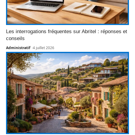
Les interrogations fréquentes sur Abritel : réponses et
conseils
Administratif
4 juillet 2026