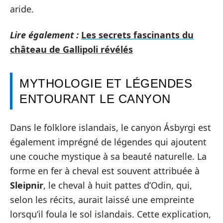
aride.
Lire également :
Les secrets fascinants du
château de Gallipoli révélés
MYTHOLOGIE ET LÉGENDES
ENTOURANT LE CANYON
Dans le folklore islandais, le canyon Ásbyrgi est
également imprégné de légendes qui ajoutent
une couche mystique à sa beauté naturelle. La
forme en fer à cheval est souvent attribuée à
Sleipnir
, le cheval à huit pattes d’Odin, qui,
selon les récits, aurait laissé une empreinte
lorsqu’il foula le sol islandais. Cette explication,