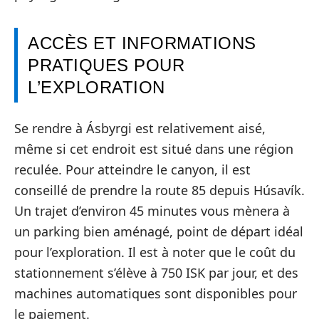
ACCÈS ET INFORMATIONS
PRATIQUES POUR
L’EXPLORATION
Se rendre à Ásbyrgi est relativement aisé,
même si cet endroit est situé dans une région
reculée. Pour atteindre le canyon, il est
conseillé de prendre la route 85 depuis Húsavík.
Un trajet d’environ 45 minutes vous mènera à
un parking bien aménagé, point de départ idéal
pour l’exploration. Il est à noter que le coût du
stationnement s’élève à 750 ISK par jour, et des
machines automatiques sont disponibles pour
le paiement.