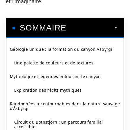
et l’imaginaire.
SOMMAIRE
Géologie unique : la formation du canyon Ásbyrgi
Une palette de couleurs et de textures
Mythologie et légendes entourant le canyon
Exploration des récits mythiques
Randonnées incontournables dans la nature sauvage
d’Ásbyrgi
Circuit du Botnstjörn : un parcours familial
accessible