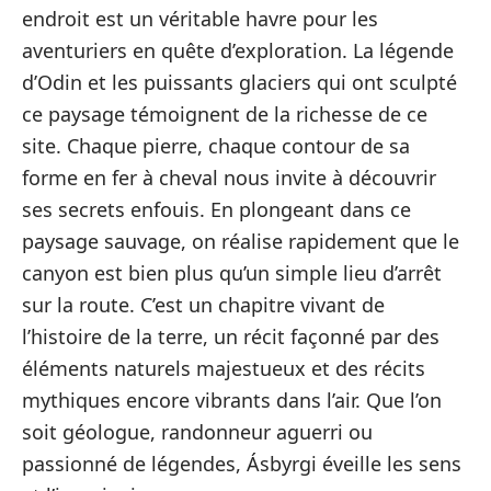
endroit est un véritable havre pour les
aventuriers en quête d’exploration. La légende
d’Odin et les puissants glaciers qui ont sculpté
ce paysage témoignent de la richesse de ce
site. Chaque pierre, chaque contour de sa
forme en fer à cheval nous invite à découvrir
ses secrets enfouis. En plongeant dans ce
paysage sauvage, on réalise rapidement que le
canyon est bien plus qu’un simple lieu d’arrêt
sur la route. C’est un chapitre vivant de
l’histoire de la terre, un récit façonné par des
éléments naturels majestueux et des récits
mythiques encore vibrants dans l’air. Que l’on
soit géologue, randonneur aguerri ou
passionné de légendes, Ásbyrgi éveille les sens