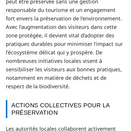
peut être préservée sans une gestion
responsable du tourisme et un engagement
fort envers la préservation de l’environnement.
Avec l’augmentation des visiteurs dans cette
zone protégée, il devient vital d’adopter des
pratiques durables pour minimiser l’impact sur
l’écosystème délicat qui y prospère. De
nombreuses initiatives locales visent à
sensibiliser les visiteurs aux bonnes pratiques,
notamment en matière de déchets et de
respect de la biodiversité.
ACTIONS COLLECTIVES POUR LA
PRÉSERVATION
Les autorités locales collaborent activement