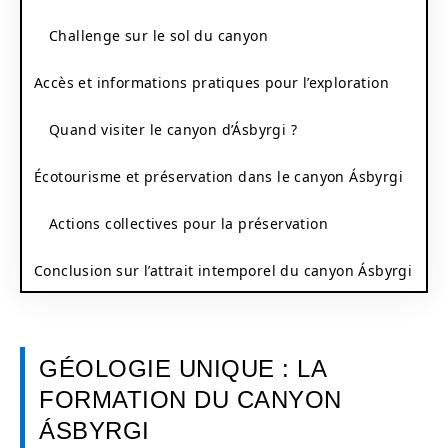
Challenge sur le sol du canyon
Accès et informations pratiques pour l’exploration
Quand visiter le canyon d’Ásbyrgi ?
Écotourisme et préservation dans le canyon Ásbyrgi
Actions collectives pour la préservation
Conclusion sur l’attrait intemporel du canyon Ásbyrgi
GÉOLOGIE UNIQUE : LA
FORMATION DU CANYON
ÁSBYRGI