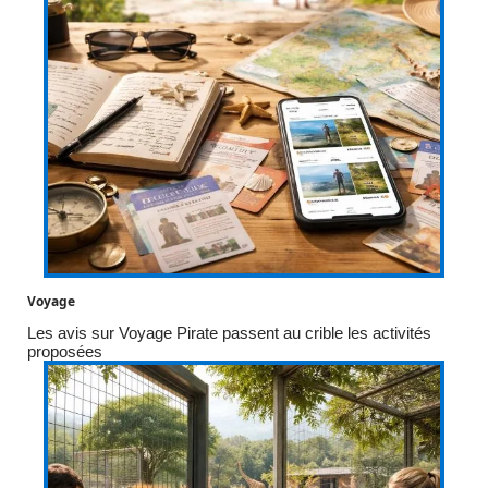
Voyage
Les avis sur Voyage Pirate passent au crible les activités
proposées