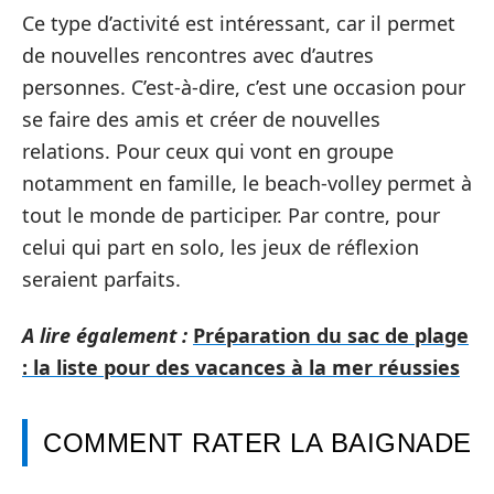
Ce type d’activité est intéressant, car il permet
de nouvelles rencontres avec d’autres
personnes. C’est-à-dire, c’est une occasion pour
se faire des amis et créer de nouvelles
relations. Pour ceux qui vont en groupe
notamment en famille, le beach-volley permet à
tout le monde de participer. Par contre, pour
celui qui part en solo, les jeux de réflexion
seraient parfaits.
A lire également :
Préparation du sac de plage
: la liste pour des vacances à la mer réussies
COMMENT RATER LA BAIGNADE