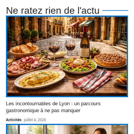
Ne ratez rien de l'actu
Les incontournables de Lyon : un parcours
gastronomique à ne pas manquer
Activités
juillet 4, 2026