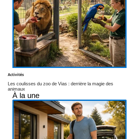
Activités
Les coulisses du zoo de Vias : derrière la magie des
animaux
À la une