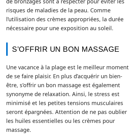
de bronzages sont à respecter pour éviter les
risques de maladies de la peau. Comme
l’utilisation des crèmes appropriées, la durée
nécessaire pour une exposition au soleil.
S’OFFRIR UN BON MASSAGE
Une vacance à la plage est le meilleur moment
de se faire plaisir. En plus d’acquérir un bien-
être, s’offrir un bon massage est également
synonyme de relaxation. Ainsi, le stress est
minimisé et les petites tensions musculaires
seront épargnées. Attention de ne pas oublier
les huiles essentielles ou les crèmes pour
massage.