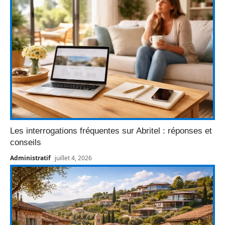
Les interrogations fréquentes sur Abritel : réponses et
conseils
Administratif
juillet 4, 2026