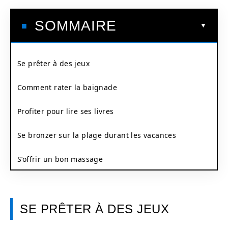
SOMMAIRE
Se prêter à des jeux
Comment rater la baignade
Profiter pour lire ses livres
Se bronzer sur la plage durant les vacances
S’offrir un bon massage
SE PRÊTER À DES JEUX