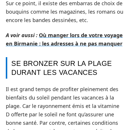
Sur ce point, il existe des embarras de choix de
bouquins comme les magazines, les romans ou
encore les bandes dessinées, etc.
A voir aussi :
Où manger lors de votre voyage
en Birmanie : les adresses à ne pas manquer
SE BRONZER SUR LA PLAGE
DURANT LES VACANCES
Il est grand temps de profiter pleinement des
bienfaits du soleil pendant les vacances à la
plage. Car le rayonnement émis et la vitamine
D offerte par le soleil ne font qu’assurer une
bonne santé. Par contre, certaines conditions