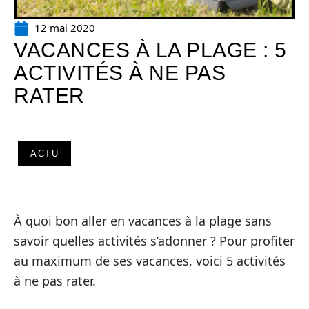
12 mai 2020
VACANCES À LA PLAGE : 5
ACTIVITÉS À NE PAS
RATER
ACTU
À quoi bon aller en vacances à la plage sans
savoir quelles activités s’adonner ? Pour profiter
au maximum de ses vacances, voici 5 activités
à ne pas rater.