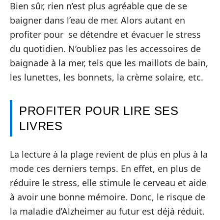
Bien sûr, rien n’est plus agréable que de se
baigner dans l’eau de mer. Alors autant en
profiter pour se détendre et évacuer le stress
du quotidien. N’oubliez pas les accessoires de
baignade à la mer, tels que les maillots de bain,
les lunettes, les bonnets, la crème solaire, etc.
PROFITER POUR LIRE SES
LIVRES
La lecture à la plage revient de plus en plus à la
mode ces derniers temps. En effet, en plus de
réduire le stress, elle stimule le cerveau et aide
à avoir une bonne mémoire. Donc, le risque de
la maladie d’Alzheimer au futur est déjà réduit.