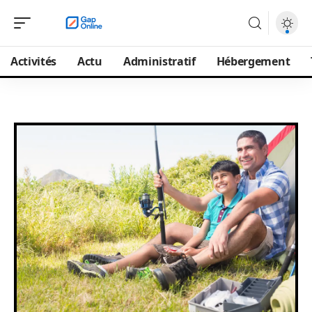
Activités
Actu
Administratif
Hébergement