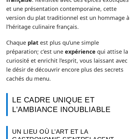
et une présentation contemporaine, cette
version du plat traditionnel est un hommage à
l’héritage culinaire français.
Chaque
plat
est plus qu’une simple
préparation; c’est une
expérience
qui attise la
curiosité et enrichit l’esprit, vous laissant avec
le désir de découvrir encore plus des secrets
cachés du menu.
LE CADRE UNIQUE ET
L’AMBIANCE INOUBLIABLE
UN LIEU OÙ L’ART ET LA