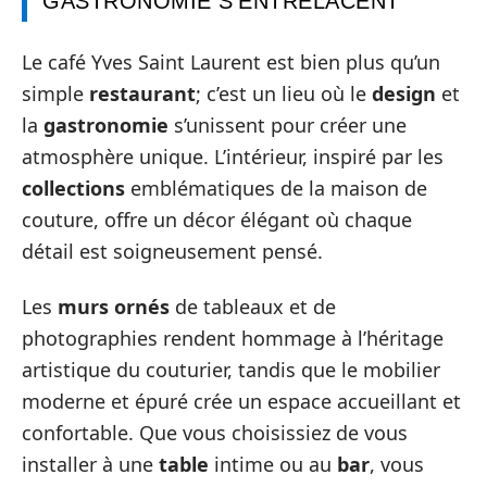
GASTRONOMIE S’ENTRELACENT
Le café Yves Saint Laurent est bien plus qu’un
simple
restaurant
; c’est un lieu où le
design
et
la
gastronomie
s’unissent pour créer une
atmosphère unique. L’intérieur, inspiré par les
collections
emblématiques de la maison de
couture, offre un décor élégant où chaque
détail est soigneusement pensé.
Les
murs ornés
de tableaux et de
photographies rendent hommage à l’héritage
artistique du couturier, tandis que le mobilier
moderne et épuré crée un espace accueillant et
confortable. Que vous choisissiez de vous
installer à une
table
intime ou au
bar
, vous