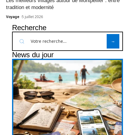
Les meilleurs villages autour de Montpellier : entre
tradition et modernité
Voyage
5 juillet 2026
Recherche
News du jour