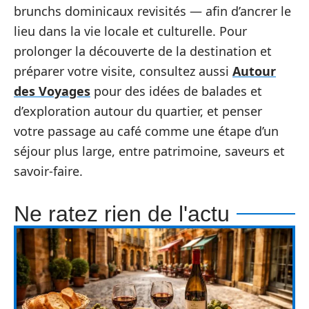
brunchs dominicaux revisités — afin d’ancrer le
lieu dans la vie locale et culturelle. Pour
prolonger la découverte de la destination et
préparer votre visite, consultez aussi
Autour
des Voyages
pour des idées de balades et
d’exploration autour du quartier, et penser
votre passage au café comme une étape d’un
séjour plus large, entre patrimoine, saveurs et
savoir-faire.
Ne ratez rien de l'actu