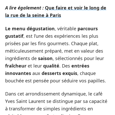
A lire également :
Que faire et voir le long de
la rue de la seine à Paris
Le menu dégustation
, véritable
parcours
gustatif
, est l’une des expériences les plus
prisées par les fins gourmets. Chaque plat,
méticuleusement préparé, met en valeur des
ingrédients de
saison
, sélectionnés pour leur
fraîcheur
et leur
qualité
. Des
entrées
innovantes
aux
desserts exquis
, chaque
bouchée est pensée pour séduire vos papilles.
Dans cet arrondissement dynamique, le café
Yves Saint Laurent se distingue par sa capacité
à transformer de simples ingrédients en