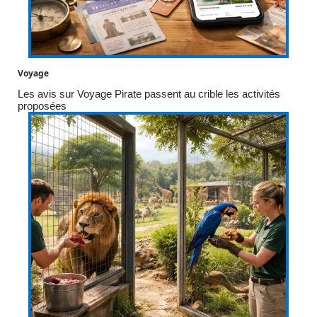
Voyage
Les avis sur Voyage Pirate passent au crible les activités
proposées