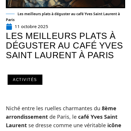
Les meilleurs plats à déguster au café Yves Saint Laurent à
Paris
11 octobre 2025
LES MEILLEURS PLATS À
DÉGUSTER AU CAFÉ YVES
SAINT LAURENT À PARIS
ACTIVITÉS
Niché entre les ruelles charmantes du
8ème
arrondissement
de Paris, le
café Yves Saint
Laurent
se dresse comme une véritable
icône