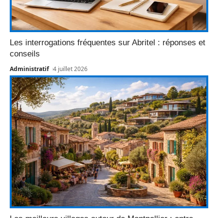
Les interrogations fréquentes sur Abritel : réponses et
conseils
Administratif
4 juillet 2026