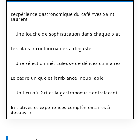
L’expérience gastronomique du café Yves Saint
Laurent
Une touche de sophistication dans chaque plat
Les plats incontournables à déguster
Une sélection méticuleuse de délices culinaires
Le cadre unique et l’ambiance inoubliable
Un lieu où l’art et la gastronomie s’entrelacent
Initiatives et expériences complémentaires à
découvrir