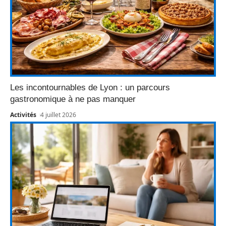
Les incontournables de Lyon : un parcours
gastronomique à ne pas manquer
Activités
4 juillet 2026