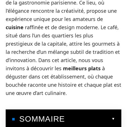
de la gastronomie parisienne. Ce lieu, où
l’élégance rencontre la créativité, propose une
expérience unique pour les amateurs de
cuisine
raffinée et de design moderne. Le café,
situé dans l’un des quartiers les plus
prestigieux de la capitale, attire les gourmets à
la recherche d’un mélange subtil de tradition et
d’innovation. Dans cet article, nous vous
invitons à découvrir les
meilleurs plats
à
déguster dans cet établissement, où chaque
bouchée raconte une histoire et chaque plat est
une œuvre d’art culinaire.
SOMMAIRE