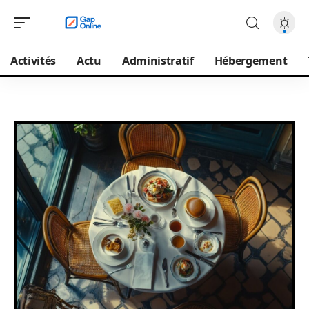
Activités
Actu
Administratif
Hébergement