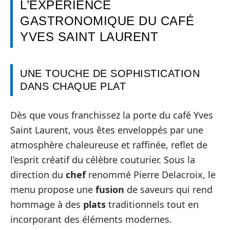
L’EXPÉRIENCE
GASTRONOMIQUE DU CAFÉ
YVES SAINT LAURENT
UNE TOUCHE DE SOPHISTICATION
DANS CHAQUE PLAT
Dès que vous franchissez la porte du café Yves
Saint Laurent, vous êtes enveloppés par une
atmosphère chaleureuse et raffinée, reflet de
l’esprit créatif du célèbre couturier. Sous la
direction du
chef
renommé Pierre Delacroix, le
menu propose une
fusion
de saveurs qui rend
hommage à des
plats
traditionnels tout en
incorporant des éléments modernes.