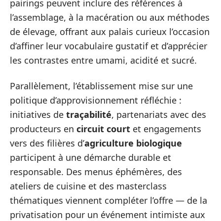
pairings peuvent inclure des références à
l’assemblage, à la macération ou aux méthodes
de élevage, offrant aux palais curieux l’occasion
d’affiner leur vocabulaire gustatif et d’apprécier
les contrastes entre umami, acidité et sucré.
Parallèlement, l’établissement mise sur une
politique d’approvisionnement réfléchie :
initiatives de
traçabilité
, partenariats avec des
producteurs en
circuit court
et engagements
vers des filières d’
agriculture biologique
participent à une démarche durable et
responsable. Des menus éphémères, des
ateliers de cuisine et des masterclass
thématiques viennent compléter l’offre — de la
privatisation pour un événement intimiste aux