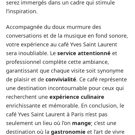
serez immergés dans un cadre qui stimule
l’inspiration.
Accompagnée du doux murmure des
conversations et de la musique en fond sonore,
votre expérience au café Yves Saint Laurent
sera inoubliable. Le
service attentionné
et
professionnel complète cette ambiance,
garantissant que chaque visite soit synonyme
de plaisir et de
convivialité
. Ce café représente
une destination incontournable pour ceux qui
recherchent une
expérience culinaire
enrichissante et mémorable. En conclusion, le
café Yves Saint Laurent à Paris n’est pas
seulement un lieu où l’on
mange
; c’est une
destination où la
gastronomie
et l’art de vivre