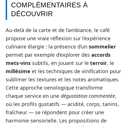
COMPLÉMENTAIRES À
DÉCOUVRIR
Au-delà de la carte et de l’ambiance, le café
propose une vraie réflexion sur l’expérience
culinaire élargie : la présence d’un
sommelier
permet par exemple d’explorer des
accords
mets-vins
subtils, en jouant sur le
terroir
, le
millésime
et les techniques de vinification pour
sublimer les textures et les notes aromatiques.
Cette approche oenologique transforme
chaque service en une
dégustation commentée
,
où les profils gustatifs — acidité, corps, tanins,
fraîcheur — se répondent pour créer une
harmonie sensorielle. Les propositions de