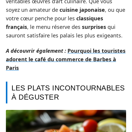
véritables œuvres d’art culinaire. Que vous
soyez un amateur de
cuisine japonaise
, ou que
votre cœur penche pour les
classiques
français
, le menu réserve des
surprises
qui
sauront satisfaire les palais les plus exigeants.
A découvrir également :
Pourquoi les touristes
adorent le café du commerce de Barbes à
Paris
LES PLATS INCONTOURNABLES
À DÉGUSTER