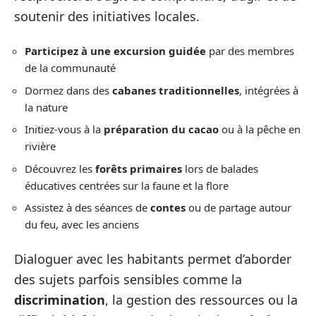
soutenir des initiatives locales.
Participez à une excursion guidée
par des membres
de la communauté
Dormez dans des
cabanes traditionnelles
, intégrées à
la nature
Initiez-vous à la
préparation du cacao
ou à la pêche en
rivière
Découvrez les
forêts primaires
lors de balades
éducatives centrées sur la faune et la flore
Assistez à des séances de
contes
ou de partage autour
du feu, avec les anciens
Dialoguer avec les habitants permet d’aborder
des sujets parfois sensibles comme la
discrimination
, la gestion des ressources ou la