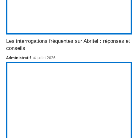
Les interrogations fréquentes sur Abritel : réponses et
conseils
Administratif
4 juillet 2026