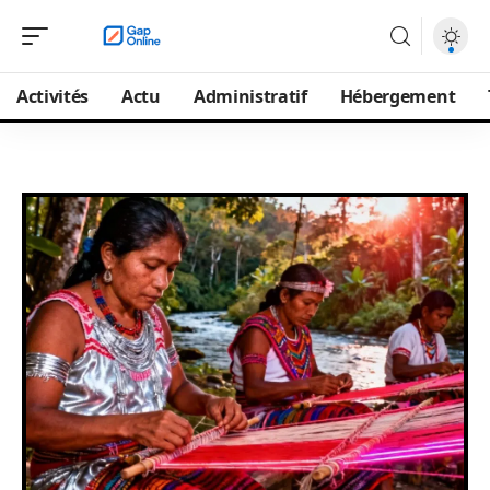
Activités
Actu
Administratif
Hébergement