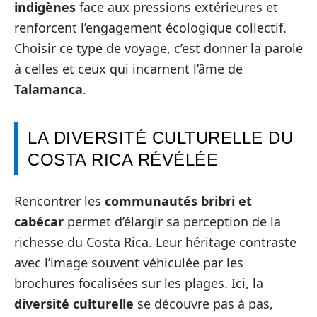
indigènes
face aux pressions extérieures et
renforcent l’engagement écologique collectif.
Choisir ce type de voyage, c’est donner la parole
à celles et ceux qui incarnent l’âme de
Talamanca
.
LA DIVERSITÉ CULTURELLE DU
COSTA RICA RÉVÉLÉE
Rencontrer les
communautés bribri et
cabécar
permet d’élargir sa perception de la
richesse du Costa Rica. Leur héritage contraste
avec l’image souvent véhiculée par les
brochures focalisées sur les plages. Ici, la
diversité culturelle
se découvre pas à pas,