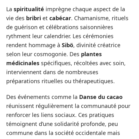
La
spiritualité
imprègne chaque aspect de la
vie des
bribri
et
cabécar
. Chamanisme, rituels
de guérison et célébrations saisonnières
rythment leur calendrier. Les cérémonies
rendent hommage à
Sibö
, divinité créatrice
selon leur cosmogonie. Des
plantes
médicinales
spécifiques, récoltées avec soin,
interviennent dans de nombreuses
préparations rituelles ou thérapeutiques.
Des événements comme la
Danse du cacao
réunissent régulièrement la communauté pour
renforcer les liens sociaux. Ces pratiques
témoignent d’une solidarité profonde, peu
commune dans la société occidentale mais