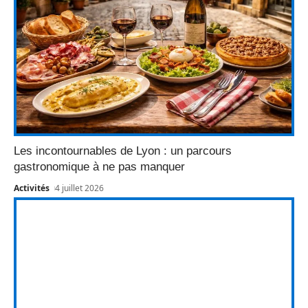
Les incontournables de Lyon : un parcours
gastronomique à ne pas manquer
Activités
4 juillet 2026