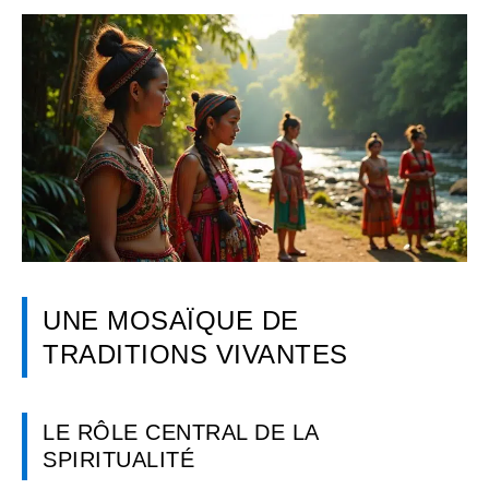
UNE MOSAÏQUE DE
TRADITIONS VIVANTES
LE RÔLE CENTRAL DE LA
SPIRITUALITÉ