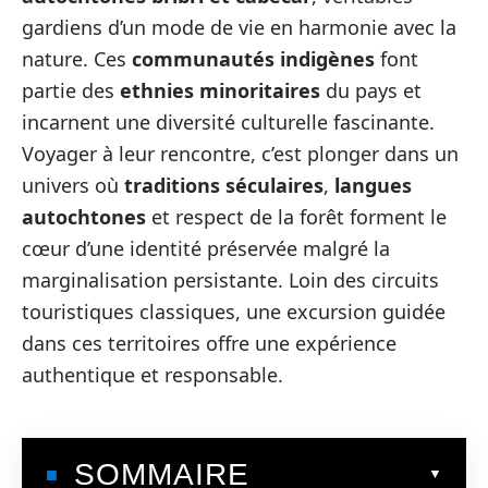
gardiens d’un mode de vie en harmonie avec la
nature. Ces
communautés indigènes
font
partie des
ethnies minoritaires
du pays et
incarnent une diversité culturelle fascinante.
Voyager à leur rencontre, c’est plonger dans un
univers où
traditions séculaires
,
langues
autochtones
et respect de la forêt forment le
cœur d’une identité préservée malgré la
marginalisation persistante. Loin des circuits
touristiques classiques, une excursion guidée
dans ces territoires offre une expérience
authentique et responsable.
SOMMAIRE