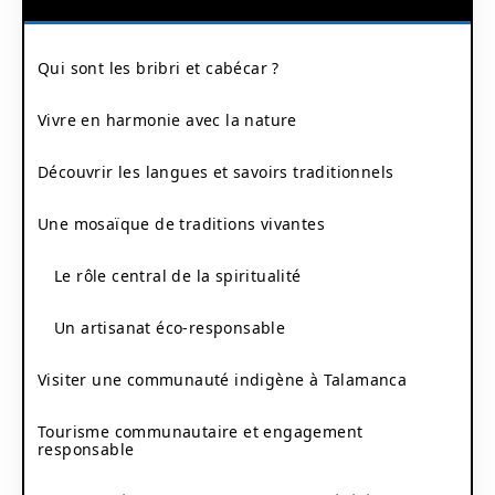
Qui sont les bribri et cabécar ?
Vivre en harmonie avec la nature
Découvrir les langues et savoirs traditionnels
Une mosaïque de traditions vivantes
Le rôle central de la spiritualité
Un artisanat éco-responsable
Visiter une communauté indigène à Talamanca
Tourisme communautaire et engagement
responsable