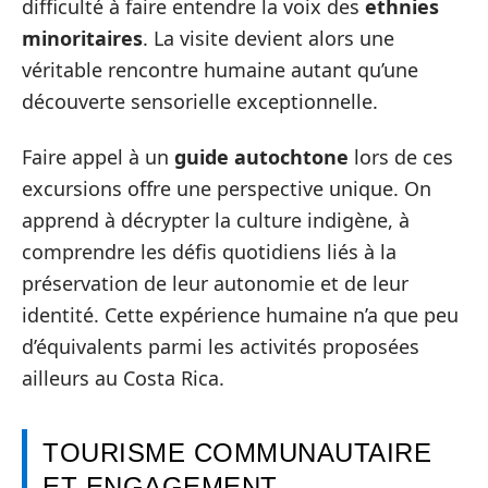
difficulté à faire entendre la voix des
ethnies
minoritaires
. La visite devient alors une
véritable rencontre humaine autant qu’une
découverte sensorielle exceptionnelle.
Faire appel à un
guide autochtone
lors de ces
excursions offre une perspective unique. On
apprend à décrypter la culture indigène, à
comprendre les défis quotidiens liés à la
préservation de leur autonomie et de leur
identité. Cette expérience humaine n’a que peu
d’équivalents parmi les activités proposées
ailleurs au Costa Rica.
TOURISME COMMUNAUTAIRE
ET ENGAGEMENT