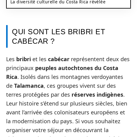
La diversité culturelle du Costa Rica révélée
QUI SONT LES BRIBRI ET
CABÉCAR ?
Les
bribri
et les
cabécar
représentent deux des
principaux
peuples autochtones du Costa
Rica
. Isolés dans les montagnes verdoyantes
de
Talamanca
, ces groupes vivent sur des
terres protégées par des
réserves indigènes
.
Leur histoire s’étend sur plusieurs siècles, bien
avant l’arrivée des colonisateurs européens et
la modernisation du pays. Si vous souhaitez
organiser votre séjour en découvrant la