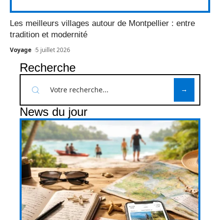
Les meilleurs villages autour de Montpellier : entre
tradition et modernité
Voyage
5 juillet 2026
Recherche
News du jour