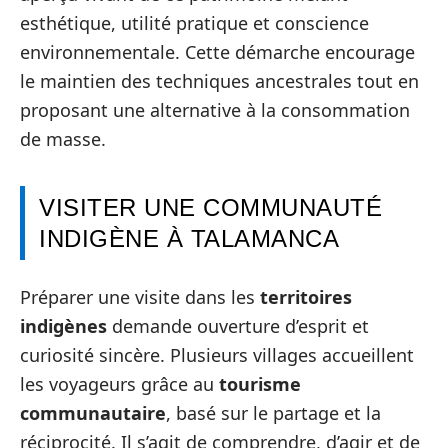
esthétique, utilité pratique et conscience
environnementale. Cette démarche encourage
le maintien des techniques ancestrales tout en
proposant une alternative à la consommation
de masse.
VISITER UNE COMMUNAUTÉ
INDIGÈNE À TALAMANCA
Préparer une visite dans les
territoires
indigènes
demande ouverture d’esprit et
curiosité sincère. Plusieurs villages accueillent
les voyageurs grâce au
tourisme
communautaire
, basé sur le partage et la
réciprocité. Il s’agit de comprendre, d’agir et de