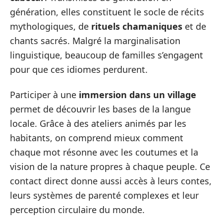
génération, elles constituent le socle de récits
mythologiques, de
rituels chamaniques
et de
chants sacrés. Malgré la marginalisation
linguistique, beaucoup de familles s’engagent
pour que ces idiomes perdurent.
Participer à une
immersion dans un village
permet de découvrir les bases de la langue
locale. Grâce à des ateliers animés par les
habitants, on comprend mieux comment
chaque mot résonne avec les coutumes et la
vision de la nature propres à chaque peuple. Ce
contact direct donne aussi accès à leurs contes,
leurs systèmes de parenté complexes et leur
perception circulaire du monde.