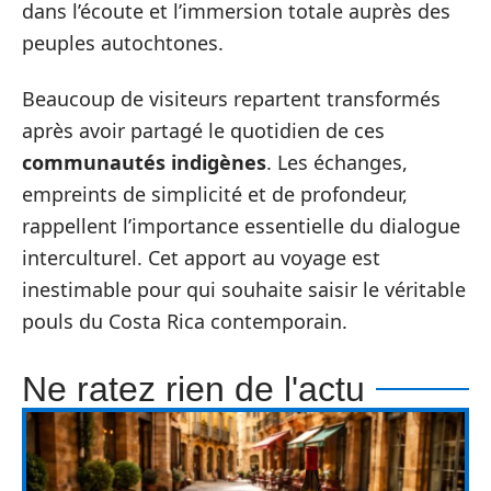
dans l’écoute et l’immersion totale auprès des
peuples autochtones.
Beaucoup de visiteurs repartent transformés
après avoir partagé le quotidien de ces
communautés indigènes
. Les échanges,
empreints de simplicité et de profondeur,
rappellent l’importance essentielle du dialogue
interculturel. Cet apport au voyage est
inestimable pour qui souhaite saisir le véritable
pouls du Costa Rica contemporain.
Ne ratez rien de l'actu