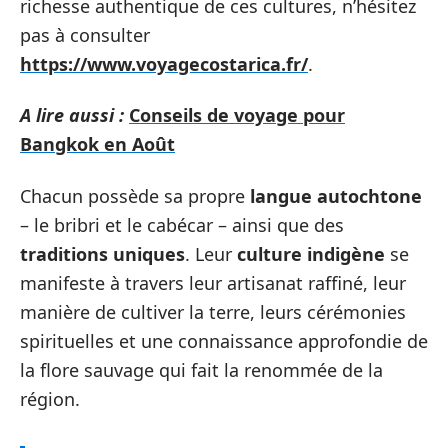
richesse authentique de ces cultures, n’hésitez
pas à consulter
https://www.voyagecostarica.fr/
.
A lire aussi :
Conseils de voyage pour
Bangkok en Août
Chacun possède sa propre
langue autochtone
– le bribri et le cabécar – ainsi que des
traditions uniques
. Leur
culture indigène
se
manifeste à travers leur artisanat raffiné, leur
manière de cultiver la terre, leurs cérémonies
spirituelles et une connaissance approfondie de
la flore sauvage qui fait la renommée de la
région.