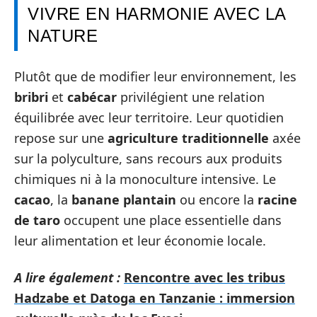
VIVRE EN HARMONIE AVEC LA
NATURE
Plutôt que de modifier leur environnement, les
bribri
et
cabécar
privilégient une relation
équilibrée avec leur territoire. Leur quotidien
repose sur une
agriculture traditionnelle
axée
sur la polyculture, sans recours aux produits
chimiques ni à la monoculture intensive. Le
cacao
, la
banane plantain
ou encore la
racine
de taro
occupent une place essentielle dans
leur alimentation et leur économie locale.
A lire également :
Rencontre avec les tribus
Hadzabe et Datoga en Tanzanie : immersion