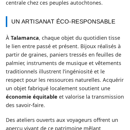
centrale chez ces peuples autochtones.
UN ARTISANAT ÉCO-RESPONSABLE
À
Talamanca
, chaque objet du quotidien tisse
le lien entre passé et présent. Bijoux réalisés à
partir de graines, paniers tressés en feuilles de
palmier, instruments de musique et vêtements
traditionnels illustrent l’ingéniosité et le
respect pour les ressources naturelles. Acquérir
un objet fabriqué localement soutient une
économie équitable
et valorise la transmission
des savoir-faire.
Des ateliers ouverts aux voyageurs offrent un
aperçu vivant de ce patrimoine mêlant