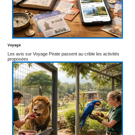
Voyage
Les avis sur Voyage Pirate passent au crible les activités
proposées