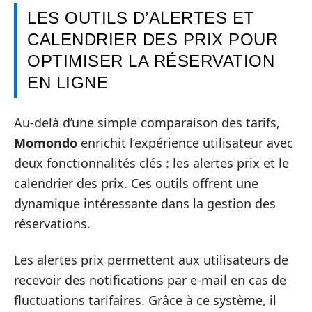
LES OUTILS D’ALERTES ET
CALENDRIER DES PRIX POUR
OPTIMISER LA RÉSERVATION
EN LIGNE
Au-delà d’une simple comparaison des tarifs,
Momondo
enrichit l’expérience utilisateur avec
deux fonctionnalités clés : les alertes prix et le
calendrier des prix. Ces outils offrent une
dynamique intéressante dans la gestion des
réservations.
Les alertes prix permettent aux utilisateurs de
recevoir des notifications par e-mail en cas de
fluctuations tarifaires. Grâce à ce système, il