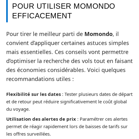
POUR UTILISER MOMONDO
EFFICACEMENT
Pour tirer le meilleur parti de
Momondo
, il
convient d’appliquer certaines astuces simples
mais essentielles. Ces conseils vont permettre
d’optimiser la recherche des vols tout en faisant
des économies considérables. Voici quelques
recommandations utiles :
Flexibilité sur les dates
: Tester plusieurs dates de départ
et de retour peut réduire significativement le coût global
du voyage.
Utilisation des alertes de prix
: Paramétrer ces alertes
permet de réagir rapidement lors de baisses de tarifs sur
les offres surveillées.