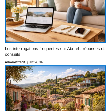
Les interrogations fréquentes sur Abritel : réponses et
conseils
Administratif
juillet 4, 2026