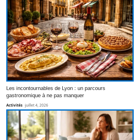
Les incontournables de Lyon : un parcours
gastronomique à ne pas manquer
Activités
juillet 4, 2026