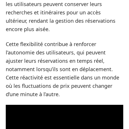
les utilisateurs peuvent conserver leurs
recherches et itinéraires pour un accès
ultérieur, rendant la gestion des réservations
encore plus aisée.
Cette flexibilité contribue à renforcer
l’autonomie des utilisateurs, qui peuvent
ajuster leurs réservations en temps réel,
notamment lorsqu’ils sont en déplacement.
Cette réactivité est essentielle dans un monde
où les fluctuations de prix peuvent changer
d’une minute à l’autre.