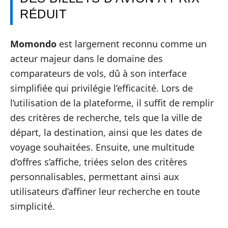
RÉDUIT
Momondo
est largement reconnu comme un
acteur majeur dans le domaine des
comparateurs de vols, dû à son interface
simplifiée qui privilégie l’efficacité. Lors de
l’utilisation de la plateforme, il suffit de remplir
des critères de recherche, tels que la ville de
départ, la destination, ainsi que les dates de
voyage souhaitées. Ensuite, une multitude
d’offres s’affiche, triées selon des critères
personnalisables, permettant ainsi aux
utilisateurs d’affiner leur recherche en toute
simplicité.