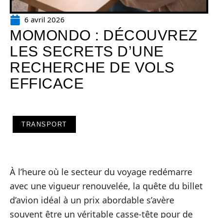
6 avril 2026
MOMONDO : DÉCOUVREZ
LES SECRETS D’UNE
RECHERCHE DE VOLS
EFFICACE
TRANSPORT
À l’heure où le secteur du voyage redémarre
avec une vigueur renouvelée, la quête du billet
d’avion idéal à un prix abordable s’avère
souvent être un véritable casse-tête pour de