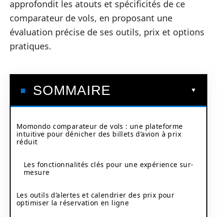
approfondit les atouts et spécificités de ce
comparateur de vols, en proposant une
évaluation précise de ses outils, prix et options
pratiques.
SOMMAIRE
Momondo comparateur de vols : une plateforme
intuitive pour dénicher des billets d’avion à prix
réduit
Les fonctionnalités clés pour une expérience sur-
mesure
Les outils d’alertes et calendrier des prix pour
optimiser la réservation en ligne