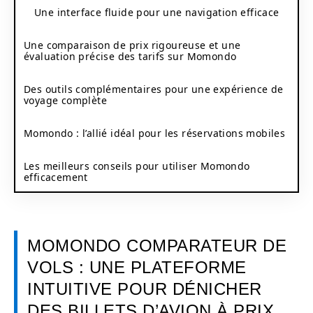
Une interface fluide pour une navigation efficace
Une comparaison de prix rigoureuse et une
évaluation précise des tarifs sur Momondo
Des outils complémentaires pour une expérience de
voyage complète
Momondo : l’allié idéal pour les réservations mobiles
Les meilleurs conseils pour utiliser Momondo
efficacement
MOMONDO COMPARATEUR DE
VOLS : UNE PLATEFORME
INTUITIVE POUR DÉNICHER
DES BILLETS D’AVION À PRIX