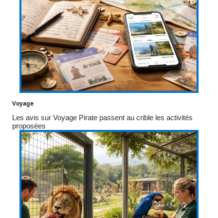
Voyage
Les avis sur Voyage Pirate passent au crible les activités
proposées