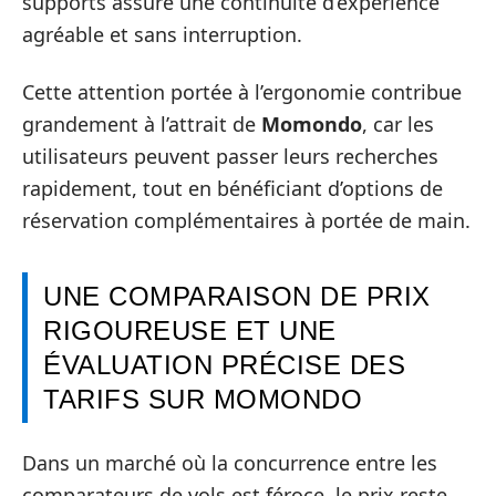
supports assure une continuité d’expérience
agréable et sans interruption.
Cette attention portée à l’ergonomie contribue
grandement à l’attrait de
Momondo
, car les
utilisateurs peuvent passer leurs recherches
rapidement, tout en bénéficiant d’options de
réservation complémentaires à portée de main.
UNE COMPARAISON DE PRIX
RIGOUREUSE ET UNE
ÉVALUATION PRÉCISE DES
TARIFS SUR MOMONDO
Dans un marché où la concurrence entre les
comparateurs de vols est féroce, le prix reste