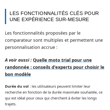
LES FONCTIONNALITÉS CLÉS POUR
UNE EXPÉRIENCE SUR-MESURE
Les fonctionnalités proposées par le
comparateur sont multiples et permettent une
personnalisation accrue :
A voir aussi :
Quelle moto trial pour une
randonnée : conseils d'experts pour choisir le
bon modèle
Durée du vol
: les utilisateurs peuvent limiter leur
recherche en fonction de la durée maximale souhaitée, ce
qui est idéal pour ceux qui cherchent à éviter les longs
trajets.