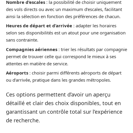
Nombre d’escales
: la possibilité de choisir uniquement
des vols directs ou avec un maximum d’escales, facilitant
ainsi la sélection en fonction des préférences de chacun.
Heures de départ et d’arrivée
: adapter les horaires
selon ses disponibilités est un atout pour une organisation
sans contrainte.
Compagnies aériennes
: trier les résultats par compagnie
permet de trouver celle qui correspond le mieux à ses
attentes en matière de service.
Aéroports
: choisir parmi différents aéroports de départ
ou d’arrivée, pratique dans les grandes métropoles.
Ces options permettent d’avoir un aperçu
détaillé et clair des choix disponibles, tout en
garantissant un contrôle total sur l’expérience
de recherche.