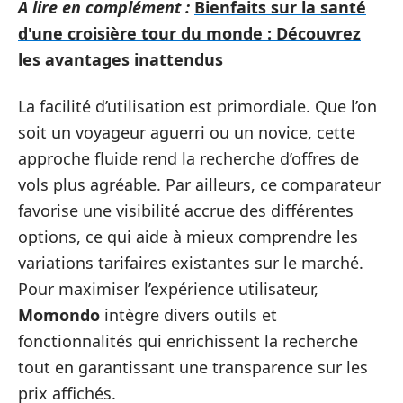
A lire en complément :
Bienfaits sur la santé
d'une croisière tour du monde : Découvrez
les avantages inattendus
La facilité d’utilisation est primordiale. Que l’on
soit un voyageur aguerri ou un novice, cette
approche fluide rend la recherche d’offres de
vols plus agréable. Par ailleurs, ce comparateur
favorise une visibilité accrue des différentes
options, ce qui aide à mieux comprendre les
variations tarifaires existantes sur le marché.
Pour maximiser l’expérience utilisateur,
Momondo
intègre divers outils et
fonctionnalités qui enrichissent la recherche
tout en garantissant une transparence sur les
prix affichés.