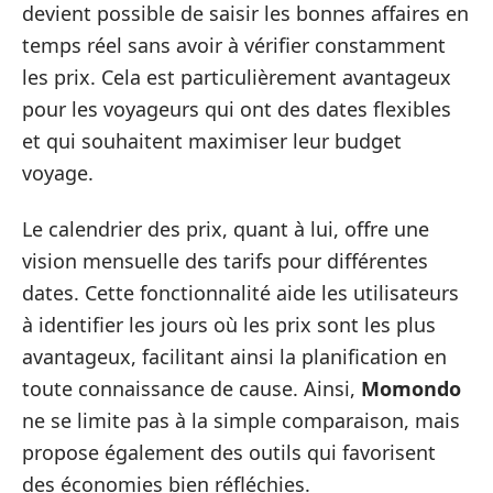
devient possible de saisir les bonnes affaires en
temps réel sans avoir à vérifier constamment
les prix. Cela est particulièrement avantageux
pour les voyageurs qui ont des dates flexibles
et qui souhaitent maximiser leur budget
voyage.
Le calendrier des prix, quant à lui, offre une
vision mensuelle des tarifs pour différentes
dates. Cette fonctionnalité aide les utilisateurs
à identifier les jours où les prix sont les plus
avantageux, facilitant ainsi la planification en
toute connaissance de cause. Ainsi,
Momondo
ne se limite pas à la simple comparaison, mais
propose également des outils qui favorisent
des économies bien réfléchies.