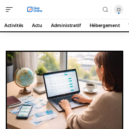
Activités
Actu
Administratif
Hébergement