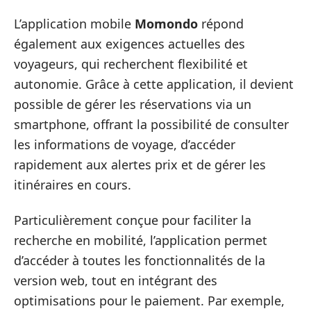
L’application mobile
Momondo
répond
également aux exigences actuelles des
voyageurs, qui recherchent flexibilité et
autonomie. Grâce à cette application, il devient
possible de gérer les réservations via un
smartphone, offrant la possibilité de consulter
les informations de voyage, d’accéder
rapidement aux alertes prix et de gérer les
itinéraires en cours.
Particulièrement conçue pour faciliter la
recherche en mobilité, l’application permet
d’accéder à toutes les fonctionnalités de la
version web, tout en intégrant des
optimisations pour le paiement. Par exemple,