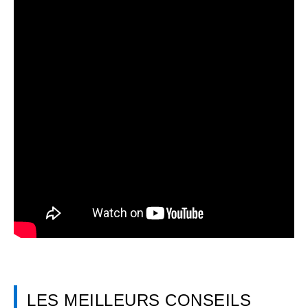
LES MEILLEURS CONSEILS