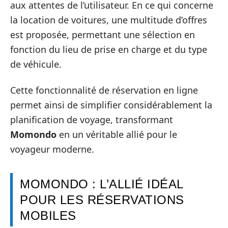
aux attentes de l’utilisateur. En ce qui concerne
la location de voitures, une multitude d’offres
est proposée, permettant une sélection en
fonction du lieu de prise en charge et du type
de véhicule.
Cette fonctionnalité de réservation en ligne
permet ainsi de simplifier considérablement la
planification de voyage, transformant
Momondo
en un véritable allié pour le
voyageur moderne.
MOMONDO : L’ALLIÉ IDÉAL
POUR LES RÉSERVATIONS
MOBILES