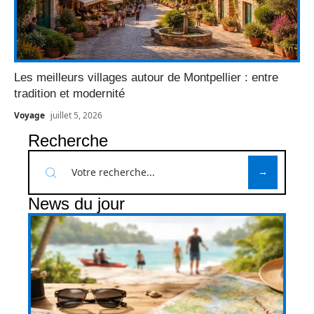
Les meilleurs villages autour de Montpellier : entre
tradition et modernité
Voyage
juillet 5, 2026
Recherche
News du jour