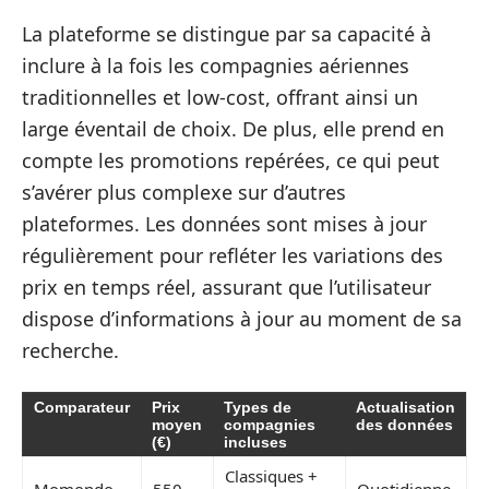
La plateforme se distingue par sa capacité à
inclure à la fois les compagnies aériennes
traditionnelles et low-cost, offrant ainsi un
large éventail de choix. De plus, elle prend en
compte les promotions repérées, ce qui peut
s’avérer plus complexe sur d’autres
plateformes. Les données sont mises à jour
régulièrement pour refléter les variations des
prix en temps réel, assurant que l’utilisateur
dispose d’informations à jour au moment de sa
recherche.
Comparateur
Prix
Types de
Actualisation
moyen
compagnies
des données
(€)
incluses
Classiques +
Momondo
550
Quotidienne