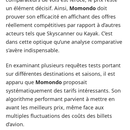
un élément décisif. Ainsi,
Momondo
doit
prouver son efficacité en affichant des offres
réellement compétitives par rapport à d’autres
acteurs tels que Skyscanner ou Kayak. C’est
dans cette optique qu’une analyse comparative
s’avère indispensable.
En examinant plusieurs requêtes tests portant
sur différentes destinations et saisons, il est
apparu que
Momondo
proposait
systématiquement des tarifs intéressants. Son
algorithme performant parvient à mettre en
avant les meilleurs prix, même face aux
multiples fluctuations des coûts des billets
d’avion.