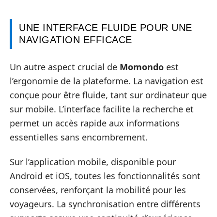
UNE INTERFACE FLUIDE POUR UNE
NAVIGATION EFFICACE
Un autre aspect crucial de
Momondo
est
l’ergonomie de la plateforme. La navigation est
conçue pour être fluide, tant sur ordinateur que
sur mobile. L’interface facilite la recherche et
permet un accès rapide aux informations
essentielles sans encombrement.
Sur l’application mobile, disponible pour
Android et iOS, toutes les fonctionnalités sont
conservées, renforçant la mobilité pour les
voyageurs. La synchronisation entre différents