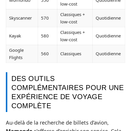
low-cost
Classiques +
Skyscanner
570
Quotidienne
low-cost
Classiques +
Kayak
580
Quotidienne
low-cost
Google
560
Classiques
Quotidienne
Flights
DES OUTILS
COMPLÉMENTAIRES POUR UNE
EXPÉRIENCE DE VOYAGE
COMPLÈTE
Au-delà de la recherche de billets d’avion,