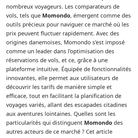
nombreux voyageurs. Les comparateurs de
vols, tels que
Momondo
, émergent comme des
outils précieux pour naviguer ce marché où les
prix peuvent fluctuer rapidement. Avec des
origines danemoises, Momondo s’est imposé
comme un leader dans l’optimisation des
réservations de vols, et ce, grâce à une
plateforme intuitive. Équipée de fonctionnalités
innovantes, elle permet aux utilisateurs de
découvrir les tarifs de manière simple et
efficace, tout en facilitant la planification de
voyages variés, allant des escapades citadines
aux aventures lointaines. Quelles sont les
particularités qui distinguent
Momondo
des
autres acteurs de ce marché ? Cet article