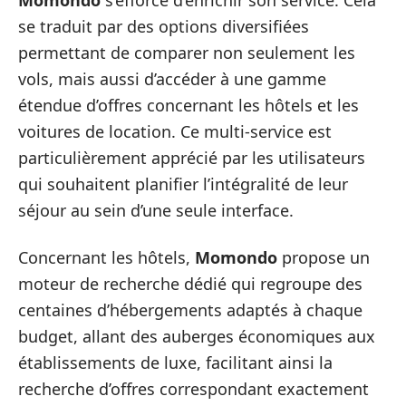
Momondo
s’efforce d’enrichir son service. Cela
se traduit par des options diversifiées
permettant de comparer non seulement les
vols, mais aussi d’accéder à une gamme
étendue d’offres concernant les hôtels et les
voitures de location. Ce multi-service est
particulièrement apprécié par les utilisateurs
qui souhaitent planifier l’intégralité de leur
séjour au sein d’une seule interface.
Concernant les hôtels,
Momondo
propose un
moteur de recherche dédié qui regroupe des
centaines d’hébergements adaptés à chaque
budget, allant des auberges économiques aux
établissements de luxe, facilitant ainsi la
recherche d’offres correspondant exactement