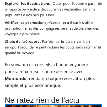
Explorer les destinations
: Opter pour l’option « partir de
n’importe où » aide à découvrir des destinations moins
populaires à des prix plus bas.
Vérifier les promotions
: Garder un œil sur les offres
promotionnelles des compagnies permet de planifier des
voyages à prix réduit.
Choix de l’aéroport
: Parfois, partir ou arriver à un
aéroport secondaire peut réduire les coûts sans sacrifier la
qualité du voyage.
En suivant ces conseils, chaque voyageur
pourra maximiser son expérience avec
Momondo
, rendant chaque réservation plus
simple et plus économique.
Ne ratez rien de l'actu