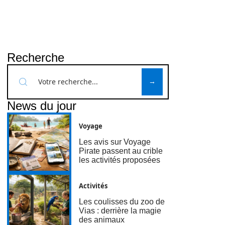
Recherche
News du jour
Voyage
Les avis sur Voyage
Pirate passent au crible
les activités proposées
Activités
Les coulisses du zoo de
Vias : derrière la magie
des animaux