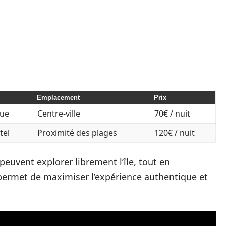
Emplacement
Prix
ue
Centre-ville
70€ / nuit
tel
Proximité des plages
120€ / nuit
peuvent explorer librement l’île, tout en
é permet de maximiser l’expérience authentique et