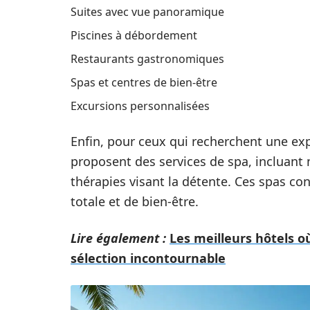
Suites avec vue panoramique
Piscines à débordement
Restaurants gastronomiques
Spas et centres de bien-être
Excursions personnalisées
Enfin, pour ceux qui recherchent une exp
proposent des services de spa, incluant 
thérapies visant la détente. Ces spas co
totale et de bien-être.
Lire également :
Les meilleurs hôtels o
sélection incontournable