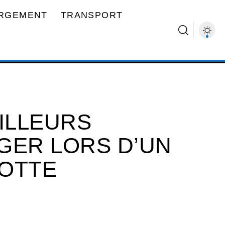
RGEMENT
TRANSPORT
ILLEURS
GER LORS D’UN
YOTTE