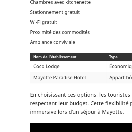
Chambres avec kitchenette
Stationnement gratuit
Wi-Fi gratuit
Proximité des commodités
Ambiance conviviale
Nom de l’établissement
Type
Coco Lodge
Économiq
Mayotte Paradise Hotel
Appart-hô
En choisissant ces options, les touristes 
respectant leur budget. Cette flexibilit
immersive lors d’un séjour à Mayotte.