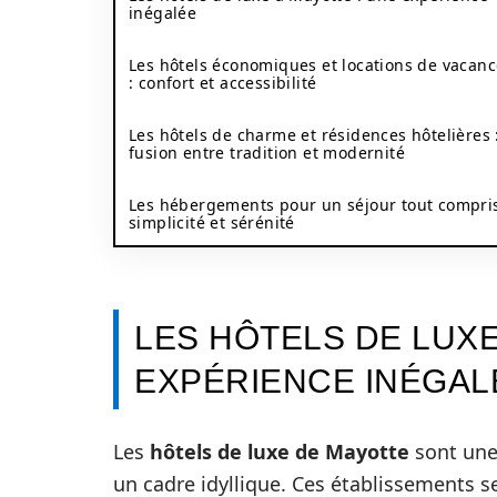
inégalée
Les hôtels économiques et locations de vacan
: confort et accessibilité
Les hôtels de charme et résidences hôtelières 
fusion entre tradition et modernité
Les hébergements pour un séjour tout compris
simplicité et sérénité
LES HÔTELS DE LUXE
EXPÉRIENCE INÉGAL
Les
hôtels de luxe de Mayotte
sont une 
un cadre idyllique. Ces établissements s