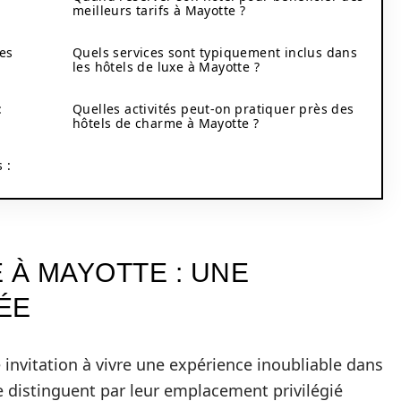
meilleurs tarifs à Mayotte ?
ces
Quels services sont typiquement inclus dans
les hôtels de luxe à Mayotte ?
:
Quelles activités peut-on pratiquer près des
hôtels de charme à Mayotte ?
 :
 À MAYOTTE : UNE
ÉE
invitation à vivre une expérience inoubliable dans
e distinguent par leur emplacement privilégié