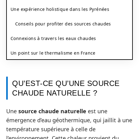
Une expérience holistique dans les Pyrénées
Conseils pour profiter des sources chaudes
Connexions à travers les eaux chaudes
Un point sur le thermalisme en France
QU’EST-CE QU’UNE SOURCE
CHAUDE NATURELLE ?
Une
source chaude naturelle
est une
émergence d’eau géothermique, qui jaillit à une
température supérieure à celle de
l’environnement. Cette chaleur provient du