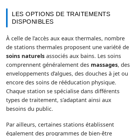
LES OPTIONS DE TRAITEMENTS
DISPONIBLES
À celle de l’accès aux eaux thermales, nombre
de stations thermales proposent une variété de
soins naturels
associés aux bains. Les soins
comprennent généralement des
massages
, des
enveloppements d’algues, des douches à jet ou
encore des soins de rééducation physique.
Chaque station se spécialise dans différents
types de traitement, s’adaptant ainsi aux
besoins du public.
Par ailleurs, certaines stations établissent
également des programmes de bien-être