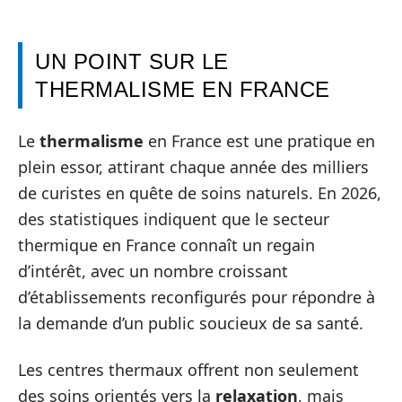
UN POINT SUR LE
THERMALISME EN FRANCE
Le
thermalisme
en France est une pratique en
plein essor, attirant chaque année des milliers
de curistes en quête de soins naturels. En 2026,
des statistiques indiquent que le secteur
thermique en France connaît un regain
d’intérêt, avec un nombre croissant
d’établissements reconfigurés pour répondre à
la demande d’un public soucieux de sa santé.
Les centres thermaux offrent non seulement
des soins orientés vers la
relaxation
, mais