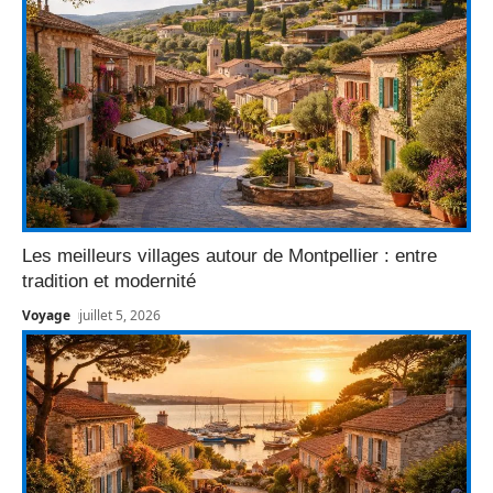
Les meilleurs villages autour de Montpellier : entre
tradition et modernité
Voyage
juillet 5, 2026