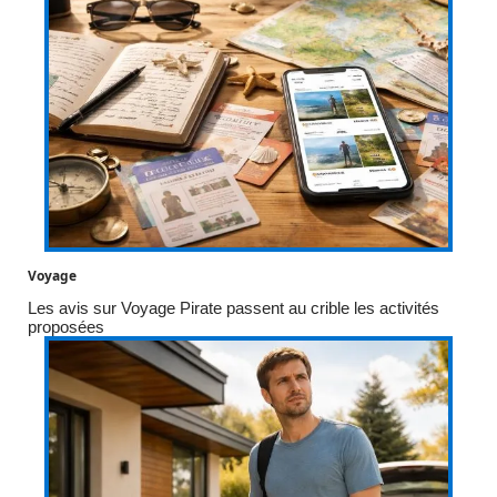
Voyage
Les avis sur Voyage Pirate passent au crible les activités
proposées