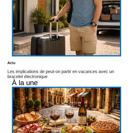
Actu
Les implications de peut-on partir en vacances avec un
bracelet électronique
À la une