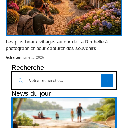
Les plus beaux villages autour de La Rochelle à
photographier pour capturer des souvenirs
Activités
juillet 5, 2026
Recherche
News du jour