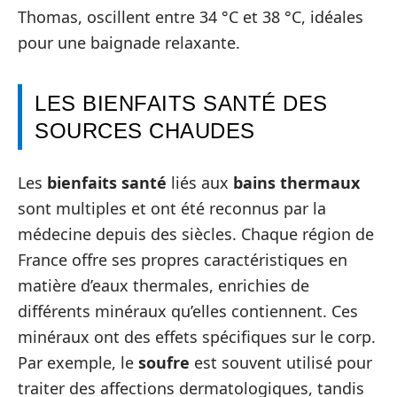
Thomas, oscillent entre 34 °C et 38 °C, idéales
pour une baignade relaxante.
LES BIENFAITS SANTÉ DES
SOURCES CHAUDES
Les
bienfaits santé
liés aux
bains thermaux
sont multiples et ont été reconnus par la
médecine depuis des siècles. Chaque région de
France offre ses propres caractéristiques en
matière d’eaux thermales, enrichies de
différents minéraux qu’elles contiennent. Ces
minéraux ont des effets spécifiques sur le corp.
Par exemple, le
soufre
est souvent utilisé pour
traiter des affections dermatologiques, tandis