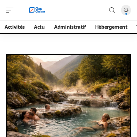
Activités
Actu
Administratif
Hébergement