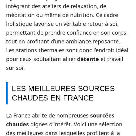
intégrant des ateliers de relaxation, de
méditation ou même de nutrition. Ce cadre
holistique favorise un véritable retour à soi,
permettant de prendre confiance en son corps,
tout en profitant d’une ambiance reposante.
Les stations thermales sont donc l’endroit idéal
pour ceux souhaitant allier
détente
et travail
sur soi.
LES MEILLEURES SOURCES
CHAUDES EN FRANCE
La France abrite de nombreuses
sourcées
chaudes
dignes d’intérêt. Voici une sélection
des meilleures dans lesquelles profitent à la