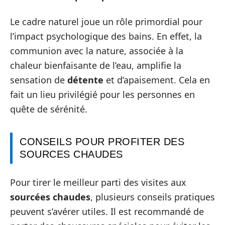
Le cadre naturel joue un rôle primordial pour
l’impact psychologique des bains. En effet, la
communion avec la nature, associée à la
chaleur bienfaisante de l’eau, amplifie la
sensation de
détente
et d’apaisement. Cela en
fait un lieu privilégié pour les personnes en
quête de sérénité.
CONSEILS POUR PROFITER DES
SOURCES CHAUDES
Pour tirer le meilleur parti des visites aux
sourcées chaudes
, plusieurs conseils pratiques
peuvent s’avérer utiles. Il est recommandé de