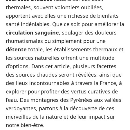
thermales, souvent volontiers oubliées,
apportent avec elles une richesse de bienfaits
santé indéniables. Que ce soit pour améliorer la
circulation sanguine
, soulager des douleurs
rhumatismales ou simplement pour une
détente
totale, les établissements thermaux et
les sources naturelles offrent une multitude
d’options. Dans cet article, plusieurs facettes
des sources chaudes seront révélées, ainsi que
des lieux incontournables à travers la France, à
explorer pour profiter des vertus curatives de
l’eau. Des montagnes des Pyrénées aux vallées
verdoyantes, partons à la découverte de ces
merveilles de la nature et de leur impact sur
notre bien-être.