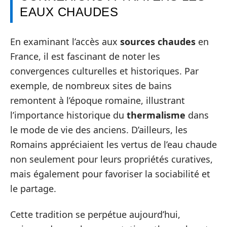
EAUX CHAUDES
En examinant l’accès aux
sources chaudes
en
France, il est fascinant de noter les
convergences culturelles et historiques. Par
exemple, de nombreux sites de bains
remontent à l’époque romaine, illustrant
l’importance historique du
thermalisme
dans
le mode de vie des anciens. D’ailleurs, les
Romains appréciaient les vertus de l’eau chaude
non seulement pour leurs propriétés curatives,
mais également pour favoriser la sociabilité et
le partage.
Cette tradition se perpétue aujourd’hui,