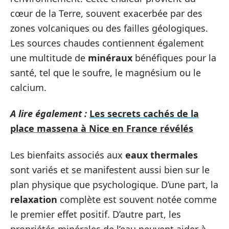
cœur de la Terre, souvent exacerbée par des
zones volcaniques ou des failles géologiques.
Les sources chaudes contiennent également
une multitude de
minéraux
bénéfiques pour la
santé, tel que le soufre, le magnésium ou le
calcium.
A lire également :
Les secrets cachés de la
place massena à Nice en France révélés
Les bienfaits associés aux
eaux thermales
sont variés et se manifestent aussi bien sur le
plan physique que psychologique. D’une part, la
relaxation
complète est souvent notée comme
le premier effet positif. D’autre part, les
propriétés minérales de l’eau peuvent aider à