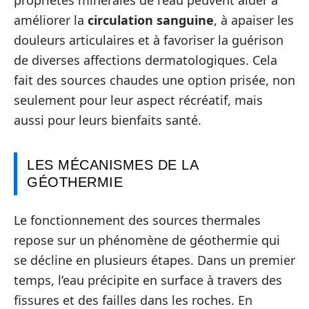
améliorer la
circulation sanguine
, à apaiser les
douleurs articulaires et à favoriser la guérison
de diverses affections dermatologiques. Cela
fait des sources chaudes une option prisée, non
seulement pour leur aspect récréatif, mais
aussi pour leurs bienfaits santé.
LES MÉCANISMES DE LA
GÉOTHERMIE
Le fonctionnement des sources thermales
repose sur un phénomène de géothermie qui
se décline en plusieurs étapes. Dans un premier
temps, l’eau précipite en surface à travers des
fissures et des failles dans les roches. En