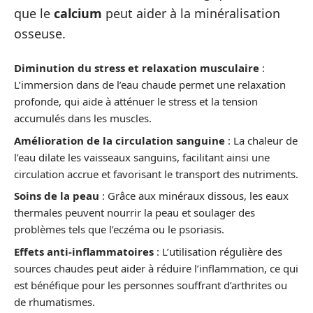
que le
calcium
peut aider à la minéralisation
osseuse.
Diminution du stress et relaxation musculaire
:
L’immersion dans de l’eau chaude permet une relaxation
profonde, qui aide à atténuer le stress et la tension
accumulés dans les muscles.
Amélioration de la circulation sanguine
: La chaleur de
l’eau dilate les vaisseaux sanguins, facilitant ainsi une
circulation accrue et favorisant le transport des nutriments.
Soins de la peau
: Grâce aux minéraux dissous, les eaux
thermales peuvent nourrir la peau et soulager des
problèmes tels que l’eczéma ou le psoriasis.
Effets anti-inflammatoires
: L’utilisation régulière des
sources chaudes peut aider à réduire l’inflammation, ce qui
est bénéfique pour les personnes souffrant d’arthrites ou
de rhumatismes.