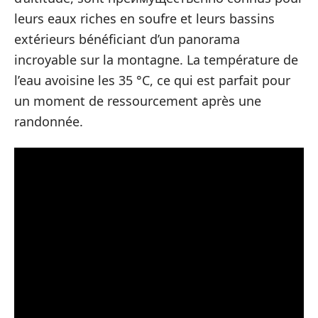
leurs eaux riches en soufre et leurs bassins
extérieurs bénéficiant d’un panorama
incroyable sur la montagne. La température de
l’eau avoisine les 35 °C, ce qui est parfait pour
un moment de ressourcement après une
randonnée.