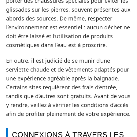
porter des chaussures spéciales pour éviter les
glissades sur les pierres, souvent présentes aux
abords des sources. De même, respecter
l’environnement est essentiel : aucun déchet ne
doit être laissé et l’utilisation de produits
cosmétiques dans l’eau est à proscrire.
En outre, il est judicié de se munir d’une
serviette chaude et de vêtements adaptés pour
une expérience agréable après la baignade.
Certains sites requièrent des frais d’entrée,
tandis que d’autres sont gratuits. Avant de vous
y rendre, veillez à vérifier les conditions d’accès
afin de profiter pleinement de votre expérience.
CONNEXIONS À TRAVERS LES