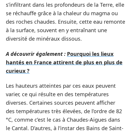
s’infiltrant dans les profondeurs de la Terre, elle
se réchauffe grâce à la chaleur du magma ou
des roches chaudes. Ensuite, cette eau remonte
à la surface, souvent en y entraînant une
diversité de minéraux dissous.
A découvrir également :
Pourquoi les lieux
hantés en France attirent de plus en plus de
curieux ?
Les hauteurs atteintes par ces eaux peuvent
varier, ce qui résulte en des températures
diverses. Certaines sources peuvent afficher
des températures très élevées, de l’ordre de 82
°C, comme c’est le cas à Chaudes-Aigues dans
le Cantal. D’autres, à l’instar des Bains de Saint-