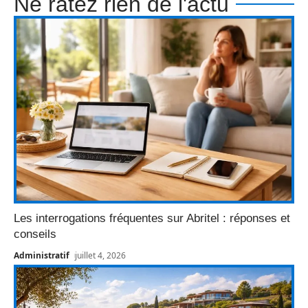
Ne ratez rien de l'actu
Les interrogations fréquentes sur Abritel : réponses et
conseils
Administratif
juillet 4, 2026