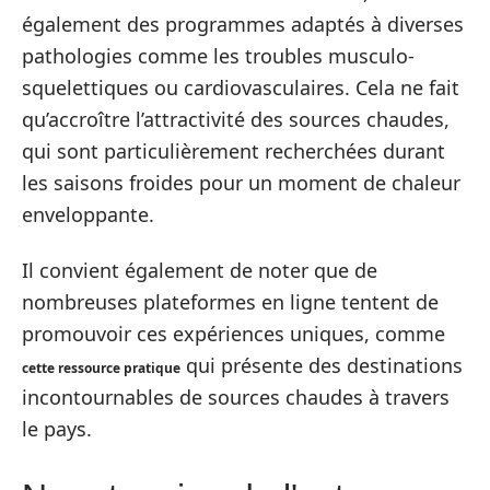
également des programmes adaptés à diverses
pathologies comme les troubles musculo-
squelettiques ou cardiovasculaires. Cela ne fait
qu’accroître l’attractivité des sources chaudes,
qui sont particulièrement recherchées durant
les saisons froides pour un moment de chaleur
enveloppante.
Il convient également de noter que de
nombreuses plateformes en ligne tentent de
promouvoir ces expériences uniques, comme
qui présente des destinations
cette ressource pratique
incontournables de sources chaudes à travers
le pays.