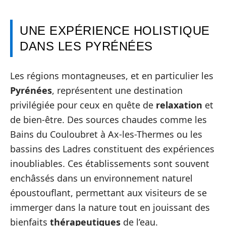
UNE EXPÉRIENCE HOLISTIQUE
DANS LES PYRÉNÉES
Les régions montagneuses, et en particulier les
Pyrénées
, représentent une destination
privilégiée pour ceux en quête de
relaxation
et
de bien-être. Des sources chaudes comme les
Bains du Couloubret à Ax-les-Thermes ou les
bassins des Ladres constituent des expériences
inoubliables. Ces établissements sont souvent
enchâssés dans un environnement naturel
époustouflant, permettant aux visiteurs de se
immerger dans la nature tout en jouissant des
bienfaits
thérapeutiques
de l’eau.