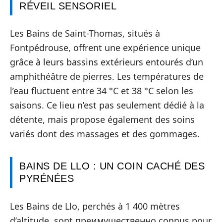
RÉVEIL SENSORIEL
Les Bains de Saint-Thomas, situés à
Fontpédrouse, offrent une expérience unique
grâce à leurs bassins extérieurs entourés d’un
amphithéâtre de pierres. Les températures de
l’eau fluctuent entre 34 °C et 38 °C selon les
saisons. Ce lieu n’est pas seulement dédié à la
détente, mais propose également des soins
variés dont des massages et des gommages.
BAINS DE LLO : UN COIN CACHÉ DES
PYRÉNÉES
Les Bains de Llo, perchés à 1 400 mètres
d’altitude, sont преимущественно connus pour