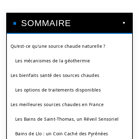
SOMMAIRE
Qu’est-ce qu’une source chaude naturelle ?
Les mécanismes de la géothermie
Les bienfaits santé des sources chaudes
Les options de traitements disponibles
Les meilleures sources chaudes en France
Les Bains de Saint-Thomas, un Réveil Sensoriel
Bains de Llo : un Coin Caché des Pyrénées