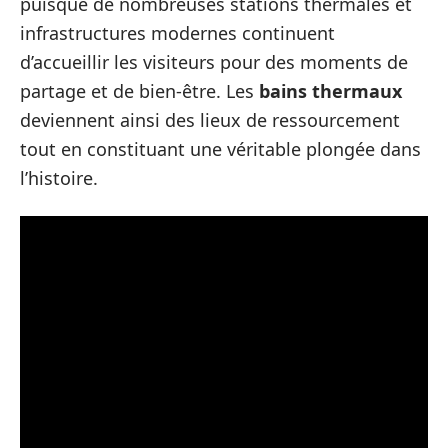
puisque de nombreuses stations thermales et
infrastructures modernes continuent
d’accueillir les visiteurs pour des moments de
partage et de bien-être. Les
bains thermaux
deviennent ainsi des lieux de ressourcement
tout en constituant une véritable plongée dans
l’histoire.