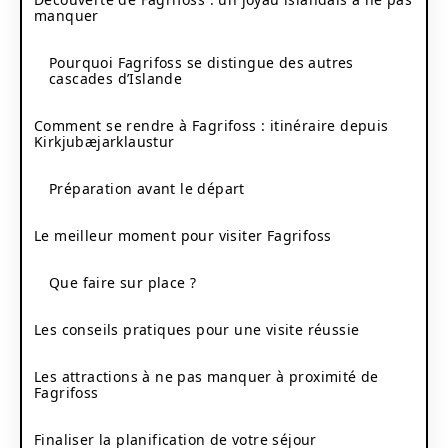
manquer
Pourquoi Fagrifoss se distingue des autres
cascades d’Islande
Comment se rendre à Fagrifoss : itinéraire depuis
Kirkjubæjarklaustur
Préparation avant le départ
Le meilleur moment pour visiter Fagrifoss
Que faire sur place ?
Les conseils pratiques pour une visite réussie
Les attractions à ne pas manquer à proximité de
Fagrifoss
Finaliser la planification de votre séjour