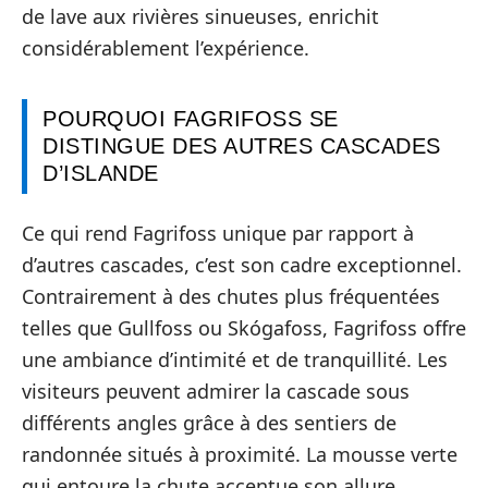
de lave aux rivières sinueuses, enrichit
considérablement l’expérience.
POURQUOI FAGRIFOSS SE
DISTINGUE DES AUTRES CASCADES
D’ISLANDE
Ce qui rend Fagrifoss unique par rapport à
d’autres cascades, c’est son cadre exceptionnel.
Contrairement à des chutes plus fréquentées
telles que Gullfoss ou Skógafoss, Fagrifoss offre
une ambiance d’intimité et de tranquillité. Les
visiteurs peuvent admirer la cascade sous
différents angles grâce à des sentiers de
randonnée situés à proximité. La mousse verte
qui entoure la chute accentue son allure