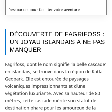
Ressources pour faciliter votre aventure
DÉCOUVERTE DE FAGRIFOSS :
UN JOYAU ISLANDAIS À NE PAS
MANQUER
Fagrifoss, dont le nom signifie ‘la belle cascade’
en islandais, se trouve dans la région de Katla
Geopark. Elle est entourée de paysages
volcaniques impressionnants et d’une
végétation luxuriante. Avec sa hauteur de 80
mètres, cette cascade mérite son statut de
destination phare pour les amoureux de la