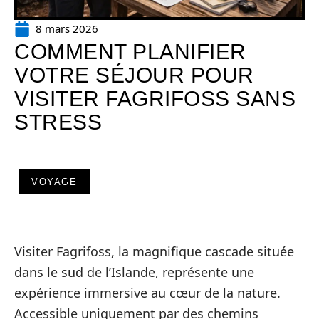
8 mars 2026
COMMENT PLANIFIER
VOTRE SÉJOUR POUR
VISITER FAGRIFOSS SANS
STRESS
VOYAGE
Visiter Fagrifoss, la magnifique cascade située
dans le sud de l’Islande, représente une
expérience immersive au cœur de la nature.
Accessible uniquement par des chemins