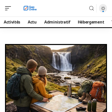
Activités
Actu
Administratif
Hébergement