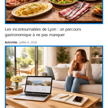
Les incontournables de Lyon : un parcours
gastronomique à ne pas manquer
Activités
juillet 4, 2026