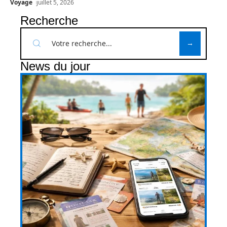
Voyage
juillet 5, 2026
Recherche
News du jour