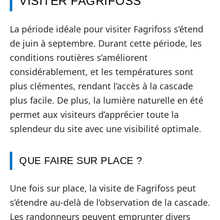
VISITER FAGRIFOSS
La période idéale pour visiter Fagrifoss s’étend
de juin à septembre. Durant cette période, les
conditions routières s’améliorent
considérablement, et les températures sont
plus clémentes, rendant l’accès à la cascade
plus facile. De plus, la lumière naturelle en été
permet aux visiteurs d’apprécier toute la
splendeur du site avec une visibilité optimale.
QUE FAIRE SUR PLACE ?
Une fois sur place, la visite de Fagrifoss peut
s’étendre au-delà de l’observation de la cascade.
Les randonneurs peuvent emprunter divers