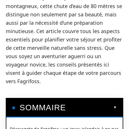
montagneux, cette chute d’eau de 80 mètres se
distingue non seulement par sa beauté, mais
aussi par la nécessité d’une préparation
minutieuse. Cet article couvre tous les aspects
essentiels pour planifier votre séjour et profiter
de cette merveille naturelle sans stress. Que
vous soyez un aventurier aguerri ou un
voyageur novice, les conseils présentés ici
visent à guider chaque étape de votre parcours
vers Fagrifoss.
SOMMAIRE
Découverte de Fagrifoss : un joyau islandais à ne pas