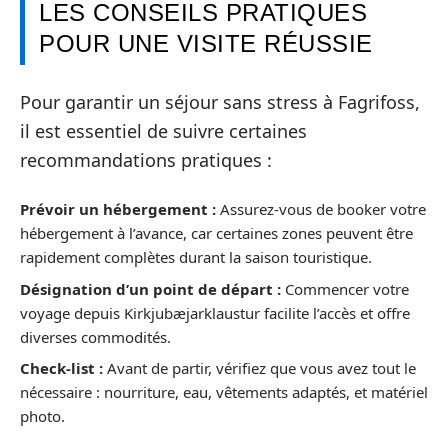
LES CONSEILS PRATIQUES
POUR UNE VISITE RÉUSSIE
Pour garantir un séjour sans stress à Fagrifoss,
il est essentiel de suivre certaines
recommandations pratiques :
Prévoir un hébergement :
Assurez-vous de booker votre
hébergement à l’avance, car certaines zones peuvent être
rapidement complètes durant la saison touristique.
Désignation d’un point de départ :
Commencer votre
voyage depuis Kirkjubæjarklaustur facilite l’accès et offre
diverses commodités.
Check-list :
Avant de partir, vérifiez que vous avez tout le
nécessaire : nourriture, eau, vêtements adaptés, et matériel
photo.