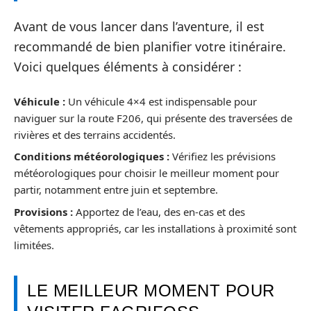
Avant de vous lancer dans l’aventure, il est
recommandé de bien planifier votre itinéraire.
Voici quelques éléments à considérer :
Véhicule :
Un véhicule 4×4 est indispensable pour
naviguer sur la route F206, qui présente des traversées de
rivières et des terrains accidentés.
Conditions météorologiques :
Vérifiez les prévisions
météorologiques pour choisir le meilleur moment pour
partir, notamment entre juin et septembre.
Provisions :
Apportez de l’eau, des en-cas et des
vêtements appropriés, car les installations à proximité sont
limitées.
LE MEILLEUR MOMENT POUR