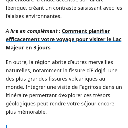
féerique, créant un contraste saisissant avec les
falaises environnantes.
A lire en complément :
Comment planifier
efficacement votre voyage pour visiter le Lac
Majeur en 3 jours
En outre, la région abrite d’autres merveilles
naturelles, notamment la fissure d’Eldgjá, une
des plus grandes fissures volcaniques au
monde. Intégrer une visite de Fagrifoss dans un
itinéraire permettant d’explorer ces trésors
géologiques peut rendre votre séjour encore
plus mémorable.