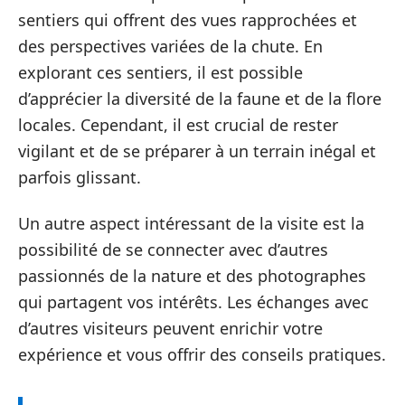
sentiers qui offrent des vues rapprochées et
des perspectives variées de la chute. En
explorant ces sentiers, il est possible
d’apprécier la diversité de la faune et de la flore
locales. Cependant, il est crucial de rester
vigilant et de se préparer à un terrain inégal et
parfois glissant.
Un autre aspect intéressant de la visite est la
possibilité de se connecter avec d’autres
passionnés de la nature et des photographes
qui partagent vos intérêts. Les échanges avec
d’autres visiteurs peuvent enrichir votre
expérience et vous offrir des conseils pratiques.