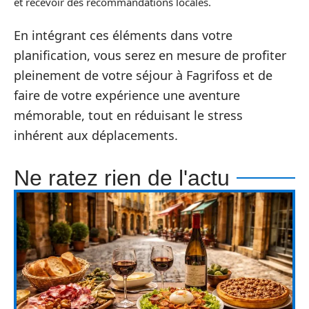
et recevoir des recommandations locales.
En intégrant ces éléments dans votre
planification, vous serez en mesure de profiter
pleinement de votre séjour à Fagrifoss et de
faire de votre expérience une aventure
mémorable, tout en réduisant le stress
inhérent aux déplacements.
Ne ratez rien de l'actu