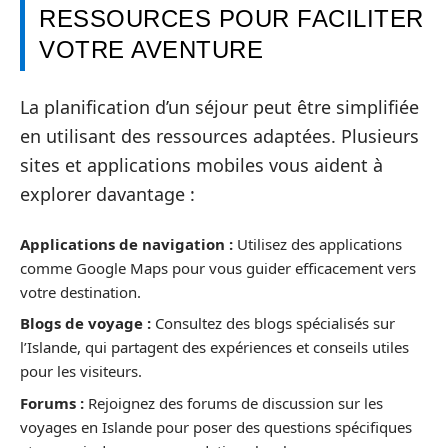
RESSOURCES POUR FACILITER
VOTRE AVENTURE
La planification d’un séjour peut être simplifiée
en utilisant des ressources adaptées. Plusieurs
sites et applications mobiles vous aident à
explorer davantage :
Applications de navigation :
Utilisez des applications
comme Google Maps pour vous guider efficacement vers
votre destination.
Blogs de voyage :
Consultez des blogs spécialisés sur
l’Islande, qui partagent des expériences et conseils utiles
pour les visiteurs.
Forums :
Rejoignez des forums de discussion sur les
voyages en Islande pour poser des questions spécifiques