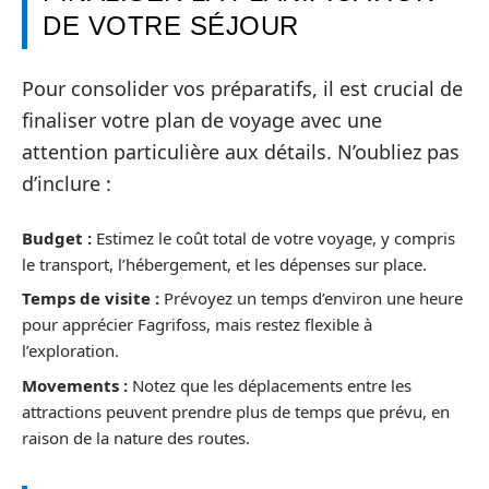
DE VOTRE SÉJOUR
Pour consolider vos préparatifs, il est crucial de
finaliser votre plan de voyage avec une
attention particulière aux détails. N’oubliez pas
d’inclure :
Budget :
Estimez le coût total de votre voyage, y compris
le transport, l’hébergement, et les dépenses sur place.
Temps de visite :
Prévoyez un temps d’environ une heure
pour apprécier Fagrifoss, mais restez flexible à
l’exploration.
Movements :
Notez que les déplacements entre les
attractions peuvent prendre plus de temps que prévu, en
raison de la nature des routes.