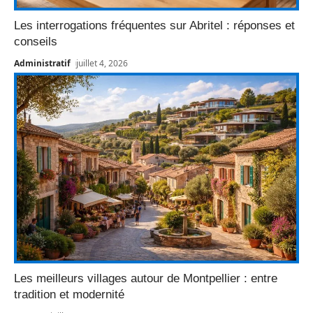
Les interrogations fréquentes sur Abritel : réponses et
conseils
Administratif
juillet 4, 2026
Les meilleurs villages autour de Montpellier : entre
tradition et modernité