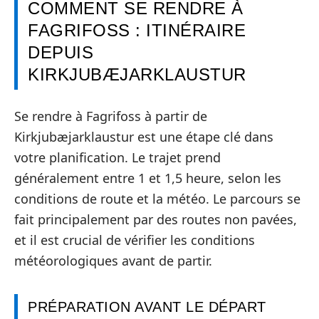
COMMENT SE RENDRE À
FAGRIFOSS : ITINÉRAIRE
DEPUIS
KIRKJUBÆJARKLAUSTUR
Se rendre à Fagrifoss à partir de
Kirkjubæjarklaustur est une étape clé dans
votre planification. Le trajet prend
généralement entre 1 et 1,5 heure, selon les
conditions de route et la météo. Le parcours se
fait principalement par des routes non pavées,
et il est crucial de vérifier les conditions
météorologiques avant de partir.
PRÉPARATION AVANT LE DÉPART