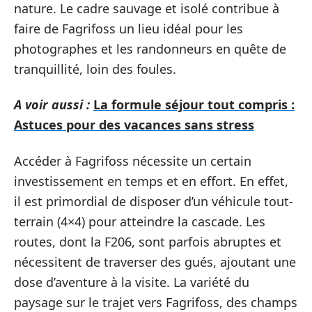
nature. Le cadre sauvage et isolé contribue à
faire de Fagrifoss un lieu idéal pour les
photographes et les randonneurs en quête de
tranquillité, loin des foules.
A voir aussi :
La formule séjour tout compris :
Astuces pour des vacances sans stress
Accéder à Fagrifoss nécessite un certain
investissement en temps et en effort. En effet,
il est primordial de disposer d’un véhicule tout-
terrain (4×4) pour atteindre la cascade. Les
routes, dont la F206, sont parfois abruptes et
nécessitent de traverser des gués, ajoutant une
dose d’aventure à la visite. La variété du
paysage sur le trajet vers Fagrifoss, des champs