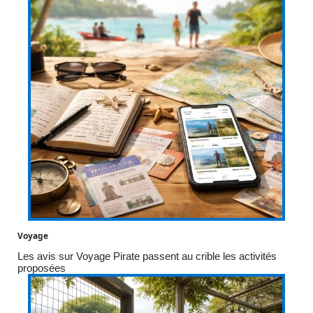
Voyage
Les avis sur Voyage Pirate passent au crible les activités
proposées