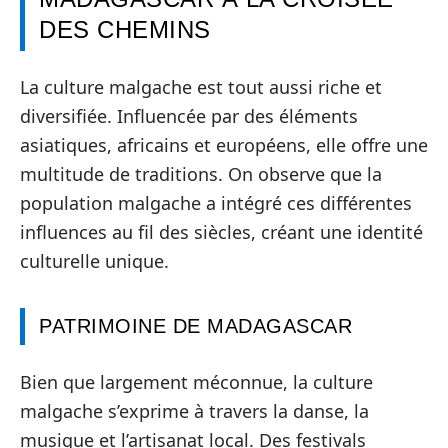
DES CHEMINS
La culture malgache est tout aussi riche et
diversifiée. Influencée par des éléments
asiatiques, africains et européens, elle offre une
multitude de traditions. On observe que la
population malgache a intégré ces différentes
influences au fil des siècles, créant une identité
culturelle unique.
PATRIMOINE DE MADAGASCAR
Bien que largement méconnue, la culture
malgache s’exprime à travers la danse, la
musique et l’artisanat local. Des festivals