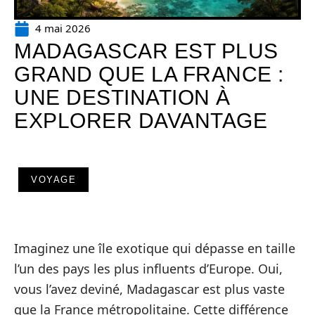
4 mai 2026
MADAGASCAR EST PLUS
GRAND QUE LA FRANCE :
UNE DESTINATION À
EXPLORER DAVANTAGE
VOYAGE
Imaginez une île exotique qui dépasse en taille
l’un des pays les plus influents d’Europe. Oui,
vous l’avez deviné, Madagascar est plus vaste
que la France métropolitaine. Cette différence