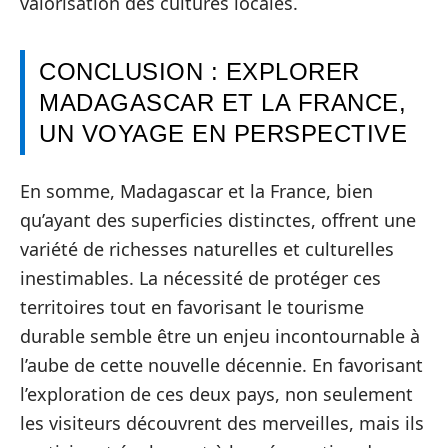
valorisation des cultures locales.
CONCLUSION : EXPLORER
MADAGASCAR ET LA FRANCE,
UN VOYAGE EN PERSPECTIVE
En somme, Madagascar et la France, bien
qu’ayant des superficies distinctes, offrent une
variété de richesses naturelles et culturelles
inestimables. La nécessité de protéger ces
territoires tout en favorisant le tourisme
durable semble être un enjeu incontournable à
l’aube de cette nouvelle décennie. En favorisant
l’exploration de ces deux pays, non seulement
les visiteurs découvrent des merveilles, mais ils