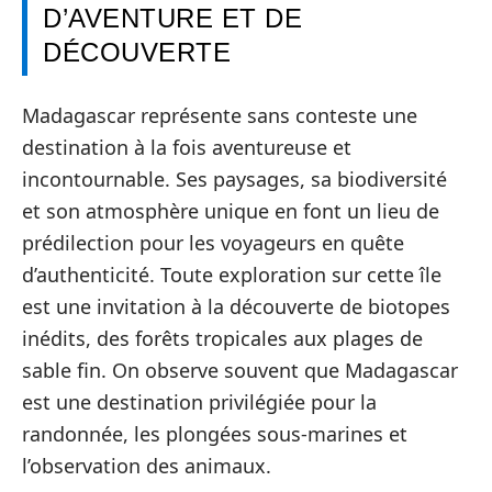
D’AVENTURE ET DE
DÉCOUVERTE
Madagascar représente sans conteste une
destination à la fois aventureuse et
incontournable. Ses paysages, sa biodiversité
et son atmosphère unique en font un lieu de
prédilection pour les voyageurs en quête
d’authenticité. Toute exploration sur cette île
est une invitation à la découverte de biotopes
inédits, des forêts tropicales aux plages de
sable fin. On observe souvent que Madagascar
est une destination privilégiée pour la
randonnée, les plongées sous-marines et
l’observation des animaux.