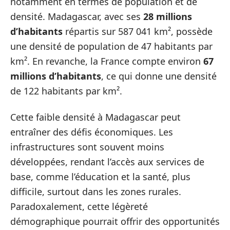
notamment en termes de population et de
densité. Madagascar, avec ses
28 millions
d’habitants
répartis sur 587 041 km², possède
une densité de population de 47 habitants par
km². En revanche, la France compte environ
67
millions d’habitants
, ce qui donne une densité
de 122 habitants par km².
Cette faible densité à Madagascar peut
entraîner des défis économiques. Les
infrastructures sont souvent moins
développées, rendant l’accès aux services de
base, comme l’éducation et la santé, plus
difficile, surtout dans les zones rurales.
Paradoxalement, cette légèreté
démographique pourrait offrir des opportunités