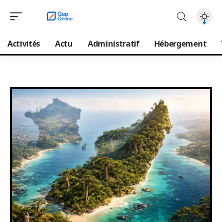
Activités
Actu
Administratif
Hébergement