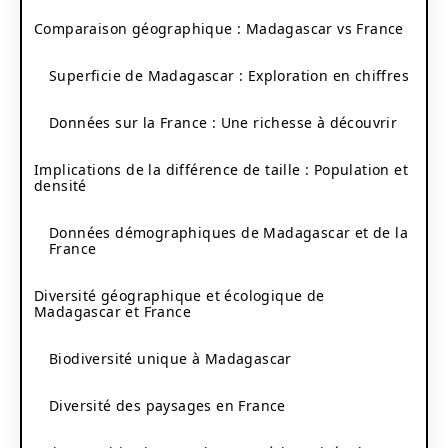
Comparaison géographique : Madagascar vs France
Superficie de Madagascar : Exploration en chiffres
Données sur la France : Une richesse à découvrir
Implications de la différence de taille : Population et
densité
Données démographiques de Madagascar et de la
France
Diversité géographique et écologique de
Madagascar et France
Biodiversité unique à Madagascar
Diversité des paysages en France