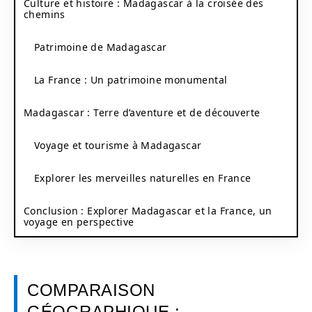
Culture et histoire : Madagascar à la croisée des
chemins
Patrimoine de Madagascar
La France : Un patrimoine monumental
Madagascar : Terre d’aventure et de découverte
Voyage et tourisme à Madagascar
Explorer les merveilles naturelles en France
Conclusion : Explorer Madagascar et la France, un
voyage en perspective
COMPARAISON
GÉOGRAPHIQUE :