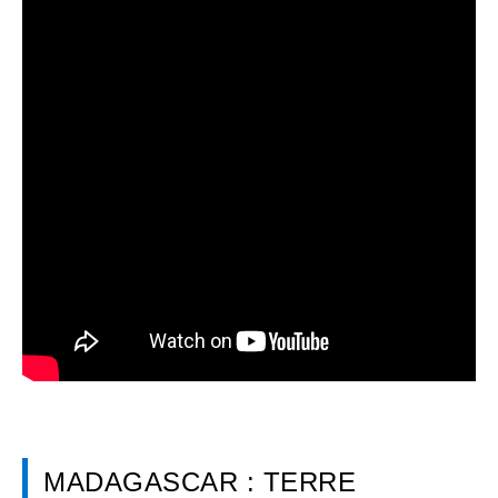
MADAGASCAR : TERRE