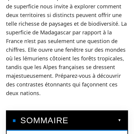
de superficie nous invite à explorer comment
deux territoires si distincts peuvent offrir une
telle richesse de paysages et de biodiversité. La
superficie de Madagascar par rapport à la
France n’est pas seulement une question de
chiffres. Elle ouvre une fenêtre sur des mondes
où les lémuriens côtoient les forêts tropicales,
tandis que les Alpes françaises se dressent
majestueusement. Préparez-vous à découvrir
des contrastes étonnants qui façonnent ces
deux nations.
SOMMAIRE