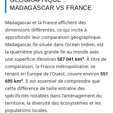
MADAGASCAR VS FRANCE
Madagascar et la France affichent des
dimensions différentes, ce qui incite à
approfondir leur comparaison géographique.
Madagascar, île située dans l’océan Indien, est
la quatrième plus grande île au monde avec
une superficie d’environ
587 041 km²
. À titre de
comparaison, la France métropolitaine, se
tenant en Europe de l’Ouest, couvre environ
551
695 km²
. Il est essentiel de comprendre que
cette différence de taille entraîne des
spécificités notables dans l’aménagement du
territoire, la diversité des écosystèmes et les
populations locales.