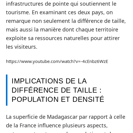
infrastructures de pointe qui soutiennent le
tourisme. En examinant ces deux pays, on
remarque non seulement la différence de taille,
mais aussi la manière dont chaque territoire
exploite sa ressources naturelles pour attirer
les visiteurs.
https://www.youtube.com/watch?v=-4cEnbz6WzE
IMPLICATIONS DE LA
DIFFÉRENCE DE TAILLE :
POPULATION ET DENSITÉ
La superficie de Madagascar par rapport à celle
de la France influence plusieurs aspects,