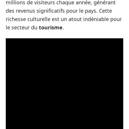
millions de visiteurs chaque année, générant
des revenus significatifs pour le pays. Cette
richesse culturelle est un atout indéniable pour
le secteur du
tourisme
.