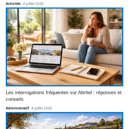
Activités
4 juillet 2026
Les interrogations fréquentes sur Abritel : réponses et
conseils
Administratif
4 juillet 2026