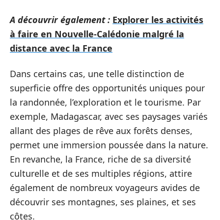
A découvrir également :
Explorer les activités
à faire en Nouvelle-Calédonie malgré la
distance avec la France
Dans certains cas, une telle distinction de
superficie offre des opportunités uniques pour
la randonnée, l’exploration et le tourisme. Par
exemple, Madagascar, avec ses paysages variés
allant des plages de rêve aux forêts denses,
permet une immersion poussée dans la nature.
En revanche, la France, riche de sa diversité
culturelle et de ses multiples régions, attire
également de nombreux voyageurs avides de
découvrir ses montagnes, ses plaines, et ses
côtes.