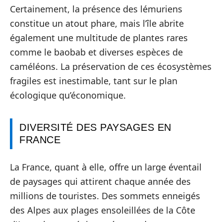
Certainement, la présence des lémuriens
constitue un atout phare, mais l’île abrite
également une multitude de plantes rares
comme le baobab et diverses espèces de
caméléons. La préservation de ces écosystèmes
fragiles est inestimable, tant sur le plan
écologique qu’économique.
DIVERSITÉ DES PAYSAGES EN
FRANCE
La France, quant à elle, offre un large éventail
de paysages qui attirent chaque année des
millions de touristes. Des sommets enneigés
des Alpes aux plages ensoleillées de la Côte