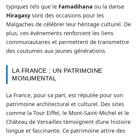
typiques tels que le
Famadihana
ou la danse
Hiragasy
sont des occasions pour les
Malgaches de célébrer leur héritage culturel. De
plus, ces événements renforcent les liens
communautaires et permettent de transmettre
des coutumes aux jeunes générations.
LA FRANCE : UN PATRIMOINE
MONUMENTAL
La France, pour sa part, est réputée pour son
patrimoine architectural et culturel. Des sites
comme la Tour Eiffel, le Mont-Saint-Michel et le
Château de Versailles témoignent d’une histoire
longue et fascinante. Ce patrimoine attire des