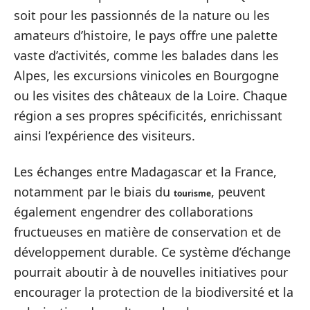
soit pour les passionnés de la nature ou les
amateurs d’histoire, le pays offre une palette
vaste d’activités, comme les balades dans les
Alpes, les excursions vinicoles en Bourgogne
ou les visites des châteaux de la Loire. Chaque
région a ses propres spécificités, enrichissant
ainsi l’expérience des visiteurs.
Les échanges entre Madagascar et la France,
notamment par le biais du
, peuvent
tourisme
également engendrer des collaborations
fructueuses en matière de conservation et de
développement durable. Ce système d’échange
pourrait aboutir à de nouvelles initiatives pour
encourager la protection de la biodiversité et la