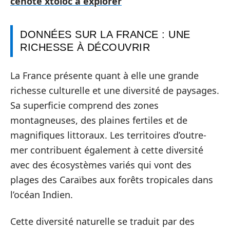
cenote xtoloc à explorer
DONNÉES SUR LA FRANCE : UNE
RICHESSE À DÉCOUVRIR
La France présente quant à elle une grande
richesse culturelle et une diversité de paysages.
Sa superficie comprend des zones
montagneuses, des plaines fertiles et de
magnifiques littoraux. Les territoires d’outre-
mer contribuent également à cette diversité
avec des écosystèmes variés qui vont des
plages des Caraïbes aux forêts tropicales dans
l’océan Indien.
Cette diversité naturelle se traduit par des