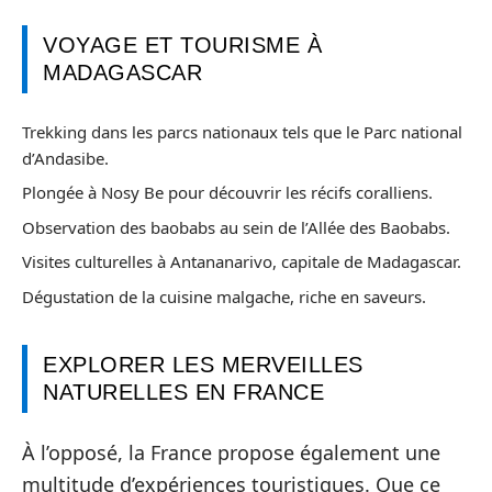
VOYAGE ET TOURISME À
MADAGASCAR
Trekking dans les parcs nationaux tels que le Parc national
d’Andasibe.
Plongée à Nosy Be pour découvrir les récifs coralliens.
Observation des baobabs au sein de l’Allée des Baobabs.
Visites culturelles à Antananarivo, capitale de Madagascar.
Dégustation de la cuisine malgache, riche en saveurs.
EXPLORER LES MERVEILLES
NATURELLES EN FRANCE
À l’opposé, la France propose également une
multitude d’expériences touristiques. Que ce