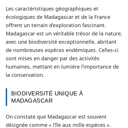
Les caractéristiques géographiques et
écologiques de Madagascar et de la France
offrent un terrain d’exploration fascinant.
Madagascar est un véritable trésor de la nature,
avec une biodiversité exceptionnelle, abritant
de nombreuses espèces endémiques. Celles-ci
sont mises en danger par des activités
humaines, mettant en lumière l’importance de
la conservation.
BIODIVERSITÉ UNIQUE À
MADAGASCAR
On constate que Madagascar est souvent
désignée comme « l’île aux mille espèces ».