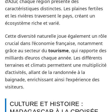
d’Azur, chaque région présente des
caractéristiques distinctes. Les plaines fertiles
et les rivières traversent le pays, créant un
écosystème riche et varié.
Cette diversité naturelle joue également un rôle
crucial dans l’économie française, notamment
grâce au secteur du
tourisme
, qui rapporte des
milliards d’euros chaque année. Les différents
terraines et climats permettent une multiplicité
d’activités, allant de la randonnée à la
baignade, enrichissant ainsi l’expérience des
visiteurs.
CULTURE ET HISTOIRE :
MADAGASCAR À LA CROISÉE