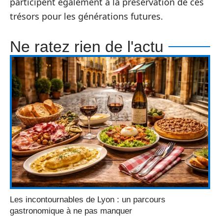
participent également à la préservation de ces
trésors pour les générations futures.
Ne ratez rien de l'actu
Les incontournables de Lyon : un parcours
gastronomique à ne pas manquer