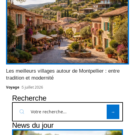
Les meilleurs villages autour de Montpellier : entre
tradition et modernité
Voyage
5 juillet 2026
Recherche
News du jour