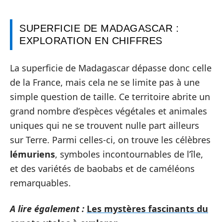
SUPERFICIE DE MADAGASCAR :
EXPLORATION EN CHIFFRES
La superficie de Madagascar dépasse donc celle
de la France, mais cela ne se limite pas à une
simple question de taille. Ce territoire abrite un
grand nombre d’espèces végétales et animales
uniques qui ne se trouvent nulle part ailleurs
sur Terre. Parmi celles-ci, on trouve les célèbres
lémuriens
, symboles incontournables de l’île,
et des variétés de baobabs et de caméléons
remarquables.
A lire également :
Les mystères fascinants du