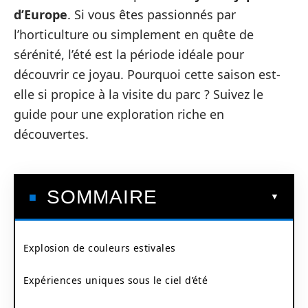
d’Europe
. Si vous êtes passionnés par
l’horticulture ou simplement en quête de
sérénité, l’été est la période idéale pour
découvrir ce joyau. Pourquoi cette saison est-
elle si propice à la visite du parc ? Suivez le
guide pour une exploration riche en
découvertes.
SOMMAIRE
Explosion de couleurs estivales
Expériences uniques sous le ciel d’été