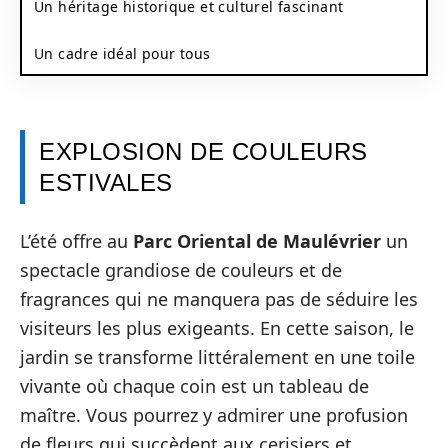
Un héritage historique et culturel fascinant
Un cadre idéal pour tous
EXPLOSION DE COULEURS
ESTIVALES
L’été offre au
Parc Oriental de Maulévrier
un
spectacle grandiose de couleurs et de
fragrances qui ne manquera pas de séduire les
visiteurs les plus exigeants. En cette saison, le
jardin se transforme littéralement en une toile
vivante où chaque coin est un tableau de
maître. Vous pourrez y admirer une profusion
de fleurs qui succèdent aux cerisiers et