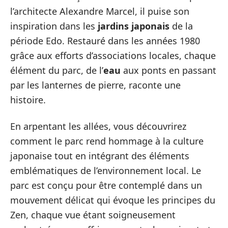
l’architecte Alexandre Marcel, il puise son
inspiration dans les
jardins japonais
de la
période Edo. Restauré dans les années 1980
grâce aux efforts d’associations locales, chaque
élément du parc, de l’
eau
aux ponts en passant
par les lanternes de pierre, raconte une
histoire.
En arpentant les allées, vous découvrirez
comment le parc rend hommage à la culture
japonaise tout en intégrant des éléments
emblématiques de l’environnement local. Le
parc est conçu pour être contemplé dans un
mouvement délicat qui évoque les principes du
Zen, chaque vue étant soigneusement