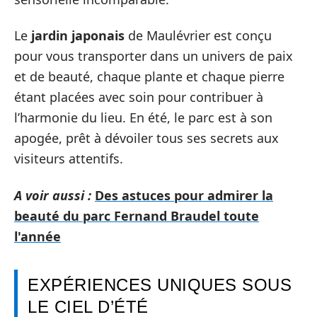
Le
jardin japonais
de Maulévrier est conçu
pour vous transporter dans un univers de paix
et de beauté, chaque plante et chaque pierre
étant placées avec soin pour contribuer à
l’harmonie du lieu. En été, le parc est à son
apogée, prêt à dévoiler tous ses secrets aux
visiteurs attentifs.
A voir aussi :
Des astuces pour admirer la
beauté du parc Fernand Braudel toute
l'année
EXPÉRIENCES UNIQUES SOUS
LE CIEL D’ÉTÉ