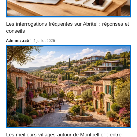
Les interrogations fréquentes sur Abritel : réponses et
conseils
Administratif
4 juillet 2026
Les meilleurs villages autour de Montpellier : entre