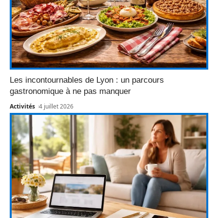
Les incontournables de Lyon : un parcours
gastronomique à ne pas manquer
Activités
4 juillet 2026