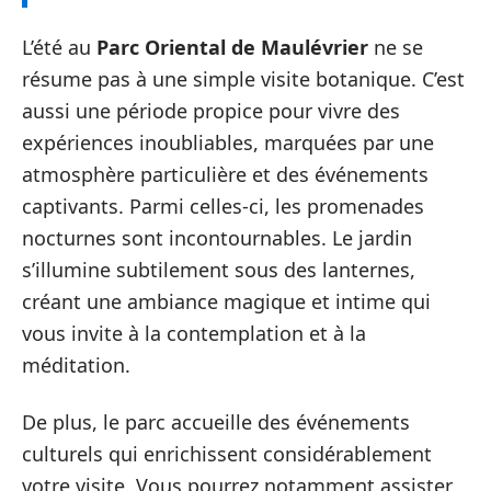
L’été au
Parc Oriental de Maulévrier
ne se
résume pas à une simple visite botanique. C’est
aussi une période propice pour vivre des
expériences inoubliables, marquées par une
atmosphère particulière et des événements
captivants. Parmi celles-ci, les promenades
nocturnes sont incontournables. Le jardin
s’illumine subtilement sous des lanternes,
créant une ambiance magique et intime qui
vous invite à la contemplation et à la
méditation.
De plus, le parc accueille des événements
culturels qui enrichissent considérablement
votre visite. Vous pourrez notamment assister