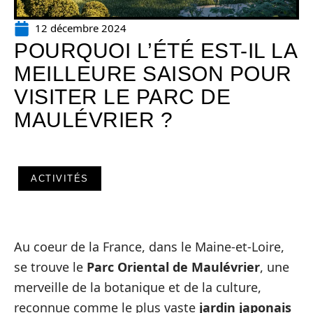
12 décembre 2024
POURQUOI L’ÉTÉ EST-IL LA
MEILLEURE SAISON POUR
VISITER LE PARC DE
MAULÉVRIER ?
ACTIVITÉS
Au coeur de la France, dans le Maine-et-Loire,
se trouve le
Parc Oriental de Maulévrier
, une
merveille de la botanique et de la culture,
reconnue comme le plus vaste
jardin japonais