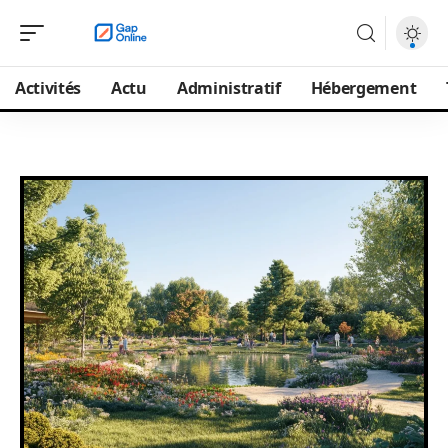
Activités
Actu
Administratif
Hébergement