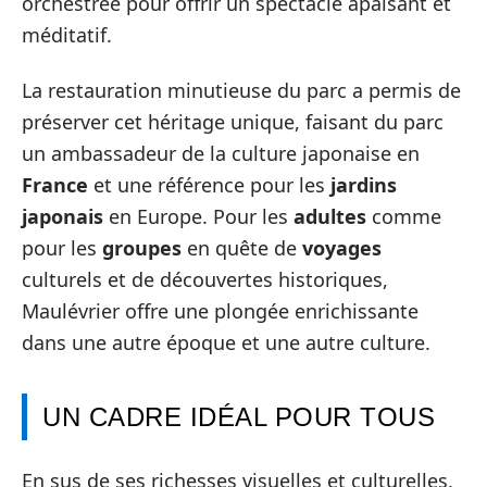
orchestrée pour offrir un spectacle apaisant et
méditatif.
La restauration minutieuse du parc a permis de
préserver cet héritage unique, faisant du parc
un ambassadeur de la culture japonaise en
France
et une référence pour les
jardins
japonais
en Europe. Pour les
adultes
comme
pour les
groupes
en quête de
voyages
culturels et de découvertes historiques,
Maulévrier offre une plongée enrichissante
dans une autre époque et une autre culture.
UN CADRE IDÉAL POUR TOUS
En sus de ses richesses visuelles et culturelles,