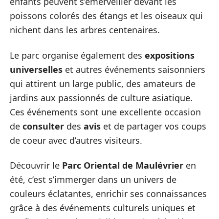
enfants peuvent s’émerveiller devant les
poissons colorés des étangs et les oiseaux qui
nichent dans les arbres centenaires.
Le parc organise également des
expositions
universelles
et autres événements saisonniers
qui attirent un large public, des amateurs de
jardins aux passionnés de culture asiatique.
Ces événements sont une excellente occasion
de
consulter
des
avis
et de partager vos coups
de coeur avec d’autres visiteurs.
Découvrir le
Parc Oriental de Maulévrier
en
été, c’est s’immerger dans un univers de
couleurs éclatantes, enrichir ses connaissances
grâce à des événements culturels uniques et