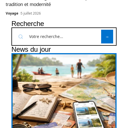
tradition et modernité
Voyage
5 juillet 2026
Recherche
News du jour