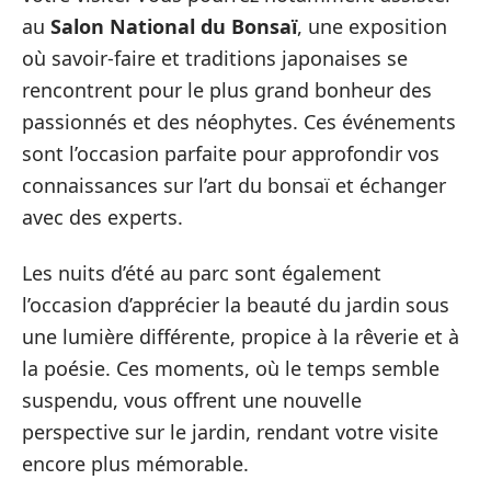
au
Salon National du Bonsaï
, une exposition
où savoir-faire et traditions japonaises se
rencontrent pour le plus grand bonheur des
passionnés et des néophytes. Ces événements
sont l’occasion parfaite pour approfondir vos
connaissances sur l’art du bonsaï et échanger
avec des experts.
Les nuits d’été au parc sont également
l’occasion d’apprécier la beauté du jardin sous
une lumière différente, propice à la rêverie et à
la poésie. Ces moments, où le temps semble
suspendu, vous offrent une nouvelle
perspective sur le jardin, rendant votre visite
encore plus mémorable.