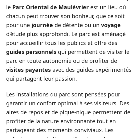
le
Parc Oriental de Maulévrier
est un lieu où
chacun peut trouver son bonheur, que ce soit
pour une
journée
de détente ou un
voyage
d’étude plus approfondi. Le parc est aménagé
pour accueillir tous les publics et offre des
guides personnels
qui permettent de visiter le
parc en toute autonomie ou de profiter de
visites payantes
avec des guides expérimentés
qui partagent leur passion.
Les installations du parc sont pensées pour
garantir un confort optimal à ses visiteurs. Des
aires de repos et de pique-nique permettent de
profiter de la nature environnante tout en
partageant des moments conviviaux. Les