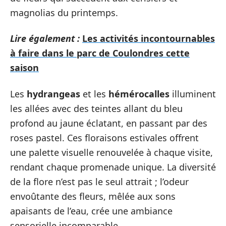
magnolias du printemps.
Lire également :
Les activités incontournables
à faire dans le parc de Coulondres cette
saison
Les
hydrangeas
et les
hémérocalles
illuminent
les allées avec des teintes allant du bleu
profond au jaune éclatant, en passant par des
roses pastel. Ces floraisons estivales offrent
une palette visuelle renouvelée à chaque visite,
rendant chaque promenade unique. La diversité
de la flore n’est pas le seul attrait ; l’odeur
envoûtante des fleurs, mêlée aux sons
apaisants de l’eau, crée une ambiance
sensorielle incomparable.