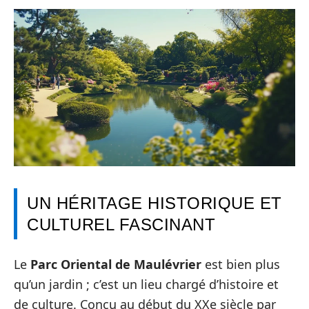
UN HÉRITAGE HISTORIQUE ET
CULTUREL FASCINANT
Le
Parc Oriental de Maulévrier
est bien plus
qu’un jardin ; c’est un lieu chargé d’histoire et
de culture. Conçu au début du XXe siècle par