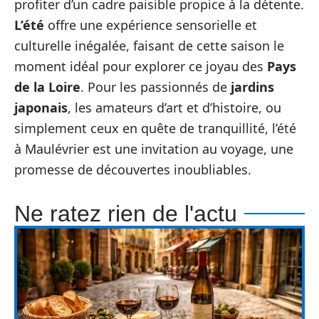
profiter d’un cadre paisible propice à la détente.
L’été
offre une expérience sensorielle et
culturelle inégalée, faisant de cette saison le
moment idéal pour explorer ce joyau des
Pays
de la Loire
. Pour les passionnés de
jardins
japonais
, les amateurs d’art et d’histoire, ou
simplement ceux en quête de tranquillité, l’été
à Maulévrier est une invitation au voyage, une
promesse de découvertes inoubliables.
Ne ratez rien de l'actu