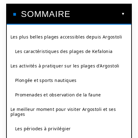
SOMMAIRE
Les plus belles plages accessibles depuis Argostoli
Les caractéristiques des plages de Kefalonia
Les activités à pratiquer sur les plages d’Argostoli
Plongée et sports nautiques
Promenades et observation de la faune
Le meilleur moment pour visiter Argostoli et ses
plages
Les périodes à privilégier