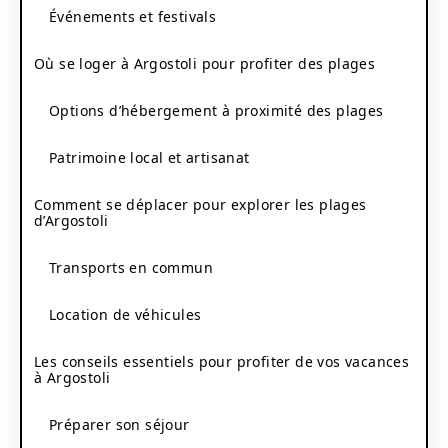
Événements et festivals
Où se loger à Argostoli pour profiter des plages
Options d’hébergement à proximité des plages
Patrimoine local et artisanat
Comment se déplacer pour explorer les plages
d’Argostoli
Transports en commun
Location de véhicules
Les conseils essentiels pour profiter de vos vacances
à Argostoli
Préparer son séjour