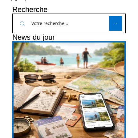
Recherche
News du jour