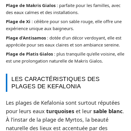
Plage de Makris Gialos
: parfaite pour les familles, avec
des eaux calmes et des installations.
Plage de Xi
: célèbre pour son sable rouge, elle offre une
expérience unique aux baigneurs.
Plage d’Antisamos
: dotée d’un décor verdoyant, elle est
appréciée pour ses eaux claires et son ambiance sereine.
Plage de Platis Gialos
: plus tranquille qu’elle voisine, elle
est une prolongation naturelle de Makris Gialos.
LES CARACTÉRISTIQUES DES
PLAGES DE KEFALONIA
Les plages de Kefalonia sont surtout réputées
pour leurs eaux
turquoises
et leur
sable blanc
.
À l’instar de la plage de Myrtos, la beauté
naturelle des lieux est accentuée par des