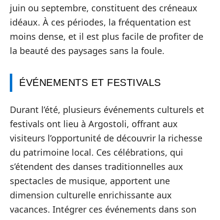
juin ou septembre, constituent des créneaux
idéaux. À ces périodes, la fréquentation est
moins dense, et il est plus facile de profiter de
la beauté des paysages sans la foule.
ÉVÉNEMENTS ET FESTIVALS
Durant l’été, plusieurs événements culturels et
festivals ont lieu à Argostoli, offrant aux
visiteurs l’opportunité de découvrir la richesse
du patrimoine local. Ces célébrations, qui
s’étendent des danses traditionnelles aux
spectacles de musique, apportent une
dimension culturelle enrichissante aux
vacances. Intégrer ces événements dans son