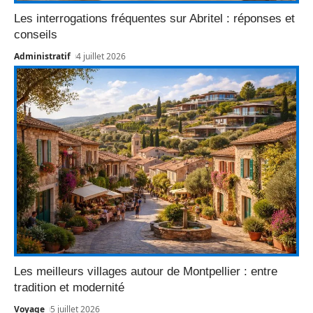
Les interrogations fréquentes sur Abritel : réponses et
conseils
Administratif
4 juillet 2026
Les meilleurs villages autour de Montpellier : entre
tradition et modernité
Voyage
5 juillet 2026