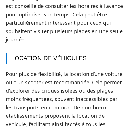
est conseillé de consulter les horaires à l’avance
pour optimiser son temps. Cela peut être
particulièrement intéressant pour ceux qui
souhaitent visiter plusieurs plages en une seule
journée.
LOCATION DE VÉHICULES
Pour plus de flexibilité, la location d’une voiture
ou d’un scooter est recommandée. Cela permet
d’explorer des criques isolées ou des plages
moins fréquentées, souvent inaccessibles par
les transports en commun. De nombreux
établissements proposent la location de
véhicule, facilitant ainsi l’accès à tous les