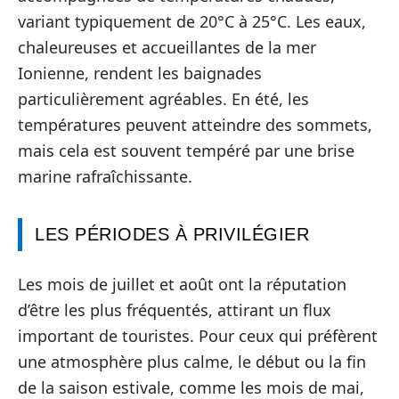
variant typiquement de 20°C à 25°C. Les eaux,
chaleureuses et accueillantes de la mer
Ionienne, rendent les baignades
particulièrement agréables. En été, les
températures peuvent atteindre des sommets,
mais cela est souvent tempéré par une brise
marine rafraîchissante.
LES PÉRIODES À PRIVILÉGIER
Les mois de juillet et août ont la réputation
d’être les plus fréquentés, attirant un flux
important de touristes. Pour ceux qui préfèrent
une atmosphère plus calme, le début ou la fin
de la saison estivale, comme les mois de mai,