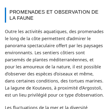
PROMENADES ET OBSERVATION DE
LA FAUNE
Outre les activités aquatiques, des promenades
le long de la côte permettent d’admirer le
panorama spectaculaire offert par les paysages
environnants. Les sentiers côtiers sont
parsemés de plantes méditerranéennes, et
pour les amoureux de la nature, il est possible
d’observer des espèces d’oiseaux et même,
dans certaines conditions, des tortues marines.
La lagune de Koutavos, à proximité d’Argostoli,
est un lieu privilégié pour ce type d’observation.
Les fluctuations de la mer et la diversité