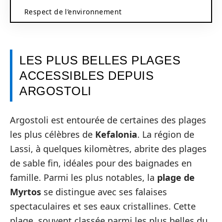
Respect de l’environnement
LES PLUS BELLES PLAGES
ACCESSIBLES DEPUIS
ARGOSTOLI
Argostoli est entourée de certaines des plages
les plus célèbres de
Kefalonia
. La région de
Lassi, à quelques kilomètres, abrite des plages
de sable fin, idéales pour des baignades en
famille. Parmi les plus notables, la
plage de
Myrtos
se distingue avec ses falaises
spectaculaires et ses eaux cristallines. Cette
plage, souvent classée parmi les plus belles du