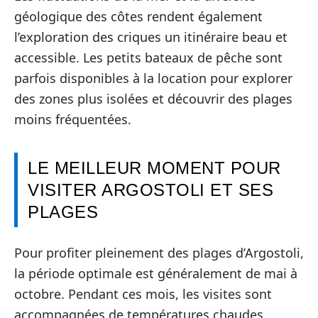
géologique des côtes rendent également
l’exploration des criques un itinéraire beau et
accessible. Les petits bateaux de pêche sont
parfois disponibles à la location pour explorer
des zones plus isolées et découvrir des plages
moins fréquentées.
LE MEILLEUR MOMENT POUR
VISITER ARGOSTOLI ET SES
PLAGES
Pour profiter pleinement des plages d’Argostoli,
la période optimale est généralement de mai à
octobre. Pendant ces mois, les visites sont
accompagnées de températures chaudes,