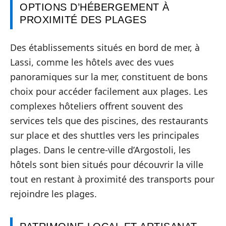
OPTIONS D’HÉBERGEMENT À
PROXIMITÉ DES PLAGES
Des établissements situés en bord de mer, à
Lassi, comme les hôtels avec des vues
panoramiques sur la mer, constituent de bons
choix pour accéder facilement aux plages. Les
complexes hôteliers offrent souvent des
services tels que des piscines, des restaurants
sur place et des shuttles vers les principales
plages. Dans le centre-ville d’Argostoli, les
hôtels sont bien situés pour découvrir la ville
tout en restant à proximité des transports pour
rejoindre les plages.