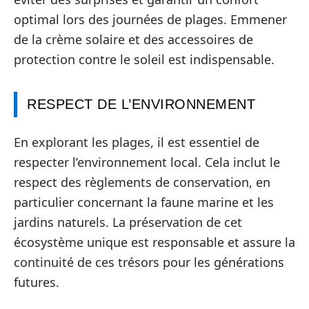
optimal lors des journées de plages. Emmener
de la crème solaire et des accessoires de
protection contre le soleil est indispensable.
RESPECT DE L’ENVIRONNEMENT
En explorant les plages, il est essentiel de
respecter l’environnement local. Cela inclut le
respect des règlements de conservation, en
particulier concernant la faune marine et les
jardins naturels. La préservation de cet
écosystème unique est responsable et assure la
continuité de ces trésors pour les générations
futures.