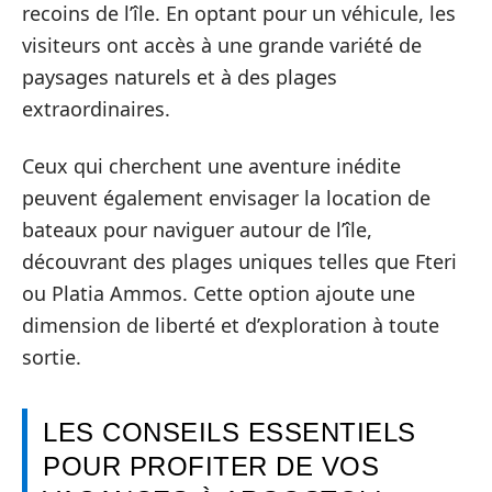
recoins de l’île. En optant pour un véhicule, les
visiteurs ont accès à une grande variété de
paysages naturels et à des plages
extraordinaires.
Ceux qui cherchent une aventure inédite
peuvent également envisager la location de
bateaux pour naviguer autour de l’île,
découvrant des plages uniques telles que Fteri
ou Platia Ammos. Cette option ajoute une
dimension de liberté et d’exploration à toute
sortie.
LES CONSEILS ESSENTIELS
POUR PROFITER DE VOS