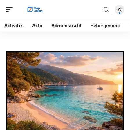
Activités
Actu
Administratif
Hébergement