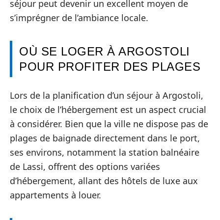
séjour peut devenir un excellent moyen de
s’imprégner de l’ambiance locale.
OÙ SE LOGER À ARGOSTOLI
POUR PROFITER DES PLAGES
Lors de la planification d’un séjour à Argostoli,
le choix de l’hébergement est un aspect crucial
à considérer. Bien que la ville ne dispose pas de
plages de baignade directement dans le port,
ses environs, notamment la station balnéaire
de Lassi, offrent des options variées
d’hébergement, allant des hôtels de luxe aux
appartements à louer.