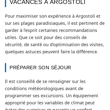
VACANCES À ARGOSTOLI
Pour maximiser son expérience à Argostoli et
sur ses plages paradisiaques, il est pertinent de
garder à l’esprit certaines recommandations
utiles. Que ce soit pour des conseils de
sécurité, de santé ou d’optimisation des visites,
quelques astuces peuvent faire la différence.
PRÉPARER SON SÉJOUR
Il est conseillé de se renseigner sur les
conditions météorologiques avant de
programmer ses excursions. Un équipement
approprié pour les variables de climat peut
éviter des surprises et garantir un confort