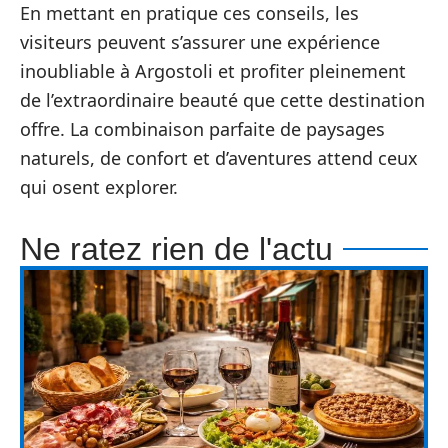
En mettant en pratique ces conseils, les
visiteurs peuvent s’assurer une expérience
inoubliable à Argostoli et profiter pleinement
de l’extraordinaire beauté que cette destination
offre. La combinaison parfaite de paysages
naturels, de confort et d’aventures attend ceux
qui osent explorer.
Ne ratez rien de l'actu