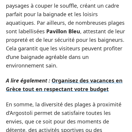
paysages à couper le souffle, créant un cadre
parfait pour la baignade et les loisirs
aquatiques. Par ailleurs, de nombreuses plages
sont labellisées
Pavillon Bleu
, attestant de leur
propreté et de leur sécurité pour les baigneurs.
Cela garantit que les visiteurs peuvent profiter
d’une baignade agréable dans un
environnement sain.
A lire également :
Organisez des vacances en
Grèce tout en respectant votre budget
En somme, la diversité des plages à proximité
d’Argostoli permet de satisfaire toutes les
envies, que ce soit pour des moments de
détente, des activités sportives ou des