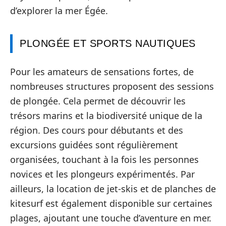
d’explorer la mer Égée.
PLONGÉE ET SPORTS NAUTIQUES
Pour les amateurs de sensations fortes, de
nombreuses structures proposent des sessions
de plongée. Cela permet de découvrir les
trésors marins et la biodiversité unique de la
région. Des cours pour débutants et des
excursions guidées sont régulièrement
organisées, touchant à la fois les personnes
novices et les plongeurs expérimentés. Par
ailleurs, la location de jet-skis et de planches de
kitesurf est également disponible sur certaines
plages, ajoutant une touche d’aventure en mer.