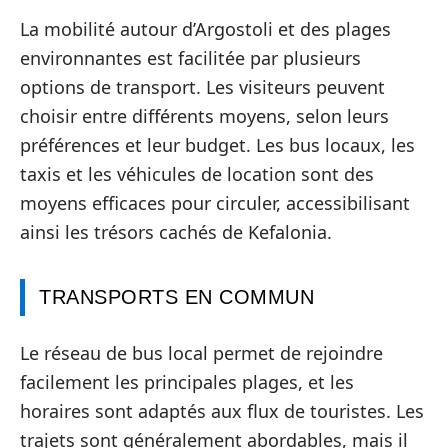
La mobilité autour d’Argostoli et des plages
environnantes est facilitée par plusieurs
options de transport. Les visiteurs peuvent
choisir entre différents moyens, selon leurs
préférences et leur budget. Les bus locaux, les
taxis et les véhicules de location sont des
moyens efficaces pour circuler, accessibilisant
ainsi les trésors cachés de Kefalonia.
TRANSPORTS EN COMMUN
Le réseau de bus local permet de rejoindre
facilement les principales plages, et les
horaires sont adaptés aux flux de touristes. Les
trajets sont généralement abordables, mais il