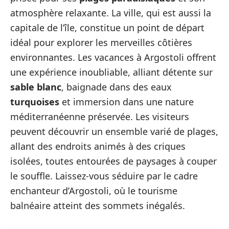
atmosphère relaxante. La ville, qui est aussi la
capitale de l’île, constitue un point de départ
idéal pour explorer les merveilles côtières
environnantes. Les vacances à Argostoli offrent
une expérience inoubliable, alliant détente sur
sable blanc
, baignade dans des eaux
turquoises
et immersion dans une nature
méditerranéenne préservée. Les visiteurs
peuvent découvrir un ensemble varié de plages,
allant des endroits animés à des criques
isolées, toutes entourées de paysages à couper
le souffle. Laissez-vous séduire par le cadre
enchanteur d’Argostoli, où le tourisme
balnéaire atteint des sommets inégalés.