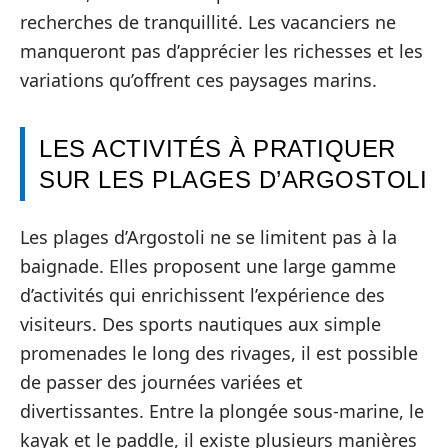
recherches de tranquillité. Les vacanciers ne
manqueront pas d’apprécier les richesses et les
variations qu’offrent ces paysages marins.
LES ACTIVITÉS À PRATIQUER
SUR LES PLAGES D’ARGOSTOLI
Les plages d’Argostoli ne se limitent pas à la
baignade. Elles proposent une large gamme
d’activités qui enrichissent l’expérience des
visiteurs. Des sports nautiques aux simple
promenades le long des rivages, il est possible
de passer des journées variées et
divertissantes. Entre la plongée sous-marine, le
kayak et le paddle, il existe plusieurs manières