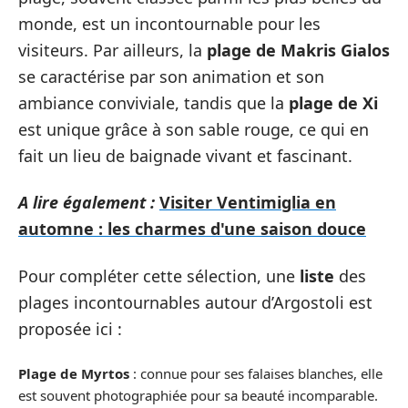
monde, est un incontournable pour les
visiteurs. Par ailleurs, la
plage de Makris Gialos
se caractérise par son animation et son
ambiance conviviale, tandis que la
plage de Xi
est unique grâce à son sable rouge, ce qui en
fait un lieu de baignade vivant et fascinant.
A lire également :
Visiter Ventimiglia en
automne : les charmes d'une saison douce
Pour compléter cette sélection, une
liste
des
plages incontournables autour d’Argostoli est
proposée ici :
Plage de Myrtos
: connue pour ses falaises blanches, elle
est souvent photographiée pour sa beauté incomparable.