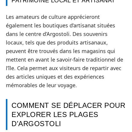
PATRIMOINE LOCAL ET ARTISANAT
Les amateurs de culture apprécieront
également les boutiques d’artisanat situées
dans le centre d’Argostoli. Des souvenirs
locaux, tels que des produits artisanaux,
peuvent être trouvés dans les magasins qui
mettent en avant le savoir-faire traditionnel de
l’île. Cela permet aux visiteurs de repartir avec
des articles uniques et des expériences
mémorables de leur voyage.
COMMENT SE DÉPLACER POUR
EXPLORER LES PLAGES
D’ARGOSTOLI