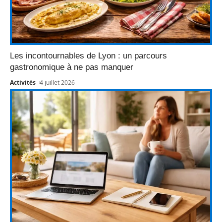
Les incontournables de Lyon : un parcours
gastronomique à ne pas manquer
Activités
4 juillet 2026