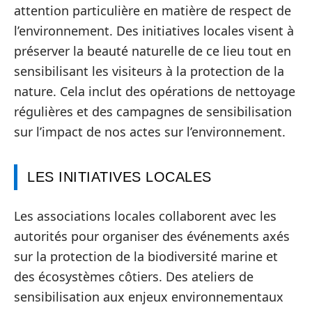
attention particulière en matière de respect de
l’environnement. Des initiatives locales visent à
préserver la beauté naturelle de ce lieu tout en
sensibilisant les visiteurs à la protection de la
nature. Cela inclut des opérations de nettoyage
régulières et des campagnes de sensibilisation
sur l’impact de nos actes sur l’environnement.
LES INITIATIVES LOCALES
Les associations locales collaborent avec les
autorités pour organiser des événements axés
sur la protection de la biodiversité marine et
des écosystèmes côtiers. Des ateliers de
sensibilisation aux enjeux environnementaux