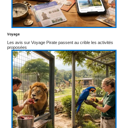
Voyage
Les avis sur Voyage Pirate passent au crible les activités
proposées