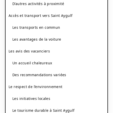
D’autres activités à proximité
Accès et transport vers Saint Aygulf
Les transports en commun
Les avantages de la voiture
Les avis des vacanciers
Un accueil chaleureux
Des recommandations variées
Le respect de l’environnement
Les initiatives locales
Le tourisme durable à Saint Aygulf