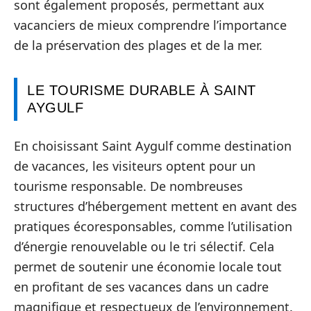
sont également proposés, permettant aux
vacanciers de mieux comprendre l’importance
de la préservation des plages et de la mer.
LE TOURISME DURABLE À SAINT
AYGULF
En choisissant Saint Aygulf comme destination
de vacances, les visiteurs optent pour un
tourisme responsable. De nombreuses
structures d’hébergement mettent en avant des
pratiques écoresponsables, comme l’utilisation
d’énergie renouvelable ou le tri sélectif. Cela
permet de soutenir une économie locale tout
en profitant de ses vacances dans un cadre
magnifique et respectueux de l’environnement.