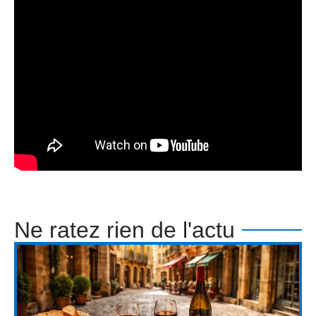
Ne ratez rien de l'actu