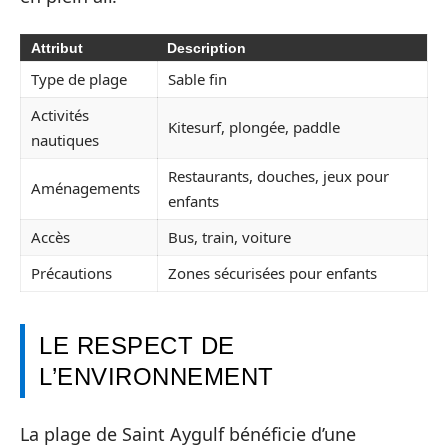
Attribut
Description
Type de plage
Sable fin
Activités
Kitesurf, plongée, paddle
nautiques
Restaurants, douches, jeux pour
Aménagements
enfants
Accès
Bus, train, voiture
Précautions
Zones sécurisées pour enfants
LE RESPECT DE
L’ENVIRONNEMENT
La plage de Saint Aygulf bénéficie d’une