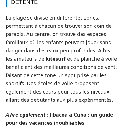
DÉTENTE
La plage se divise en différentes zones,
permettant à chacun de trouver son coin de
paradis. Au centre, on trouve des espaces
familiaux où les enfants peuvent jouer sans
danger dans des eaux peu profondes. À l’est,
les amateurs de
kitesurf
et de planche à voile
bénéficient des meilleures conditions de vent,
faisant de cette zone un spot prisé par les
sportifs. Des écoles de voile proposent
également des cours pour tous les niveaux,
allant des débutants aux plus expérimentés.
A lire également :
Jibacoa à Cuba : un guide
pour des vacances inoubliables