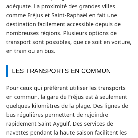
adéquate. La proximité des grandes villes
comme Fréjus et Saint-Raphaël en fait une
destination facilement accessible depuis de
nombreuses régions. Plusieurs options de
transport sont possibles, que ce soit en voiture,
en train ou en bus.
LES TRANSPORTS EN COMMUN
Pour ceux qui préfèrent utiliser les transports
en commun, la gare de Fréjus est à seulement
quelques kilomètres de la plage. Des lignes de
bus régulières permettent de rejoindre
rapidement Saint Aygulf. Des services de
navettes pendant la haute saison facilitent les