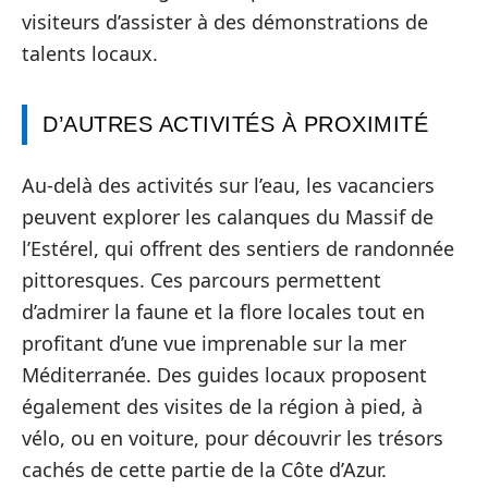
visiteurs d’assister à des démonstrations de
talents locaux.
D’AUTRES ACTIVITÉS À PROXIMITÉ
Au-delà des activités sur l’eau, les vacanciers
peuvent explorer les calanques du Massif de
l’Estérel, qui offrent des sentiers de randonnée
pittoresques. Ces parcours permettent
d’admirer la faune et la flore locales tout en
profitant d’une vue imprenable sur la mer
Méditerranée. Des guides locaux proposent
également des visites de la région à pied, à
vélo, ou en voiture, pour découvrir les trésors
cachés de cette partie de la Côte d’Azur.