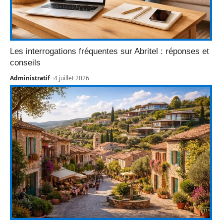
Les interrogations fréquentes sur Abritel : réponses et
conseils
Administratif
4 juillet 2026