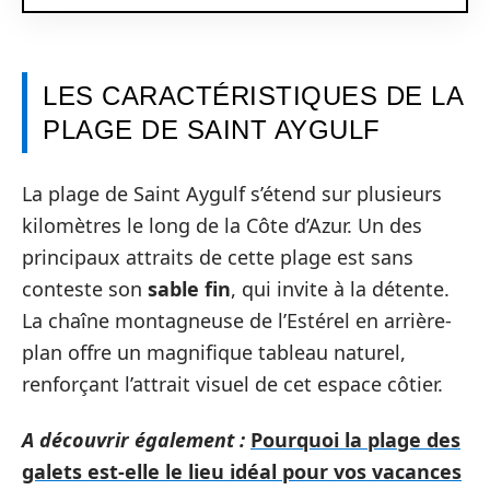
LES CARACTÉRISTIQUES DE LA
PLAGE DE SAINT AYGULF
La plage de Saint Aygulf s’étend sur plusieurs
kilomètres le long de la Côte d’Azur. Un des
principaux attraits de cette plage est sans
conteste son
sable fin
, qui invite à la détente.
La chaîne montagneuse de l’Estérel en arrière-
plan offre un magnifique tableau naturel,
renforçant l’attrait visuel de cet espace côtier.
A découvrir également :
Pourquoi la plage des
galets est-elle le lieu idéal pour vos vacances