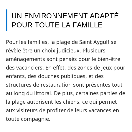
UN ENVIRONNEMENT ADAPTÉ
POUR TOUTE LA FAMILLE
Pour les familles, la plage de Saint Aygulf se
révèle être un choix judicieux. Plusieurs
aménagements sont pensés pour le bien-être
des vacanciers. En effet, des zones de jeux pour
enfants, des douches publiques, et des
structures de restauration sont présentes tout
au long du littoral. De plus, certaines parties de
la plage autorisent les chiens, ce qui permet
aux visiteurs de profiter de leurs vacances en
toute compagnie.