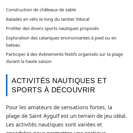
Construction de châteaux de sable
Balades en vélo le long du sentier littoral
Profiter des divers sports nautiques proposés
Exploration des calanques environnantes à pied ou en
bateau
Participer à des événements festifs organisés sur la plage
durant la haute saison
ACTIVITÉS NAUTIQUES ET
SPORTS À DÉCOUVRIR
Pour les amateurs de sensations fortes, la
plage de Saint Aygulf est un terrain de jeu idéal.
Les activités nautiques sont variées et
encadrées pour permettre une pratique