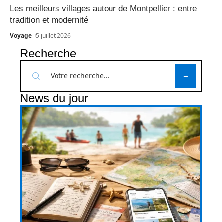
Les meilleurs villages autour de Montpellier : entre
tradition et modernité
Voyage
5 juillet 2026
Recherche
News du jour