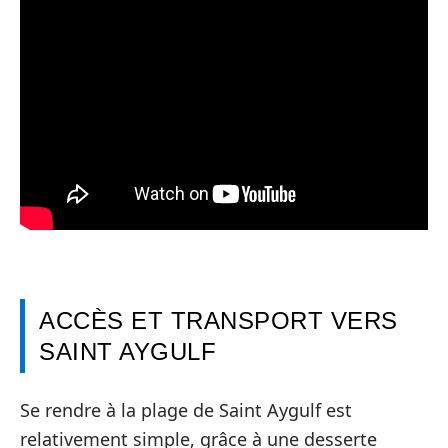
ACCÈS ET TRANSPORT VERS
SAINT AYGULF
Se rendre à la plage de Saint Aygulf est
relativement simple, grâce à une desserte