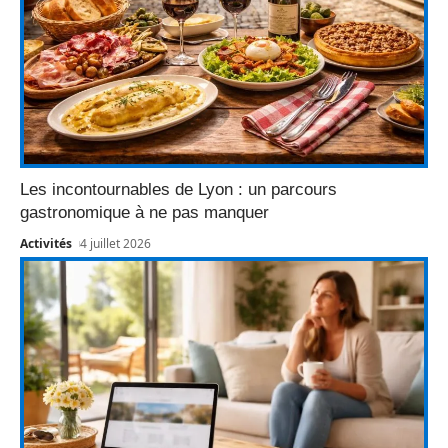
Les incontournables de Lyon : un parcours
gastronomique à ne pas manquer
Activités
4 juillet 2026