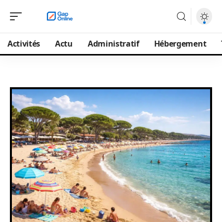
Activités
Actu
Administratif
Hébergement