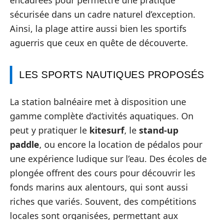
sécurisée dans un cadre naturel d’exception.
Ainsi, la plage attire aussi bien les sportifs
aguerris que ceux en quête de découverte.
LES SPORTS NAUTIQUES PROPOSÉS
La station balnéaire met à disposition une
gamme complète d’activités aquatiques. On
peut y pratiquer le
kitesurf
, le
stand-up
paddle
, ou encore la location de pédalos pour
une expérience ludique sur l’eau. Des écoles de
plongée offrent des cours pour découvrir les
fonds marins aux alentours, qui sont aussi
riches que variés. Souvent, des compétitions
locales sont organisées, permettant aux