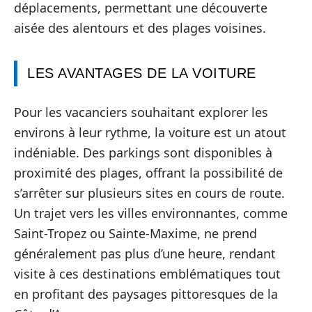
déplacements, permettant une découverte
aisée des alentours et des plages voisines.
LES AVANTAGES DE LA VOITURE
Pour les vacanciers souhaitant explorer les
environs à leur rythme, la voiture est un atout
indéniable. Des parkings sont disponibles à
proximité des plages, offrant la possibilité de
s’arrêter sur plusieurs sites en cours de route.
Un trajet vers les villes environnantes, comme
Saint-Tropez ou Sainte-Maxime, ne prend
généralement pas plus d’une heure, rendant
visite à ces destinations emblématiques tout
en profitant des paysages pittoresques de la