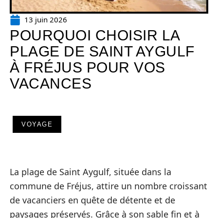
13 juin 2026
POURQUOI CHOISIR LA
PLAGE DE SAINT AYGULF
À FRÉJUS POUR VOS
VACANCES
VOYAGE
La plage de Saint Aygulf, située dans la
commune de Fréjus, attire un nombre croissant
de vacanciers en quête de détente et de
paysages préservés. Grâce à son sable fin et à