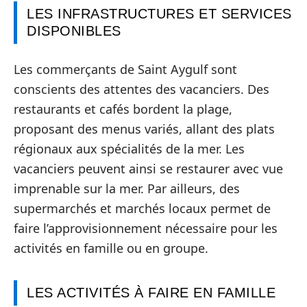
LES INFRASTRUCTURES ET SERVICES
DISPONIBLES
Les commerçants de Saint Aygulf sont
conscients des attentes des vacanciers. Des
restaurants et cafés bordent la plage,
proposant des menus variés, allant des plats
régionaux aux spécialités de la mer. Les
vacanciers peuvent ainsi se restaurer avec vue
imprenable sur la mer. Par ailleurs, des
supermarchés et marchés locaux permet de
faire l’approvisionnement nécessaire pour les
activités en famille ou en groupe.
LES ACTIVITÉS À FAIRE EN FAMILLE