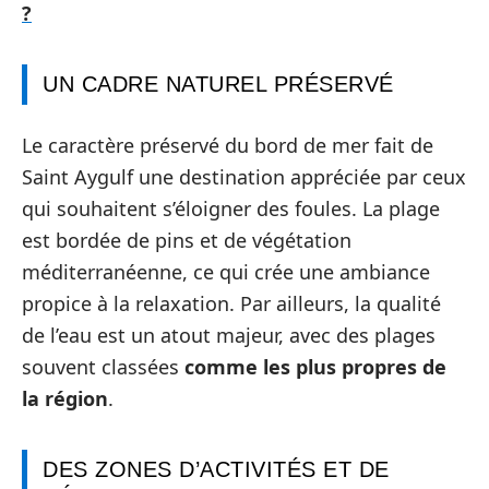
?
UN CADRE NATUREL PRÉSERVÉ
Le caractère préservé du bord de mer fait de
Saint Aygulf une destination appréciée par ceux
qui souhaitent s’éloigner des foules. La plage
est bordée de pins et de végétation
méditerranéenne, ce qui crée une ambiance
propice à la relaxation. Par ailleurs, la qualité
de l’eau est un atout majeur, avec des plages
souvent classées
comme les plus propres de
la région
.
DES ZONES D’ACTIVITÉS ET DE