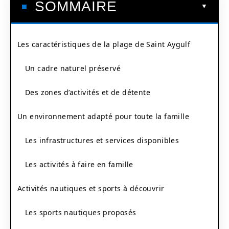
SOMMAIRE
Les caractéristiques de la plage de Saint Aygulf
Un cadre naturel préservé
Des zones d’activités et de détente
Un environnement adapté pour toute la famille
Les infrastructures et services disponibles
Les activités à faire en famille
Activités nautiques et sports à découvrir
Les sports nautiques proposés