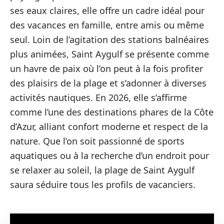
ses eaux claires, elle offre un cadre idéal pour
des vacances en famille, entre amis ou même
seul. Loin de l’agitation des stations balnéaires
plus animées, Saint Aygulf se présente comme
un havre de paix où l’on peut à la fois profiter
des plaisirs de la plage et s’adonner à diverses
activités nautiques. En 2026, elle s’affirme
comme l’une des destinations phares de la Côte
d’Azur, alliant confort moderne et respect de la
nature. Que l’on soit passionné de sports
aquatiques ou à la recherche d’un endroit pour
se relaxer au soleil, la plage de Saint Aygulf
saura séduire tous les profils de vacanciers.