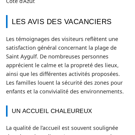
Côte d’Azur.
LES AVIS DES VACANCIERS
Les témoignages des visiteurs reflètent une
satisfaction général concernant la plage de
Saint Aygulf. De nombreuses personnes
apprécient le calme et la propreté des lieux,
ainsi que les différentes activités proposées.
Les familles louent la sécurité des zones pour
enfants et la convivialité des environnements.
UN ACCUEIL CHALEUREUX
La qualité de l’accueil est souvent soulignée