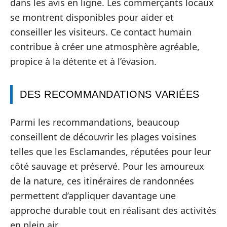
dans les avis en ligne. Les commerçants locaux
se montrent disponibles pour aider et
conseiller les visiteurs. Ce contact humain
contribue à créer une atmosphère agréable,
propice à la détente et à l’évasion.
DES RECOMMANDATIONS VARIÉES
Parmi les recommandations, beaucoup
conseillent de découvrir les plages voisines
telles que les Esclamandes, réputées pour leur
côté sauvage et préservé. Pour les amoureux
de la nature, ces itinéraires de randonnées
permettent d’appliquer davantage une
approche durable tout en réalisant des activités
en plein air.