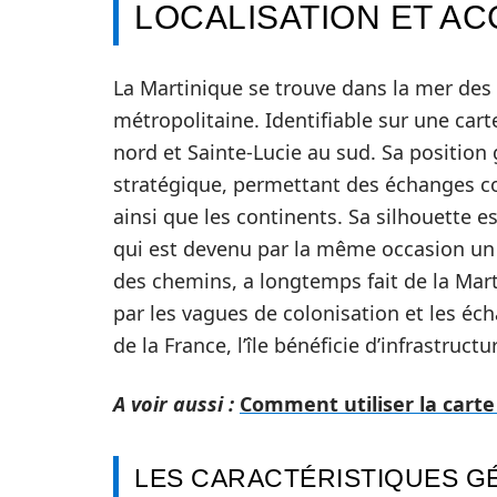
LOCALISATION ET AC
La Martinique se trouve dans la mer des 
métropolitaine. Identifiable sur une cart
nord et Sainte-Lucie au sud. Sa position
stratégique, permettant des échanges co
ainsi que les continents. Sa silhouette 
qui est devenu par la même occasion un sy
des chemins, a longtemps fait de la Marti
par les vagues de colonisation et les éc
de la France, l’île bénéficie d’infrastru
A voir aussi :
Comment utiliser la carte 
LES CARACTÉRISTIQUES G