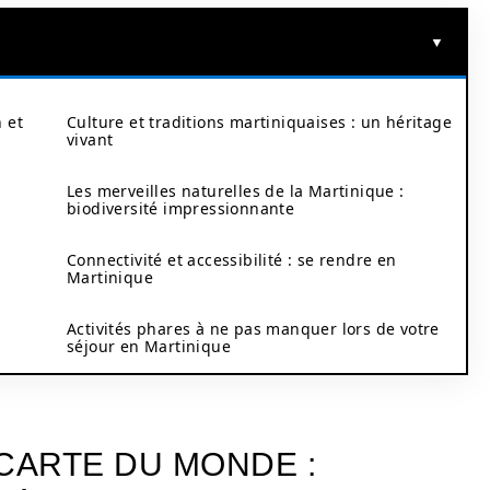
 et
Culture et traditions martiniquaises : un héritage
vivant
Les merveilles naturelles de la Martinique :
biodiversité impressionnante
Connectivité et accessibilité : se rendre en
Martinique
Activités phares à ne pas manquer lors de votre
séjour en Martinique
CARTE DU MONDE :