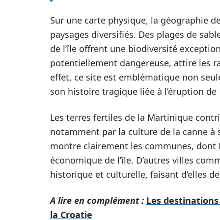
Sur une carte physique, la géographie de
paysages diversifiés. Des plages de sable
de l’île offrent une biodiversité excepti
potentiellement dangereuse, attire les 
effet, ce site est emblématique non seu
son histoire tragique liée à l’éruption de 
Les terres fertiles de la Martinique cont
notamment par la culture de la canne à 
montre clairement les communes, dont For
économique de l’île. D’autres villes comm
historique et culturelle, faisant d’elles d
A lire en complément :
Les destinations 
la Croatie