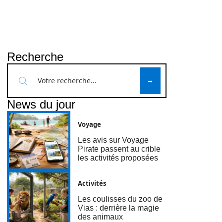
Recherche
News du jour
Voyage
Les avis sur Voyage
Pirate passent au crible
les activités proposées
Activités
Les coulisses du zoo de
Vias : derrière la magie
des animaux