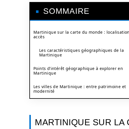
SOMMAIRE
Martinique sur la carte du monde : localisation
accès
Les caractéristiques géographiques de la
Martinique
Points d’intérêt géographique à explorer en
Martinique
Les villes de Martinique : entre patrimoine et
modernité
MARTINIQUE SUR LA 