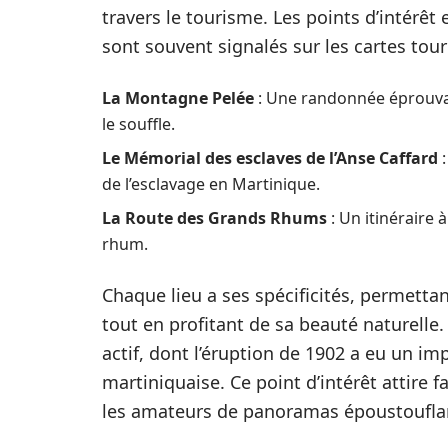
travers le tourisme. Les points d’intérêt
sont souvent signalés sur les cartes tour
La Montagne Pelée
: Une randonnée éprouvan
le souffle.
Le Mémorial des esclaves de l’Anse Caffard
:
de l’esclavage en Martinique.
La Route des Grands Rhums
: Un itinéraire 
rhum.
Chaque lieu a ses spécificités, permettant
tout en profitant de sa beauté naturelle
actif, dont l’éruption de 1902 a eu un imp
martiniquaise. Ce point d’intérêt attire 
les amateurs de panoramas époustoufla