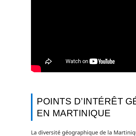
POINTS D’INTÉRÊT 
EN MARTINIQUE
La diversité géographique de la Martini