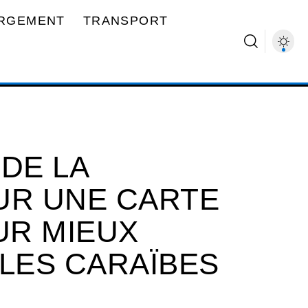
RGEMENT
TRANSPORT
DE LA
UR UNE CARTE
UR MIEUX
LES CARAÏBES