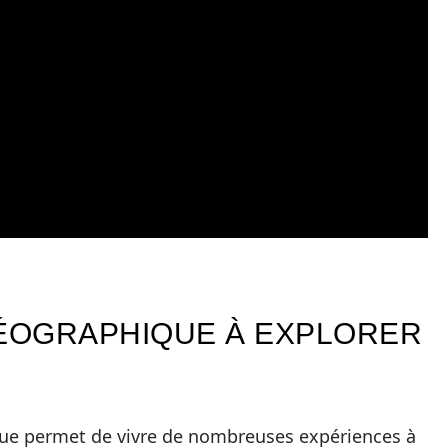
GÉOGRAPHIQUE À EXPLORER
que permet de vivre de nombreuses expériences à