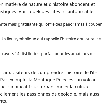
 en matière de nature et d’histoire abondent et
istiques. Voici quelques sites incontournables :
te mais gratifiante qui offre des panoramas à couper
 Un lieu symbolique qui rappelle l’histoire douloureuse
à travers 14 distilleries, parfait pour les amateurs de
 aux visiteurs de comprendre l’histoire de l’île
. Par exemple, la Montagne Pelée est un volcan
act significatif sur l’urbanisme et la culture
facilement les passionnés de géologie, mais aussi
nts.