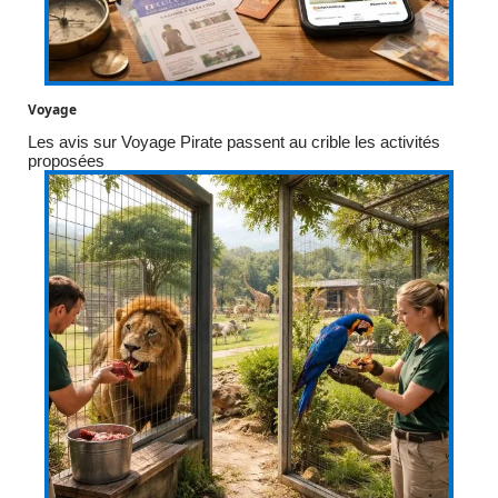
Voyage
Les avis sur Voyage Pirate passent au crible les activités
proposées