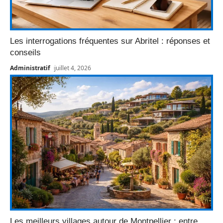
Les interrogations fréquentes sur Abritel : réponses et
conseils
Administratif
juillet 4, 2026
Les meilleurs villages autour de Montpellier : entre