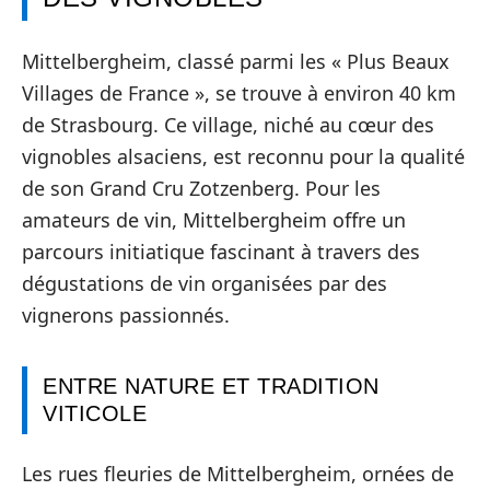
Mittelbergheim, classé parmi les « Plus Beaux
Villages de France », se trouve à environ 40 km
de Strasbourg. Ce village, niché au cœur des
vignobles alsaciens, est reconnu pour la qualité
de son Grand Cru Zotzenberg. Pour les
amateurs de vin, Mittelbergheim offre un
parcours initiatique fascinant à travers des
dégustations de vin organisées par des
vignerons passionnés.
ENTRE NATURE ET TRADITION
VITICOLE
Les rues fleuries de Mittelbergheim, ornées de