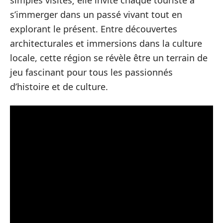
simples visites; elle invite chaque touriste à
s’immerger dans un passé vivant tout en
explorant le présent. Entre découvertes
architecturales et immersions dans la culture
locale, cette région se révèle être un terrain de
jeu fascinant pour tous les passionnés
d’histoire et de culture.