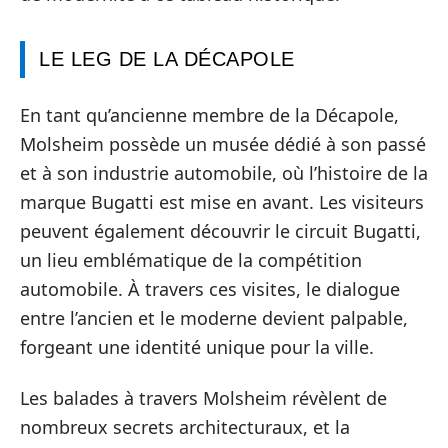
LE LEG DE LA DÉCAPOLE
En tant qu’ancienne membre de la Décapole,
Molsheim possède un musée dédié à son passé
et à son industrie automobile, où l’histoire de la
marque Bugatti est mise en avant. Les visiteurs
peuvent également découvrir le circuit Bugatti,
un lieu emblématique de la compétition
automobile. À travers ces visites, le dialogue
entre l’ancien et le moderne devient palpable,
forgeant une identité unique pour la ville.
Les balades à travers Molsheim révèlent de
nombreux secrets architecturaux, et la