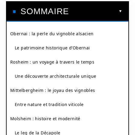
SOMMAIRE
Obernai : la perle du vignoble alsacien
Le patrimoine historique d’Obernai
Rosheim : un voyage à travers le temps
Une découverte architecturale unique
Mittelbergheim : le joyau des vignobles
Entre nature et tradition viticole
Molsheim : histoire et modernité
Le leg de la Décapole