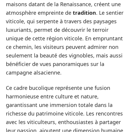
maisons datant de la Renaissance, créent une
atmosphère empreinte de
tradition
. Le sentier
viticole, qui serpente à travers des paysages
luxuriants, permet de découvrir le terroir
unique de cette région viticole. En empruntant
ce chemin, les visiteurs peuvent admirer non
seulement la beauté des vignobles, mais aussi
bénéficier de vues panoramiques sur la
campagne alsacienne.
Ce cadre bucolique représente une fusion
harmonieuse entre culture et nature,
garantissant une immersion totale dans la
richesse du patrimoine viticole. Les rencontres
avec les viticulteurs, enthousiastes à partager
leur passion, ajoutent une dimension humaine