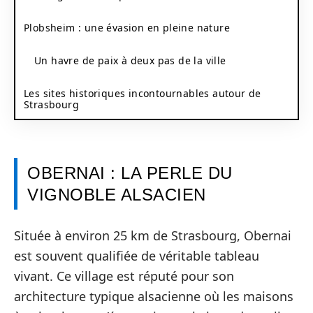
Plobsheim : une évasion en pleine nature
Un havre de paix à deux pas de la ville
Les sites historiques incontournables autour de
Strasbourg
OBERNAI : LA PERLE DU
VIGNOBLE ALSACIEN
Située à environ 25 km de Strasbourg, Obernai
est souvent qualifiée de véritable tableau
vivant. Ce village est réputé pour son
architecture typique alsacienne où les maisons