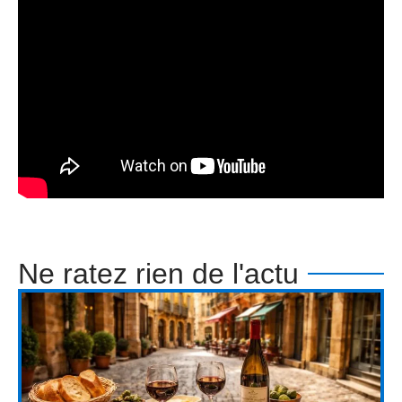
Ne ratez rien de l'actu