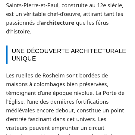
Saints-Pierre-et-Paul, construite au 12e siècle,
est un véritable chef-d’œuvre, attirant tant les
passionnés d’
architecture
que les férus
d’histoire.
UNE DÉCOUVERTE ARCHITECTURALE
UNIQUE
Les ruelles de Rosheim sont bordées de
maisons à colombages bien préservées,
témoignant d’une époque révolue. La Porte de
l’Église, l’une des dernières fortifications
médiévales encore debout, constitue un point
d’entrée fascinant dans cet univers. Les
visiteurs peuvent emprunter un circuit