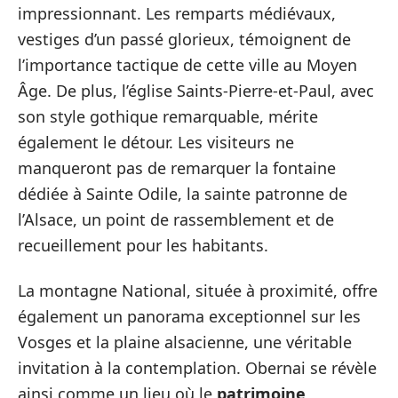
impressionnant. Les remparts médiévaux,
vestiges d’un passé glorieux, témoignent de
l’importance tactique de cette ville au Moyen
Âge. De plus, l’église Saints-Pierre-et-Paul, avec
son style gothique remarquable, mérite
également le détour. Les visiteurs ne
manqueront pas de remarquer la fontaine
dédiée à Sainte Odile, la sainte patronne de
l’Alsace, un point de rassemblement et de
recueillement pour les habitants.
La montagne National, située à proximité, offre
également un panorama exceptionnel sur les
Vosges et la plaine alsacienne, une véritable
invitation à la contemplation. Obernai se révèle
ainsi comme un lieu où le
patrimoine