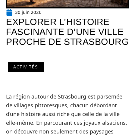
30 juin 2026
EXPLORER L’HISTOIRE
FASCINANTE D’UNE VILLE
PROCHE DE STRASBOURG
ACTIVITÉS
La région autour de Strasbourg est parsemée
de villages pittoresques, chacun débordant
d’une histoire aussi riche que celle de la ville
elle-même. En parcourant ces joyaux alsaciens,
on découvre non seulement des paysages