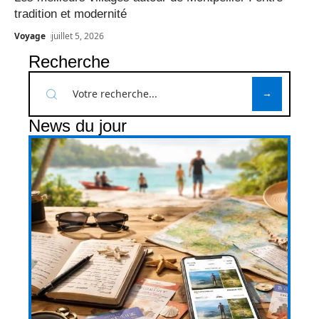
tradition et modernité
Voyage
juillet 5, 2026
Recherche
News du jour