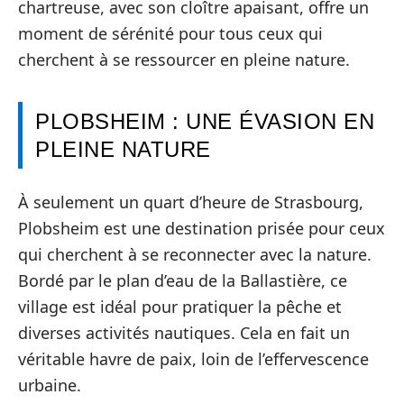
chartreuse, avec son cloître apaisant, offre un
moment de sérénité pour tous ceux qui
cherchent à se ressourcer en pleine nature.
PLOBSHEIM : UNE ÉVASION EN
PLEINE NATURE
À seulement un quart d’heure de Strasbourg,
Plobsheim est une destination prisée pour ceux
qui cherchent à se reconnecter avec la nature.
Bordé par le plan d’eau de la Ballastière, ce
village est idéal pour pratiquer la pêche et
diverses activités nautiques. Cela en fait un
véritable havre de paix, loin de l’effervescence
urbaine.