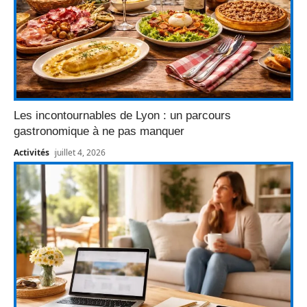
Les incontournables de Lyon : un parcours
gastronomique à ne pas manquer
Activités
juillet 4, 2026