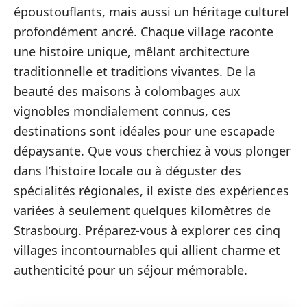
époustouflants, mais aussi un héritage culturel
profondément ancré. Chaque village raconte
une histoire unique, mêlant architecture
traditionnelle et traditions vivantes. De la
beauté des maisons à colombages aux
vignobles mondialement connus, ces
destinations sont idéales pour une escapade
dépaysante. Que vous cherchiez à vous plonger
dans l’histoire locale ou à déguster des
spécialités régionales, il existe des expériences
variées à seulement quelques kilomètres de
Strasbourg. Préparez-vous à explorer ces cinq
villages incontournables qui allient charme et
authenticité pour un séjour mémorable.