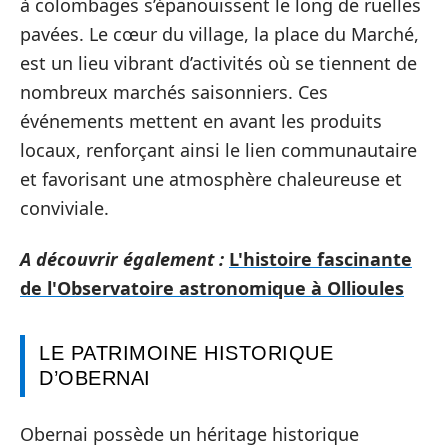
à colombages s’épanouissent le long de ruelles
pavées. Le cœur du village, la place du Marché,
est un lieu vibrant d’activités où se tiennent de
nombreux marchés saisonniers. Ces
événements mettent en avant les produits
locaux, renforçant ainsi le lien communautaire
et favorisant une atmosphère chaleureuse et
conviviale.
A découvrir également :
L'histoire fascinante
de l'Observatoire astronomique à Ollioules
LE PATRIMOINE HISTORIQUE
D’OBERNAI
Obernai possède un héritage historique