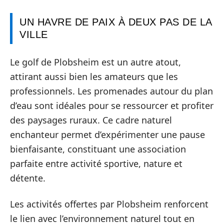
UN HAVRE DE PAIX À DEUX PAS DE LA
VILLE
Le golf de Plobsheim est un autre atout,
attirant aussi bien les amateurs que les
professionnels. Les promenades autour du plan
d’eau sont idéales pour se ressourcer et profiter
des paysages ruraux. Ce cadre naturel
enchanteur permet d’expérimenter une pause
bienfaisante, constituant une association
parfaite entre activité sportive, nature et
détente.
Les activités offertes par Plobsheim renforcent
le lien avec l’environnement naturel tout en