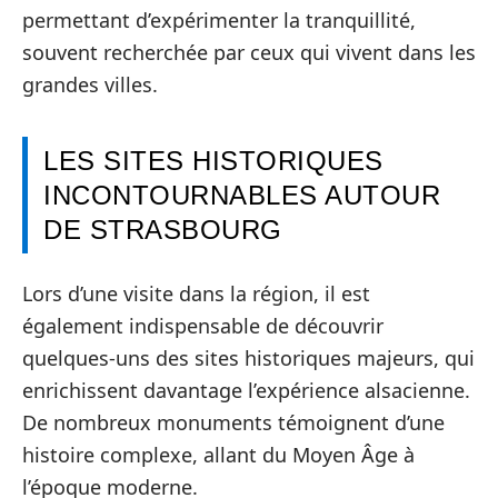
permettant d’expérimenter la tranquillité,
souvent recherchée par ceux qui vivent dans les
grandes villes.
LES SITES HISTORIQUES
INCONTOURNABLES AUTOUR
DE STRASBOURG
Lors d’une visite dans la région, il est
également indispensable de découvrir
quelques-uns des sites historiques majeurs, qui
enrichissent davantage l’expérience alsacienne.
De nombreux monuments témoignent d’une
histoire complexe, allant du Moyen Âge à
l’époque moderne.