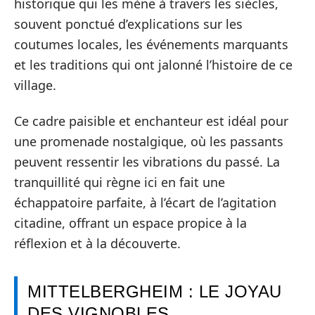
historique qui les mène à travers les siècles,
souvent ponctué d’explications sur les
coutumes locales, les événements marquants
et les traditions qui ont jalonné l’histoire de ce
village.
Ce cadre paisible et enchanteur est idéal pour
une promenade nostalgique, où les passants
peuvent ressentir les vibrations du passé. La
tranquillité qui règne ici en fait une
échappatoire parfaite, à l’écart de l’agitation
citadine, offrant un espace propice à la
réflexion et à la découverte.
MITTELBERGHEIM : LE JOYAU
DES VIGNOBLES