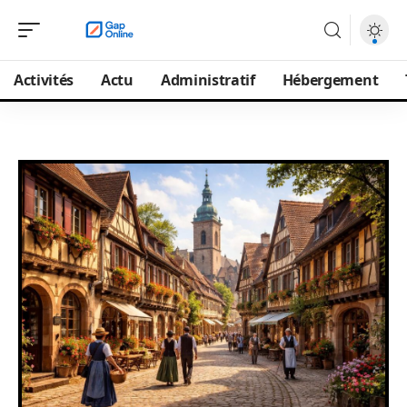
Activités
Actu
Administratif
Hébergement