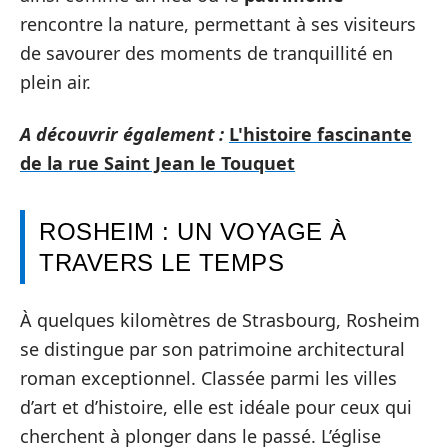
rencontre la nature, permettant à ses visiteurs
de savourer des moments de tranquillité en
plein air.
A découvrir également :
L'histoire fascinante
de la rue Saint Jean le Touquet
ROSHEIM : UN VOYAGE À
TRAVERS LE TEMPS
À quelques kilomètres de Strasbourg, Rosheim
se distingue par son patrimoine architectural
roman exceptionnel. Classée parmi les villes
d’art et d’histoire, elle est idéale pour ceux qui
cherchent à plonger dans le passé. L’église