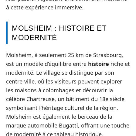
à cette expérience immersive.
MOLSHEIM : HISTOIRE ET
MODERNITÉ
Molsheim, à seulement 25 km de Strasbourg,
est un modèle d’équilibre entre
histoire
riche et
modernité. Le village se distingue par son
centre-ville, où les visiteurs peuvent explorer
les maisons à colombages et découvrir la
célèbre Chartreuse, un bâtiment du 18e siècle
symbolisant l’héritage culturel de la région.
Molsheim est également le berceau de la
marque automobile Bugatti, offrant une touche
de modernité à ce tableau historique.