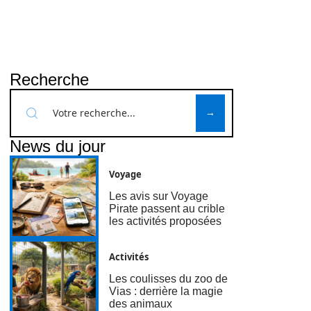
Recherche
News du jour
Voyage
Les avis sur Voyage
Pirate passent au crible
les activités proposées
Activités
Les coulisses du zoo de
Vias : derrière la magie
des animaux