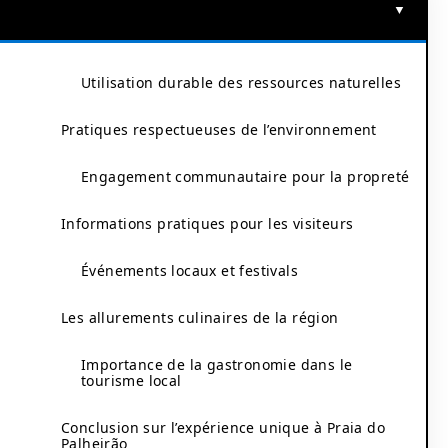
Utilisation durable des ressources naturelles
Pratiques respectueuses de l’environnement
Engagement communautaire pour la propreté
Informations pratiques pour les visiteurs
Événements locaux et festivals
Les allurements culinaires de la région
Importance de la gastronomie dans le
tourisme local
Conclusion sur l’expérience unique à Praia do
Palheirão