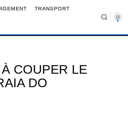
RGEMENT
TRANSPORT
 À COUPER LE
RAIA DO