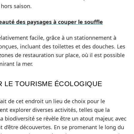
 hors saison.
beauté des paysages à couper le souffle
elativement facile, grâce à un stationnement à
onçues, incluant des toilettes et des douches. Les
ones de restauration sur place, où il est possible
irant la mer.
 LE TOURISME ÉCOLOGIQUE
ait de cet endroit un lieu de choix pour le
ent explorer diverses activités, telles que la
a biodiversité se révèle être un atout majeur, avec
nt d’être découvertes. En se promenant le long du