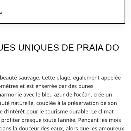
la
UES UNIQUES DE PRAIA DO
 beauté sauvage. Cette plage, également appelée
ilomètres et est enserrée par des dunes
harmonie avec le bleu azur de l’océan, crée un
eauté naturelle, couplée à la préservation de son
e d’intérêt pour le tourisme durable. Le climat
 profiter presque toute l’année. Pendant les mois
 dans la douceur des eaux, alors que les amoureux