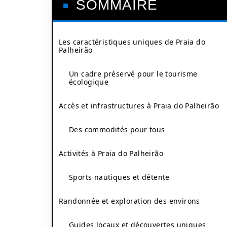
SOMMAIRE
Les caractéristiques uniques de Praia do
Palheirão
Un cadre préservé pour le tourisme
écologique
Accès et infrastructures à Praia do Palheirão
Des commodités pour tous
Activités à Praia do Palheirão
Sports nautiques et détente
Randonnée et exploration des environs
Guides locaux et découvertes uniques