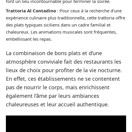
font un lieu incontournable pour terminer la soirée.
Trattoria Al Contadino
: Pour ceux à la recherche d’une
expérience culinaire plus traditionnelle, cette trattoria offre
des plats typiques siciliens dans un cadre familial et
chaleureux. Les animations musicales sont fréquentes,
embellissant les repas.
La combinaison de bons plats et d’une
atmosphère conviviale fait des restaurants les
lieux de choix pour profiter de la vie nocturne.
En effet, ces établissements ne se contentent
pas de nourrir le corps, mais enrichissent
également l’âme par leurs ambiances
chaleureuses et leur accueil authentique.