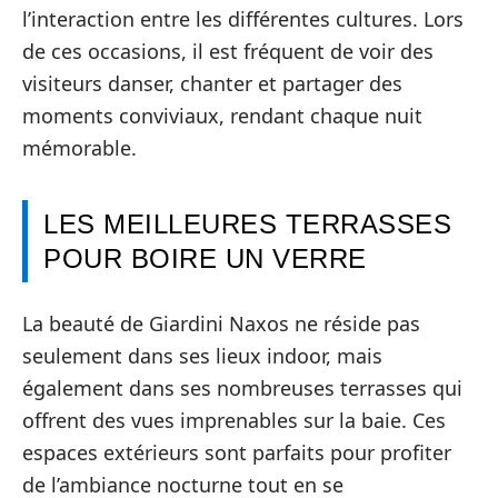
l’interaction entre les différentes cultures. Lors
de ces occasions, il est fréquent de voir des
visiteurs danser, chanter et partager des
moments conviviaux, rendant chaque nuit
mémorable.
LES MEILLEURES TERRASSES
POUR BOIRE UN VERRE
La beauté de Giardini Naxos ne réside pas
seulement dans ses lieux indoor, mais
également dans ses nombreuses terrasses qui
offrent des vues imprenables sur la baie. Ces
espaces extérieurs sont parfaits pour profiter
de l’ambiance nocturne tout en se