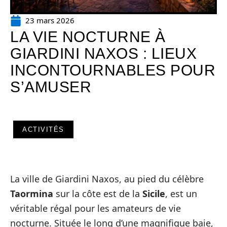
23 mars 2026
LA VIE NOCTURNE À
GIARDINI NAXOS : LIEUX
INCONTOURNABLES POUR
S’AMUSER
ACTIVITÉS
La ville de Giardini Naxos, au pied du célèbre
Taormina
sur la côte est de la
Sicile
, est un
véritable régal pour les amateurs de vie
nocturne. Située le long d’une magnifique baie,