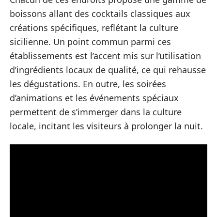
boissons allant des cocktails classiques aux
créations spécifiques, reflétant la culture
sicilienne. Un point commun parmi ces
établissements est l’accent mis sur l’utilisation
d’ingrédients locaux de qualité, ce qui rehausse
les dégustations. En outre, les soirées
d’animations et les événements spéciaux
permettent de s’immerger dans la culture
locale, incitant les visiteurs à prolonger la nuit.