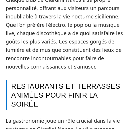
personnalité, offrant aux visiteurs un parcours
inoubliable à travers la vie nocturne sicilienne.
Que l’on préfère l’électro, le pop ou la musique
live, chaque discothèque a de quoi satisfaire les
goûts les plus variés. Ces espaces gorgés de
lumière et de musique constituent des lieux de
rencontre incontournables pour faire de
nouvelles connaissances et s’amuser.
RESTAURANTS ET TERRASSES
ANIMÉES POUR FINIR LA
SOIRÉE
La gastronomie joue un rôle crucial dans la vie