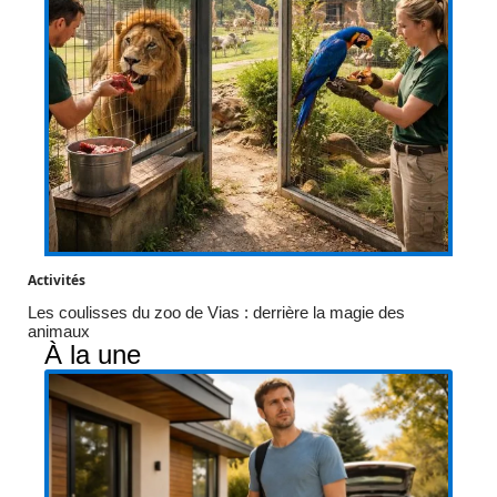
Activités
Les coulisses du zoo de Vias : derrière la magie des
animaux
À la une