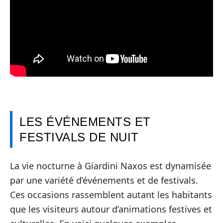
LES ÉVÉNEMENTS ET
FESTIVALS DE NUIT
La vie nocturne à Giardini Naxos est dynamisée
par une variété d’événements et de festivals.
Ces occasions rassemblent autant les habitants
que les visiteurs autour d’animations festives et