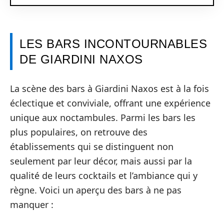
LES BARS INCONTOURNABLES
DE GIARDINI NAXOS
La scène des bars à Giardini Naxos est à la fois
éclectique et conviviale, offrant une expérience
unique aux noctambules. Parmi les bars les
plus populaires, on retrouve des
établissements qui se distinguent non
seulement par leur décor, mais aussi par la
qualité de leurs cocktails et l’ambiance qui y
règne. Voici un aperçu des bars à ne pas
manquer :