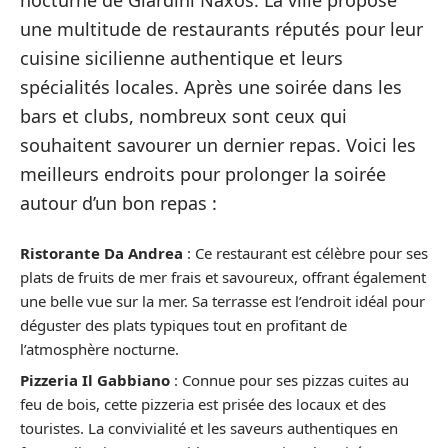
nocturne de Giardini Naxos. La ville propose
une multitude de restaurants réputés pour leur
cuisine sicilienne authentique et leurs
spécialités locales. Après une soirée dans les
bars et clubs, nombreux sont ceux qui
souhaitent savourer un dernier repas. Voici les
meilleurs endroits pour prolonger la soirée
autour d’un bon repas :
Ristorante Da Andrea
: Ce restaurant est célèbre pour ses
plats de fruits de mer frais et savoureux, offrant également
une belle vue sur la mer. Sa terrasse est l’endroit idéal pour
déguster des plats typiques tout en profitant de
l’atmosphère nocturne.
Pizzeria Il Gabbiano
: Connue pour ses pizzas cuites au
feu de bois, cette pizzeria est prisée des locaux et des
touristes. La convivialité et les saveurs authentiques en