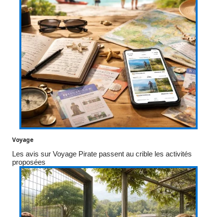
Voyage
Les avis sur Voyage Pirate passent au crible les activités
proposées