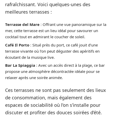
rafraîchissant. Voici quelques-unes des
meilleures terrasses :
Terrasse del Mare
: Offrant une vue panoramique sur la
mer, cette terrasse est un lieu idéal pour savourer un
cocktail tout en admirant le coucher de soleil.
Café Il Porto
: Situé près du port, ce café jouit d’une
terrasse vivante où l’on peut déguster des apéritifs en
écoutant de la musique live.
Bar La Spiaggia
: Avec un accès direct à la plage, ce bar
propose une atmosphère décontractée idéale pour se
relaxer après une soirée animée.
Ces terrasses ne sont pas seulement des lieux
de consommation, mais également des
espaces de sociabilité où l’on s’installe pour
discuter et profiter des douces soirées d’été.