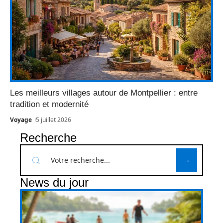
Les meilleurs villages autour de Montpellier : entre
tradition et modernité
Voyage
5 juillet 2026
Recherche
News du jour