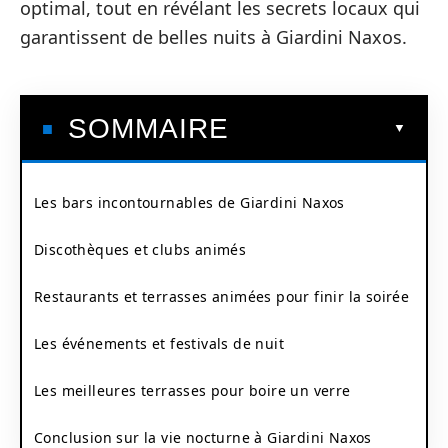
optimal, tout en révélant les secrets locaux qui
garantissent de belles nuits à Giardini Naxos.
SOMMAIRE
Les bars incontournables de Giardini Naxos
Discothèques et clubs animés
Restaurants et terrasses animées pour finir la soirée
Les événements et festivals de nuit
Les meilleures terrasses pour boire un verre
Conclusion sur la vie nocturne à Giardini Naxos