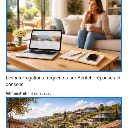
Les interrogations fréquentes sur Abritel : réponses et
conseils
Administratif
4 juillet 2026