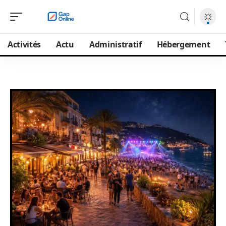
Activités
Actu
Administratif
Hébergement