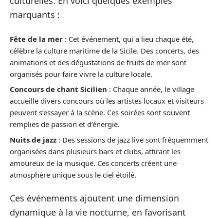
culturelles. En voici quelques exemples
marquants :
Fête de la mer
: Cet événement, qui a lieu chaque été,
célèbre la culture maritime de la Sicile. Des concerts, des
animations et des dégustations de fruits de mer sont
organisés pour faire vivre la culture locale.
Concours de chant Sicilien
: Chaque année, le village
accueille divers concours où les artistes locaux et visiteurs
peuvent s’essayer à la scène. Ces soirées sont souvent
remplies de passion et d’énergie.
Nuits de jazz
: Des sessions de jazz live sont fréquemment
organisées dans plusieurs bars et clubs, attirant les
amoureux de la musique. Ces concerts créent une
atmosphère unique sous le ciel étoilé.
Ces événements ajoutent une dimension
dynamique à la vie nocturne, en favorisant