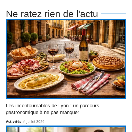
Ne ratez rien de l'actu
Les incontournables de Lyon : un parcours
gastronomique à ne pas manquer
Activités
4 juillet 2026