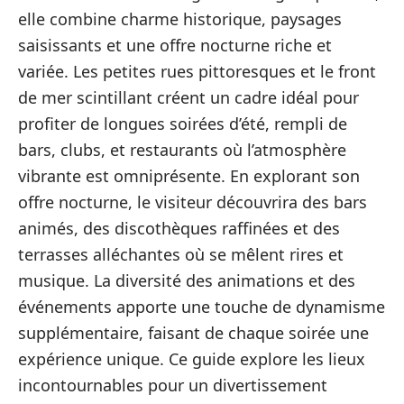
elle combine charme historique, paysages
saisissants et une offre nocturne riche et
variée. Les petites rues pittoresques et le front
de mer scintillant créent un cadre idéal pour
profiter de longues soirées d’été, rempli de
bars, clubs, et restaurants où l’atmosphère
vibrante est omniprésente. En explorant son
offre nocturne, le visiteur découvrira des bars
animés, des discothèques raffinées et des
terrasses alléchantes où se mêlent rires et
musique. La diversité des animations et des
événements apporte une touche de dynamisme
supplémentaire, faisant de chaque soirée une
expérience unique. Ce guide explore les lieux
incontournables pour un divertissement