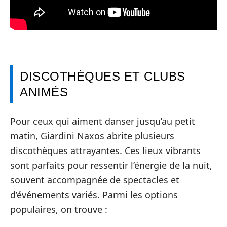
DISCOTHÈQUES ET CLUBS
ANIMÉS
Pour ceux qui aiment danser jusqu’au petit
matin, Giardini Naxos abrite plusieurs
discothèques attrayantes. Ces lieux vibrants
sont parfaits pour ressentir l’énergie de la nuit,
souvent accompagnée de spectacles et
d’événements variés. Parmi les options
populaires, on trouve :