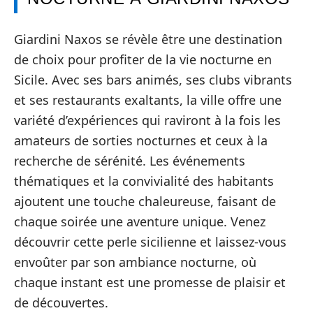
Giardini Naxos se révèle être une destination
de choix pour profiter de la vie nocturne en
Sicile. Avec ses bars animés, ses clubs vibrants
et ses restaurants exaltants, la ville offre une
variété d’expériences qui raviront à la fois les
amateurs de sorties nocturnes et ceux à la
recherche de sérénité. Les événements
thématiques et la convivialité des habitants
ajoutent une touche chaleureuse, faisant de
chaque soirée une aventure unique. Venez
découvrir cette perle sicilienne et laissez-vous
envoûter par son ambiance nocturne, où
chaque instant est une promesse de plaisir et
de découvertes.