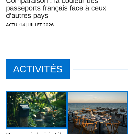
Comparaison : la couleur des
passeports français face à ceux
d’autres pays
ACTU
14 JUILLET 2026
ACTIVITÉS