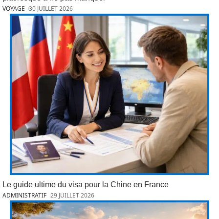
VOYAGE
30 JUILLET 2026
Le guide ultime du visa pour la Chine en France
ADMINISTRATIF
29 JUILLET 2026