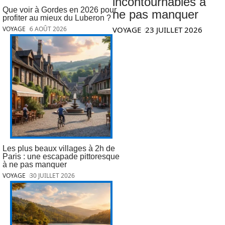
incontournables à
Que voir à Gordes en 2026 pour
ne pas manquer
profiter au mieux du Luberon ?
VOYAGE
23 JUILLET 2026
VOYAGE
6 AOÛT 2026
Les plus beaux villages à 2h de
Paris : une escapade pittoresque
à ne pas manquer
VOYAGE
30 JUILLET 2026