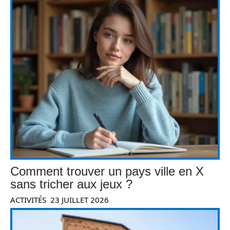
Comment trouver un pays ville en X
sans tricher aux jeux ?
ACTIVITÉS
23 JUILLET 2026