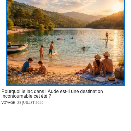
Pourquoi le lac dans l’Aude est-il une destination
incontournable cet été ?
VOYAGE
28 JUILLET 2026