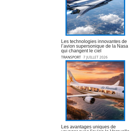
Les technologies innovantes de
l’avion supersonique de la Nasa
qui changent le ciel
TRANSPORT
7 JUILLET 2026
Les avantages uniques de