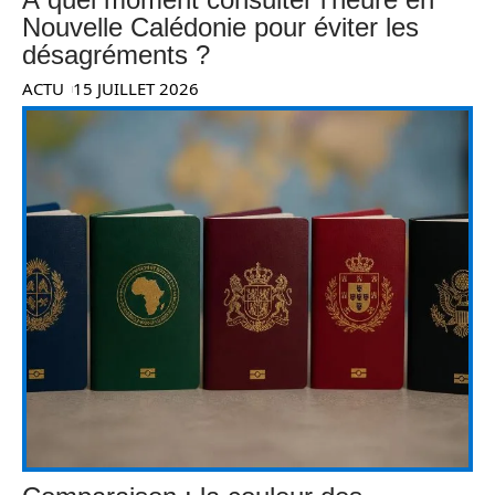
Nouvelle Calédonie pour éviter les
désagréments ?
ACTU
15 JUILLET 2026