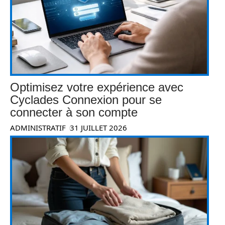
Optimisez votre expérience avec
Cyclades Connexion pour se
connecter à son compte
ADMINISTRATIF
31 JUILLET 2026