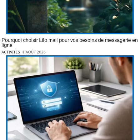
Pourquoi choisir Lilo mail pour vos besoins de messagerie en
ligne
ACTIVITÉS
1 AOÛT 2026