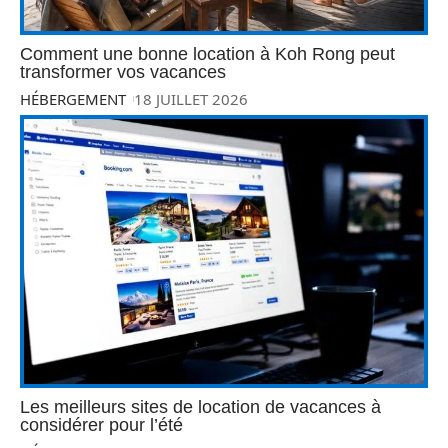
Comment une bonne location à Koh Rong peut
transformer vos vacances
HÉBERGEMENT
18 JUILLET 2026
Les meilleurs sites de location de vacances à
considérer pour l’été