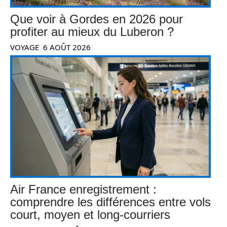
Que voir à Gordes en 2026 pour
profiter au mieux du Luberon ?
VOYAGE
6 AOÛT 2026
Air France enregistrement :
comprendre les différences entre vols
court, moyen et long-courriers