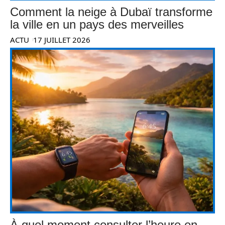
Comment la neige à Dubaï transforme
la ville en un pays des merveilles
ACTU
17 JUILLET 2026
À quel moment consulter l’heure en