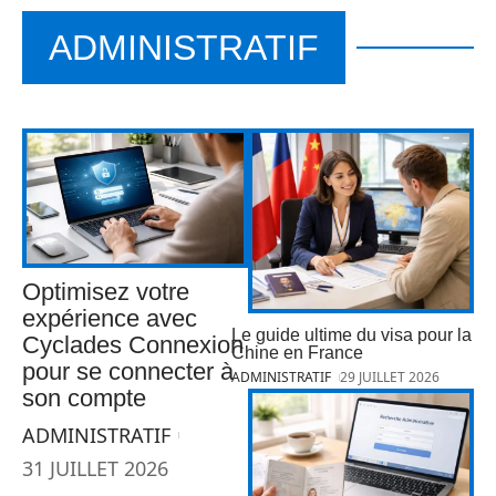
ADMINISTRATIF
Optimisez votre
expérience avec
Le guide ultime du visa pour la
Cyclades Connexion
Chine en France
pour se connecter à
ADMINISTRATIF
29 JUILLET 2026
son compte
ADMINISTRATIF
31 JUILLET 2026