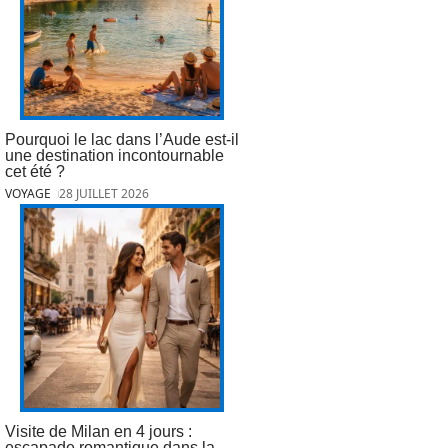
Pourquoi le lac dans l’Aude est-il
une destination incontournable
cet été ?
VOYAGE
28 JUILLET 2026
Visite de Milan en 4 jours :
escapade romantique dans la