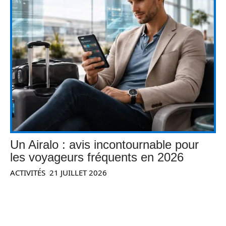
Un Airalo : avis incontournable pour
les voyageurs fréquents en 2026
ACTIVITÉS
21 JUILLET 2026