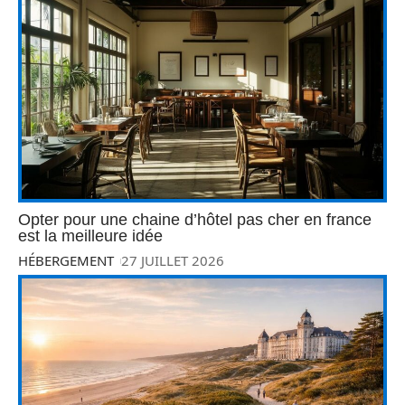
Opter pour une chaine d’hôtel pas cher en france
est la meilleure idée
HÉBERGEMENT
27 JUILLET 2026