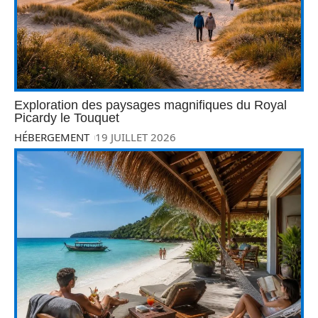
Exploration des paysages magnifiques du Royal
Picardy le Touquet
HÉBERGEMENT
19 JUILLET 2026