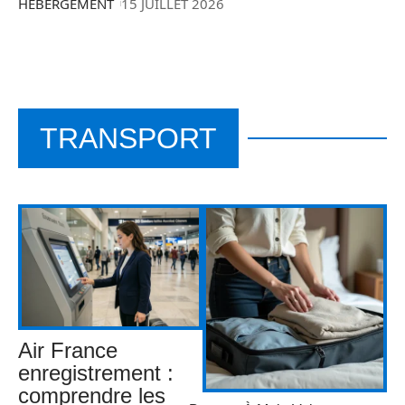
HÉBERGEMENT
15 JUILLET 2026
TRANSPORT
Air France
enregistrement :
comprendre les