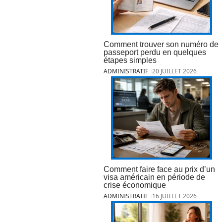
Comment trouver son numéro de
passeport perdu en quelques
étapes simples
ADMINISTRATIF
20 JUILLET 2026
Comment faire face au prix d’un
visa américain en période de
crise économique
ADMINISTRATIF
16 JUILLET 2026