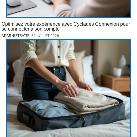
Optimisez votre expérience avec Cyclades Connexion pour
se connecter à son compte
ADMINISTRATIF
31 JUILLET 2026