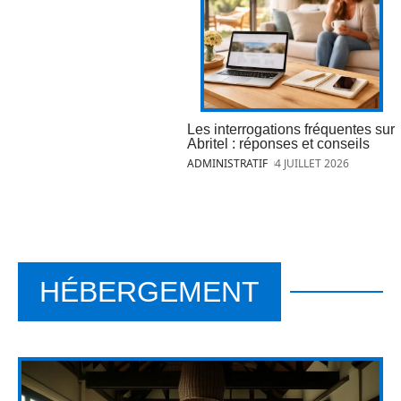
Les interrogations fréquentes sur
Abritel : réponses et conseils
ADMINISTRATIF
4 JUILLET 2026
HÉBERGEMENT