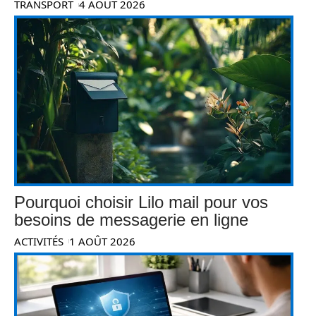
TRANSPORT
4 AOÛT 2026
Pourquoi choisir Lilo mail pour vos
besoins de messagerie en ligne
ACTIVITÉS
1 AOÛT 2026