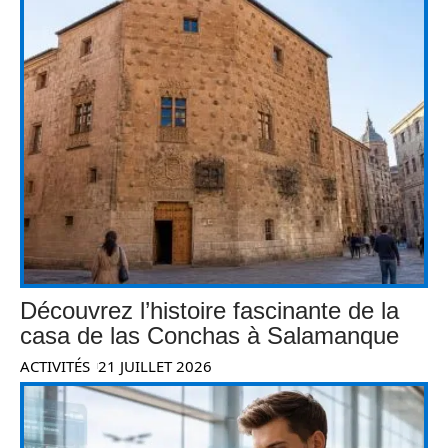
Découvrez l’histoire fascinante de la
casa de las Conchas à Salamanque
ACTIVITÉS
21 JUILLET 2026