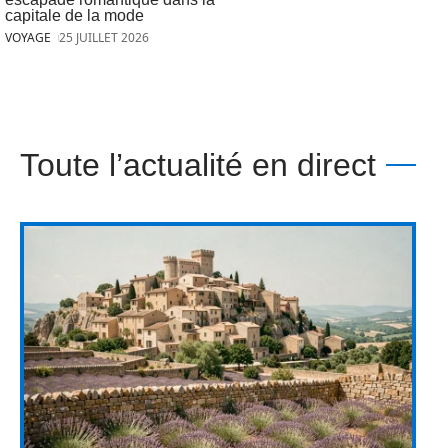
capitale de la mode
VOYAGE
25 JUILLET 2026
Toute l’actualité en direct