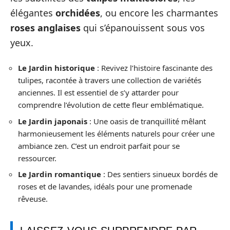
élégantes
orchidées
, ou encore les charmantes
roses anglaises
qui s’épanouissent sous vos
yeux.
Le Jardin historique
: Revivez l’histoire fascinante des
tulipes, racontée à travers une collection de variétés
anciennes. Il est essentiel de s’y attarder pour
comprendre l’évolution de cette fleur emblématique.
Le Jardin japonais
: Une oasis de tranquillité mêlant
harmonieusement les éléments naturels pour créer une
ambiance zen. C’est un endroit parfait pour se
ressourcer.
Le Jardin romantique
: Des sentiers sinueux bordés de
roses et de lavandes, idéals pour une promenade
rêveuse.