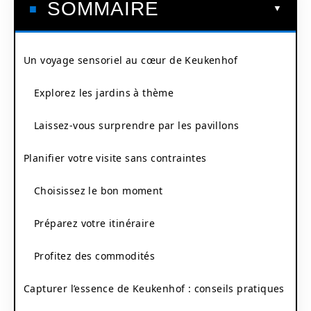
SOMMAIRE
Un voyage sensoriel au cœur de Keukenhof
Explorez les jardins à thème
Laissez-vous surprendre par les pavillons
Planifier votre visite sans contraintes
Choisissez le bon moment
Préparez votre itinéraire
Profitez des commodités
Capturer l’essence de Keukenhof : conseils pratiques