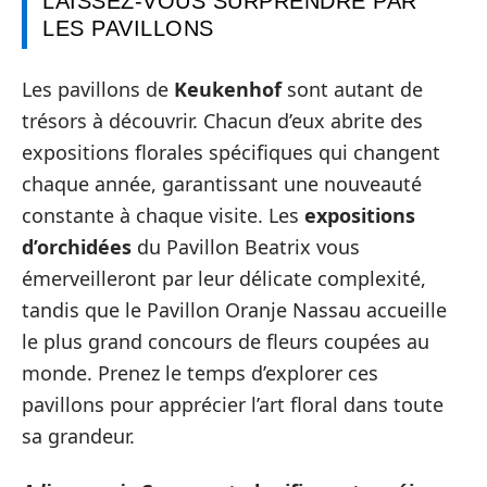
LAISSEZ-VOUS SURPRENDRE PAR
LES PAVILLONS
Les pavillons de
Keukenhof
sont autant de
trésors à découvrir. Chacun d’eux abrite des
expositions florales spécifiques qui changent
chaque année, garantissant une nouveauté
constante à chaque visite. Les
expositions
d’orchidées
du Pavillon Beatrix vous
émerveilleront par leur délicate complexité,
tandis que le Pavillon Oranje Nassau accueille
le plus grand concours de fleurs coupées au
monde. Prenez le temps d’explorer ces
pavillons pour apprécier l’art floral dans toute
sa grandeur.