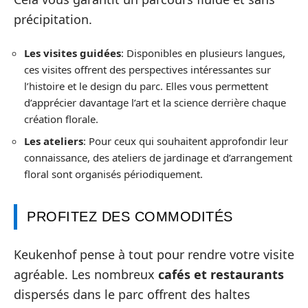
précipitation.
Les visites guidées
: Disponibles en plusieurs langues,
ces visites offrent des perspectives intéressantes sur
l’histoire et le design du parc. Elles vous permettent
d’apprécier davantage l’art et la science derrière chaque
création florale.
Les ateliers
: Pour ceux qui souhaitent approfondir leur
connaissance, des ateliers de jardinage et d’arrangement
floral sont organisés périodiquement.
PROFITEZ DES COMMODITÉS
Keukenhof pense à tout pour rendre votre visite
agréable. Les nombreux
cafés et restaurants
dispersés dans le parc offrent des haltes