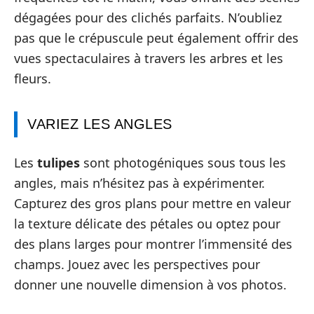
dégagées pour des clichés parfaits. N’oubliez
pas que le crépuscule peut également offrir des
vues spectaculaires à travers les arbres et les
fleurs.
VARIEZ LES ANGLES
Les
tulipes
sont photogéniques sous tous les
angles, mais n’hésitez pas à expérimenter.
Capturez des gros plans pour mettre en valeur
la texture délicate des pétales ou optez pour
des plans larges pour montrer l’immensité des
champs. Jouez avec les perspectives pour
donner une nouvelle dimension à vos photos.