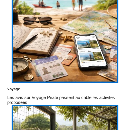
Voyage
Les avis sur Voyage Pirate passent au crible les activités
proposées