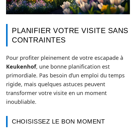
PLANIFIER VOTRE VISITE SANS
CONTRAINTES
Pour profiter pleinement de votre escapade à
Keukenhof
, une bonne planification est
primordiale. Pas besoin d’un emploi du temps
rigide, mais quelques astuces peuvent
transformer votre visite en un moment
inoubliable.
CHOISISSEZ LE BON MOMENT