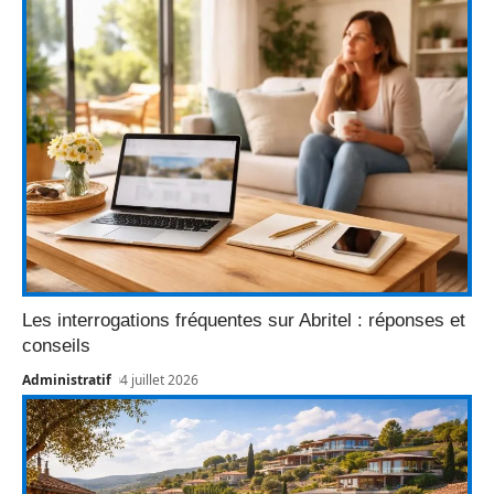
Les interrogations fréquentes sur Abritel : réponses et
conseils
Administratif
4 juillet 2026