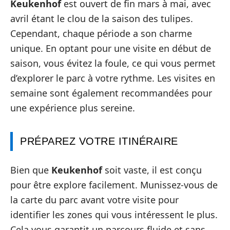
Keukenhof
est ouvert de fin mars à mai, avec
avril étant le clou de la saison des tulipes.
Cependant, chaque période a son charme
unique. En optant pour une visite en début de
saison, vous évitez la foule, ce qui vous permet
d’explorer le parc à votre rythme. Les visites en
semaine sont également recommandées pour
une expérience plus sereine.
PRÉPAREZ VOTRE ITINÉRAIRE
Bien que
Keukenhof
soit vaste, il est conçu
pour être explore facilement. Munissez-vous de
la carte du parc avant votre visite pour
identifier les zones qui vous intéressent le plus.
Cela vous garantit un parcours fluide et sans