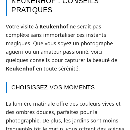
KEUKENHOF : CONSEILS
PRATIQUES
Votre visite à
Keukenhof
ne serait pas
complète sans immortaliser ces instants
magiques. Que vous soyez un photographe
aguerri ou un amateur passionné, voici
quelques conseils pour capturer la beauté de
Keukenhof
en toute sérénité.
CHOISISSEZ VOS MOMENTS
La lumière matinale offre des couleurs vives et
des ombres douces, parfaites pour la
photographie. De plus, les jardins sont moins
fréquentés tôt le matin, vous offrant des scènes