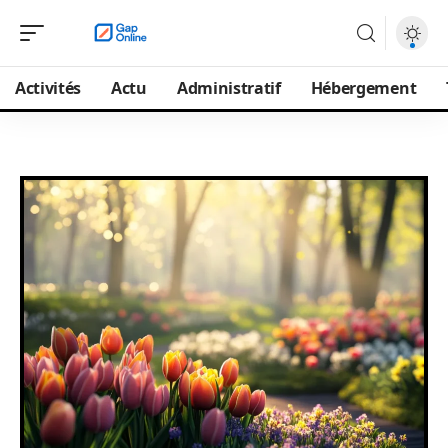
Activités
Actu
Administratif
Hébergement