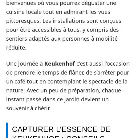
bienvenues où vous pourrez déguster une
cuisine locale tout en admirant les vues
pittoresques. Les installations sont conçues
pour être accessibles à tous, y compris des
sentiers adaptés aux personnes à mobilité
réduite.
Une journée à
Keukenhof
c’est aussi l’occasion
de prendre le temps de flâner, de s’arrêter pour
un café tout en contemplant le spectacle de la
nature. Avec un peu de préparation, chaque
instant passé dans ce jardin devient un
souvenir à chérir.
CAPTURER L’ESSENCE DE