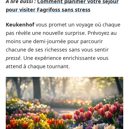
A lire aussi :
Comment planifier votre séjour
pour visiter Fagrifoss sans stress
Keukenhof
vous promet un voyage où chaque
pas révèle une nouvelle surprise. Prévoyez au
moins une demi-journée pour parcourir
chacune de ses richesses sans vous sentir
pressé
. Une expérience enrichissante vous
attend à chaque tournant.