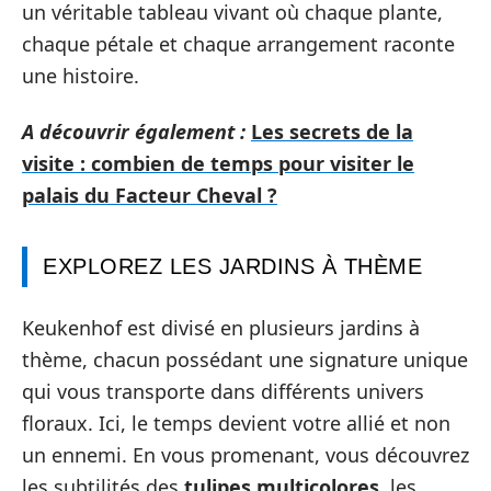
un véritable tableau vivant où chaque plante,
chaque pétale et chaque arrangement raconte
une histoire.
A découvrir également :
Les secrets de la
visite : combien de temps pour visiter le
palais du Facteur Cheval ?
EXPLOREZ LES JARDINS À THÈME
Keukenhof est divisé en plusieurs jardins à
thème, chacun possédant une signature unique
qui vous transporte dans différents univers
floraux. Ici, le temps devient votre allié et non
un ennemi. En vous promenant, vous découvrez
les subtilités des
tulipes multicolores
, les