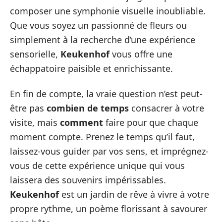
composer une symphonie visuelle inoubliable.
Que vous soyez un passionné de fleurs ou
simplement à la recherche d’une expérience
sensorielle,
Keukenhof
vous offre une
échappatoire paisible et enrichissante.
En fin de compte, la vraie question n’est peut-
être pas
combien de temps
consacrer à votre
visite, mais
comment
faire pour que chaque
moment compte. Prenez le temps qu’il faut,
laissez-vous guider par vos sens, et imprégnez-
vous de cette expérience unique qui vous
laissera des souvenirs impérissables.
Keukenhof
est un jardin de rêve à vivre à votre
propre rythme, un poème florissant à savourer