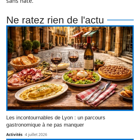
sans hâte.
Ne ratez rien de l'actu
Les incontournables de Lyon : un parcours
gastronomique à ne pas manquer
Activités
4 juillet 2026