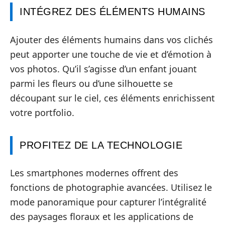
INTÉGREZ DES ÉLÉMENTS HUMAINS
Ajouter des éléments humains dans vos clichés
peut apporter une touche de vie et d’émotion à
vos photos. Qu’il s’agisse d’un enfant jouant
parmi les fleurs ou d’une silhouette se
découpant sur le ciel, ces éléments enrichissent
votre portfolio.
PROFITEZ DE LA TECHNOLOGIE
Les smartphones modernes offrent des
fonctions de photographie avancées. Utilisez le
mode panoramique pour capturer l’intégralité
des paysages floraux et les applications de