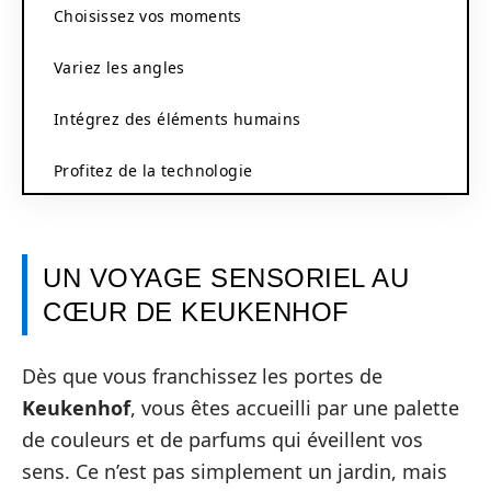
Choisissez vos moments
Variez les angles
Intégrez des éléments humains
Profitez de la technologie
UN VOYAGE SENSORIEL AU
CŒUR DE KEUKENHOF
Dès que vous franchissez les portes de
Keukenhof
, vous êtes accueilli par une palette
de couleurs et de parfums qui éveillent vos
sens. Ce n’est pas simplement un jardin, mais