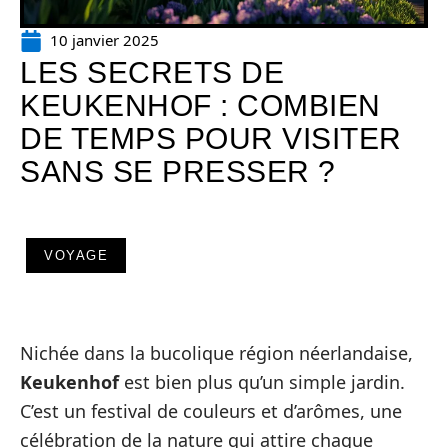
10 janvier 2025
LES SECRETS DE
KEUKENHOF : COMBIEN
DE TEMPS POUR VISITER
SANS SE PRESSER ?
VOYAGE
Nichée dans la bucolique région néerlandaise,
Keukenhof
est bien plus qu’un simple jardin.
C’est un festival de couleurs et d’arômes, une
célébration de la nature qui attire chaque