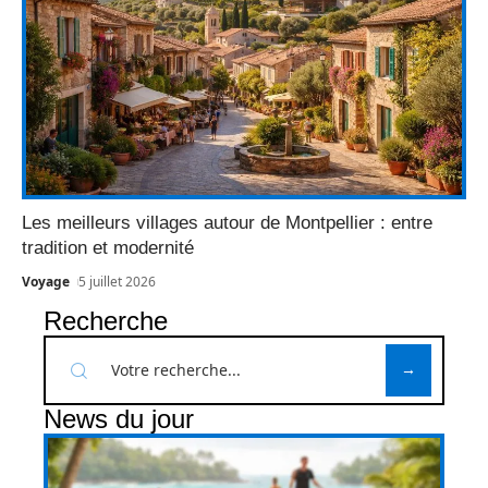
Les meilleurs villages autour de Montpellier : entre
tradition et modernité
Voyage
5 juillet 2026
Recherche
News du jour