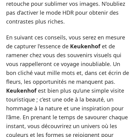
retouche pour sublimer vos images. N’oubliez
pas d’activer le mode HDR pour obtenir des
contrastes plus riches.
En suivant ces conseils, vous serez en mesure
de capturer l’essence de
Keukenhof
et de
ramener chez vous des souvenirs visuels qui
vous rappelleront ce voyage inoubliable. Un
bon cliché vaut mille mots et, dans cet écrin de
fleurs, les opportunités ne manquent pas.
Keukenhof
est bien plus qu’une simple visite
touristique ; c’est une ode à la beauté, un
hommage à la nature et une inspiration pour
l’âme. En prenant le temps de savourer chaque
instant, vous découvrirez un univers où les
couleurs et les formes se rejoignent pour