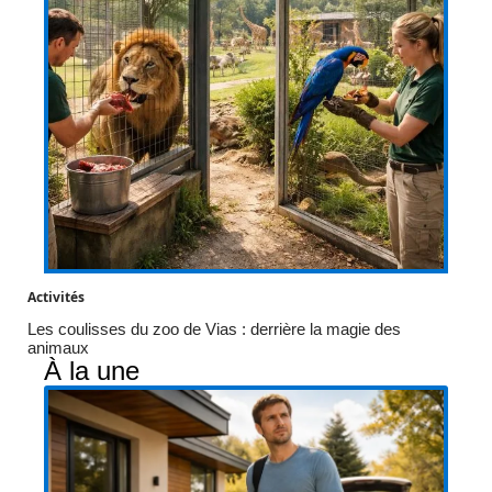
Activités
Les coulisses du zoo de Vias : derrière la magie des
animaux
À la une