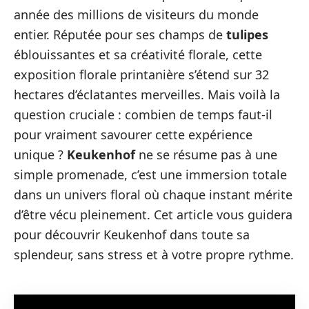
année des millions de visiteurs du monde
entier. Réputée pour ses champs de
tulipes
éblouissantes et sa créativité florale, cette
exposition florale printanière s’étend sur 32
hectares d’éclatantes merveilles. Mais voilà la
question cruciale : combien de temps faut-il
pour vraiment savourer cette expérience
unique ?
Keukenhof
ne se résume pas à une
simple promenade, c’est une immersion totale
dans un univers floral où chaque instant mérite
d’être vécu pleinement. Cet article vous guidera
pour découvrir Keukenhof dans toute sa
splendeur, sans stress et à votre propre rythme.