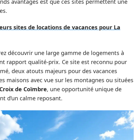
ands avantages est que ces sites permettent une
es.
eurs sites de locations de vacances pour La
rez découvrir une large gamme de logements à
ent rapport qualité-prix. Ce site est reconnu pour
 primé, deux atouts majeurs pour des vacances
s maisons avec vue sur les montagnes ou situées
Croix de Coïmbre
, une opportunité unique de
tant d’un calme reposant.