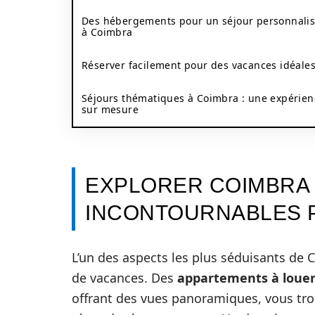
Des hébergements pour un séjour personnali
à Coimbra
Réserver facilement pour des vacances idéale
Séjours thématiques à Coimbra : une expérien
sur mesure
EXPLORER COIMBRA :
INCONTOURNABLES 
L’un des aspects les plus séduisants de C
de vacances. Des
appartements à loue
offrant des vues panoramiques, vous tr