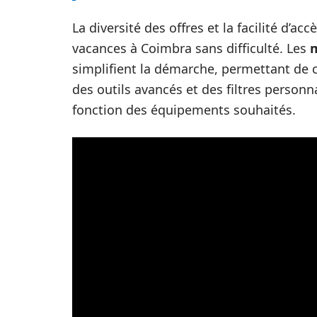
La diversité des offres et la facilité d’a
vacances à Coimbra sans difficulté. Les
m
simplifient la démarche, permettant de co
des outils avancés et des filtres personn
fonction des équipements souhaités.