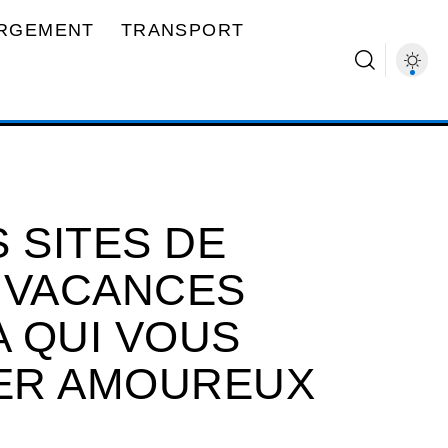
RGEMENT
TRANSPORT
 SITES DE
 VACANCES
 QUI VOUS
ER AMOUREUX