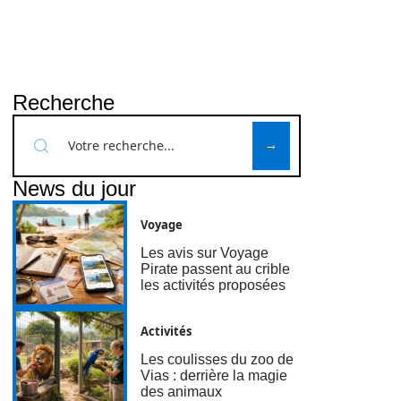
Recherche
News du jour
Voyage
Les avis sur Voyage
Pirate passent au crible
les activités proposées
Activités
Les coulisses du zoo de
Vias : derrière la magie
des animaux