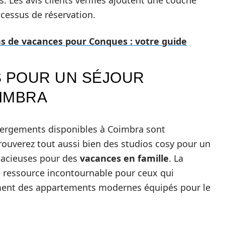
cessus de réservation.
ons de vacances pour Conques : votre guide
 POUR UN SÉJOUR
IMBRA
ébergements disponibles à Coimbra sont
rouverez tout aussi bien des studios cosy pour un
pacieuses pour des
vacances en famille
. La
 ressource incontournable pour ceux qui
amment des appartements modernes équipés pour le