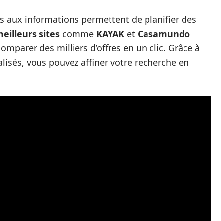
ccès aux informations permettent de planifier des
eilleurs sites
comme
KAYAK
et
Casamundo
mparer des milliers d’offres en un clic. Grâce à
alisés, vous pouvez affiner votre recherche en