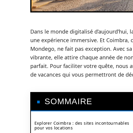
Dans le monde digitalisé d’aujourd’hui, 
une expérience immersive. Et Coimbra, ce
Mondego, ne fait pas exception. Avec sa 
vibrante, elle attire chaque année de no
parfait. Pour faciliter votre quête, nous 
de vacances qui vous permettront de déc
SOMMAIRE
Explorer Coimbra : des sites incontournables
pour vos locations