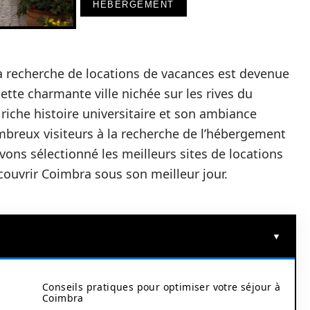
HÉBERGEMENT
la recherche de locations de vacances est devenue
tte charmante ville nichée sur les rives du
riche histoire universitaire et son ambiance
mbreux visiteurs à la recherche de l’hébergement
avons sélectionné les meilleurs sites de locations
ouvrir Coimbra sous son meilleur jour.
Conseils pratiques pour optimiser votre séjour à
Coimbra