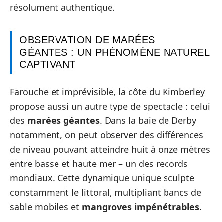
résolument authentique.
OBSERVATION DE MARÉES
GÉANTES : UN PHÉNOMÈNE NATUREL
CAPTIVANT
Farouche et imprévisible, la côte du Kimberley
propose aussi un autre type de spectacle : celui
des
marées géantes
. Dans la baie de Derby
notamment, on peut observer des différences
de niveau pouvant atteindre huit à onze mètres
entre basse et haute mer – un des records
mondiaux. Cette dynamique unique sculpte
constamment le littoral, multipliant bancs de
sable mobiles et
mangroves impénétrables
.