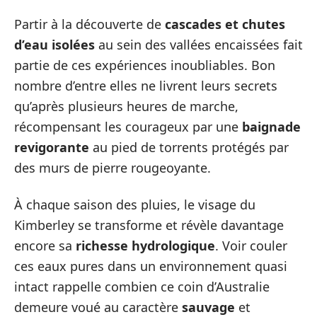
Partir à la découverte de
cascades et chutes
d’eau isolées
au sein des vallées encaissées fait
partie de ces expériences inoubliables. Bon
nombre d’entre elles ne livrent leurs secrets
qu’après plusieurs heures de marche,
récompensant les courageux par une
baignade
revigorante
au pied de torrents protégés par
des murs de pierre rougeoyante.
À chaque saison des pluies, le visage du
Kimberley se transforme et révèle davantage
encore sa
richesse hydrologique
. Voir couler
ces eaux pures dans un environnement quasi
intact rappelle combien ce coin d’Australie
demeure voué au caractère
sauvage
et