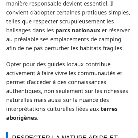
manière responsable devient essentiel. Il
convient d’adopter certaines pratiques simples,
telles que respecter scrupuleusement les
balisages dans les
parcs nationaux
et réserver
au préalable ses emplacements de camping
afin de ne pas perturber les habitats fragiles.
Opter pour des guides locaux contribue
activement à faire vivre les communautés et
permet d’accéder à des connaissances
authentiques, non seulement sur les richesses
naturelles mais aussi sur la nuance des
interprétations culturelles liées aux
terres
aborigènes
.
RESPECTER LA NATURE ARIDE ET