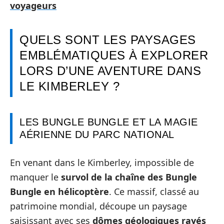
voyageurs
QUELS SONT LES PAYSAGES
EMBLÉMATIQUES À EXPLORER
LORS D’UNE AVENTURE DANS
LE KIMBERLEY ?
LES BUNGLE BUNGLE ET LA MAGIE
AÉRIENNE DU PARC NATIONAL
En venant dans le Kimberley, impossible de
manquer le
survol de la chaîne des Bungle
Bungle en hélicoptère
. Ce massif, classé au
patrimoine mondial, découpe un paysage
saisissant avec ses
dômes géologiques rayés