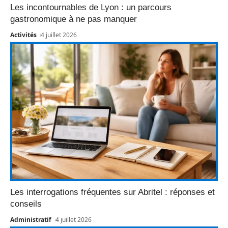
Les incontournables de Lyon : un parcours
gastronomique à ne pas manquer
Activités
4 juillet 2026
Les interrogations fréquentes sur Abritel : réponses et
conseils
Administratif
4 juillet 2026