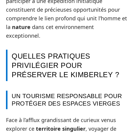
participer à une expédition initiatique
constituent de précieuses opportunités pour
comprendre le lien profond qui unit l’homme et
la
nature
dans cet environnement
exceptionnel.
QUELLES PRATIQUES
PRIVILÉGIER POUR
PRÉSERVER LE KIMBERLEY ?
UN TOURISME RESPONSABLE POUR
PROTÉGER DES ESPACES VIERGES
Face à l’afflux grandissant de curieux venus
explorer ce
territoire singulier
, voyager de