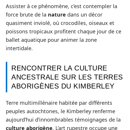
Assister à ce phénomène, c’est contempler la
force brute de la
nature
dans un décor
quasiment inviolé, où crocodiles, oiseaux et
poissons tropicaux profitent chaque jour de ce
ballet aquatique pour animer la zone
intertidale.
RENCONTRER LA CULTURE
ANCESTRALE SUR LES TERRES
ABORIGÈNES DU KIMBERLEY
Terre multimillénaire habitée par différents
peuples autochtones, le Kimberley renferme
aujourd’hui d’innombrables témoignages de la
culture aborigène
. L’art rupestre occupe une