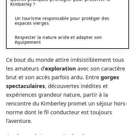
Kimberley ?
Un tourisme responsable pour protéger des
espaces vierges
Respecter la nature aride et adapter son
équipement
Ce bout du monde attire irrésistiblement tous
les amateurs d’
exploration
avec son caractère
brut et son accès parfois ardu. Entre
gorges
spectaculaires
, découvertes inédites et
expériences grandeur nature, partir à la
rencontre du Kimberley promet un séjour hors-
norme dont le fil conducteur est toujours
l’aventure.