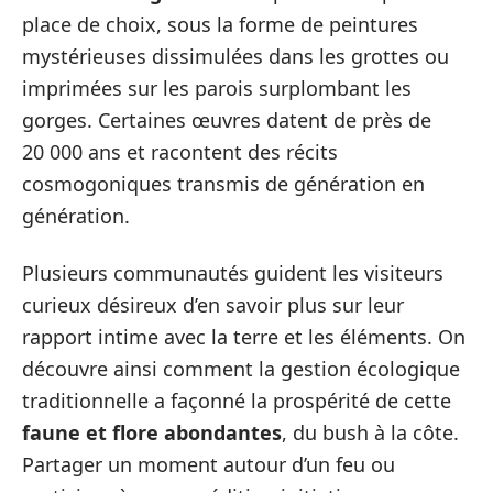
place de choix, sous la forme de peintures
mystérieuses dissimulées dans les grottes ou
imprimées sur les parois surplombant les
gorges. Certaines œuvres datent de près de
20 000 ans et racontent des récits
cosmogoniques transmis de génération en
génération.
Plusieurs communautés guident les visiteurs
curieux désireux d’en savoir plus sur leur
rapport intime avec la terre et les éléments. On
découvre ainsi comment la gestion écologique
traditionnelle a façonné la prospérité de cette
faune et flore abondantes
, du bush à la côte.
Partager un moment autour d’un feu ou