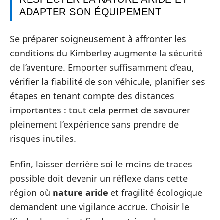
ADAPTER SON ÉQUIPEMENT
Se préparer soigneusement à affronter les
conditions du Kimberley augmente la sécurité
de l’aventure. Emporter suffisamment d’eau,
vérifier la fiabilité de son véhicule, planifier ses
étapes en tenant compte des distances
importantes : tout cela permet de savourer
pleinement l’expérience sans prendre de
risques inutiles.
Enfin, laisser derrière soi le moins de traces
possible doit devenir un réflexe dans cette
région où
nature aride
et fragilité écologique
demandent une vigilance accrue. Choisir le