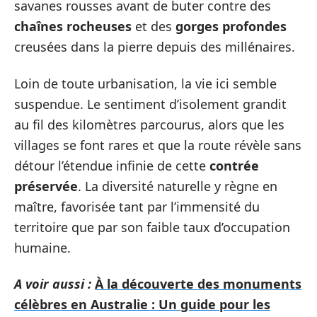
savanes rousses avant de buter contre des
chaînes rocheuses
et des
gorges profondes
creusées dans la pierre depuis des millénaires.
Loin de toute urbanisation, la vie ici semble
suspendue. Le sentiment d’isolement grandit
au fil des kilomètres parcourus, alors que les
villages se font rares et que la route révèle sans
détour l’étendue infinie de cette
contrée
préservée
. La diversité naturelle y règne en
maître, favorisée tant par l’immensité du
territoire que par son faible taux d’occupation
humaine.
A voir aussi :
À la découverte des monuments
célèbres en Australie : Un guide pour les