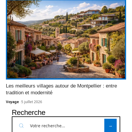
Les meilleurs villages autour de Montpellier : entre
tradition et modernité
Voyage
5 juillet 2026
Recherche