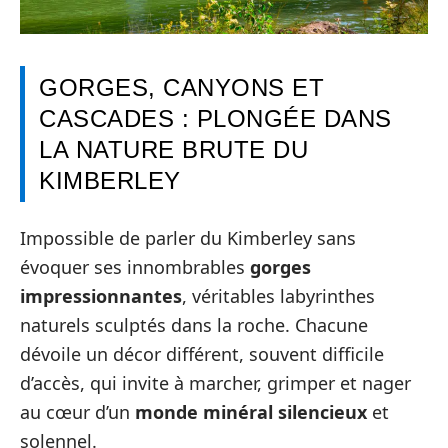
GORGES, CANYONS ET
CASCADES : PLONGÉE DANS
LA NATURE BRUTE DU
KIMBERLEY
Impossible de parler du Kimberley sans
évoquer ses innombrables
gorges
impressionnantes
, véritables labyrinthes
naturels sculptés dans la roche. Chacune
dévoile un décor différent, souvent difficile
d’accès, qui invite à marcher, grimper et nager
au cœur d’un
monde minéral silencieux
et
solennel.