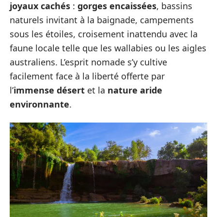
joyaux cachés
:
gorges encaissées
, bassins
naturels invitant à la baignade, campements
sous les étoiles, croisement inattendu avec la
faune locale telle que les wallabies ou les aigles
australiens. L’esprit nomade s’y cultive
facilement face à la liberté offerte par
l’
immense désert
et la
nature aride
environnante
.