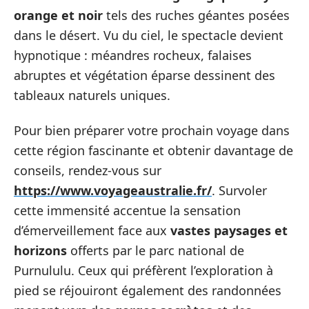
orange et noir
tels des ruches géantes posées
dans le désert. Vu du ciel, le spectacle devient
hypnotique : méandres rocheux, falaises
abruptes et végétation éparse dessinent des
tableaux naturels uniques.
Pour bien préparer votre prochain voyage dans
cette région fascinante et obtenir davantage de
conseils, rendez-vous sur
https://www.voyageaustralie.fr/
. Survoler
cette immensité accentue la sensation
d’émerveillement face aux
vastes paysages et
horizons
offerts par le parc national de
Purnululu. Ceux qui préfèrent l’exploration à
pied se réjouiront également des randonnées