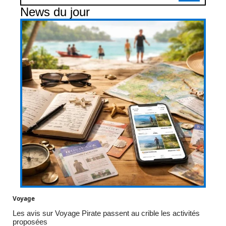
News du jour
Voyage
Les avis sur Voyage Pirate passent au crible les activités
proposées