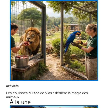
Activités
Les coulisses du zoo de Vias : derrière la magie des
animaux
À la une