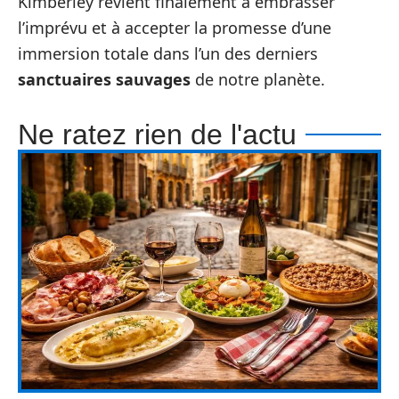
Kimberley revient finalement à embrasser
l’imprévu et à accepter la promesse d’une
immersion totale dans l’un des derniers
sanctuaires sauvages
de notre planète.
Ne ratez rien de l'actu