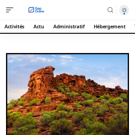
Activités
Actu
Administratif
Hébergement