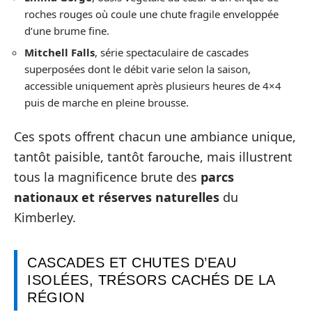
roches rouges où coule une chute fragile enveloppée
d’une brume fine.
Mitchell Falls
, série spectaculaire de cascades
superposées dont le débit varie selon la saison,
accessible uniquement après plusieurs heures de 4×4
puis de marche en pleine brousse.
Ces spots offrent chacun une ambiance unique,
tantôt paisible, tantôt farouche, mais illustrent
tous la magnificence brute des
parcs
nationaux et réserves naturelles
du
Kimberley.
CASCADES ET CHUTES D’EAU
ISOLÉES, TRÉSORS CACHÉS DE LA
RÉGION