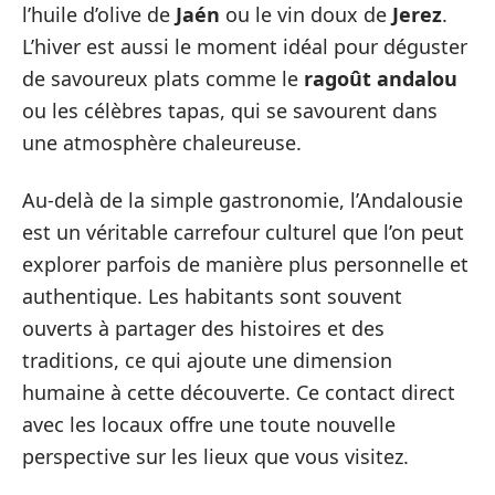
l’huile d’olive de
Jaén
ou le vin doux de
Jerez
.
L’hiver est aussi le moment idéal pour déguster
de savoureux plats comme le
ragoût andalou
ou les célèbres tapas, qui se savourent dans
une atmosphère chaleureuse.
Au-delà de la simple gastronomie, l’Andalousie
est un véritable carrefour culturel que l’on peut
explorer parfois de manière plus personnelle et
authentique. Les habitants sont souvent
ouverts à partager des histoires et des
traditions, ce qui ajoute une dimension
humaine à cette découverte. Ce contact direct
avec les locaux offre une toute nouvelle
perspective sur les lieux que vous visitez.