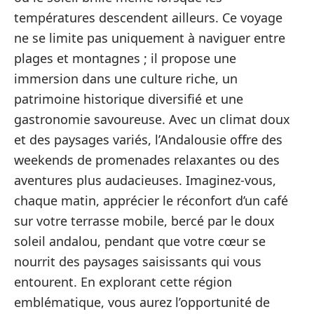
températures descendent ailleurs. Ce voyage
ne se limite pas uniquement à naviguer entre
plages et montagnes ; il propose une
immersion dans une culture riche, un
patrimoine historique diversifié et une
gastronomie savoureuse. Avec un climat doux
et des paysages variés, l’Andalousie offre des
weekends de promenades relaxantes ou des
aventures plus audacieuses. Imaginez-vous,
chaque matin, apprécier le réconfort d’un café
sur votre terrasse mobile, bercé par le doux
soleil andalou, pendant que votre cœur se
nourrit des paysages saisissants qui vous
entourent. En explorant cette région
emblématique, vous aurez l’opportunité de