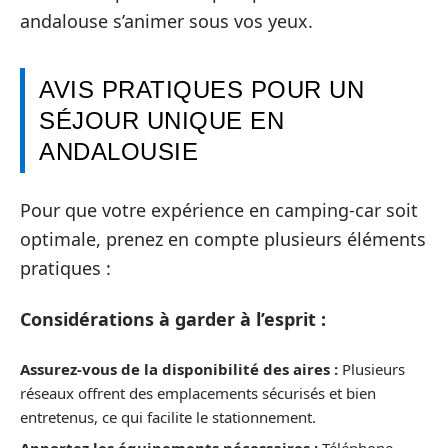
andalouse s’animer sous vos yeux.
AVIS PRATIQUES POUR UN
SÉJOUR UNIQUE EN
ANDALOUSIE
Pour que votre expérience en camping-car soit
optimale, prenez en compte plusieurs éléments
pratiques :
Considérations à garder à l’esprit :
Assurez-vous de la disponibilité des aires :
Plusieurs
réseaux offrent des emplacements sécurisés et bien
entretenus, ce qui facilite le stationnement.