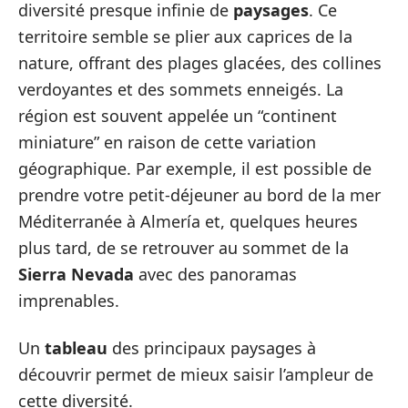
diversité presque infinie de
paysages
. Ce
territoire semble se plier aux caprices de la
nature, offrant des plages glacées, des collines
verdoyantes et des sommets enneigés. La
région est souvent appelée un “continent
miniature” en raison de cette variation
géographique. Par exemple, il est possible de
prendre votre petit-déjeuner au bord de la mer
Méditerranée à Almería et, quelques heures
plus tard, de se retrouver au sommet de la
Sierra Nevada
avec des panoramas
imprenables.
Un
tableau
des principaux paysages à
découvrir permet de mieux saisir l’ampleur de
cette diversité.