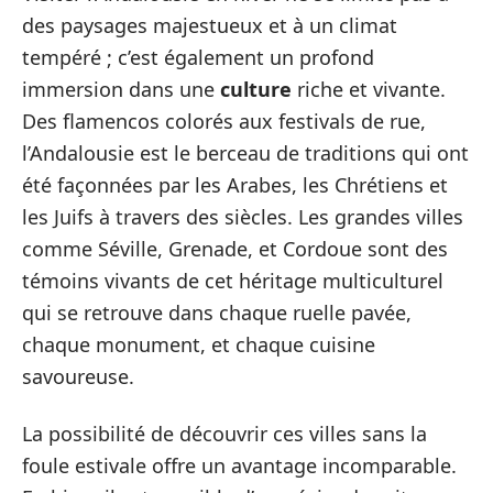
des paysages majestueux et à un climat
tempéré ; c’est également un profond
immersion dans une
culture
riche et vivante.
Des flamencos colorés aux festivals de rue,
l’Andalousie est le berceau de traditions qui ont
été façonnées par les Arabes, les Chrétiens et
les Juifs à travers des siècles. Les grandes villes
comme Séville, Grenade, et Cordoue sont des
témoins vivants de cet héritage multiculturel
qui se retrouve dans chaque ruelle pavée,
chaque monument, et chaque cuisine
savoureuse.
La possibilité de découvrir ces villes sans la
foule estivale offre un avantage incomparable.