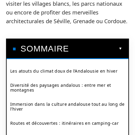
visiter les villages blancs, les parcs nationaux
ou encore de profiter des merveilles
architecturales de Séville, Grenade ou Cordoue.
SOMMAIRE
Les atouts du climat doux de l’Andalousie en hiver
Diversité des paysages andalous : entre mer et
montagnes
Immersion dans la culture andalouse tout au long de
l’hiver
Routes et découvertes : itinéraires en camping-car