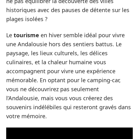
ne pas équilibrer la découverte des villes
historiques avec des pauses de détente sur les
plages isolées ?
Le
tourisme
en hiver semble idéal pour vivre
une Andalousie hors des sentiers battus. Le
paysage, les lieux culturels, les délices
culinaires, et la chaleur humaine vous
accompagnent pour vivre une expérience
mémorable. En optant pour le camping-car,
vous ne découvrirez pas seulement
l’Andalousie, mais vous vous créerez des
souvenirs indélébiles qui resteront gravés dans
votre mémoire.