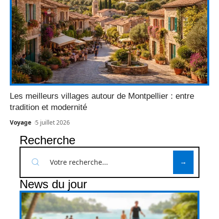
Les meilleurs villages autour de Montpellier : entre
tradition et modernité
Voyage
5 juillet 2026
Recherche
News du jour