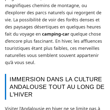
magnifiques chemins de montagne, ou
d’explorer des parcs naturels qui regorgent de
vie. La possibilité de voir des forêts denses et
des paysages désertiques en quelques heures
fait du voyage en
camping-car
quelque chose
d’encore plus fascinant. En hiver, les affluences
touristiques étant plus faibles, ces merveilles
naturelles vous semblent souvent appartenir
qu’à vous seul.
IMMERSION DANS LA CULTURE
ANDALOUSE TOUT AU LONG DE
L’HIVER
Visiter l’Andalousie en hiver ne se limite pas à