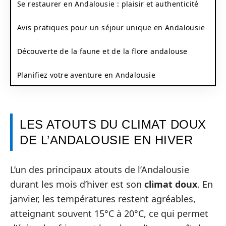
Se restaurer en Andalousie : plaisir et authenticité
Avis pratiques pour un séjour unique en Andalousie
Découverte de la faune et de la flore andalouse
Planifiez votre aventure en Andalousie
LES ATOUTS DU CLIMAT DOUX
DE L’ANDALOUSIE EN HIVER
L’un des principaux atouts de l’Andalousie
durant les mois d’hiver est son
climat doux
. En
janvier, les températures restent agréables,
atteignant souvent 15°C à 20°C, ce qui permet