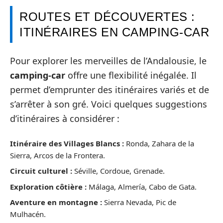
ROUTES ET DÉCOUVERTES :
ITINÉRAIRES EN CAMPING-CAR
Pour explorer les merveilles de l’Andalousie, le
camping-car
offre une flexibilité inégalée. Il
permet d’emprunter des itinéraires variés et de
s’arrêter à son gré. Voici quelques suggestions
d’itinéraires à considérer :
Itinéraire des Villages Blancs :
Ronda, Zahara de la
Sierra, Arcos de la Frontera.
Circuit culturel :
Séville, Cordoue, Grenade.
Exploration côtière :
Málaga, Almería, Cabo de Gata.
Aventure en montagne :
Sierra Nevada, Pic de
Mulhacén.