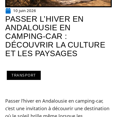
10 juin 2026
PASSER L’HIVER EN
ANDALOUSIE EN
CAMPING-CAR :
DÉCOUVRIR LA CULTURE
ET LES PAYSAGES
TRANSPORT
Passer l’hiver en Andalousie en camping-car,
c’est une invitation à découvrir une destination
où le soleil brille même lorsque les