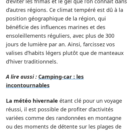
d’éviter les frimas et le gel que l’on connaît dans
d’autres régions. Ce climat tempéré est dû à la
position géographique de la région, qui
bénéficie des influences marines et des
ensoleillements réguliers, avec plus de 300
jours de lumière par an. Ainsi, farcissez vos
valises d’habits légers plutôt que de manteaux
d’hiver traditionnels.
A lire aussi :
Camping-car : les
incontournables
La météo hivernale
étant clé pour un voyage
réussi, il est possible de profiter d’activités
variées comme des randonnées en montagne
ou des moments de détente sur les plages de