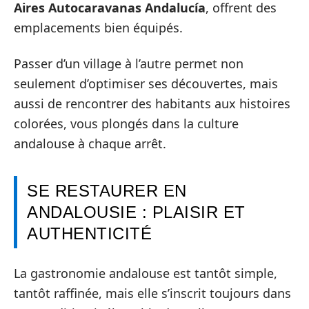
Aires Autocaravanas Andalucía
, offrent des
emplacements bien équipés.
Passer d’un village à l’autre permet non
seulement d’optimiser ses découvertes, mais
aussi de rencontrer des habitants aux histoires
colorées, vous plongés dans la culture
andalouse à chaque arrêt.
SE RESTAURER EN
ANDALOUSIE : PLAISIR ET
AUTHENTICITÉ
La gastronomie andalouse est tantôt simple,
tantôt raffinée, mais elle s’inscrit toujours dans