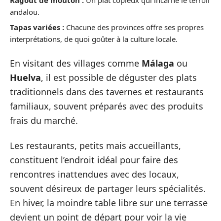
andalou.
Tapas variées :
Chacune des provinces offre ses propres
interprétations, de quoi goûter à la culture locale.
En visitant des villages comme
Málaga
ou
Huelva
, il est possible de déguster des plats
traditionnels dans des tavernes et restaurants
familiaux, souvent préparés avec des produits
frais du marché.
Les restaurants, petits mais accueillants,
constituent l’endroit idéal pour faire des
rencontres inattendues avec des locaux,
souvent désireux de partager leurs spécialités.
En hiver, la moindre table libre sur une terrasse
devient un point de départ pour voir la vie