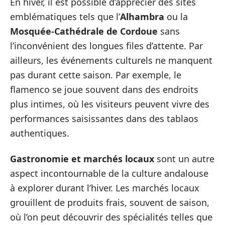
En hiver, il est possible d’apprécier des sites
emblématiques tels que l’
Alhambra
ou la
Mosquée-Cathédrale de Cordoue
sans
l’inconvénient des longues files d’attente. Par
ailleurs, les événements culturels ne manquent
pas durant cette saison. Par exemple, le
flamenco se joue souvent dans des endroits
plus intimes, où les visiteurs peuvent vivre des
performances saisissantes dans des tablaos
authentiques.
Gastronomie et marchés locaux
sont un autre
aspect incontournable de la culture andalouse
à explorer durant l’hiver. Les marchés locaux
grouillent de produits frais, souvent de saison,
où l’on peut découvrir des spécialités telles que