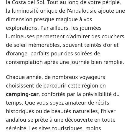
la Costa del Sol. Tout au long de votre périple,
la luminosité unique de l’Andalousie ajoute une
dimension presque magique à vos
explorations. Par ailleurs, les journées
lumineuses permettent d’admirer des couchers
de soleil mémorables, souvent teintés d’or et
d’orange, parfaits pour des soirées de
contemplation après une journée bien remplie.
Chaque année, de nombreux voyageurs
choisissent de parcourir cette région en
camping-car
, confortés par la prévisibilité du
temps. Que vous soyez amateur de récits
historiques ou de beautés naturelles, l’hiver
andalou se prête à une découverte en toute
sérénité. Les sites touristiques, moins