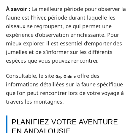
À savoir :
La meilleure période pour observer la
faune est l’hiver, période durant laquelle les
oiseaux se regroupent, ce qui permet une
expérience d’observation enrichissante. Pour
mieux explorer, il est essentiel d’emporter des
jumelles et de s’informer sur les différents
espèces que vous pouvez rencontrer.
Consultable, le site
offre des
Gap Online
informations détaillées sur la faune spécifique
que l’on peut rencontrer lors de votre voyage à
travers les montagnes.
PLANIFIEZ VOTRE AVENTURE
EN ANDALOUSIE