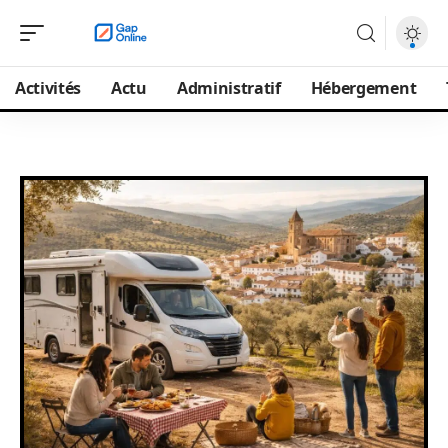
Activités
Actu
Administratif
Hébergement