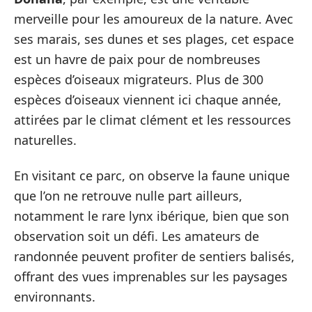
merveille pour les amoureux de la nature. Avec
ses marais, ses dunes et ses plages, cet espace
est un havre de paix pour de nombreuses
espèces d’oiseaux migrateurs. Plus de 300
espèces d’oiseaux viennent ici chaque année,
attirées par le climat clément et les ressources
naturelles.
En visitant ce parc, on observe la faune unique
que l’on ne retrouve nulle part ailleurs,
notamment le rare lynx ibérique, bien que son
observation soit un défi. Les amateurs de
randonnée peuvent profiter de sentiers balisés,
offrant des vues imprenables sur les paysages
environnants.