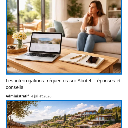
Les interrogations fréquentes sur Abritel : réponses et
conseils
Administratif
4 juillet 2026