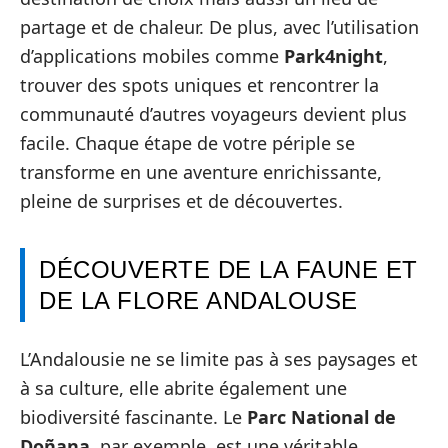
partage et de chaleur. De plus, avec l’utilisation
d’applications mobiles comme
Park4night
,
trouver des spots uniques et rencontrer la
communauté d’autres voyageurs devient plus
facile. Chaque étape de votre périple se
transforme en une aventure enrichissante,
pleine de surprises et de découvertes.
DÉCOUVERTE DE LA FAUNE ET
DE LA FLORE ANDALOUSE
L’Andalousie ne se limite pas à ses paysages et
à sa culture, elle abrite également une
biodiversité fascinante. Le
Parc National de
Doñana
, par exemple, est une véritable