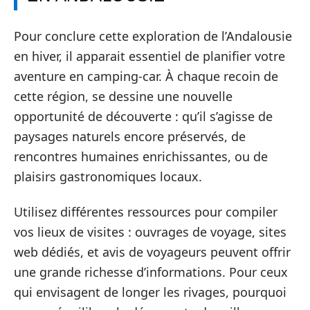
Pour conclure cette exploration de l’Andalousie
en hiver, il apparait essentiel de planifier votre
aventure en camping-car. À chaque recoin de
cette région, se dessine une nouvelle
opportunité de découverte : qu’il s’agisse de
paysages naturels encore préservés, de
rencontres humaines enrichissantes, ou de
plaisirs gastronomiques locaux.
Utilisez différentes ressources pour compiler
vos lieux de visites : ouvrages de voyage, sites
web dédiés, et avis de voyageurs peuvent offrir
une grande richesse d’informations. Pour ceux
qui envisagent de longer les rivages, pourquoi