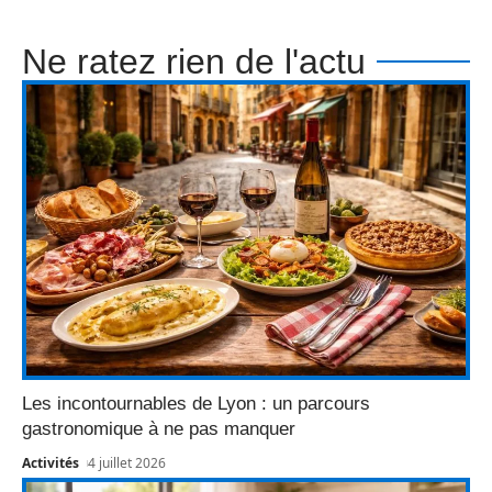
Ne ratez rien de l'actu
Les incontournables de Lyon : un parcours
gastronomique à ne pas manquer
Activités
4 juillet 2026