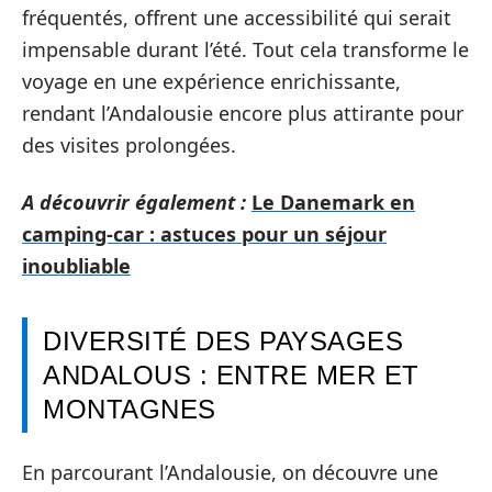
fréquentés, offrent une accessibilité qui serait
impensable durant l’été. Tout cela transforme le
voyage en une expérience enrichissante,
rendant l’Andalousie encore plus attirante pour
des visites prolongées.
A découvrir également :
Le Danemark en
camping-car : astuces pour un séjour
inoubliable
DIVERSITÉ DES PAYSAGES
ANDALOUS : ENTRE MER ET
MONTAGNES
En parcourant l’Andalousie, on découvre une