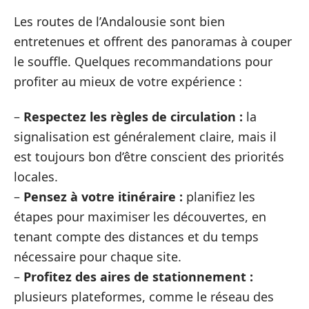
Les routes de l’Andalousie sont bien
entretenues et offrent des panoramas à couper
le souffle. Quelques recommandations pour
profiter au mieux de votre expérience :
–
Respectez les règles de circulation :
la
signalisation est généralement claire, mais il
est toujours bon d’être conscient des priorités
locales.
–
Pensez à votre itinéraire :
planifiez les
étapes pour maximiser les découvertes, en
tenant compte des distances et du temps
nécessaire pour chaque site.
–
Profitez des aires de stationnement :
plusieurs plateformes, comme le réseau des