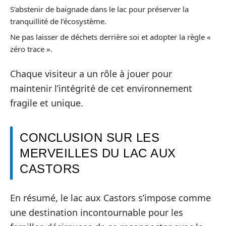
S’abstenir de baignade dans le lac pour préserver la
tranquillité de l’écosystème.
Ne pas laisser de déchets derrière soi et adopter la règle «
zéro trace ».
Chaque visiteur a un rôle à jouer pour
maintenir l’intégrité de cet environnement
fragile et unique.
CONCLUSION SUR LES
MERVEILLES DU LAC AUX
CASTORS
En résumé, le lac aux Castors s’impose comme
une destination incontournable pour les