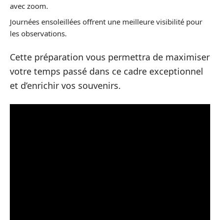
avec zoom.
Journées ensoleillées offrent une meilleure visibilité pour
les observations.
Cette préparation vous permettra de maximiser
votre temps passé dans ce cadre exceptionnel
et d’enrichir vos souvenirs.