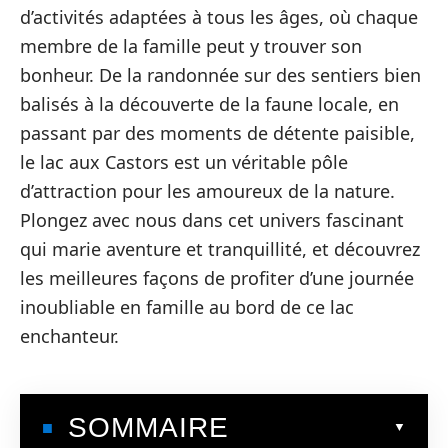
d’activités adaptées à tous les âges, où chaque
membre de la famille peut y trouver son
bonheur. De la randonnée sur des sentiers bien
balisés à la découverte de la faune locale, en
passant par des moments de détente paisible,
le lac aux Castors est un véritable pôle
d’attraction pour les amoureux de la nature.
Plongez avec nous dans cet univers fascinant
qui marie aventure et tranquillité, et découvrez
les meilleures façons de profiter d’une journée
inoubliable en famille au bord de ce lac
enchanteur.
SOMMAIRE