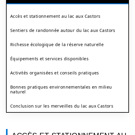
Accès et stationnement au lac aux Castors
Sentiers de randonnée autour du lac aux Castors
Richesse écologique de la réserve naturelle
Équipements et services disponibles
Activités organisées et conseils pratiques
Bonnes pratiques environnementales en milieu
naturel
Conclusion sur les merveilles du lac aux Castors