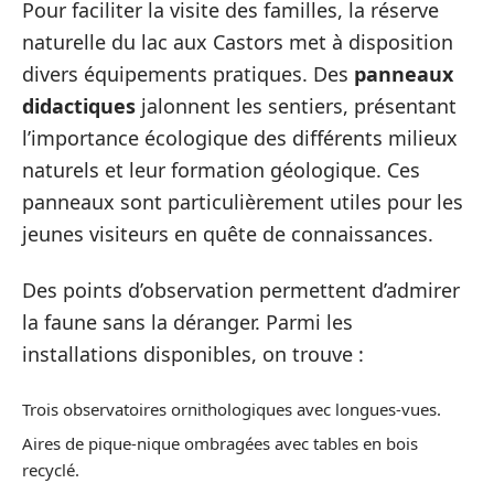
Pour faciliter la visite des familles, la réserve
naturelle du lac aux Castors met à disposition
divers équipements pratiques. Des
panneaux
didactiques
jalonnent les sentiers, présentant
l’importance écologique des différents milieux
naturels et leur formation géologique. Ces
panneaux sont particulièrement utiles pour les
jeunes visiteurs en quête de connaissances.
Des points d’observation permettent d’admirer
la faune sans la déranger. Parmi les
installations disponibles, on trouve :
Trois observatoires ornithologiques avec longues-vues.
Aires de pique-nique ombragées avec tables en bois
recyclé.