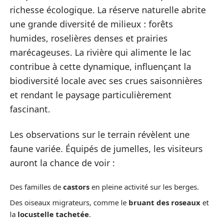
richesse écologique. La réserve naturelle abrite
une grande diversité de milieux : forêts
humides, roselières denses et prairies
marécageuses. La rivière qui alimente le lac
contribue à cette dynamique, influençant la
biodiversité locale avec ses crues saisonnières
et rendant le paysage particulièrement
fascinant.
Les observations sur le terrain révèlent une
faune variée. Équipés de jumelles, les visiteurs
auront la chance de voir :
Des familles de
castors
en pleine activité sur les berges.
Des oiseaux migrateurs, comme le
bruant des roseaux
et
la
locustelle tachetée
.