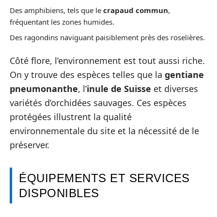
Des amphibiens, tels que le
crapaud commun
,
fréquentant les zones humides.
Des ragondins naviguant paisiblement près des roselières.
Côté flore, l’environnement est tout aussi riche.
On y trouve des espèces telles que la
gentiane
pneumonanthe
, l’
inule de Suisse
et diverses
variétés d’orchidées sauvages. Ces espèces
protégées illustrent la qualité
environnementale du site et la nécessité de le
préserver.
ÉQUIPEMENTS ET SERVICES
DISPONIBLES