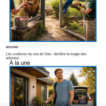
Activités
Les coulisses du zoo de Vias : derrière la magie des
animaux
À la une