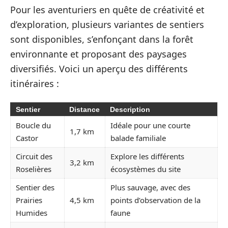
Pour les aventuriers en quête de créativité et
d’exploration, plusieurs variantes de sentiers
sont disponibles, s’enfonçant dans la forêt
environnante et proposant des paysages
diversifiés. Voici un aperçu des différents
itinéraires :
Sentier
Distance
Description
Boucle du
Idéale pour une courte
1,7 km
Castor
balade familiale
Circuit des
Explore les différents
3,2 km
Roselières
écosystèmes du site
Sentier des
Plus sauvage, avec des
Prairies
4,5 km
points d’observation de la
Humides
faune