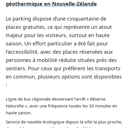
géothermique en Nouvelle-Zélande
Le parking dispose d’une cinquantaine de
places gratuites, ce qui représente un atout
majeur pour les visiteurs, surtout en haute
saison. Un effort particulier a été fait pour
l’accessibilité, avec des places réservées aux
personnes à mobilité réduite situées près des
sentiers. Pour ceux qui préfèrent les transports
en commun, plusieurs options sont disponibles
:
Ligne de bus régionale desservant l’arrêt « Réserve
Naturelle », avec une fréquence toutes les 30 minutes en
haute saison.
Service de navette écologique depuis la ville la plus proche,