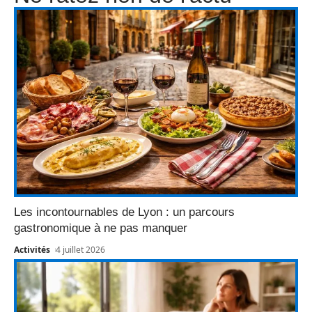
Les incontournables de Lyon : un parcours
gastronomique à ne pas manquer
Activités
4 juillet 2026