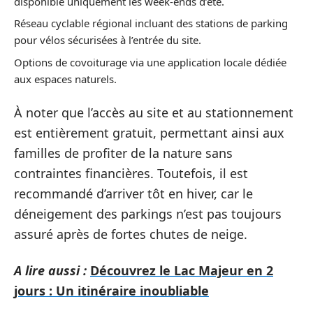
disponible uniquement les week-ends d’été.
Réseau cyclable régional incluant des stations de parking
pour vélos sécurisées à l’entrée du site.
Options de covoiturage via une application locale dédiée
aux espaces naturels.
À noter que l’accès au site et au stationnement
est entièrement gratuit, permettant ainsi aux
familles de profiter de la nature sans
contraintes financières. Toutefois, il est
recommandé d’arriver tôt en hiver, car le
déneigement des parkings n’est pas toujours
assuré après de fortes chutes de neige.
A lire aussi :
Découvrez le Lac Majeur en 2
jours : Un itinéraire inoubliable