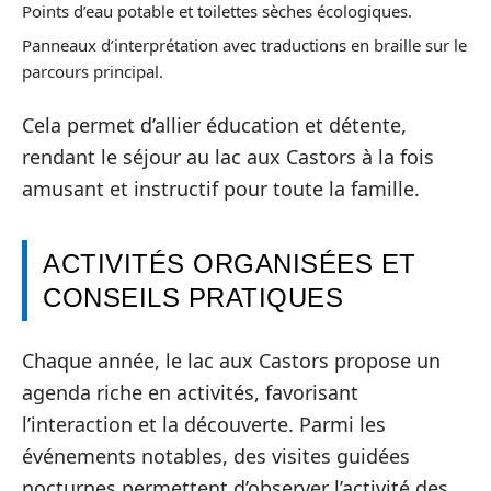
Points d’eau potable et toilettes sèches écologiques.
Panneaux d’interprétation avec traductions en braille sur le
parcours principal.
Cela permet d’allier éducation et détente,
rendant le séjour au lac aux Castors à la fois
amusant et instructif pour toute la famille.
ACTIVITÉS ORGANISÉES ET
CONSEILS PRATIQUES
Chaque année, le lac aux Castors propose un
agenda riche en activités, favorisant
l’interaction et la découverte. Parmi les
événements notables, des visites guidées
nocturnes permettent d’observer l’activité des