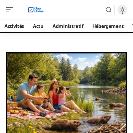
Activités
Actu
Administratif
Hébergement