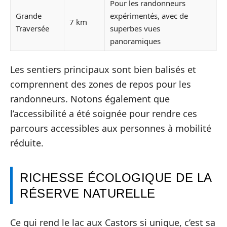
Pour les randonneurs
Grande
expérimentés, avec de
7 km
Traversée
superbes vues
panoramiques
Les sentiers principaux sont bien balisés et
comprennent des zones de repos pour les
randonneurs. Notons également que
l’accessibilité a été soignée pour rendre ces
parcours accessibles aux personnes à mobilité
réduite.
RICHESSE ÉCOLOGIQUE DE LA
RÉSERVE NATURELLE
Ce qui rend le lac aux Castors si unique, c’est sa