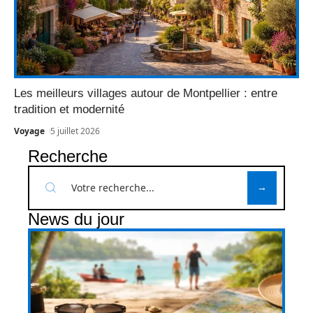
Les meilleurs villages autour de Montpellier : entre
tradition et modernité
Voyage
5 juillet 2026
Recherche
News du jour