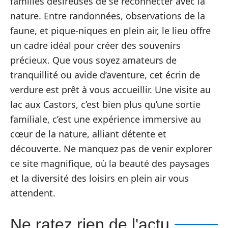
familles désireuses de se reconnecter avec la
nature. Entre randonnées, observations de la
faune, et pique-niques en plein air, le lieu offre
un cadre idéal pour créer des souvenirs
précieux. Que vous soyez amateurs de
tranquillité ou avide d’aventure, cet écrin de
verdure est prêt à vous accueillir. Une visite au
lac aux Castors, c’est bien plus qu’une sortie
familiale, c’est une expérience immersive au
cœur de la nature, alliant détente et
découverte. Ne manquez pas de venir explorer
ce site magnifique, où la beauté des paysages
et la diversité des loisirs en plein air vous
attendent.
Ne ratez rien de l'actu