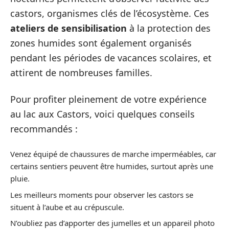
castors, organismes clés de l’écosystème. Ces
ateliers de sensibilisation
à la protection des
zones humides sont également organisés
pendant les périodes de vacances scolaires, et
attirent de nombreuses familles.
Pour profiter pleinement de votre expérience
au lac aux Castors, voici quelques conseils
recommandés :
Venez équipé de chaussures de marche imperméables, car
certains sentiers peuvent être humides, surtout après une
pluie.
Les meilleurs moments pour observer les castors se
situent à l’aube et au crépuscule.
N’oubliez pas d’apporter des jumelles et un appareil photo