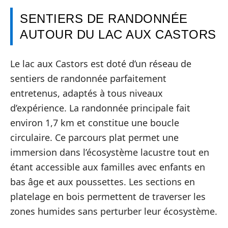
SENTIERS DE RANDONNÉE
AUTOUR DU LAC AUX CASTORS
Le lac aux Castors est doté d’un réseau de
sentiers de randonnée parfaitement
entretenus, adaptés à tous niveaux
d’expérience. La randonnée principale fait
environ 1,7 km et constitue une boucle
circulaire. Ce parcours plat permet une
immersion dans l’écosystème lacustre tout en
étant accessible aux familles avec enfants en
bas âge et aux poussettes. Les sections en
platelage en bois permettent de traverser les
zones humides sans perturber leur écosystème.