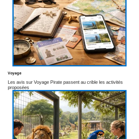
Voyage
Les avis sur Voyage Pirate passent au crible les activités
proposées