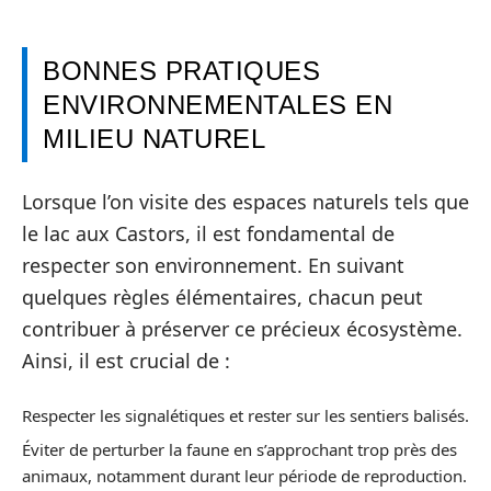
BONNES PRATIQUES
ENVIRONNEMENTALES EN
MILIEU NATUREL
Lorsque l’on visite des espaces naturels tels que
le lac aux Castors, il est fondamental de
respecter son environnement. En suivant
quelques règles élémentaires, chacun peut
contribuer à préserver ce précieux écosystème.
Ainsi, il est crucial de :
Respecter les signalétiques et rester sur les sentiers balisés.
Éviter de perturber la faune en s’approchant trop près des
animaux, notamment durant leur période de reproduction.