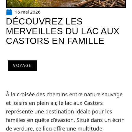
16 mai 2026
DÉCOUVREZ LES
MERVEILLES DU LAC AUX
CASTORS EN FAMILLE
VOYAGE
À la croisée des chemins entre nature sauvage
et loisirs en plein air, le lac aux Castors
représente une destination idéale pour les
familles en quête d’évasion. Situé dans un écrin
de verdure, ce lieu offre une multitude