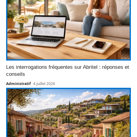
Les interrogations fréquentes sur Abritel : réponses et
conseils
Administratif
4 juillet 2026