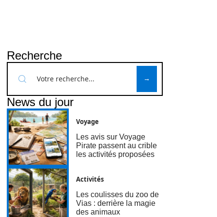
Recherche
News du jour
Voyage
Les avis sur Voyage
Pirate passent au crible
les activités proposées
Activités
Les coulisses du zoo de
Vias : derrière la magie
des animaux