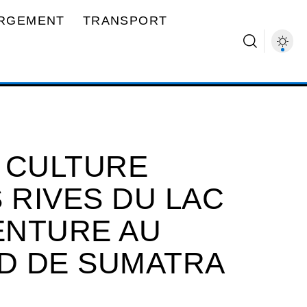
RGEMENT
TRANSPORT
 CULTURE
 RIVES DU LAC
VENTURE AU
D DE SUMATRA