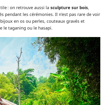
tile : on retrouve aussi la
sculpture sur bois
,
s pendant les cérémonies. Il n’est pas rare de voir
bijoux en os ou perles, couteaux gravés et
le taganing ou le hasapi.