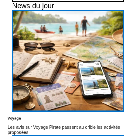
News du jour
Voyage
Les avis sur Voyage Pirate passent au crible les activités
proposées