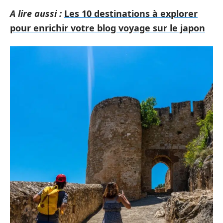
A lire aussi :
Les 10 destinations à explorer
pour enrichir votre blog voyage sur le japon