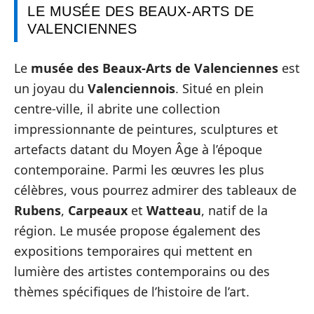
LE MUSÉE DES BEAUX-ARTS DE
VALENCIENNES
Le
musée des Beaux-Arts de Valenciennes
est
un joyau du
Valenciennois
. Situé en plein
centre-ville, il abrite une collection
impressionnante de peintures, sculptures et
artefacts datant du Moyen Âge à l’époque
contemporaine. Parmi les œuvres les plus
célèbres, vous pourrez admirer des tableaux de
Rubens
,
Carpeaux
et
Watteau
, natif de la
région. Le musée propose également des
expositions temporaires qui mettent en
lumière des artistes contemporains ou des
thèmes spécifiques de l’histoire de l’art.