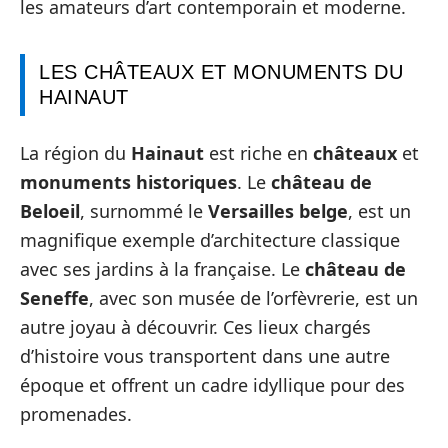
les amateurs d’art contemporain et moderne.
LES CHÂTEAUX ET MONUMENTS DU
HAINAUT
La région du
Hainaut
est riche en
châteaux
et
monuments historiques
. Le
château de
Beloeil
, surnommé le
Versailles belge
, est un
magnifique exemple d’architecture classique
avec ses jardins à la française. Le
château de
Seneffe
, avec son musée de l’orfèvrerie, est un
autre joyau à découvrir. Ces lieux chargés
d’histoire vous transportent dans une autre
époque et offrent un cadre idyllique pour des
promenades.