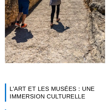
L’ART ET LES MUSÉES : UNE
IMMERSION CULTURELLE