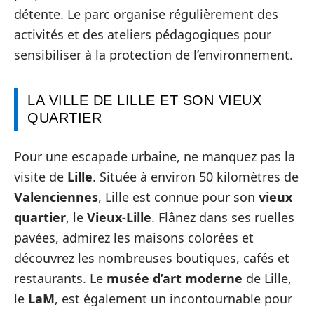
détente. Le parc organise régulièrement des
activités et des ateliers pédagogiques pour
sensibiliser à la protection de l’environnement.
LA VILLE DE LILLE ET SON VIEUX
QUARTIER
Pour une escapade urbaine, ne manquez pas la
visite de
Lille
. Située à environ 50 kilomètres de
Valenciennes
, Lille est connue pour son
vieux
quartier
, le
Vieux-Lille
. Flânez dans ses ruelles
pavées, admirez les maisons colorées et
découvrez les nombreuses boutiques, cafés et
restaurants. Le
musée d’art moderne
de Lille,
le
LaM
, est également un incontournable pour