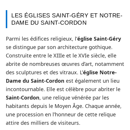
LES ÉGLISES SAINT-GÉRY ET NOTRE-
DAME DU SAINT-CORDON
Parmi les édifices religieux, l’
église Saint-Géry
se distingue par son architecture gothique.
Construite entre le XIIIe et le XVIe siècle, elle
abrite de nombreuses œuvres d’art, notamment
des sculptures et des vitraux. L’
église Notre-
Dame du Saint-Cordon
est également un lieu
incontournable. Elle est célèbre pour abriter le
Saint-Cordon
, une relique vénérée par les
habitants depuis le Moyen Âge. Chaque année,
une procession en l’honneur de cette relique
attire des milliers de visiteurs.