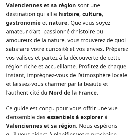
Valenciennes et sa région
sont une
destination qui allie
histoire
,
culture
,
gastronomie
et
nature
. Que vous soyez
amateur d’art, passionné d’histoire ou
amoureux de la nature, vous trouverez de quoi
satisfaire votre curiosité et vos envies. Préparez
vos valises et partez à la découverte de cette
région riche et accueillante. Profitez de chaque
instant, imprégnez-vous de l’atmosphère locale
et laissez-vous charmer par la beauté et
l’authenticité du
Nord de la France
.
Ce guide est conçu pour vous offrir une vue
d’ensemble des
essentiels à explorer
à
Valenciennes et sa région
. Nous espérons
qu’il vous aidera à planifier votre prochaine