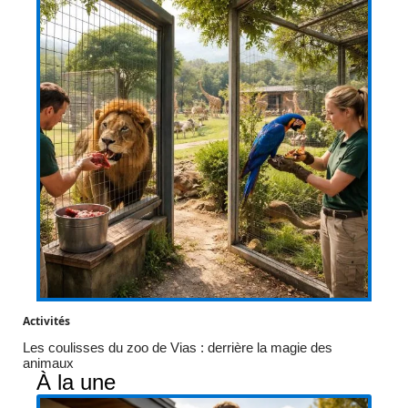
Activités
Les coulisses du zoo de Vias : derrière la magie des
animaux
À la une