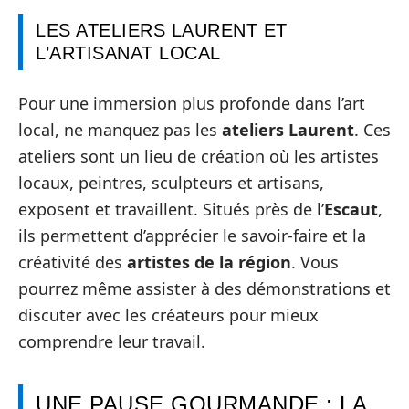
LES ATELIERS LAURENT ET
L’ARTISANAT LOCAL
Pour une immersion plus profonde dans l’art
local, ne manquez pas les
ateliers Laurent
. Ces
ateliers sont un lieu de création où les artistes
locaux, peintres, sculpteurs et artisans,
exposent et travaillent. Situés près de l’
Escaut
,
ils permettent d’apprécier le savoir-faire et la
créativité des
artistes de la région
. Vous
pourrez même assister à des démonstrations et
discuter avec les créateurs pour mieux
comprendre leur travail.
UNE PAUSE GOURMANDE : LA