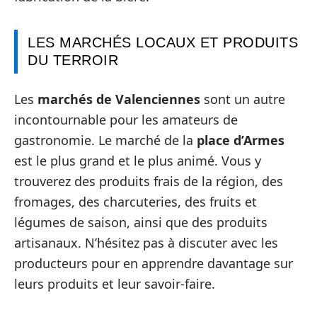
LES MARCHÉS LOCAUX ET PRODUITS
DU TERROIR
Les
marchés de Valenciennes
sont un autre
incontournable pour les amateurs de
gastronomie. Le marché de la
place d’Armes
est le plus grand et le plus animé. Vous y
trouverez des produits frais de la région, des
fromages, des charcuteries, des fruits et
légumes de saison, ainsi que des produits
artisanaux. N’hésitez pas à discuter avec les
producteurs pour en apprendre davantage sur
leurs produits et leur savoir-faire.