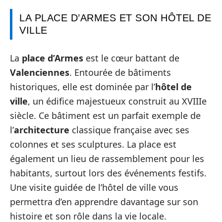
LA PLACE D’ARMES ET SON HÔTEL DE
VILLE
La
place d’Armes
est le cœur battant de
Valenciennes
. Entourée de bâtiments
historiques, elle est dominée par l’
hôtel de
ville
, un édifice majestueux construit au XVIIIe
siècle. Ce bâtiment est un parfait exemple de
l’
architecture
classique française avec ses
colonnes et ses sculptures. La place est
également un lieu de rassemblement pour les
habitants, surtout lors des événements festifs.
Une visite guidée de l’hôtel de ville vous
permettra d’en apprendre davantage sur son
histoire et son rôle dans la vie locale.