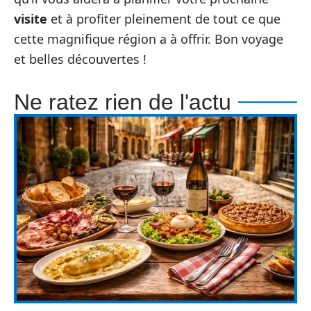
visite
et à profiter pleinement de tout ce que
cette magnifique région a à offrir. Bon voyage
et belles découvertes !
Ne ratez rien de l'actu