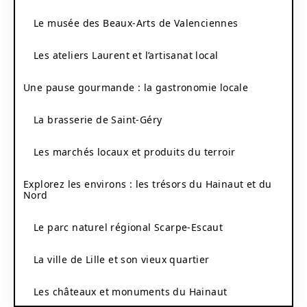
Le musée des Beaux-Arts de Valenciennes
Les ateliers Laurent et l’artisanat local
Une pause gourmande : la gastronomie locale
La brasserie de Saint-Géry
Les marchés locaux et produits du terroir
Explorez les environs : les trésors du Hainaut et du
Nord
Le parc naturel régional Scarpe-Escaut
La ville de Lille et son vieux quartier
Les châteaux et monuments du Hainaut