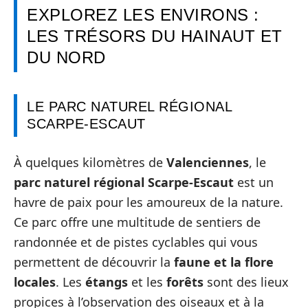
EXPLOREZ LES ENVIRONS :
LES TRÉSORS DU HAINAUT ET
DU NORD
LE PARC NATUREL RÉGIONAL
SCARPE-ESCAUT
À quelques kilomètres de
Valenciennes
, le
parc naturel régional Scarpe-Escaut
est un
havre de paix pour les amoureux de la nature.
Ce parc offre une multitude de sentiers de
randonnée et de pistes cyclables qui vous
permettent de découvrir la
faune et la flore
locales
. Les
étangs
et les
forêts
sont des lieux
propices à l’observation des oiseaux et à la