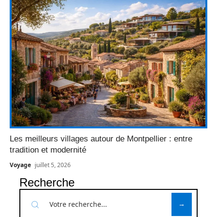
Les meilleurs villages autour de Montpellier : entre
tradition et modernité
Voyage
juillet 5, 2026
Recherche