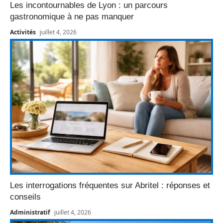
Les incontournables de Lyon : un parcours
gastronomique à ne pas manquer
Activités
juillet 4, 2026
Les interrogations fréquentes sur Abritel : réponses et
conseils
Administratif
juillet 4, 2026