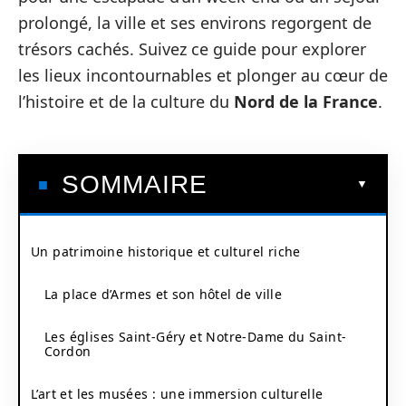
prolongé, la ville et ses environs regorgent de
trésors cachés. Suivez ce guide pour explorer
les lieux incontournables et plonger au cœur de
l’histoire et de la culture du
Nord de la France
.
SOMMAIRE
Un patrimoine historique et culturel riche
La place d’Armes et son hôtel de ville
Les églises Saint-Géry et Notre-Dame du Saint-
Cordon
L’art et les musées : une immersion culturelle