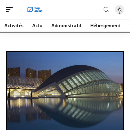
Activités
Actu
Administratif
Hébergement