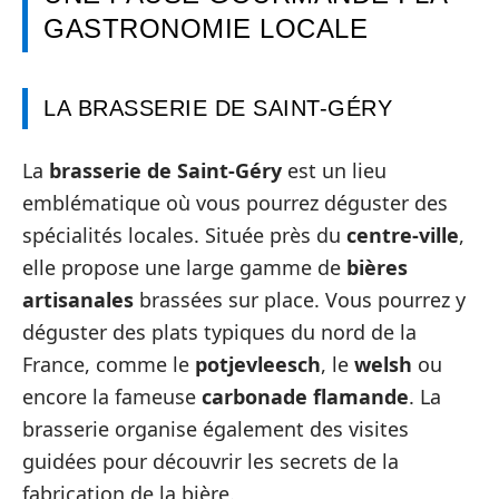
GASTRONOMIE LOCALE
LA BRASSERIE DE SAINT-GÉRY
La
brasserie de Saint-Géry
est un lieu
emblématique où vous pourrez déguster des
spécialités locales. Située près du
centre-ville
,
elle propose une large gamme de
bières
artisanales
brassées sur place. Vous pourrez y
déguster des plats typiques du nord de la
France, comme le
potjevleesch
, le
welsh
ou
encore la fameuse
carbonade flamande
. La
brasserie organise également des visites
guidées pour découvrir les secrets de la
fabrication de la bière.