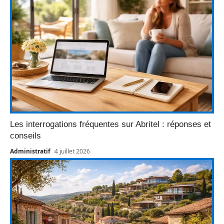
Les interrogations fréquentes sur Abritel : réponses et
conseils
Administratif
4 juillet 2026