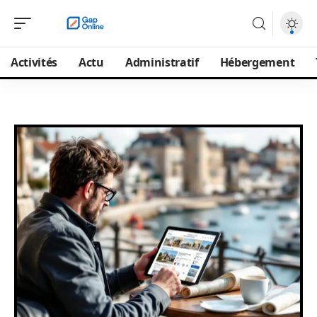
Activités
Actu
Administratif
Hébergement