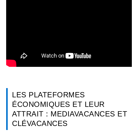
LES PLATEFORMES
ÉCONOMIQUES ET LEUR
ATTRAIT : MEDIAVACANCES ET
CLÉVACANCES