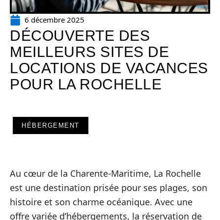
6 décembre 2025
DÉCOUVERTE DES
MEILLEURS SITES DE
LOCATIONS DE VACANCES
POUR LA ROCHELLE
HÉBERGEMENT
Au cœur de la Charente-Maritime, La Rochelle
est une destination prisée pour ses plages, son
histoire et son charme océanique. Avec une
offre variée d’hébergements, la réservation de