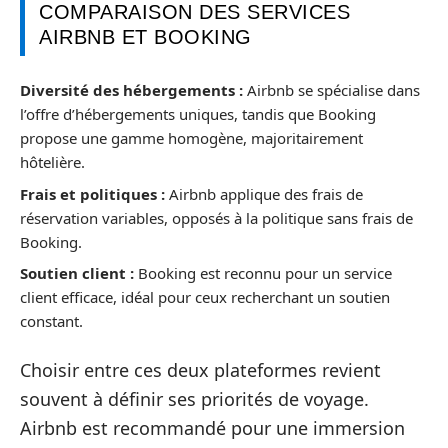
COMPARAISON DES SERVICES
AIRBNB ET BOOKING
Diversité des hébergements :
Airbnb se spécialise dans
l’offre d’hébergements uniques, tandis que Booking
propose une gamme homogène, majoritairement
hôtelière.
Frais et politiques :
Airbnb applique des frais de
réservation variables, opposés à la politique sans frais de
Booking.
Soutien client :
Booking est reconnu pour un service
client efficace, idéal pour ceux recherchant un soutien
constant.
Choisir entre ces deux plateformes revient
souvent à définir ses priorités de voyage.
Airbnb est recommandé pour une immersion