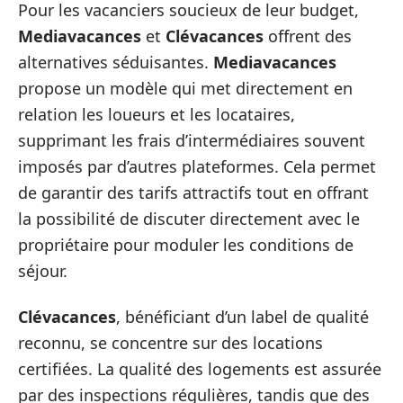
Pour les vacanciers soucieux de leur budget,
Mediavacances
et
Clévacances
offrent des
alternatives séduisantes.
Mediavacances
propose un modèle qui met directement en
relation les loueurs et les locataires,
supprimant les frais d’intermédiaires souvent
imposés par d’autres plateformes. Cela permet
de garantir des tarifs attractifs tout en offrant
la possibilité de discuter directement avec le
propriétaire pour moduler les conditions de
séjour.
Clévacances
, bénéficiant d’un label de qualité
reconnu, se concentre sur des locations
certifiées. La qualité des logements est assurée
par des inspections régulières, tandis que des