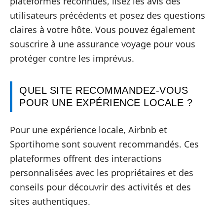
plateformes reconnues, lisez les avis des
utilisateurs précédents et posez des questions
claires à votre hôte. Vous pouvez également
souscrire à une assurance voyage pour vous
protéger contre les imprévus.
QUEL SITE RECOMMANDEZ-VOUS
POUR UNE EXPÉRIENCE LOCALE ?
Pour une expérience locale, Airbnb et
Sportihome sont souvent recommandés. Ces
plateformes offrent des interactions
personnalisées avec les propriétaires et des
conseils pour découvrir des activités et des
sites authentiques.