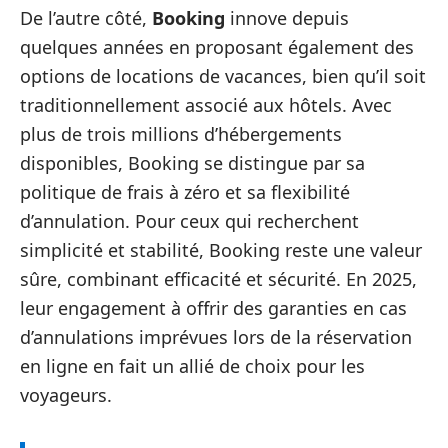
De l’autre côté,
Booking
innove depuis
quelques années en proposant également des
options de locations de vacances, bien qu’il soit
traditionnellement associé aux hôtels. Avec
plus de trois millions d’hébergements
disponibles, Booking se distingue par sa
politique de frais à zéro et sa flexibilité
d’annulation. Pour ceux qui recherchent
simplicité et stabilité, Booking reste une valeur
sûre, combinant efficacité et sécurité. En 2025,
leur engagement à offrir des garanties en cas
d’annulations imprévues lors de la réservation
en ligne en fait un allié de choix pour les
voyageurs.