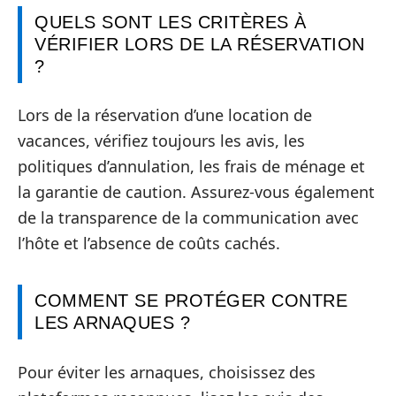
QUELS SONT LES CRITÈRES À
VÉRIFIER LORS DE LA RÉSERVATION
?
Lors de la réservation d’une location de
vacances, vérifiez toujours les avis, les
politiques d’annulation, les frais de ménage et
la garantie de caution. Assurez-vous également
de la transparence de la communication avec
l’hôte et l’absence de coûts cachés.
COMMENT SE PROTÉGER CONTRE
LES ARNAQUES ?
Pour éviter les arnaques, choisissez des