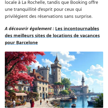
locale à La Rochelle, tandis que Booking offre
une tranquillité d’esprit pour ceux qui
privilégient des réservations sans surprise.
A découvrir également :
Les incontournables
des meilleurs sites de locations de vacances
pour Barcelone