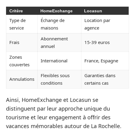
Critère
HomeExchange
Locasun
Type de
Échange de
Location par
service
maisons
agence
Abonnement
Frais
15-39 euros
annuel
Zones
International
France, Espagne
couvertes
Flexibles sous
Garanties dans
Annulations
conditions
certains cas
Ainsi, HomeExchange et Locasun se
distinguent par leur approche unique du
tourisme et leur engagement à offrir des
vacances mémorables autour de La Rochelle.