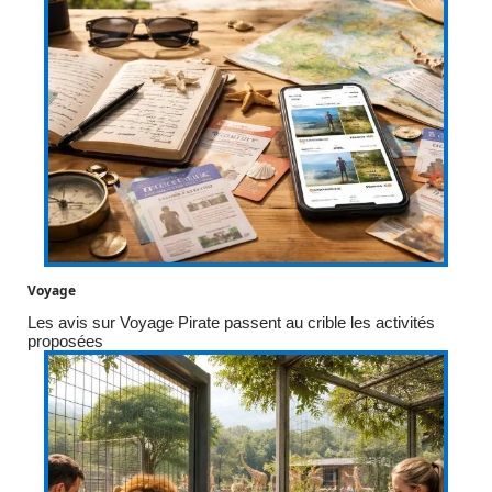
Voyage
Les avis sur Voyage Pirate passent au crible les activités
proposées