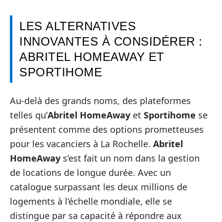
LES ALTERNATIVES
INNOVANTES À CONSIDÉRER :
ABRITEL HOMEAWAY ET
SPORTIHOME
Au-delà des grands noms, des plateformes
telles qu’
Abritel HomeAway
et
Sportihome
se
présentent comme des options prometteuses
pour les vacanciers à La Rochelle.
Abritel
HomeAway
s’est fait un nom dans la gestion
de locations de longue durée. Avec un
catalogue surpassant les deux millions de
logements à l’échelle mondiale, elle se
distingue par sa capacité à répondre aux