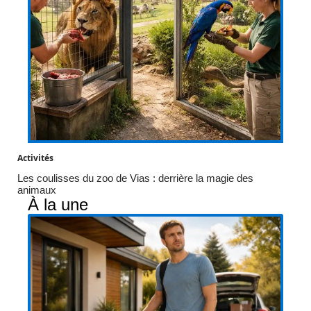
Activités
Les coulisses du zoo de Vias : derrière la magie des
animaux
À la une