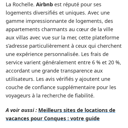
La Rochelle.
Airbnb
est réputé pour ses
logements diversifiés et uniques. Avec une
gamme impressionnante de logements, des
appartements charmants au cœur de la ville
aux villas avec vue sur la mer, cette plateforme
s’adresse particulièrement à ceux qui cherchent
une expérience personnalisée. Les frais de
service varient généralement entre 6 % et 20 %,
accordant une grande transparence aux
utilisateurs. Les avis vérifiés y ajoutent une
couche de confiance supplémentaire pour les
voyageurs à la recherche de fiabilité.
A voir aussi :
Meilleurs sites de locations de
vacances pour Conques : votre guide