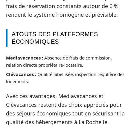
frais de réservation constants autour de 6 %
rendent le système homogène et prévisible.
ATOUTS DES PLATEFORMES
ÉCONOMIQUES
Mediavacances :
Absence de frais de commission,
relation directe propriétaire-locataire.
Clévacances :
Qualité labellisée, inspection régulière des
logements.
Avec ces avantages, Mediavacances et
Clévacances restent des choix appréciés pour
des séjours économiques tout en sécurisant la
qualité des hébergements à La Rochelle.