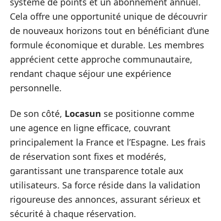
système de points et un abonnement annuel.
Cela offre une opportunité unique de découvrir
de nouveaux horizons tout en bénéficiant d’une
formule économique et durable. Les membres
apprécient cette approche communautaire,
rendant chaque séjour une expérience
personnelle.
De son côté,
Locasun
se positionne comme
une agence en ligne efficace, couvrant
principalement la France et l’Espagne. Les frais
de réservation sont fixes et modérés,
garantissant une transparence totale aux
utilisateurs. Sa force réside dans la validation
rigoureuse des annonces, assurant sérieux et
sécurité à chaque réservation.