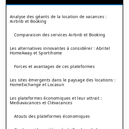
Analyse des géants de la location de vacances :
Airbnb et Booking
Comparaison des services Airbnb et Booking
Les alternatives innovantes à considérer : Abritel
HomeAway et Sportihome
Forces et avantages de ces plateformes
Les sites émergents dans le paysage des locations :
HomeExchange et Locasun
Les plateformes économiques et leur attrait :
Mediavacances et Clévacances
Atouts des plateformes économiques