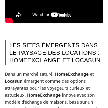
LES SITES ÉMERGENTS DANS
LE PAYSAGE DES LOCATIONS :
HOMEEXCHANGE ET LOCASUN
Dans un marché saturé,
HomeExchange
et
Locasun
émergent comme des options
attrayantes pour les voyageurs curieux et
astucieux.
HomeExchange
innove avec son
modèle d’échange de maisons, basé sur un