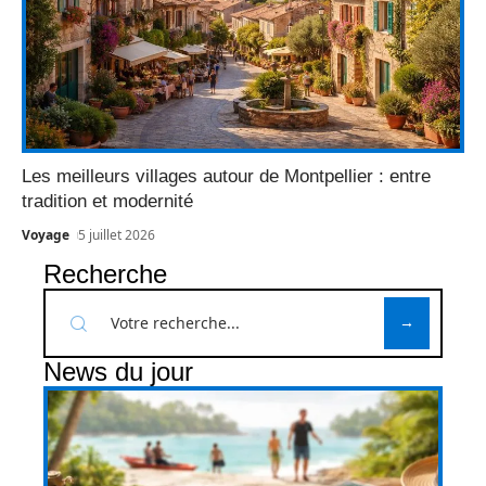
Les meilleurs villages autour de Montpellier : entre
tradition et modernité
Voyage
5 juillet 2026
Recherche
News du jour