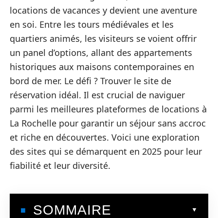
locations de vacances y devient une aventure
en soi. Entre les tours médiévales et les
quartiers animés, les visiteurs se voient offrir
un panel d’options, allant des appartements
historiques aux maisons contemporaines en
bord de mer. Le défi ? Trouver le site de
réservation idéal. Il est crucial de naviguer
parmi les meilleures plateformes de locations à
La Rochelle pour garantir un séjour sans accroc
et riche en découvertes. Voici une exploration
des sites qui se démarquent en 2025 pour leur
fiabilité et leur diversité.
SOMMAIRE