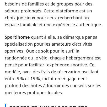
besoins de familles et de groupes pour des
séjours prolongés. Cette plateforme est un
choix judicieux pour ceux recherchant un
espace familiale et une expérience authentique.
Sportihome
quant à elle, se démarque par sa
spécialisation pour les amateurs d’activités
sportives. Que ce soit pour le surf, la
randonnée ou le vélo, chaque hébergement est
pensé pour faciliter l’expérience sportive. Ce
modèle, avec des frais de réservation oscillant
entre 5 % et 15 %, inclut un engagement
profond des hôtes à fournir des conseils sur les
meilleures pratiques locales.