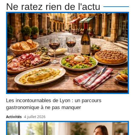
Ne ratez rien de l'actu
Les incontournables de Lyon : un parcours
gastronomique à ne pas manquer
Activités
4 juillet 2026