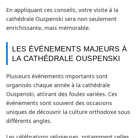
En appliquant ces conseils, votre visite à la
cathédrale Ouspenski sera non seulement
enrichissante, mais mémorable.
LES ÉVÉNEMENTS MAJEURS À
LA CATHÉDRALE OUSPENSKI
Plusieurs événements importants sont
organisés chaque année à la cathédrale
Ouspenski, attirant des foules variées. Ces
événements sont souvent des occasions
uniques de découvrir la culture orthodoxe sous
différents angles.
Les célébrations religieuses, notamment celles