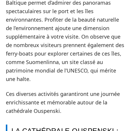
Baltique permet d’admirer des panoramas
spectaculaires sur le port et les îles
environnantes. Profiter de la beauté naturelle
de l’environnement ajoute une dimension
supplémentaire à votre visite. On observe que
de nombreux visiteurs prennent également des
ferry-boats pour explorer certaines de ces îles,
comme Suomenlinna, un site classé au
patrimoine mondial de l’UNESCO, qui mérite
une halte.
Ces diverses activités garantiront une journée
enrichissante et mémorable autour de la
cathédrale Ouspenski.
LA CATHÉDRALE OUSPENSKI :