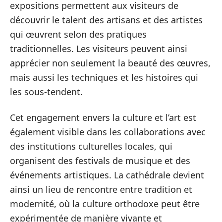
expositions permettent aux visiteurs de
découvrir le talent des artisans et des artistes
qui œuvrent selon des pratiques
traditionnelles. Les visiteurs peuvent ainsi
apprécier non seulement la beauté des œuvres,
mais aussi les techniques et les histoires qui
les sous-tendent.
Cet engagement envers la culture et l’art est
également visible dans les collaborations avec
des institutions culturelles locales, qui
organisent des festivals de musique et des
événements artistiques. La cathédrale devient
ainsi un lieu de rencontre entre tradition et
modernité, où la culture orthodoxe peut être
expérimentée de manière vivante et