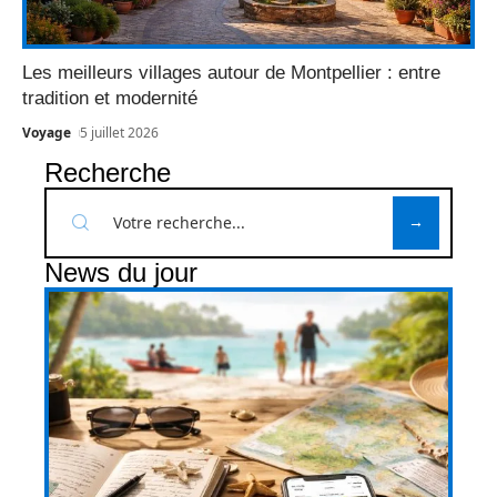
Les meilleurs villages autour de Montpellier : entre
tradition et modernité
Voyage
5 juillet 2026
Recherche
News du jour