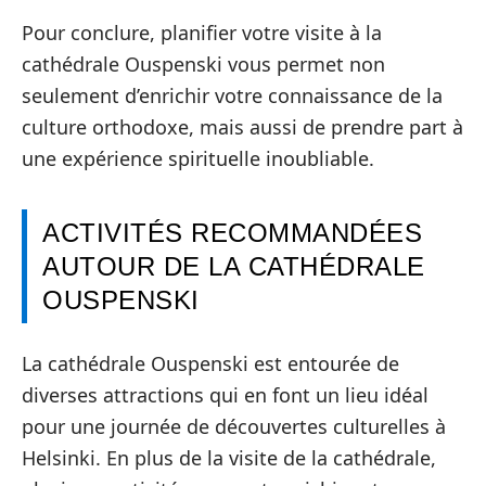
Pour conclure, planifier votre visite à la
cathédrale Ouspenski vous permet non
seulement d’enrichir votre connaissance de la
culture orthodoxe, mais aussi de prendre part à
une expérience spirituelle inoubliable.
ACTIVITÉS RECOMMANDÉES
AUTOUR DE LA CATHÉDRALE
OUSPENSKI
La cathédrale Ouspenski est entourée de
diverses attractions qui en font un lieu idéal
pour une journée de découvertes culturelles à
Helsinki. En plus de la visite de la cathédrale,