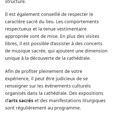
structure.
Il est également conseillé de respecter le
caractère sacré du lieu. Les comportements
respectueux et la tenue vestimentaire
appropriée sont de mise. En plus des visites
libres, il est possible d’assister à des concerts
de musique sacrée, qui ajoutent une dimension
unique à la découverte de la cathédrale.
Afin de profiter pleinement de votre
expérience, il peut être judicieux de se
renseigner sur les événements culturels
organisés dans la cathédrale. Des expositions
d’
arts sacrés
et des manifestations liturgiques
sont régulièrement au programme.