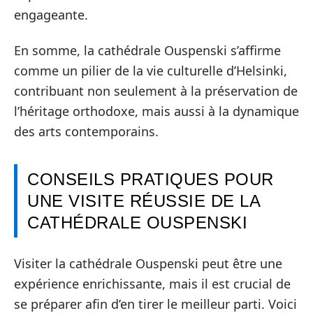
engageante.
En somme, la cathédrale Ouspenski s’affirme
comme un pilier de la vie culturelle d’Helsinki,
contribuant non seulement à la préservation de
l’héritage orthodoxe, mais aussi à la dynamique
des arts contemporains.
CONSEILS PRATIQUES POUR
UNE VISITE RÉUSSIE DE LA
CATHÉDRALE OUSPENSKI
Visiter la cathédrale Ouspenski peut être une
expérience enrichissante, mais il est crucial de
se préparer afin d’en tirer le meilleur parti. Voici