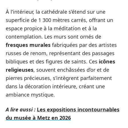
À l’intérieur, la cathédrale s’étend sur une
superficie de 1 300 mètres carrés, offrant un
espace propice à la méditation et à la
contemplation. Les murs sont ornés de
fresques murales
fabriquées par des artistes
russes de renom, représentant des passages
bibliques et des figures de saints. Ces
icônes
religieuses
, souvent enchâssées d’or et de
pierres précieuses, s’intègrent parfaitement
dans la décoration intérieure, créant une
ambiance mystique.
A lire aussi :
Les expositions incontournables
du musée à Metz en 2026