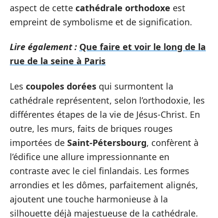
aspect de cette
cathédrale orthodoxe
est
empreint de symbolisme et de signification.
Lire également :
Que faire et voir le long de la
rue de la seine à Paris
Les
coupoles dorées
qui surmontent la
cathédrale représentent, selon l’orthodoxie, les
différentes étapes de la vie de Jésus-Christ. En
outre, les murs, faits de briques rouges
importées de
Saint-Pétersbourg
, confèrent à
l’édifice une allure impressionnante en
contraste avec le ciel finlandais. Les formes
arrondies et les dômes, parfaitement alignés,
ajoutent une touche harmonieuse à la
silhouette déjà majestueuse de la cathédrale.