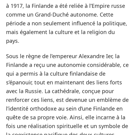
à 1917, la Finlande a été reliée à l’Empire russe
comme un Grand-Duché autonome. Cette
période a non seulement influencé la politique,
mais également la culture et la religion du
pays.
Sous le règne de l’empereur Alexandre Ier, la
Finlande a reçu une autonomie considérable, ce
qui a permis à la culture finlandaise de
s’épanouir, tout en maintenant des liens forts
avec la Russie. La cathédrale, conçue pour
renforcer ces liens, est devenue un emblème de
l’identité orthodoxe au sein d’une Finlande en
quête de sa propre voie. Ainsi, elle incarne à la
fois une réalisation spirituelle et un symbole de
la coexistence pacifique des deux cultures.