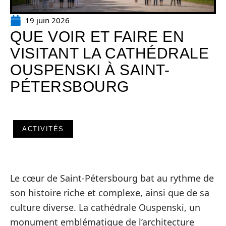
19 juin 2026
QUE VOIR ET FAIRE EN
VISITANT LA CATHÉDRALE
OUSPENSKI À SAINT-
PÉTERSBOURG
ACTIVITÉS
Le cœur de Saint-Pétersbourg bat au rythme de
son histoire riche et complexe, ainsi que de sa
culture diverse. La cathédrale Ouspenski, un
monument emblématique de l’architecture