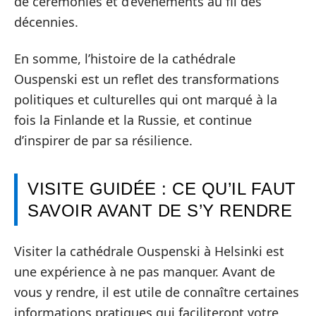
de cérémonies et d’événements au fil des
décennies.
En somme, l’histoire de la cathédrale
Ouspenski est un reflet des transformations
politiques et culturelles qui ont marqué à la
fois la Finlande et la Russie, et continue
d’inspirer de par sa résilience.
VISITE GUIDÉE : CE QU’IL FAUT
SAVOIR AVANT DE S’Y RENDRE
Visiter la cathédrale Ouspenski à Helsinki est
une expérience à ne pas manquer. Avant de
vous y rendre, il est utile de connaître certaines
informations pratiques qui faciliteront votre