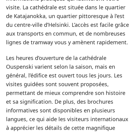
visite. La cathédrale est située dans le quartier
de Katajanokka, un quartier pittoresque à l’est
du centre-ville d’Helsinki. L’accès est facile grâce
aux transports en commun, et de nombreuses
lignes de tramway vous y amènent rapidement.
Les heures d’ouverture de la cathédrale
Ouspenski varient selon la saison, mais en
général, l’édifice est ouvert tous les jours. Les
visites guidées sont souvent proposées,
permettant de mieux comprendre son histoire
et sa signification. De plus, des brochures
informatives sont disponibles en plusieurs
langues, ce qui aide les visiteurs internationaux
à apprécier les détails de cette magnifique