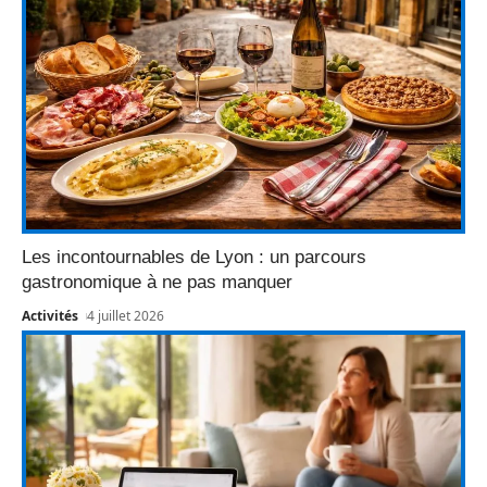
Les incontournables de Lyon : un parcours
gastronomique à ne pas manquer
Activités
4 juillet 2026