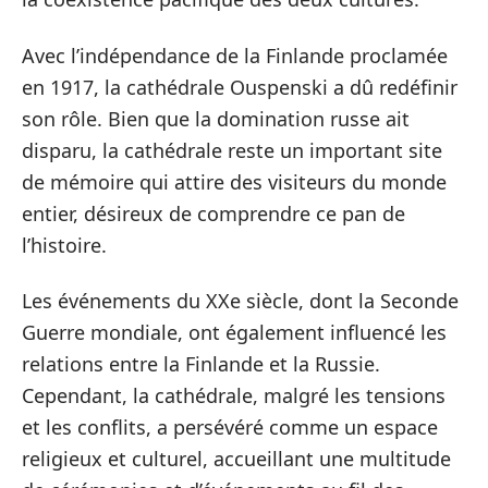
Avec l’indépendance de la Finlande proclamée
en 1917, la cathédrale Ouspenski a dû redéfinir
son rôle. Bien que la domination russe ait
disparu, la cathédrale reste un important site
de mémoire qui attire des visiteurs du monde
entier, désireux de comprendre ce pan de
l’histoire.
Les événements du XXe siècle, dont la Seconde
Guerre mondiale, ont également influencé les
relations entre la Finlande et la Russie.
Cependant, la cathédrale, malgré les tensions
et les conflits, a persévéré comme un espace
religieux et culturel, accueillant une multitude