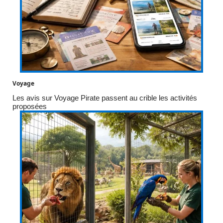
Voyage
Les avis sur Voyage Pirate passent au crible les activités
proposées