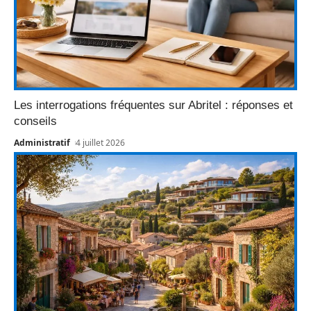
Les interrogations fréquentes sur Abritel : réponses et
conseils
Administratif
4 juillet 2026