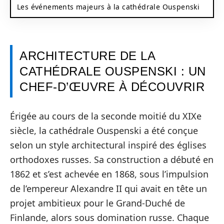
Les événements majeurs à la cathédrale Ouspenski
ARCHITECTURE DE LA
CATHÉDRALE OUSPENSKI : UN
CHEF-D’ŒUVRE À DÉCOUVRIR
Érigée au cours de la seconde moitié du XIXe
siècle, la cathédrale Ouspenski a été conçue
selon un style architectural inspiré des églises
orthodoxes russes. Sa construction a débuté en
1862 et s’est achevée en 1868, sous l’impulsion
de l’empereur Alexandre II qui avait en tête un
projet ambitieux pour le Grand-Duché de
Finlande, alors sous domination russe. Chaque