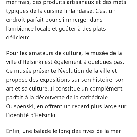
mer frais, des produits artisanaux et des mets
typiques de la cuisine finlandaise. C’est un
endroit parfait pour s’immerger dans
l’ambiance locale et goûter à des plats
délicieux.
Pour les amateurs de culture, le musée de la
ville d’Helsinki est également à quelques pas.
Ce musée présente l’évolution de la ville et
propose des expositions sur son histoire, son
art et sa culture. Il constitue un complément
parfait à la découverte de la cathédrale
Ouspenski, en offrant un regard plus large sur
l’identité d’Helsinki.
Enfin, une balade le long des rives de la mer