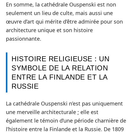
En somme, la cathédrale Ouspenski est non
seulement un lieu de culte, mais aussi une
œuvre d’art qui mérite d’être admirée pour son
architecture unique et son histoire
passionnante.
HISTOIRE RELIGIEUSE : UN
SYMBOLE DE LA RELATION
ENTRE LA FINLANDE ET LA
RUSSIE
La cathédrale Ouspenski n’est pas uniquement
une merveille architecturale ; elle est
également le témoin d’une période charnière de
l’histoire entre la Finlande et la Russie. De 1809