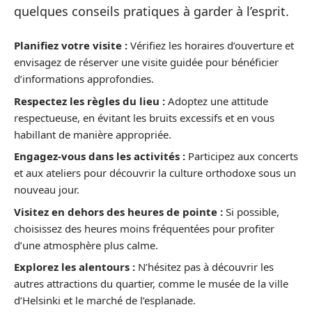
quelques conseils pratiques à garder à l’esprit.
Planifiez votre visite :
Vérifiez les horaires d’ouverture et
envisagez de réserver une visite guidée pour bénéficier
d’informations approfondies.
Respectez les règles du lieu :
Adoptez une attitude
respectueuse, en évitant les bruits excessifs et en vous
habillant de manière appropriée.
Engagez-vous dans les activités :
Participez aux concerts
et aux ateliers pour découvrir la culture orthodoxe sous un
nouveau jour.
Visitez en dehors des heures de pointe :
Si possible,
choisissez des heures moins fréquentées pour profiter
d’une atmosphère plus calme.
Explorez les alentours :
N’hésitez pas à découvrir les
autres attractions du quartier, comme le musée de la ville
d’Helsinki et le marché de l’esplanade.