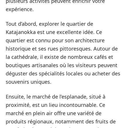
plusieurs activités peuvent enrichir votre
expérience.
Tout d’abord, explorer le quartier de
Katajanokka est une excellente idée. Ce
quartier est connu pour son architecture
historique et ses rues pittoresques. Autour de
la cathédrale, il existe de nombreux cafés et
boutiques artisanales où les visiteurs peuvent
déguster des spécialités locales ou acheter des
souvenirs uniques.
Ensuite, le marché de l’esplanade, situé à
proximité, est un lieu incontournable. Ce
marché en plein air offre une variété de
produits régionaux, notamment des fruits de