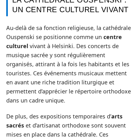
UN CENTRE CULTUREL VIVANT
Au-delà de sa fonction religieuse, la cathédrale
Ouspenski se positionne comme un
centre
culturel
vivant à Helsinki. Des concerts de
musique sacrée y sont régulièrement
organisés, attirant à la fois les habitants et les
touristes. Ces événements musicaux mettent
en avant une riche tradition liturgique et
permettent d’apprécier le répertoire orthodoxe
dans un cadre unique.
De plus, des expositions temporaires d’
arts
sacrés
et d’artisanat orthodoxe sont souvent
mises en place dans la cathédrale. Ces