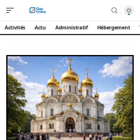
Activités
Actu
Administratif
Hébergement