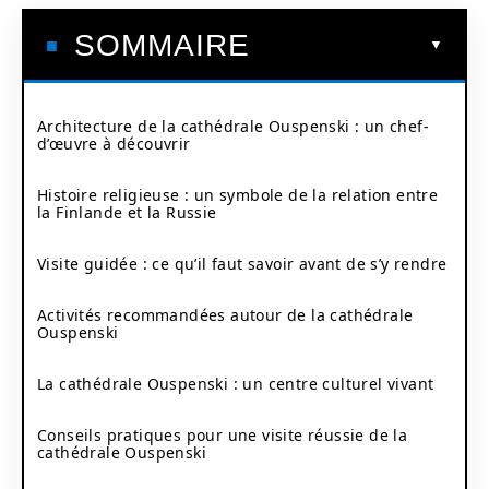
SOMMAIRE
Architecture de la cathédrale Ouspenski : un chef-
d’œuvre à découvrir
Histoire religieuse : un symbole de la relation entre
la Finlande et la Russie
Visite guidée : ce qu’il faut savoir avant de s’y rendre
Activités recommandées autour de la cathédrale
Ouspenski
La cathédrale Ouspenski : un centre culturel vivant
Conseils pratiques pour une visite réussie de la
cathédrale Ouspenski