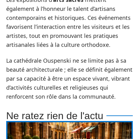
également à l’honneur le talent d’artisans
contemporains et historiques. Ces événements
favorisent l’interaction entre les visiteurs et les
artistes, tout en promouvant les pratiques
artisanales liées à la culture orthodoxe.
La cathédrale Ouspenski ne se limite pas à sa
beauté architecturale ; elle se définit également
par sa capacité à être un espace vivant, vibrant
d’activités culturelles et religieuses qui
renforcent son rôle dans la communauté.
Ne ratez rien de l'actu