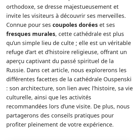
orthodoxe, se dresse majestueusement et
invite les visiteurs à découvrir ses merveilles.
Connue pour ses
coupoles dorées
et ses
fresques murales
, cette cathédrale est plus
qu’un simple lieu de culte ; elle est un véritable
refuge d’art et d’histoire religieuse, offrant un
aperçu captivant du passé spirituel de la
Russie. Dans cet article, nous explorerons les
différentes facettes de la cathédrale Ouspenski
: son architecture, son lien avec l’histoire, sa vie
culturelle, ainsi que les activités
recommandées lors d’une visite. De plus, nous
partagerons des conseils pratiques pour
profiter pleinement de votre expérience.