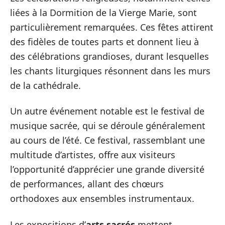
liées à la Dormition de la Vierge Marie, sont
particulièrement remarquées. Ces fêtes attirent
des fidèles de toutes parts et donnent lieu à
des célébrations grandioses, durant lesquelles
les chants liturgiques résonnent dans les murs
de la cathédrale.
Un autre événement notable est le festival de
musique sacrée, qui se déroule généralement
au cours de l’été. Ce festival, rassemblant une
multitude d’artistes, offre aux visiteurs
l’opportunité d’apprécier une grande diversité
de performances, allant des chœurs
orthodoxes aux ensembles instrumentaux.
Les expositions d’
arts sacrés
mettent