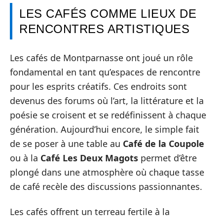
LES CAFÉS COMME LIEUX DE
RENCONTRES ARTISTIQUES
Les cafés de Montparnasse ont joué un rôle
fondamental en tant qu’espaces de rencontre
pour les esprits créatifs. Ces endroits sont
devenus des forums où l’art, la littérature et la
poésie se croisent et se redéfinissent à chaque
génération. Aujourd’hui encore, le simple fait
de se poser à une table au
Café de la Coupole
ou à la
Café Les Deux Magots
permet d’être
plongé dans une atmosphère où chaque tasse
de café recèle des discussions passionnantes.
Les cafés offrent un terreau fertile à la