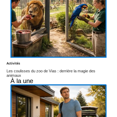
Activités
Les coulisses du zoo de Vias : derrière la magie des
animaux
À la une