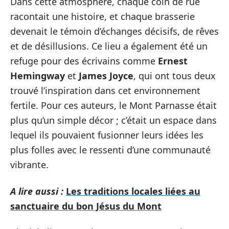
Dans cette atmosphère, chaque coin de rue
racontait une histoire, et chaque brasserie
devenait le témoin d’échanges décisifs, de rêves
et de désillusions. Ce lieu a également été un
refuge pour des écrivains comme
Ernest
Hemingway
et
James Joyce
, qui ont tous deux
trouvé l’inspiration dans cet environnement
fertile. Pour ces auteurs, le Mont Parnasse était
plus qu’un simple décor ; c’était un espace dans
lequel ils pouvaient fusionner leurs idées les
plus folles avec le ressenti d’une communauté
vibrante.
A lire aussi :
Les traditions locales liées au
sanctuaire du bon Jésus du Mont