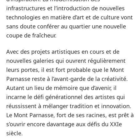
infrastructures et l’introduction de nouvelles
technologies en matière d’art et de culture vont
sans doute conférer au quartier une nouvelle
coupe de fraîcheur.
Avec des projets artistiques en cours et de
nouvelles galeries qui ouvrent régulièrement
leurs portes, il est fort probable que le Mont
Parnasse reste à l’avant-garde de la créativité.
Autant un lieu de mémoire que d’avenir, il
incarne le défi générationnel des artistes qui
réussissent à mélanger tradition et innovation.
Le Mont Parnasse, fort de ses racines, est prêt à
s’ouvrir encore davantage aux défis du XXIe
siècle.