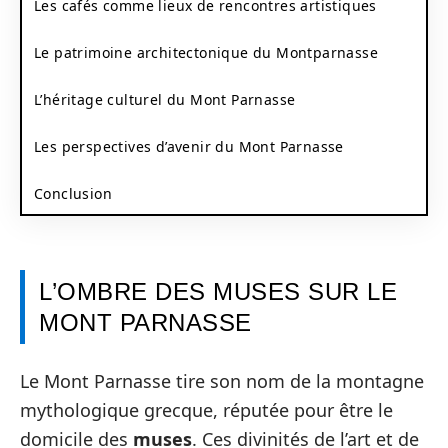
Les cafés comme lieux de rencontres artistiques
Le patrimoine architectonique du Montparnasse
L’héritage culturel du Mont Parnasse
Les perspectives d’avenir du Mont Parnasse
Conclusion
L’OMBRE DES MUSES SUR LE
MONT PARNASSE
Le Mont Parnasse tire son nom de la montagne
mythologique grecque, réputée pour être le
domicile des
muses
. Ces divinités de l’art et de