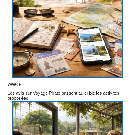
Voyage
Les avis sur Voyage Pirate passent au crible les activités
proposées