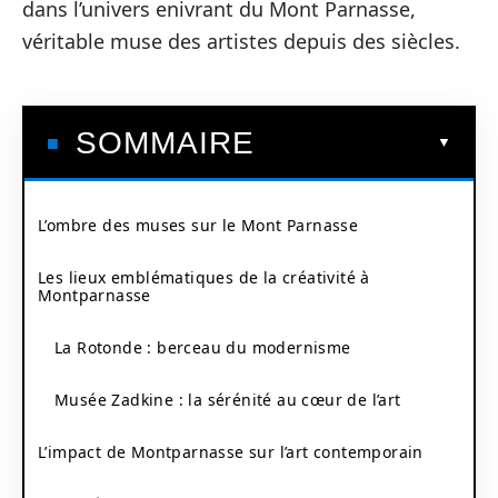
dans l’univers enivrant du Mont Parnasse,
véritable muse des artistes depuis des siècles.
SOMMAIRE
L’ombre des muses sur le Mont Parnasse
Les lieux emblématiques de la créativité à
Montparnasse
La Rotonde : berceau du modernisme
Musée Zadkine : la sérénité au cœur de l’art
L’impact de Montparnasse sur l’art contemporain