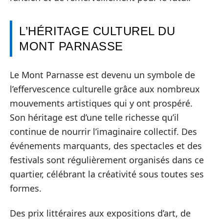
L’HÉRITAGE CULTUREL DU
MONT PARNASSE
Le Mont Parnasse est devenu un symbole de
l’effervescence culturelle grâce aux nombreux
mouvements artistiques qui y ont prospéré.
Son héritage est d’une telle richesse qu’il
continue de nourrir l’imaginaire collectif. Des
événements marquants, des spectacles et des
festivals sont régulièrement organisés dans ce
quartier, célébrant la créativité sous toutes ses
formes.
Des prix littéraires aux expositions d’art, de