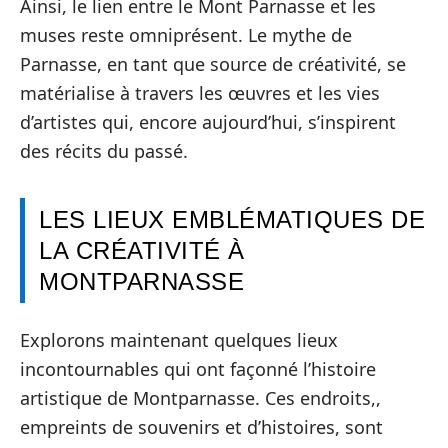
Ainsi, le lien entre le Mont Parnasse et les
muses reste omniprésent. Le mythe de
Parnasse, en tant que source de créativité, se
matérialise à travers les œuvres et les vies
d’artistes qui, encore aujourd’hui, s’inspirent
des récits du passé.
LES LIEUX EMBLÉMATIQUES DE
LA CRÉATIVITÉ À
MONTPARNASSE
Explorons maintenant quelques lieux
incontournables qui ont façonné l’histoire
artistique de Montparnasse. Ces endroits,,
empreints de souvenirs et d’histoires, sont