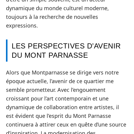
dynamique du monde culturel moderne,
toujours à la recherche de nouvelles
expressions.
LES PERSPECTIVES D’AVENIR
DU MONT PARNASSE
Alors que Montparnasse se dirige vers notre
époque actuelle, l’avenir de ce quartier me
semble prometteur. Avec l’engouement
croissant pour l’art contemporain et une
dynamique de collaboration entre artistes, il
est évident que l’esprit du Mont Parnasse
continuera à attirer ceux en quête d’une source
d’inspiration. La modernisation des