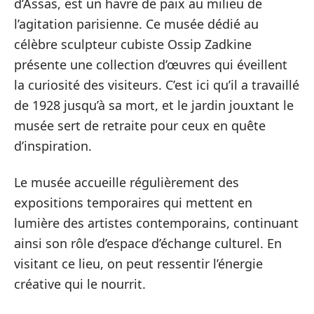
d’Assas, est un havre de paix au milieu de
l’agitation parisienne. Ce musée dédié au
célèbre sculpteur cubiste Ossip Zadkine
présente une collection d’œuvres qui éveillent
la curiosité des visiteurs. C’est ici qu’il a travaillé
de 1928 jusqu’à sa mort, et le jardin jouxtant le
musée sert de retraite pour ceux en quête
d’inspiration.
Le musée accueille régulièrement des
expositions temporaires qui mettent en
lumière des artistes contemporains, continuant
ainsi son rôle d’espace d’échange culturel. En
visitant ce lieu, on peut ressentir l’énergie
créative qui le nourrit.