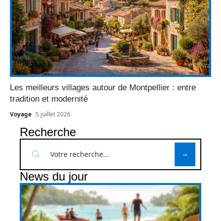
Les meilleurs villages autour de Montpellier : entre
tradition et modernité
Voyage
5 juillet 2026
Recherche
News du jour