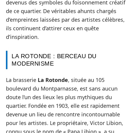
devenus des symboles du foisonnement créatif
de ce quartier. De véritables ahunts chargés
d’empreintes laissées par des artistes célèbres,
ils continuent d’attirer ceux en quête
d’inspiration.
LA ROTONDE : BERCEAU DU
MODERNISME
La brasserie
La Rotonde
, située au 105
boulevard du Montparnasse, est sans aucun
doute l’un des lieux les plus mythiques du
quartier. Fondée en 1903, elle est rapidement
devenue un lieu de rencontre incontournable
pour les artistes. Le propriétaire, Victor Libion,
connu sous le nom de « Papa Libion », a su