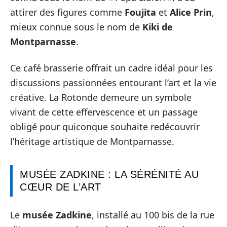
attirer des figures comme
Foujita
et
Alice Prin
,
mieux connue sous le nom de
Kiki de
Montparnasse
.
Ce café brasserie offrait un cadre idéal pour les
discussions passionnées entourant l’art et la vie
créative. La Rotonde demeure un symbole
vivant de cette effervescence et un passage
obligé pour quiconque souhaite redécouvrir
l’héritage artistique de Montparnasse.
MUSÉE ZADKINE : LA SÉRÉNITÉ AU
CŒUR DE L’ART
Le
musée Zadkine
, installé au 100 bis de la rue