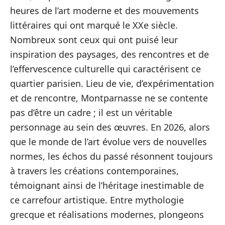
heures de l’art moderne et des mouvements
littéraires qui ont marqué le XXe siècle.
Nombreux sont ceux qui ont puisé leur
inspiration des paysages, des rencontres et de
l’effervescence culturelle qui caractérisent ce
quartier parisien. Lieu de vie, d’expérimentation
et de rencontre, Montparnasse ne se contente
pas d’être un cadre ; il est un véritable
personnage au sein des œuvres. En 2026, alors
que le monde de l’art évolue vers de nouvelles
normes, les échos du passé résonnent toujours
à travers les créations contemporaines,
témoignant ainsi de l’héritage inestimable de
ce carrefour artistique. Entre mythologie
grecque et réalisations modernes, plongeons