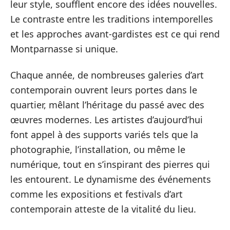
leur style, soufflent encore des idées nouvelles.
Le contraste entre les traditions intemporelles
et les approches avant-gardistes est ce qui rend
Montparnasse si unique.
Chaque année, de nombreuses galeries d’art
contemporain ouvrent leurs portes dans le
quartier, mêlant l’héritage du passé avec des
œuvres modernes. Les artistes d’aujourd’hui
font appel à des supports variés tels que la
photographie, l’installation, ou même le
numérique, tout en s’inspirant des pierres qui
les entourent. Le dynamisme des événements
comme les expositions et festivals d’art
contemporain atteste de la vitalité du lieu.