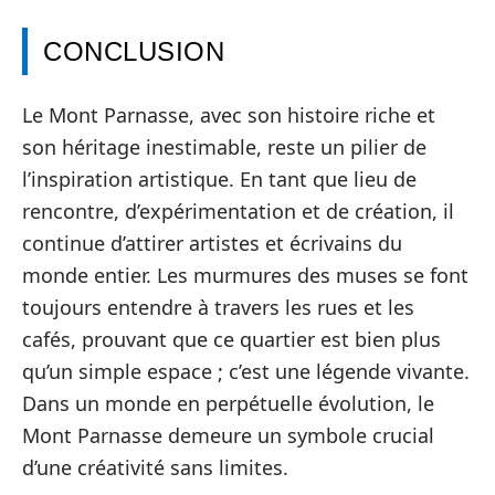
CONCLUSION
Le Mont Parnasse, avec son histoire riche et
son héritage inestimable, reste un pilier de
l’inspiration artistique. En tant que lieu de
rencontre, d’expérimentation et de création, il
continue d’attirer artistes et écrivains du
monde entier. Les murmures des muses se font
toujours entendre à travers les rues et les
cafés, prouvant que ce quartier est bien plus
qu’un simple espace ; c’est une légende vivante.
Dans un monde en perpétuelle évolution, le
Mont Parnasse demeure un symbole crucial
d’une créativité sans limites.