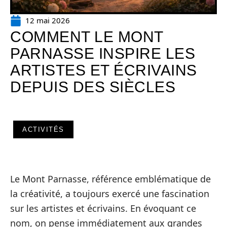
12 mai 2026
COMMENT LE MONT
PARNASSE INSPIRE LES
ARTISTES ET ÉCRIVAINS
DEPUIS DES SIÈCLES
ACTIVITÉS
Le Mont Parnasse, référence emblématique de
la créativité, a toujours exercé une fascination
sur les artistes et écrivains. En évoquant ce
nom, on pense immédiatement aux grandes