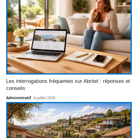
Les interrogations fréquentes sur Abritel : réponses et
conseils
Administratif
4 juillet 2026