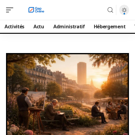
Activités
Actu
Administratif
Hébergement