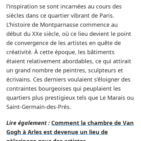
l’inspiration se sont incarnées au cours des
siècles dans ce quartier vibrant de Paris.
L’histoire de Montparnasse commence au
début du XXe siècle, où ce lieu devient le point
de convergence de les artistes en quête de
créativité. À cette époque, les bâtiments
étaient relativement abordables, ce qui attirait
un grand nombre de peintres, sculpteurs et
écrivains. Ces derniers voulaient s’éloigner des
contraintes bourgeoises qui peuplaient les
quartiers plus prestigieux tels que Le Marais ou
Saint-Germain-des-Prés.
Lire également :
Comment la chambre de Van
Gogh à Arles est devenue un lieu de