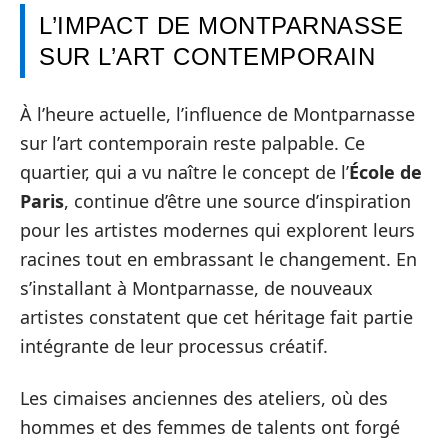
L’IMPACT DE MONTPARNASSE
SUR L’ART CONTEMPORAIN
À l’heure actuelle, l’influence de Montparnasse
sur l’art contemporain reste palpable. Ce
quartier, qui a vu naître le concept de l’
École de
Paris
, continue d’être une source d’inspiration
pour les artistes modernes qui explorent leurs
racines tout en embrassant le changement. En
s’installant à Montparnasse, de nouveaux
artistes constatent que cet héritage fait partie
intégrante de leur processus créatif.
Les cimaises anciennes des ateliers, où des
hommes et des femmes de talents ont forgé