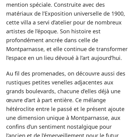
mention spéciale. Construite avec des
matériaux de l’Exposition universelle de 1900,
cette villa a servi d’atelier pour de nombreux
artistes de l’époque. Son histoire est
profondément ancrée dans celle de
Montparnasse, et elle continue de transformer
l’espace en un lieu dévoué à l’art aujourd’hui.
Au fil des promenades, on découvre aussi des
rustiques petites venelles adjacentes aux
grands boulevards, chacune d’elles déjà une
œuvre d’art à part entière. Ce mélange
hétéroclite entre le passé et le présent ajoute
une dimension unique à Montparnasse, aux
confins d’un sentiment nostalgique pour
l’ancien et de l’émerveillement pour le futur.