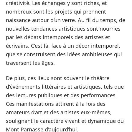
créativité. Les échanges y sont riches, et
nombreux sont les projets qui prennent
naissance autour d’un verre. Au fil du temps, de
nouvelles tendances artistiques sont nourries
par les débats intemporels des artistes et
écrivains. C’est là, face à un décor intemporel,
que se construisent des idées ambitieuses qui
traversent les âges.
De plus, ces lieux sont souvent le théâtre
d’événements littéraires et artistiques, tels que
des lectures publiques et des performances.
Ces manifestations attirent à la fois des
amateurs d’art et des artistes eux-mêmes,
soulignant le caractère vivant et dynamique du
Mont Parnasse d’aujourd’hui.