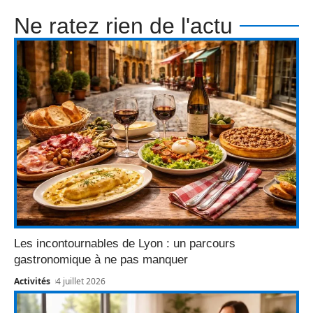
Ne ratez rien de l'actu
Les incontournables de Lyon : un parcours
gastronomique à ne pas manquer
Activités
4 juillet 2026