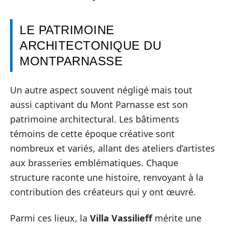
LE PATRIMOINE
ARCHITECTONIQUE DU
MONTPARNASSE
Un autre aspect souvent négligé mais tout
aussi captivant du Mont Parnasse est son
patrimoine architectural. Les bâtiments
témoins de cette époque créative sont
nombreux et variés, allant des ateliers d’artistes
aux brasseries emblématiques. Chaque
structure raconte une histoire, renvoyant à la
contribution des créateurs qui y ont œuvré.
Parmi ces lieux, la
Villa Vassilieff
mérite une