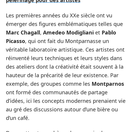
pèlerinage pour des artistes
Les premières années du XXe siècle ont vu
émerger des figures emblématiques telles que
Marc Chagall
,
Amedeo Modigliani
et
Pablo
Picasso
, qui ont fait du Montparnasse un
véritable laboratoire artistique. Ces artistes ont
réinventé leurs techniques et leurs styles dans
des ateliers dont la créativité était souvent à la
hauteur de la précarité de leur existence. Par
exemple, des groupes comme les
Montparnos
ont formé des communautés de partage
d’idées, ici les concepts modernes prenaient vie
au gré des discussions autour d’une bière ou
d’un café.