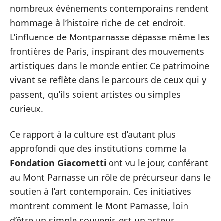
nombreux événements contemporains rendent
hommage à l’histoire riche de cet endroit.
L’influence de Montparnasse dépasse même les
frontières de Paris, inspirant des mouvements
artistiques dans le monde entier. Ce patrimoine
vivant se reflète dans le parcours de ceux qui y
passent, qu’ils soient artistes ou simples
curieux.
Ce rapport à la culture est d’autant plus
approfondi que des institutions comme la
Fondation Giacometti
ont vu le jour, conférant
au Mont Parnasse un rôle de précurseur dans le
soutien à l’art contemporain. Ces initiatives
montrent comment le Mont Parnasse, loin
d’être un simple souvenir, est un acteur