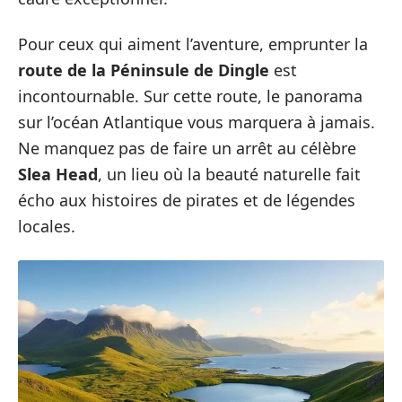
Pour ceux qui aiment l’aventure, emprunter la
route de la Péninsule de Dingle
est
incontournable. Sur cette route, le panorama
sur l’océan Atlantique vous marquera à jamais.
Ne manquez pas de faire un arrêt au célèbre
Slea Head
, un lieu où la beauté naturelle fait
écho aux histoires de pirates et de légendes
locales.