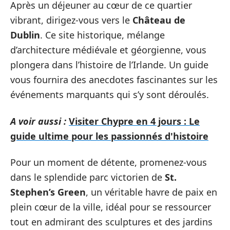
Après un déjeuner au cœur de ce quartier
vibrant, dirigez-vous vers le
Château de
Dublin
. Ce site historique, mélange
d’architecture médiévale et géorgienne, vous
plongera dans l’histoire de l’Irlande. Un guide
vous fournira des anecdotes fascinantes sur les
événements marquants qui s’y sont déroulés.
A voir aussi :
Visiter Chypre en 4 jours : Le
guide ultime pour les passionnés d'histoire
Pour un moment de détente, promenez-vous
dans le splendide parc victorien de
St.
Stephen’s Green
, un véritable havre de paix en
plein cœur de la ville, idéal pour se ressourcer
tout en admirant des sculptures et des jardins