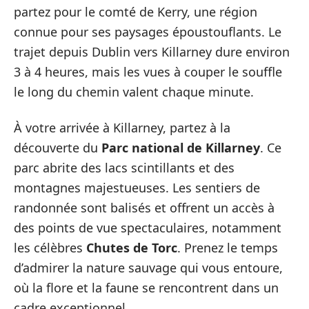
partez pour le comté de Kerry, une région
connue pour ses paysages époustouflants. Le
trajet depuis Dublin vers Killarney dure environ
3 à 4 heures, mais les vues à couper le souffle
le long du chemin valent chaque minute.
À votre arrivée à Killarney, partez à la
découverte du
Parc national de Killarney
. Ce
parc abrite des lacs scintillants et des
montagnes majestueuses. Les sentiers de
randonnée sont balisés et offrent un accès à
des points de vue spectaculaires, notamment
les célèbres
Chutes de Torc
. Prenez le temps
d’admirer la nature sauvage qui vous entoure,
où la flore et la faune se rencontrent dans un
cadre exceptionnel.