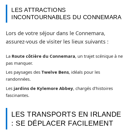
LES ATTRACTIONS
INCONTOURNABLES DU CONNEMARA
Lors de votre séjour dans le Connemara,
assurez-vous de visiter les lieux suivants :
La
Route côtière du Connemara
, un trajet scénique à ne
pas manquer.
Les paysages des
Twelve Bens
, idéals pour les
randonnées.
Les
jardins de Kylemore Abbey
, chargés d’histoires
fascinantes.
LES TRANSPORTS EN IRLANDE
: SE DÉPLACER FACILEMENT