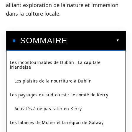
alliant exploration de la nature et immersion
dans la culture locale.
SOMMAIRE
Les incontournables de Dublin : La capitale
irlandaise
Les plaisirs de la nourriture à Dublin
Les paysages du sud-ouest : Le comté de Kerry
Activités à ne pas rater en Kerry
Les falaises de Moher et la région de Galway