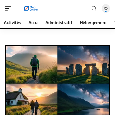
Activités
Actu
Administratif
Hébergement