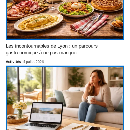
Les incontournables de Lyon : un parcours
gastronomique à ne pas manquer
Activités
4 juillet 2026