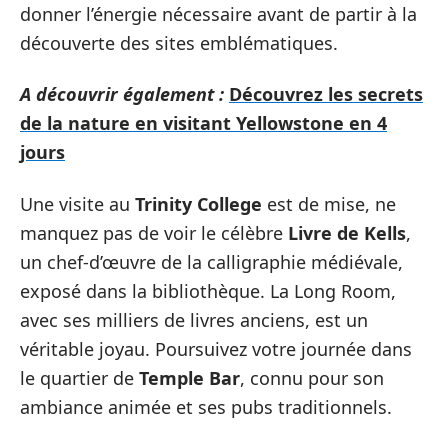
donner l’énergie nécessaire avant de partir à la
découverte des sites emblématiques.
A découvrir également :
Découvrez les secrets
de la nature en visitant Yellowstone en 4
jours
Une visite au
Trinity College
est de mise, ne
manquez pas de voir le célèbre
Livre de Kells
,
un chef-d’œuvre de la calligraphie médiévale,
exposé dans la bibliothèque. La Long Room,
avec ses milliers de livres anciens, est un
véritable joyau. Poursuivez votre journée dans
le quartier de
Temple Bar
, connu pour son
ambiance animée et ses pubs traditionnels.