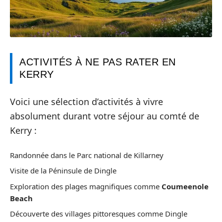
ACTIVITÉS À NE PAS RATER EN
KERRY
Voici une sélection d’activités à vivre
absolument durant votre séjour au comté de
Kerry :
Randonnée dans le Parc national de Killarney
Visite de la Péninsule de Dingle
Exploration des plages magnifiques comme
Coumeenole
Beach
Découverte des villages pittoresques comme Dingle