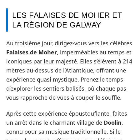
LES FALAISES DE MOHER ET
LA RÉGION DE GALWAY
Au troisième jour, dirigez-vous vers les célèbres
Falaises de Moher
, imperméables au temps et
iconiques par leur majesté. Elles s’élèvent à 214
mètres au-dessus de l’Atlantique, offrant une
expérience quasi mystique. Prenez le temps
d’explorer les sentiers balisés, où chaque pas
vous rapproche de vues à couper le souffle.
Après cette expérience époustouflante, faites
un arrêt dans le charmant village de
Doolin
,
connu pour sa musique traditionnelle. Si le