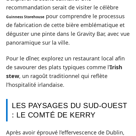
recommandation serait de visiter le célèbre
pour comprendre le processus
Guinness Storehouse
de fabrication de cette bière emblématique et
déguster une pinte dans le Gravity Bar, avec vue
panoramique sur la ville.
Pour le dîner, explorez un restaurant local afin
de savourer des plats typiques comme l’
Irish
stew
, un ragoût traditionnel qui reflète
l’hospitalité irlandaise.
LES PAYSAGES DU SUD-OUEST
: LE COMTÉ DE KERRY
Après avoir éprouvé l’effervescence de Dublin,