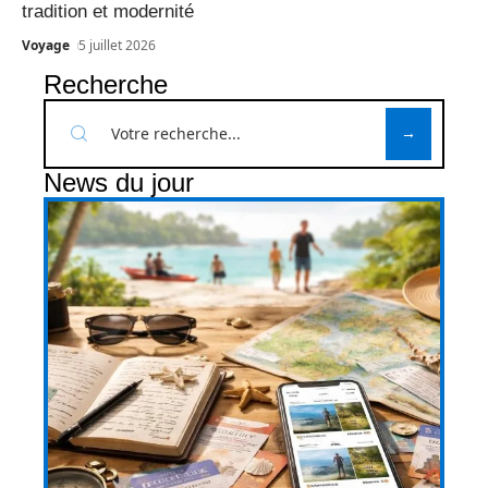
tradition et modernité
Voyage
5 juillet 2026
Recherche
News du jour