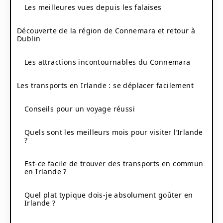
Les meilleures vues depuis les falaises
Découverte de la région de Connemara et retour à
Dublin
Les attractions incontournables du Connemara
Les transports en Irlande : se déplacer facilement
Conseils pour un voyage réussi
Quels sont les meilleurs mois pour visiter l’Irlande
?
Est-ce facile de trouver des transports en commun
en Irlande ?
Quel plat typique dois-je absolument goûter en
Irlande ?