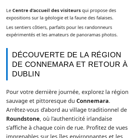
Le
Centre d’accueil des visiteurs
qui propose des
expositions sur la géologie et la faune des falaises.
Les sentiers côtiers, parfaits pour les randonneurs
expérimentés et les amateurs de panoramas photos.
DÉCOUVERTE DE LA RÉGION
DE CONNEMARA ET RETOUR À
DUBLIN
Pour votre dernière journée, explorez la région
sauvage et pittoresque du
Connemara
.
Arrêtez-vous d’abord au village traditionnel de
Roundstone
, où l’authenticité irlandaise
s’affiche à chaque coin de rue. Profitez de vues
imprenables sur les îles environnantes et les