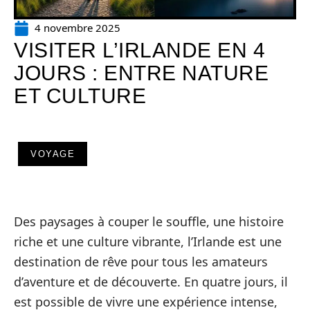
4 novembre 2025
VISITER L’IRLANDE EN 4
JOURS : ENTRE NATURE
ET CULTURE
VOYAGE
Des paysages à couper le souffle, une histoire
riche et une culture vibrante, l’Irlande est une
destination de rêve pour tous les amateurs
d’aventure et de découverte. En quatre jours, il
est possible de vivre une expérience intense,