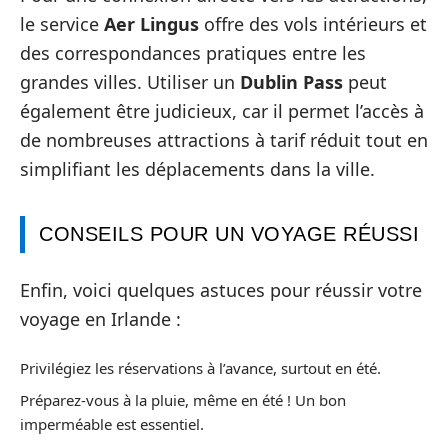
le service
Aer Lingus
offre des vols intérieurs et
des correspondances pratiques entre les
grandes villes. Utiliser un
Dublin Pass
peut
également être judicieux, car il permet l’accès à
de nombreuses attractions à tarif réduit tout en
simplifiant les déplacements dans la ville.
CONSEILS POUR UN VOYAGE RÉUSSI
Enfin, voici quelques astuces pour réussir votre
voyage en Irlande :
Privilégiez les réservations à l’avance, surtout en été.
Préparez-vous à la pluie, même en été ! Un bon
imperméable est essentiel.