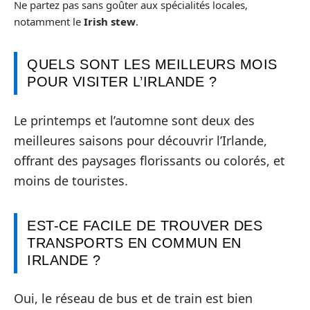
Ne partez pas sans goûter aux spécialités locales,
notamment le
Irish stew
.
QUELS SONT LES MEILLEURS MOIS
POUR VISITER L’IRLANDE ?
Le printemps et l’automne sont deux des
meilleures saisons pour découvrir l’Irlande,
offrant des paysages florissants ou colorés, et
moins de touristes.
EST-CE FACILE DE TROUVER DES
TRANSPORTS EN COMMUN EN
IRLANDE ?
Oui, le réseau de bus et de train est bien