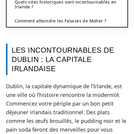
Quels sites historiques sont incontournables en
Irlande ?
Comment atteindre les Falaises de Moher ?
LES INCONTOURNABLES DE
DUBLIN : LA CAPITALE
IRLANDAISE
Dublin, la capitale dynamique de l’Irlande, est
une ville où l’histoire rencontre la modernité.
Commencez votre périple par un bon petit
déjeuner irlandais traditionnel. Des plats
comme les œufs brouillés, le pudding noir et le
pain soda feront des merveilles pour vous