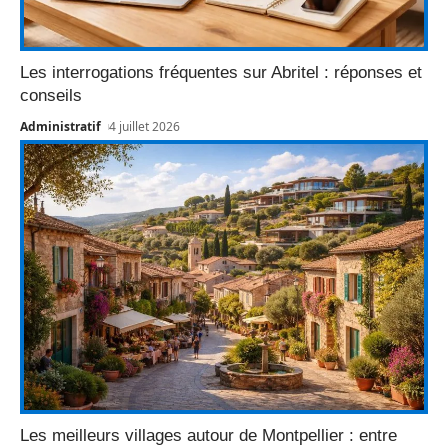
Les interrogations fréquentes sur Abritel : réponses et
conseils
Administratif
4 juillet 2026
Les meilleurs villages autour de Montpellier : entre