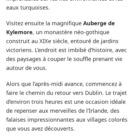
eaux turquoises.
Visitez ensuite la magnifique
Auberge de
Kylemore
, un monastère néo-gothique
construit au XIXe siècle, entouré de jardins
victoriens. L’endroit est imbibé d’histoire, avec
des paysages à couper le souffle prenant vie
autour de vous.
Alors que l’après-midi avance, commencez à
faire le chemin du retour vers Dublin. Le trajet
d’environ trois heures est une occasion idéale
de repenser aux merveilles de l’Irlande, des
falaises impressionnantes aux villages colorés
que vous avez découverts.