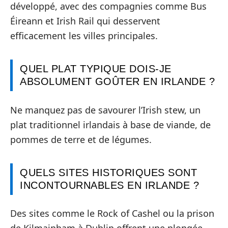
développé, avec des compagnies comme Bus
Éireann et Irish Rail qui desservent
efficacement les villes principales.
QUEL PLAT TYPIQUE DOIS-JE
ABSOLUMENT GOÛTER EN IRLANDE ?
Ne manquez pas de savourer l’Irish stew, un
plat traditionnel irlandais à base de viande, de
pommes de terre et de légumes.
QUELS SITES HISTORIQUES SONT
INCONTOURNABLES EN IRLANDE ?
Des sites comme le Rock of Cashel ou la prison