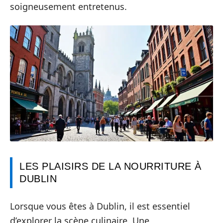
soigneusement entretenus.
LES PLAISIRS DE LA NOURRITURE À
DUBLIN
Lorsque vous êtes à Dublin, il est essentiel
d’explorer la scène culinaire. Une