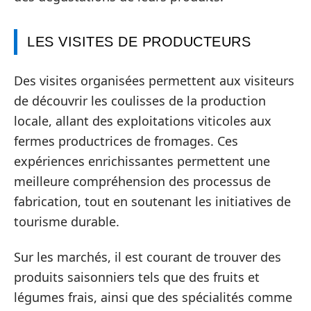
LES VISITES DE PRODUCTEURS
Des visites organisées permettent aux visiteurs
de découvrir les coulisses de la production
locale, allant des exploitations viticoles aux
fermes productrices de fromages. Ces
expériences enrichissantes permettent une
meilleure compréhension des processus de
fabrication, tout en soutenant les initiatives de
tourisme durable.
Sur les marchés, il est courant de trouver des
produits saisonniers tels que des fruits et
légumes frais, ainsi que des spécialités comme