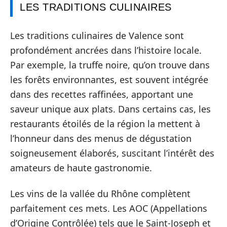
LES TRADITIONS CULINAIRES
Les traditions culinaires de Valence sont
profondément ancrées dans l’histoire locale.
Par exemple, la truffe noire, qu’on trouve dans
les forêts environnantes, est souvent intégrée
dans des recettes raffinées, apportant une
saveur unique aux plats. Dans certains cas, les
restaurants étoilés de la région la mettent à
l’honneur dans des menus de dégustation
soigneusement élaborés, suscitant l’intérêt des
amateurs de haute gastronomie.
Les vins de la vallée du Rhône complètent
parfaitement ces mets. Les AOC (Appellations
d’Origine Contrôlée) tels que le Saint-Joseph et