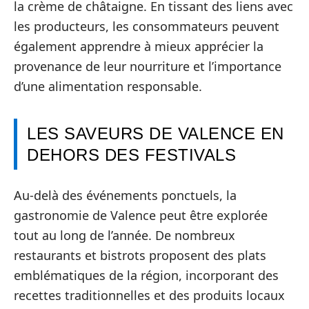
la crème de châtaigne. En tissant des liens avec
les producteurs, les consommateurs peuvent
également apprendre à mieux apprécier la
provenance de leur nourriture et l’importance
d’une alimentation responsable.
LES SAVEURS DE VALENCE EN
DEHORS DES FESTIVALS
Au-delà des événements ponctuels, la
gastronomie de Valence peut être explorée
tout au long de l’année. De nombreux
restaurants et bistrots proposent des plats
emblématiques de la région, incorporant des
recettes traditionnelles et des produits locaux