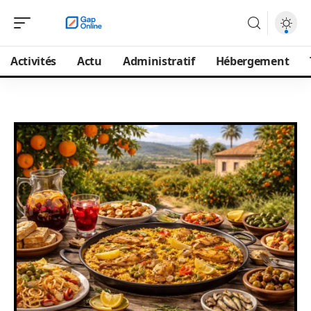
Activités
Actu
Administratif
Hébergement