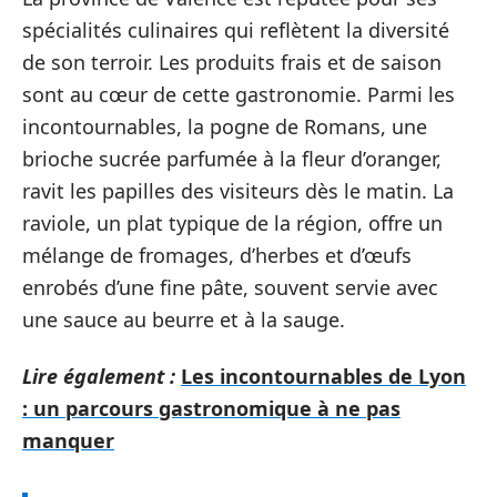
spécialités culinaires qui reflètent la diversité
de son terroir. Les produits frais et de saison
sont au cœur de cette gastronomie. Parmi les
incontournables, la pogne de Romans, une
brioche sucrée parfumée à la fleur d’oranger,
ravit les papilles des visiteurs dès le matin. La
raviole, un plat typique de la région, offre un
mélange de fromages, d’herbes et d’œufs
enrobés d’une fine pâte, souvent servie avec
une sauce au beurre et à la sauge.
Lire également :
Les incontournables de Lyon
: un parcours gastronomique à ne pas
manquer