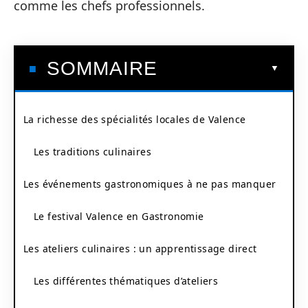
comme les chefs professionnels.
SOMMAIRE
La richesse des spécialités locales de Valence
Les traditions culinaires
Les événements gastronomiques à ne pas manquer
Le festival Valence en Gastronomie
Les ateliers culinaires : un apprentissage direct
Les différentes thématiques d’ateliers