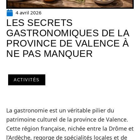
4 avril 2026
LES SECRETS
GASTRONOMIQUES DE LA
PROVINCE DE VALENCE À
NE PAS MANQUER
ACTIVITÉS
La gastronomie est un véritable pilier du
patrimoine culturel de la province de Valence.
Cette région française, nichée entre la Drôme et
l’Ardèche, regorge de spécialités locales et de