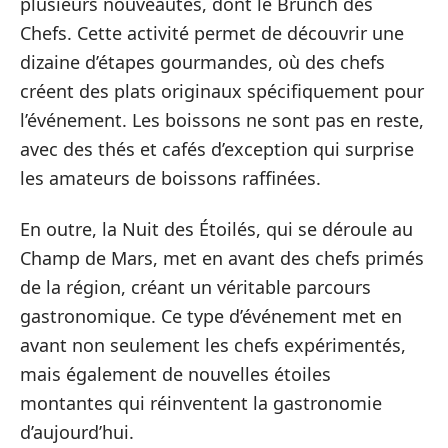
plusieurs nouveautés, dont le Brunch des
Chefs. Cette activité permet de découvrir une
dizaine d’étapes gourmandes, où des chefs
créent des plats originaux spécifiquement pour
l’événement. Les boissons ne sont pas en reste,
avec des thés et cafés d’exception qui surprise
les amateurs de boissons raffinées.
En outre, la Nuit des Étoilés, qui se déroule au
Champ de Mars, met en avant des chefs primés
de la région, créant un véritable parcours
gastronomique. Ce type d’événement met en
avant non seulement les chefs expérimentés,
mais également de nouvelles étoiles
montantes qui réinventent la gastronomie
d’aujourd’hui.