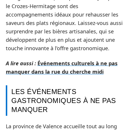
le Crozes-Hermitage sont des
accompagnements idéaux pour rehausser les
saveurs des plats régionaux. Laissez-vous aussi
surprendre par les bières artisanales, qui se
développent de plus en plus et ajoutent une
touche innovante à l’offre gastronomique.
A lire aussi :
Événements culturels à ne pas
manquer dans la rue du cherche midi
LES ÉVÉNEMENTS
GASTRONOMIQUES À NE PAS
MANQUER
La province de Valence accueille tout au long