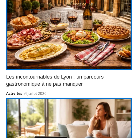
Les incontournables de Lyon : un parcours
gastronomique à ne pas manquer
Activités
4 juillet 2026