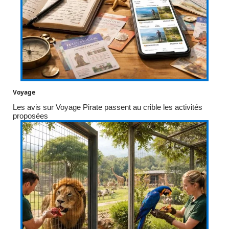
Voyage
Les avis sur Voyage Pirate passent au crible les activités
proposées