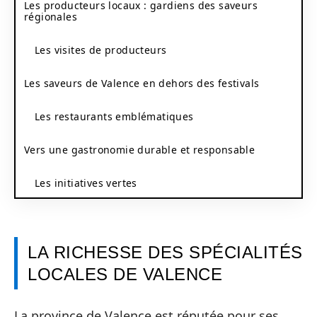
Les producteurs locaux : gardiens des saveurs
régionales
Les visites de producteurs
Les saveurs de Valence en dehors des festivals
Les restaurants emblématiques
Vers une gastronomie durable et responsable
Les initiatives vertes
LA RICHESSE DES SPÉCIALITÉS
LOCALES DE VALENCE
La province de Valence est réputée pour ses