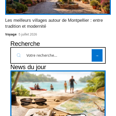
Les meilleurs villages autour de Montpellier : entre
tradition et modernité
Voyage
5 juillet 2026
Recherche
News du jour