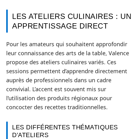
LES ATELIERS CULINAIRES : UN
APPRENTISSAGE DIRECT
Pour les amateurs qui souhaitent approfondir
leur connaissance des arts de la table, Valence
propose des ateliers culinaires variés. Ces
sessions permettent d’apprendre directement
auprès de professionnels dans un cadre
convivial. L’accent est souvent mis sur
l’utilisation des produits régionaux pour
concocter des recettes traditionnelles.
LES DIFFÉRENTES THÉMATIQUES
D’ATELIERS