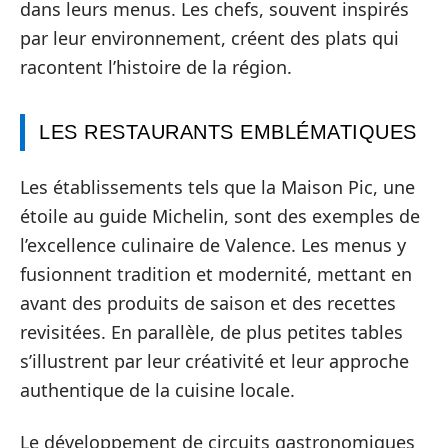
dans leurs menus. Les chefs, souvent inspirés
par leur environnement, créent des plats qui
racontent l’histoire de la région.
LES RESTAURANTS EMBLÉMATIQUES
Les établissements tels que la Maison Pic, une
étoile au guide Michelin, sont des exemples de
l’excellence culinaire de Valence. Les menus y
fusionnent tradition et modernité, mettant en
avant des produits de saison et des recettes
revisitées. En parallèle, de plus petites tables
s’illustrent par leur créativité et leur approche
authentique de la cuisine locale.
Le développement de circuits gastronomiques