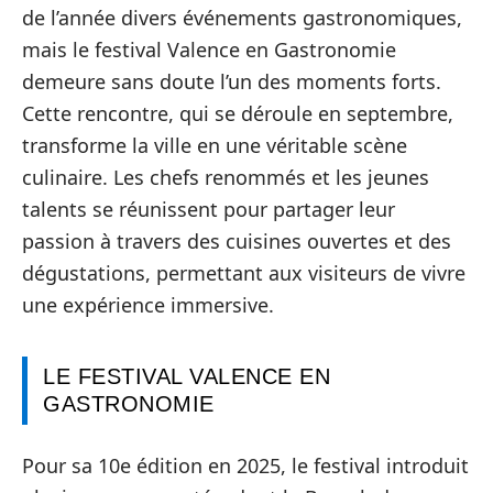
de l’année divers événements gastronomiques,
mais le festival Valence en Gastronomie
demeure sans doute l’un des moments forts.
Cette rencontre, qui se déroule en septembre,
transforme la ville en une véritable scène
culinaire. Les chefs renommés et les jeunes
talents se réunissent pour partager leur
passion à travers des cuisines ouvertes et des
dégustations, permettant aux visiteurs de vivre
une expérience immersive.
LE FESTIVAL VALENCE EN
GASTRONOMIE
Pour sa 10e édition en 2025, le festival introduit