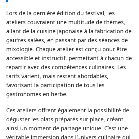
Lors de la dernière édition du festival, les
ateliers couvraient une multitude de thèmes,
allant de la cuisine japonaise à la fabrication de
gaufres salées, en passant par des séances de
mixologie. Chaque atelier est conçu pour être
accessible et instructif, permettant à chacun de
repartir avec des compétences culinaires. Les
tarifs varient, mais restent abordables,
favorisant la participation de tous les
gastronomes en herbe.
Ces ateliers offrent également la possibilité de
déguster les plats préparés sur place, créant
ainsi un moment de partage unique. C’est une
véritable immersion dans l’univers culinaire qui