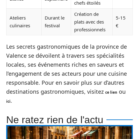
chefs étoilés
Création de
Ateliers
Durant le
5-15
plats avec des
culinaires
festival
€
professionnels
Les secrets gastronomiques de la province de
Valence se dévoilent à travers ses spécialités
locales, ses événements riches en saveurs et
l’engagement de ses acteurs pour une cuisine
responsable. Pour en savoir plus sur d’autres
destinations gastronomiques, visitez
ou
ce lien
.
ici
Ne ratez rien de l'actu