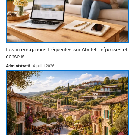
Les interrogations fréquentes sur Abritel : réponses et
conseils
Administratif
4 juillet 2026