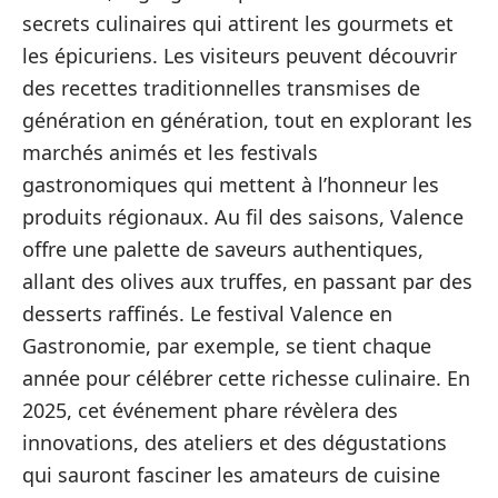
secrets culinaires qui attirent les gourmets et
les épicuriens. Les visiteurs peuvent découvrir
des recettes traditionnelles transmises de
génération en génération, tout en explorant les
marchés animés et les festivals
gastronomiques qui mettent à l’honneur les
produits régionaux. Au fil des saisons, Valence
offre une palette de saveurs authentiques,
allant des olives aux truffes, en passant par des
desserts raffinés. Le festival Valence en
Gastronomie, par exemple, se tient chaque
année pour célébrer cette richesse culinaire. En
2025, cet événement phare révèlera des
innovations, des ateliers et des dégustations
qui sauront fasciner les amateurs de cuisine