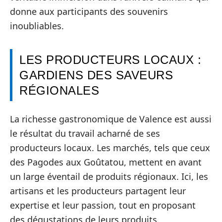
donne aux participants des souvenirs
inoubliables.
LES PRODUCTEURS LOCAUX :
GARDIENS DES SAVEURS
RÉGIONALES
La richesse gastronomique de Valence est aussi
le résultat du travail acharné de ses
producteurs locaux. Les marchés, tels que ceux
des Pagodes aux Goûtatou, mettent en avant
un large éventail de produits régionaux. Ici, les
artisans et les producteurs partagent leur
expertise et leur passion, tout en proposant
des dégustations de leurs produits.