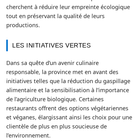
cherchent à réduire leur empreinte écologique
tout en préservant la qualité de leurs
productions.
LES INITIATIVES VERTES
Dans sa quête d’un avenir culinaire
responsable, la province met en avant des
initiatives telles que la réduction du gaspillage
alimentaire et la sensibilisation à l’importance
de l’agriculture biologique. Certaines
restaurants offrent des options végétariennes
et véganes, élargissant ainsi les choix pour une
clientèle de plus en plus soucieuse de
l’environnement.