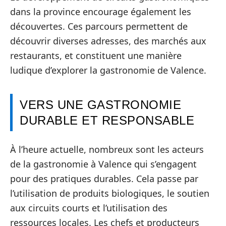
dans la province encourage également les
découvertes. Ces parcours permettent de
découvrir diverses adresses, des marchés aux
restaurants, et constituent une manière
ludique d’explorer la gastronomie de Valence.
VERS UNE GASTRONOMIE
DURABLE ET RESPONSABLE
À l’heure actuelle, nombreux sont les acteurs
de la gastronomie à Valence qui s’engagent
pour des pratiques durables. Cela passe par
l’utilisation de produits biologiques, le soutien
aux circuits courts et l’utilisation des
ressources locales. Les chefs et producteurs