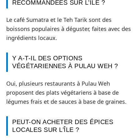
RECOMMANDÉES SUR L’ÎLE ?
Le café Sumatra et le Teh Tarik sont des
boissons populaires à déguster, faites avec des
ingrédients locaux.
Y A-T-IL DES OPTIONS
VÉGÉTARIENNES À PULAU WEH ?
Oui, plusieurs restaurants à Pulau Weh
proposent des plats végétariens à base de
légumes frais et de sauces à base de graines.
PEUT-ON ACHETER DES ÉPICES
LOCALES SUR L’ÎLE ?