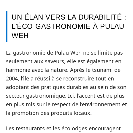
UN ÉLAN VERS LA DURABILITÉ :
L’ÉCO-GASTRONOMIE À PULAU
WEH
La gastronomie de Pulau Weh ne se limite pas
seulement aux saveurs, elle est également en
harmonie avec la nature. Après le tsunami de
2004, l’île a réussi à se reconstruire tout en
adoptant des pratiques durables au sein de son
secteur gastronomique. Ici, l’accent est de plus
en plus mis sur le respect de l’environnement et
la promotion des produits locaux.
Les restaurants et les écolodges encouragent