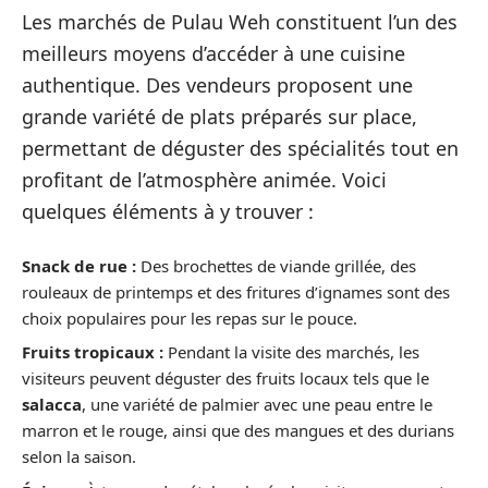
Les marchés de Pulau Weh constituent l’un des
meilleurs moyens d’accéder à une cuisine
authentique. Des vendeurs proposent une
grande variété de plats préparés sur place,
permettant de déguster des spécialités tout en
profitant de l’atmosphère animée. Voici
quelques éléments à y trouver :
Snack de rue :
Des brochettes de viande grillée, des
rouleaux de printemps et des fritures d’ignames sont des
choix populaires pour les repas sur le pouce.
Fruits tropicaux :
Pendant la visite des marchés, les
visiteurs peuvent déguster des fruits locaux tels que le
salacca
, une variété de palmier avec une peau entre le
marron et le rouge, ainsi que des mangues et des durians
selon la saison.