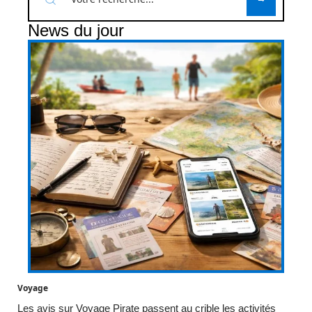
News du jour
Voyage
Les avis sur Voyage Pirate passent au crible les activités