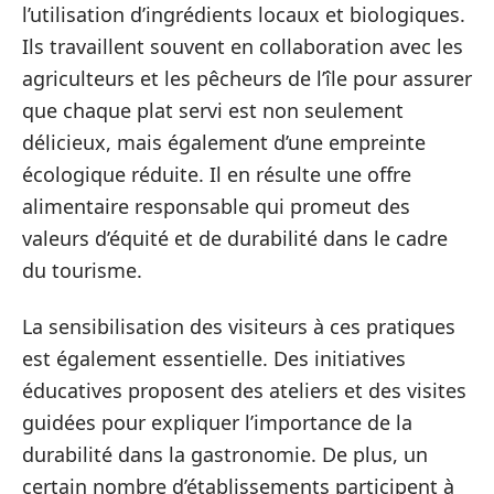
l’utilisation d’ingrédients locaux et biologiques.
Ils travaillent souvent en collaboration avec les
agriculteurs et les pêcheurs de l’île pour assurer
que chaque plat servi est non seulement
délicieux, mais également d’une empreinte
écologique réduite. Il en résulte une offre
alimentaire responsable qui promeut des
valeurs d’équité et de durabilité dans le cadre
du tourisme.
La sensibilisation des visiteurs à ces pratiques
est également essentielle. Des initiatives
éducatives proposent des ateliers et des visites
guidées pour expliquer l’importance de la
durabilité dans la gastronomie. De plus, un
certain nombre d’établissements participent à