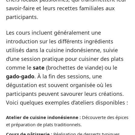
savoir-faire et leurs recettes familiales aux
participants.
Les cours incluent généralement une
introduction sur les différents ingrédients
utilisés dans la cuisine indonésienne, suivie
d’une session pratique pour cuisiner des plats
comme le
sate
(brochettes de viande) ou le
gado-gado
. À la fin des sessions, une
dégustation est souvent organisée où les
participants peuvent savourer leurs créations.
Voici quelques exemples d’ateliers disponibles :
Atelier de cuisine indonésienne :
Découverte des épices
et préparation de plats traditionnels.
Cours de pâtisserie :
Réalisation de desserts typiques