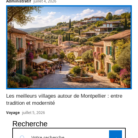
Administratif
juillet 4, 2026
Les meilleurs villages autour de Montpellier : entre
tradition et modernité
Voyage
juillet 5, 2026
Recherche