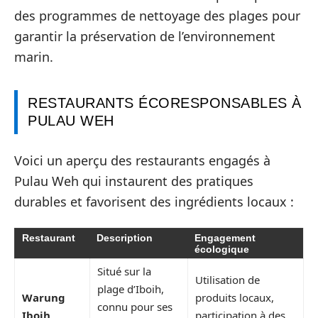
des programmes de nettoyage des plages pour
garantir la préservation de l’environnement
marin.
RESTAURANTS ÉCORESPONSABLES À
PULAU WEH
Voici un aperçu des restaurants engagés à
Pulau Weh qui instaurent des pratiques
durables et favorisent des ingrédients locaux :
Restaurant
Description
Engagement
écologique
Situé sur la
Utilisation de
plage d’Iboih,
Warung
produits locaux,
connu pour ses
Iboih
participation à des