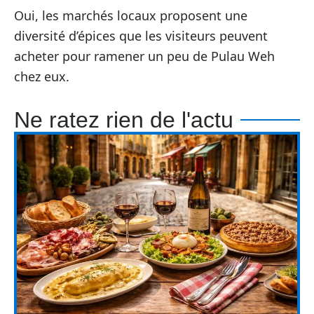
Oui, les marchés locaux proposent une
diversité d’épices que les visiteurs peuvent
acheter pour ramener un peu de Pulau Weh
chez eux.
Ne ratez rien de l'actu