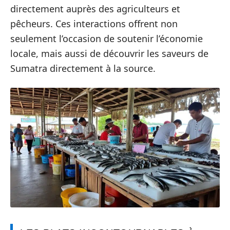
directement auprès des agriculteurs et
pêcheurs. Ces interactions offrent non
seulement l’occasion de soutenir l’économie
locale, mais aussi de découvrir les saveurs de
Sumatra directement à la source.