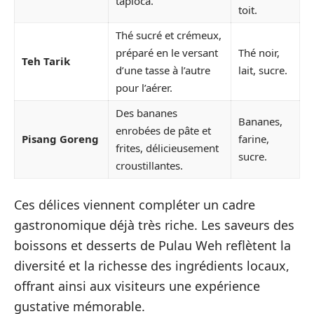
tapioca.
toit.
Thé sucré et crémeux,
préparé en le versant
Thé noir,
Teh Tarik
d’une tasse à l’autre
lait, sucre.
pour l’aérer.
Des bananes
Bananes,
enrobées de pâte et
Pisang Goreng
farine,
frites, délicieusement
sucre.
croustillantes.
Ces délices viennent compléter un cadre
gastronomique déjà très riche. Les saveurs des
boissons et desserts de Pulau Weh reflètent la
diversité et la richesse des ingrédients locaux,
offrant ainsi aux visiteurs une expérience
gustative mémorable.