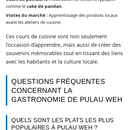
comme le
cake de pandan
.
Visites du marché :
Apprentissage des produits locaux
avant les ateliers de cuisine.
Ces cours de cuisine sont non seulement
l’occasion d’apprendre, mais aussi de créer des
souvenirs mémorables tout en tissant des liens
avec les habitants et la culture locale.
QUESTIONS FRÉQUENTES
CONCERNANT LA
GASTRONOMIE DE PULAU WEH
QUELS SONT LES PLATS LES PLUS
POPULAIRES À PULAU WEH ?