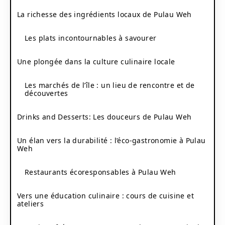
La richesse des ingrédients locaux de Pulau Weh
Les plats incontournables à savourer
Une plongée dans la culture culinaire locale
Les marchés de l’île : un lieu de rencontre et de
découvertes
Drinks and Desserts: Les douceurs de Pulau Weh
Un élan vers la durabilité : l’éco-gastronomie à Pulau
Weh
Restaurants écoresponsables à Pulau Weh
Vers une éducation culinaire : cours de cuisine et
ateliers