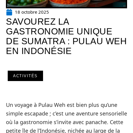
18 octobre 2025
SAVOUREZ LA
GASTRONOMIE UNIQUE
DE SUMATRA : PULAU WEH
EN INDONÉSIE
ACTIVITÉS
Un voyage à Pulau Weh est bien plus qu’une
simple escapade ; c’est une aventure sensorielle
où la gastronomie s’invite avec panache. Cette
petite île de l’Indonésie, nichée au large de la