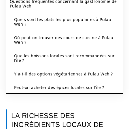
Questions fréquentes concernant la gastronomie de
Pulau Weh
Quels sont les plats les plus populaires à Pulau
Weh ?
Où peut-on trouver des cours de cuisine à Pulau
Weh ?
Quelles boissons locales sont recommandées sur
l’île ?
Y a-t-il des options végétariennes à Pulau Weh ?
Peut-on acheter des épices locales sur l’île ?
LA RICHESSE DES
INGRÉDIENTS LOCAUX DE