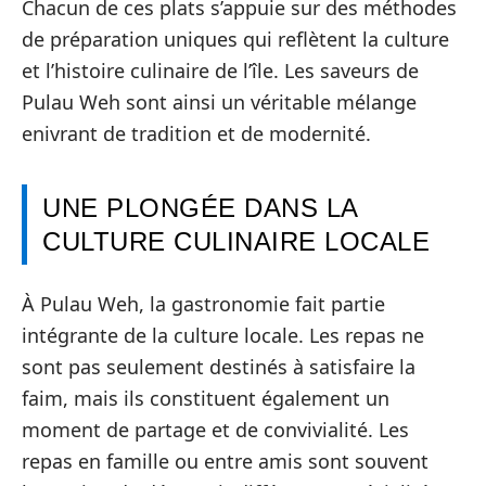
Chacun de ces plats s’appuie sur des méthodes
de préparation uniques qui reflètent la culture
et l’histoire culinaire de l’île. Les saveurs de
Pulau Weh sont ainsi un véritable mélange
enivrant de tradition et de modernité.
UNE PLONGÉE DANS LA
CULTURE CULINAIRE LOCALE
À Pulau Weh, la gastronomie fait partie
intégrante de la culture locale. Les repas ne
sont pas seulement destinés à satisfaire la
faim, mais ils constituent également un
moment de partage et de convivialité. Les
repas en famille ou entre amis sont souvent