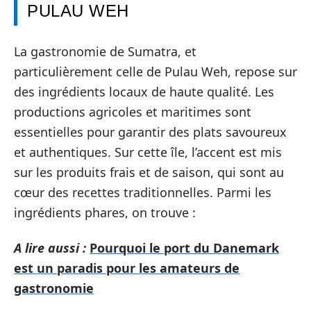
PULAU WEH
La gastronomie de Sumatra, et
particulièrement celle de Pulau Weh, repose sur
des ingrédients locaux de haute qualité. Les
productions agricoles et maritimes sont
essentielles pour garantir des plats savoureux
et authentiques. Sur cette île, l’accent est mis
sur les produits frais et de saison, qui sont au
cœur des recettes traditionnelles. Parmi les
ingrédients phares, on trouve :
A lire aussi :
Pourquoi le port du Danemark
est un paradis pour les amateurs de
gastronomie