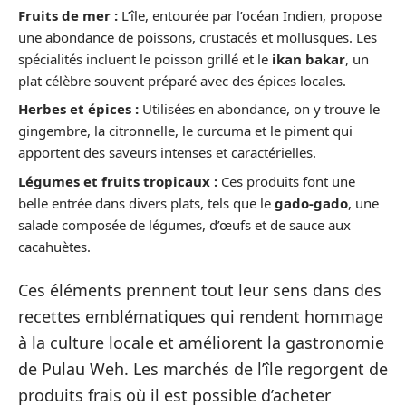
Fruits de mer :
L’île, entourée par l’océan Indien, propose
une abondance de poissons, crustacés et mollusques. Les
spécialités incluent le poisson grillé et le
ikan bakar
, un
plat célèbre souvent préparé avec des épices locales.
Herbes et épices :
Utilisées en abondance, on y trouve le
gingembre, la citronnelle, le curcuma et le piment qui
apportent des saveurs intenses et caractérielles.
Légumes et fruits tropicaux :
Ces produits font une
belle entrée dans divers plats, tels que le
gado-gado
, une
salade composée de légumes, d’œufs et de sauce aux
cacahuètes.
Ces éléments prennent tout leur sens dans des
recettes emblématiques qui rendent hommage
à la culture locale et améliorent la gastronomie
de Pulau Weh. Les marchés de l’île regorgent de
produits frais où il est possible d’acheter