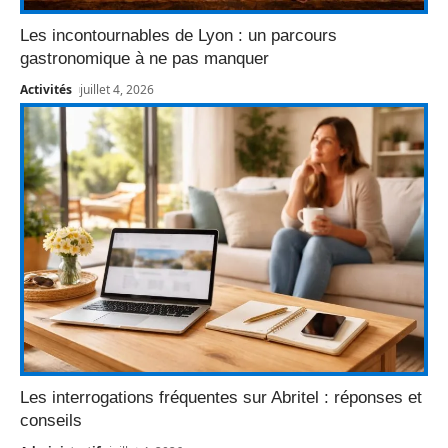
Les incontournables de Lyon : un parcours
gastronomique à ne pas manquer
Activités
juillet 4, 2026
Les interrogations fréquentes sur Abritel : réponses et
conseils