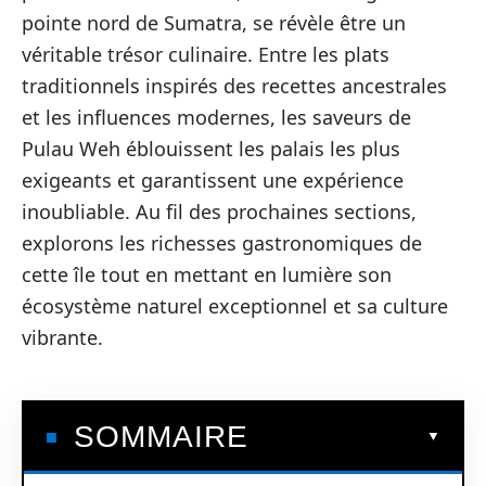
pointe nord de Sumatra, se révèle être un
véritable trésor culinaire. Entre les plats
traditionnels inspirés des recettes ancestrales
et les influences modernes, les saveurs de
Pulau Weh éblouissent les palais les plus
exigeants et garantissent une expérience
inoubliable. Au fil des prochaines sections,
explorons les richesses gastronomiques de
cette île tout en mettant en lumière son
écosystème naturel exceptionnel et sa culture
vibrante.
SOMMAIRE