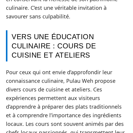
culinaire. C’est une véritable invitation à
savourer sans culpabilité.
VERS UNE ÉDUCATION
CULINAIRE : COURS DE
CUISINE ET ATELIERS
Pour ceux qui ont envie d’approfondir leur
connaissance culinaire, Pulau Weh propose
divers cours de cuisine et ateliers. Ces
expériences permettent aux visiteurs
d’apprendre à préparer des plats traditionnels
et à comprendre l’importance des ingrédients
locaux. Les cours sont souvent animés par des
chefs locaux passionnés, qui transmettent leur