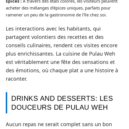
Épices :
À travers des étals colorés, les visiteurs peuvent
acheter des mélanges d’épices uniques, parfaits pour
ramener un peu de la gastronomie de l’île chez soi.
Les interactions avec les habitants, qui
partagent volontiers des recettes et des
conseils culinaires, rendent ces visites encore
plus enrichissantes. La cuisine de Pulau Weh
est véritablement une fête des sensations et
des émotions, où chaque plat a une histoire à
raconter.
DRINKS AND DESSERTS: LES
DOUCEURS DE PULAU WEH
Aucun repas ne serait complet sans un bon