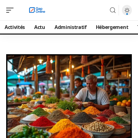
Activités
Actu
Administratif
Hébergement