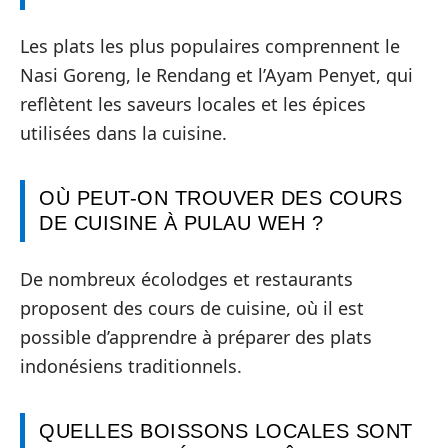
Les plats les plus populaires comprennent le
Nasi Goreng, le Rendang et l’Ayam Penyet, qui
reflètent les saveurs locales et les épices
utilisées dans la cuisine.
OÙ PEUT-ON TROUVER DES COURS
DE CUISINE À PULAU WEH ?
De nombreux écolodges et restaurants
proposent des cours de cuisine, où il est
possible d’apprendre à préparer des plats
indonésiens traditionnels.
QUELLES BOISSONS LOCALES SONT