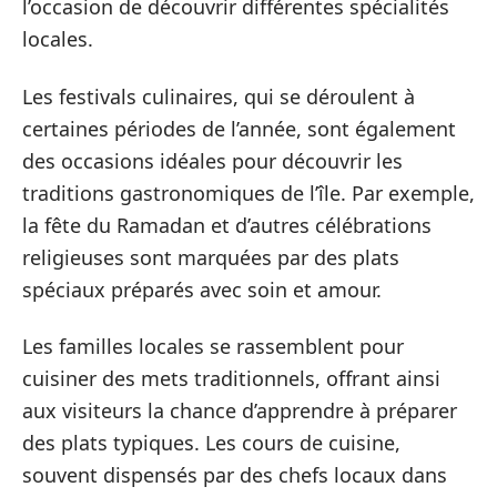
l’occasion de découvrir différentes spécialités
locales.
Les festivals culinaires, qui se déroulent à
certaines périodes de l’année, sont également
des occasions idéales pour découvrir les
traditions gastronomiques de l’île. Par exemple,
la fête du Ramadan et d’autres célébrations
religieuses sont marquées par des plats
spéciaux préparés avec soin et amour.
Les familles locales se rassemblent pour
cuisiner des mets traditionnels, offrant ainsi
aux visiteurs la chance d’apprendre à préparer
des plats typiques. Les cours de cuisine,
souvent dispensés par des chefs locaux dans