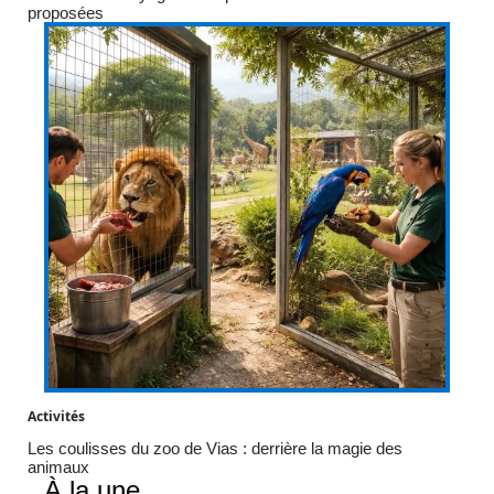
proposées
Activités
Les coulisses du zoo de Vias : derrière la magie des
animaux
À la une