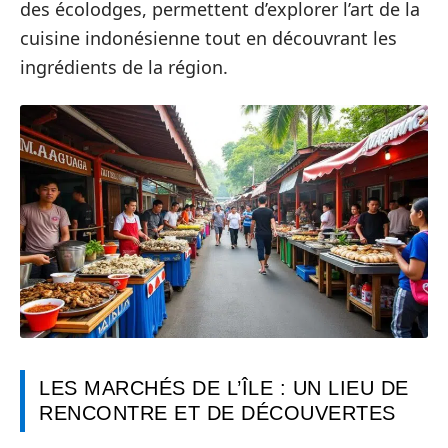
des écolodges, permettent d’explorer l’art de la
cuisine indonésienne tout en découvrant les
ingrédients de la région.
LES MARCHÉS DE L’ÎLE : UN LIEU DE
RENCONTRE ET DE DÉCOUVERTES