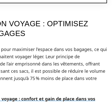
N VOYAGE : OPTIMISEZ
AGAGES
 pour maximiser l’espace dans vos bagages, ce qui
aitent voyager léger. Leur principe de
de l’air emprisonné dans les vêtements, offrant
lisant ces sacs, il est possible de réduire le volume
ennent jusqu’à 75 % moins de place dans votre
 voyage : confort et gain de place dans vos