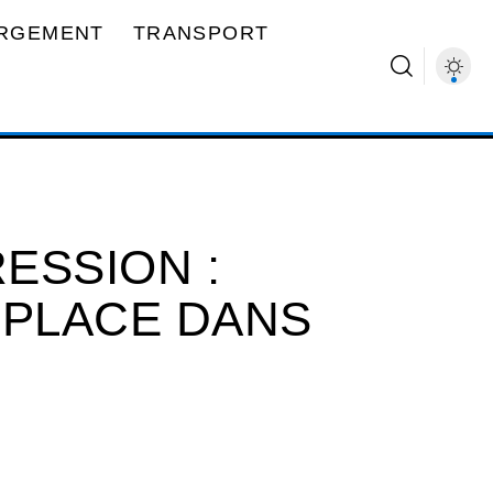
RGEMENT
TRANSPORT
ESSION :
 PLACE DANS