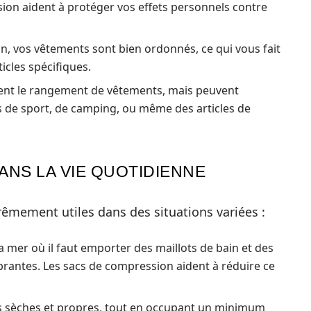
sion aident à protéger vos effets personnels contre
n, vos vêtements sont bien ordonnés, ce qui vous fait
icles spécifiques.
ment le rangement de vêtements, mais peuvent
 de sport, de camping, ou même des articles de
ANS LA VIE QUOTIDIENNE
rêmement utiles dans des situations variées :
a mer où il faut emporter des maillots de bain et des
rantes. Les sacs de compression aident à réduire ce
res sèches et propres, tout en occupant un minimum