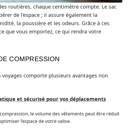
ades routières, chaque centimètre compte. Le sac
érer de l’espace ; il assure également la
idité, la poussière et les odeurs. Grâce à ces
ce que vous emportez, ce qui rendra votre
 DE COMPRESSION
s voyages comporte plusieurs avantages non
atique et sécurisé pour vos déplacements
e compression, le volume des vêtements peut être réduit
ptimiser l’espace de votre valise.