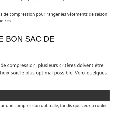
sacs de compression pour ranger les vêtements de saison
moires.
E BON SAC DE
de compression, plusieurs critères doivent être
hoix soit le plus optimal possible. Voici quelques
pour une compression optimale, tandis que ceux à rouler