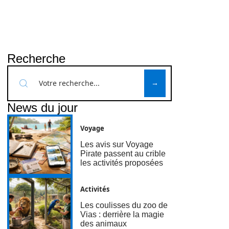
Recherche
News du jour
Voyage
Les avis sur Voyage
Pirate passent au crible
les activités proposées
Activités
Les coulisses du zoo de
Vias : derrière la magie
des animaux