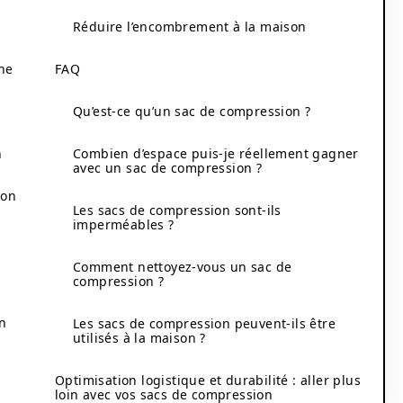
Réduire l’encombrement à la maison
nne
FAQ
Qu’est-ce qu’un sac de compression ?
n
Combien d’espace puis-je réellement gagner
avec un sac de compression ?
ion
Les sacs de compression sont-ils
imperméables ?
Comment nettoyez-vous un sac de
compression ?
on
Les sacs de compression peuvent-ils être
utilisés à la maison ?
Optimisation logistique et durabilité : aller plus
loin avec vos sacs de compression