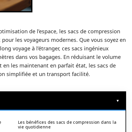
timisation de l’espace, les sacs de compression
x pour les voyageurs modernes. Que vous soyez en
ong voyage à l’étranger, ces sacs ingénieux
mètres dans vos bagages. En réduisant le volume
t en les maintenant en parfait état, les sacs de
simplifiée et un transport facilité.
e
Les bénéfices des sacs de compression dans la
vie quotidienne