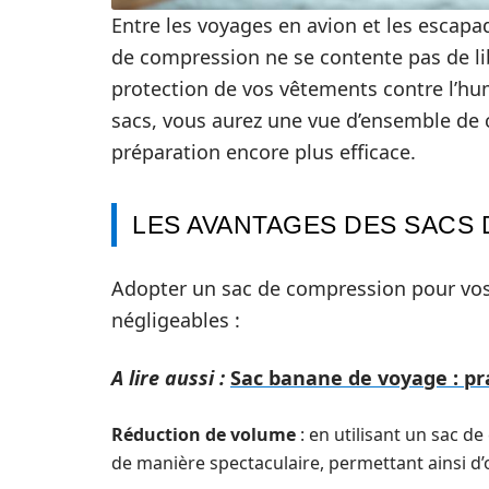
Entre les voyages en avion et les escap
de compression ne se contente pas de lib
protection de vos vêtements contre l’hum
sacs, vous aurez une vue d’ensemble de 
préparation encore plus efficace.
LES AVANTAGES DES SACS
Adopter un sac de compression pour vo
négligeables :
A lire aussi :
Sac banane de voyage : pr
Réduction de volume
: en utilisant un sac d
de manière spectaculaire, permettant ainsi d’o