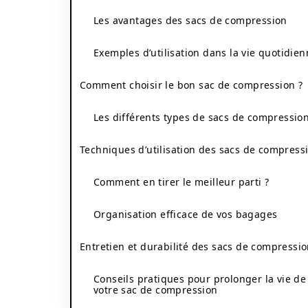
Les avantages des sacs de compression
Exemples d’utilisation dans la vie quotidie
Comment choisir le bon sac de compression ?
Les différents types de sacs de compressio
Techniques d’utilisation des sacs de compress
Comment en tirer le meilleur parti ?
Organisation efficace de vos bagages
Entretien et durabilité des sacs de compressi
Conseils pratiques pour prolonger la vie de
votre sac de compression