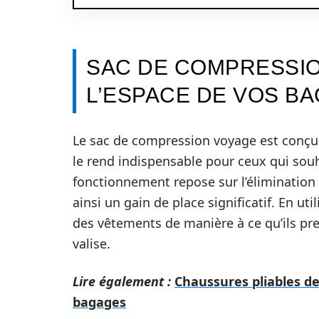
SAC DE COMPRESSIO
L’ESPACE DE VOS B
Le sac de compression voyage est conçu
le rend indispensable pour ceux qui souh
fonctionnement repose sur l’élimination 
ainsi un gain de place significatif. En uti
des vêtements de manière à ce qu’ils pr
valise.
Lire également :
Chaussures pliables de
bagages