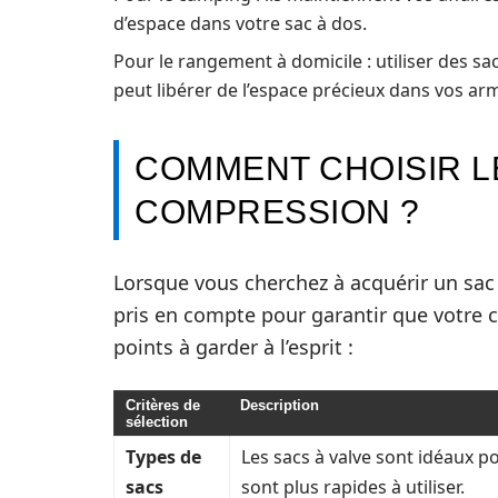
d’espace dans votre sac à dos.
Pour le rangement à domicile : utiliser des 
peut libérer de l’espace précieux dans vos ar
COMMENT CHOISIR L
COMPRESSION ?
Lorsque vous cherchez à acquérir un sac 
pris en compte pour garantir que votre c
points à garder à l’esprit :
Critères de
Description
sélection
Types de
Les sacs à valve sont idéaux 
sacs
sont plus rapides à utiliser.