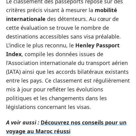
Le classement des passeports repose sur des
critères précis visant à mesurer la
mobilité
internationale
des détenteurs. Au cœur de
cette évaluation se trouve le nombre de
destinations accessibles sans visa préalable.
L’indice le plus reconnu, le
Henley Passport
Index
, compile les données issues de
l’Association internationale du transport aérien
(IATA) ainsi que les accords bilatéraux existants
entre les pays. Ce classement est régulièrement
mis à jour pour refléter les évolutions
politiques et les changements dans les
législations concernant les visas.
A voir aussi :
Découvrez nos conseils pour un
voyage au Maroc réussi