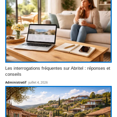
Les interrogations fréquentes sur Abritel : réponses et
conseils
Administratif
juillet 4, 2026