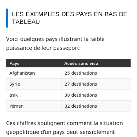
LES EXEMPLES DES PAYS EN BAS DE
TABLEAU
Voici quelques pays illustrant la faible
puissance de leur passeport:
Pays
Accès sans visa
Afghanistan
25 destinations
Syrie
27 destinations
Irak
30 destinations
Yémen
32 destinations
Ces chiffres soulignent comment la situation
géopolitique d’un pays peut sensiblement