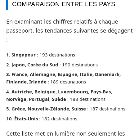
COMPARAISON ENTRE LES PAYS
En examinant les chiffres relatifs à chaque
passeport, les tendances suivantes se dégagent
:
1. Singapour
: 193 destinations
2. Japon, Corée du Sud
: 190 destinations
3. France, Allemagne, Espagne, Italie, Danemark,
Finlande, Irlande
: 189 destinations
4. Autriche, Belgique, Luxembourg, Pays-Bas,
Norvège, Portugal, Suède
: 188 destinations
5. Grèce, Nouvelle-Zélande, Suisse
: 187 destinations
10. États-Unis
: 182 destinations
Cette liste met en lumière non seulement les