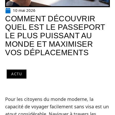
10 mai 2026
COMMENT DÉCOUVRIR
QUEL EST LE PASSEPORT
LE PLUS PUISSANT AU
MONDE ET MAXIMISER
VOS DÉPLACEMENTS
ACTU
Pour les citoyens du monde moderne, la
capacité de voyager facilement sans visa est un
atout considérable. Naviguer à travers les