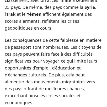
classement, avec un accès limité à seulement
25 pays. De même, des pays comme la
Syrie
,
l’
Irak
et le
Yémen
affichent également des
scores alarmants, reflétant les crises
géopolitiques en cours.
Les conséquences de cette faiblesse en matière
de passeport sont nombreuses. Les citoyens de
ces pays peuvent faire face à des difficultés
significatives pour voyager, ce qui limite leurs
opportunités d’emploi, d’éducation et
d’échanges culturels. De plus, cela peut
alimenter des mouvements migratoires vers
des pays offrant de meilleures chances,
exacerbant ainsi les crises sociales et
économiques.