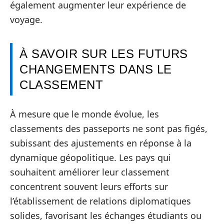
également augmenter leur expérience de
voyage.
À SAVOIR SUR LES FUTURS
CHANGEMENTS DANS LE
CLASSEMENT
À mesure que le monde évolue, les
classements des passeports ne sont pas figés,
subissant des ajustements en réponse à la
dynamique géopolitique. Les pays qui
souhaitent améliorer leur classement
concentrent souvent leurs efforts sur
l’établissement de relations diplomatiques
solides, favorisant les échanges étudiants ou