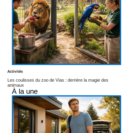
Activités
Les coulisses du zoo de Vias : derrière la magie des
animaux
À la une