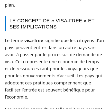
plan.
LE CONCEPT DE « VISA-FREE » ET
SES IMPLICATIONS
Le terme
visa-free
signifie que les citoyens d’un
pays peuvent entrer dans un autre pays sans
avoir à passer par le processus de demande de
visa. Cela représente une économie de temps
et de ressources tant pour les voyageurs que
pour les gouvernements d’accueil. Les pays qui
adoptent ces pratiques comprennent que
faciliter l’entrée est souvent bénéfique pour
l’économie.