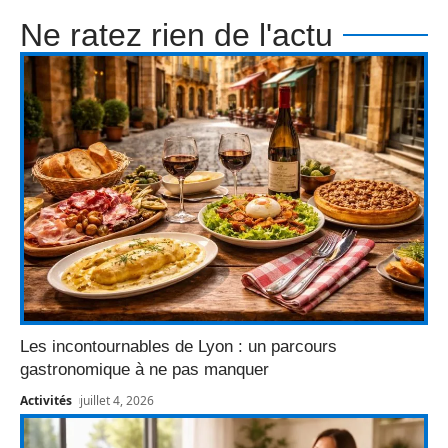
Ne ratez rien de l'actu
Les incontournables de Lyon : un parcours
gastronomique à ne pas manquer
Activités
juillet 4, 2026