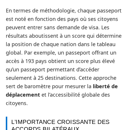
En termes de méthodologie, chaque passeport
est noté en fonction des pays où ses citoyens
peuvent entrer sans demande de visa. Les
résultats aboutissent à un score qui détermine
la position de chaque nation dans le tableau
global. Par exemple, un passeport offrant un
accès à 193 pays obtient un score plus élevé
qu’un passeport permettant d’accéder
seulement à 25 destinations. Cette approche
sert de baromètre pour mesurer la
liberté de
déplacement
et l’accessibilité globale des
citoyens.
L’IMPORTANCE CROISSANTE DES
ACCORDS BILATÉRAUX