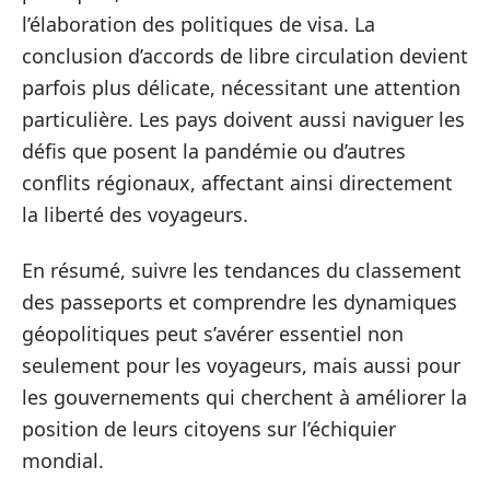
l’élaboration des politiques de visa. La
conclusion d’accords de libre circulation devient
parfois plus délicate, nécessitant une attention
particulière. Les pays doivent aussi naviguer les
défis que posent la pandémie ou d’autres
conflits régionaux, affectant ainsi directement
la liberté des voyageurs.
En résumé, suivre les tendances du classement
des passeports et comprendre les dynamiques
géopolitiques peut s’avérer essentiel non
seulement pour les voyageurs, mais aussi pour
les gouvernements qui cherchent à améliorer la
position de leurs citoyens sur l’échiquier
mondial.