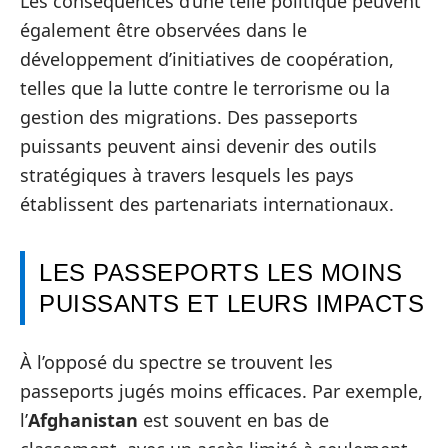
Les conséquences d’une telle politique peuvent
également être observées dans le
développement d’initiatives de coopération,
telles que la lutte contre le terrorisme ou la
gestion des migrations. Des passeports
puissants peuvent ainsi devenir des outils
stratégiques à travers lesquels les pays
établissent des partenariats internationaux.
LES PASSEPORTS LES MOINS
PUISSANTS ET LEURS IMPACTS
À l’opposé du spectre se trouvent les
passeports jugés moins efficaces. Par exemple,
l’
Afghanistan
est souvent en bas de