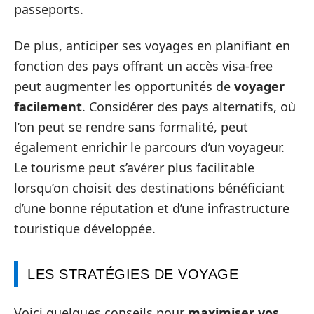
passeports.
De plus, anticiper ses voyages en planifiant en
fonction des pays offrant un accès visa-free
peut augmenter les opportunités de
voyager
facilement
. Considérer des pays alternatifs, où
l’on peut se rendre sans formalité, peut
également enrichir le parcours d’un voyageur.
Le tourisme peut s’avérer plus facilitable
lorsqu’on choisit des destinations bénéficiant
d’une bonne réputation et d’une infrastructure
touristique développée.
LES STRATÉGIES DE VOYAGE
Voici quelques conseils pour
maximiser vos