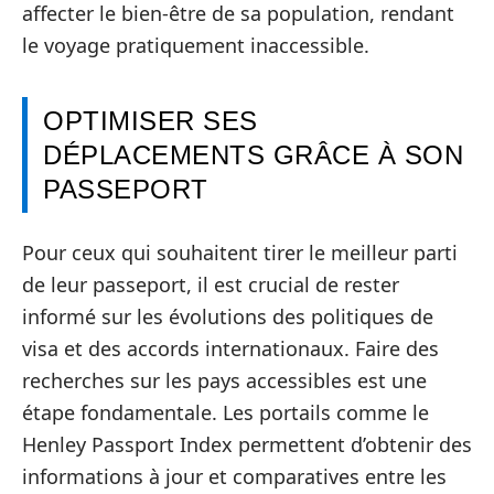
affecter le bien-être de sa population, rendant
le voyage pratiquement inaccessible.
OPTIMISER SES
DÉPLACEMENTS GRÂCE À SON
PASSEPORT
Pour ceux qui souhaitent tirer le meilleur parti
de leur passeport, il est crucial de rester
informé sur les évolutions des politiques de
visa et des accords internationaux. Faire des
recherches sur les pays accessibles est une
étape fondamentale. Les portails comme le
Henley Passport Index permettent d’obtenir des
informations à jour et comparatives entre les