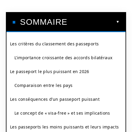
SOMMAIRE
Les critères du classement des passeports
L’importance croissante des accords bilatéraux
Le passeport le plus puissant en 2026
Comparaison entre les pays
Les conséquences d’un passeport puissant
Le concept de « visa-free » et ses implications
Les passeports les moins puissants et leurs impacts