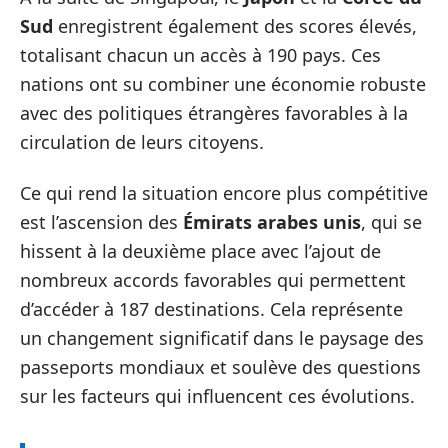
Sud
enregistrent également des scores élevés,
totalisant chacun un accès à 190 pays. Ces
nations ont su combiner une économie robuste
avec des politiques étrangères favorables à la
circulation de leurs citoyens.
Ce qui rend la situation encore plus compétitive
est l’ascension des
Émirats arabes unis
, qui se
hissent à la deuxième place avec l’ajout de
nombreux accords favorables qui permettent
d’accéder à 187 destinations. Cela représente
un changement significatif dans le paysage des
passeports mondiaux et soulève des questions
sur les facteurs qui influencent ces évolutions.