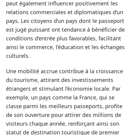
peut également influencer positivement les
relations commerciales et diplomatiques d’un
pays. Les citoyens d’un pays dont le passeport
est jugé puissant ont tendance à bénéficier de
conditions d’entrée plus favorables, facilitant
ainsi le commerce, l’éducation et les échanges
culturels.
Une mobilité accrue contribue à la croissance
du tourisme, attirant des investissements
étrangers et stimulant l’économie locale. Par
exemple, un pays comme la France, qui se
classe parmi les meilleurs passeports, profite
de son ouverture pour attirer des millions de
visiteurs chaque année, renforçant ainsi son
statut de destination touristique de premier