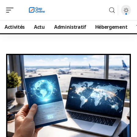
Activités
Actu
Administratif
Hébergement