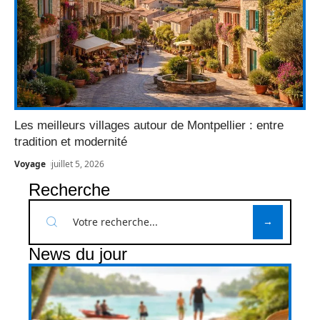
Les meilleurs villages autour de Montpellier : entre
tradition et modernité
Voyage
juillet 5, 2026
Recherche
News du jour