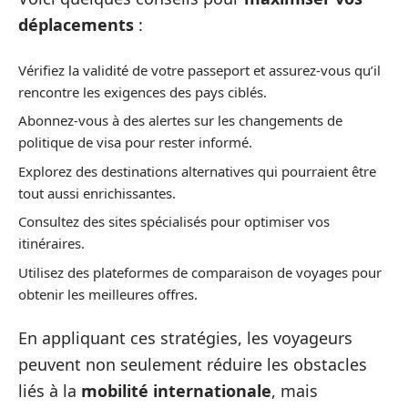
déplacements
:
Vérifiez la validité de votre passeport et assurez-vous qu’il
rencontre les exigences des pays ciblés.
Abonnez-vous à des alertes sur les changements de
politique de visa pour rester informé.
Explorez des destinations alternatives qui pourraient être
tout aussi enrichissantes.
Consultez des sites spécialisés pour optimiser vos
itinéraires.
Utilisez des plateformes de comparaison de voyages pour
obtenir les meilleures offres.
En appliquant ces stratégies, les voyageurs
peuvent non seulement réduire les obstacles
liés à la
mobilité internationale
, mais