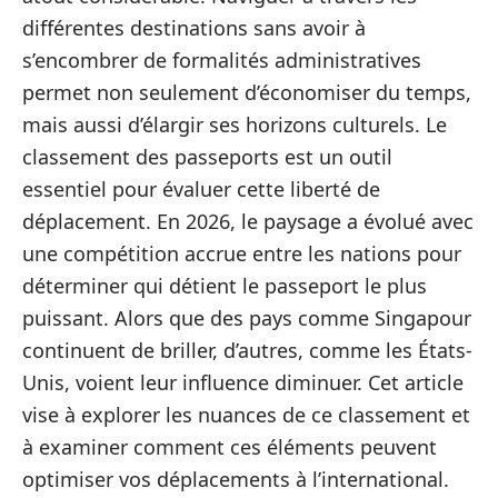
différentes destinations sans avoir à
s’encombrer de formalités administratives
permet non seulement d’économiser du temps,
mais aussi d’élargir ses horizons culturels. Le
classement des passeports est un outil
essentiel pour évaluer cette liberté de
déplacement. En 2026, le paysage a évolué avec
une compétition accrue entre les nations pour
déterminer qui détient le passeport le plus
puissant. Alors que des pays comme Singapour
continuent de briller, d’autres, comme les États-
Unis, voient leur influence diminuer. Cet article
vise à explorer les nuances de ce classement et
à examiner comment ces éléments peuvent
optimiser vos déplacements à l’international.