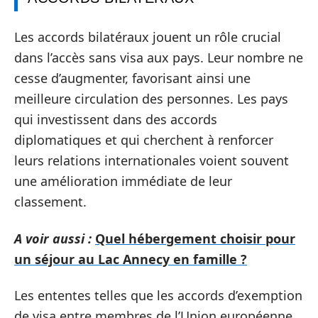
Les accords bilatéraux jouent un rôle crucial
dans l’accès sans visa aux pays. Leur nombre ne
cesse d’augmenter, favorisant ainsi une
meilleure circulation des personnes. Les pays
qui investissent dans des accords
diplomatiques et qui cherchent à renforcer
leurs relations internationales voient souvent
une amélioration immédiate de leur
classement.
A voir aussi :
Quel hébergement choisir pour
un séjour au Lac Annecy en famille ?
Les ententes telles que les accords d’exemption
de visa entre membres de l’Union européenne