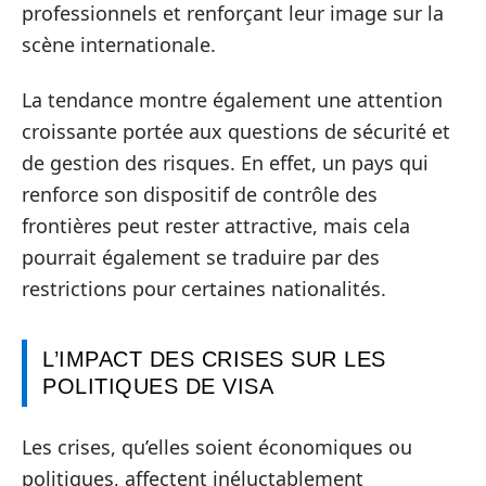
professionnels et renforçant leur image sur la
scène internationale.
La tendance montre également une attention
croissante portée aux questions de sécurité et
de gestion des risques. En effet, un pays qui
renforce son dispositif de contrôle des
frontières peut rester attractive, mais cela
pourrait également se traduire par des
restrictions pour certaines nationalités.
L’IMPACT DES CRISES SUR LES
POLITIQUES DE VISA
Les crises, qu’elles soient économiques ou
politiques, affectent inéluctablement