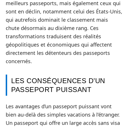
meilleurs passeports, mais également ceux qui
sont en déclin, notamment celui des États-Unis,
qui autrefois dominait le classement mais
chute désormais au dixième rang. Ces
transformations traduisent des réalités
géopolitiques et économiques qui affectent
directement les détenteurs des passeports
concernés.
LES CONSÉQUENCES D’UN
PASSEPORT PUISSANT
Les avantages d’un passeport puissant vont
bien au-delà des simples vacations à l’étranger.
Un passeport qui offre un large accès sans visa