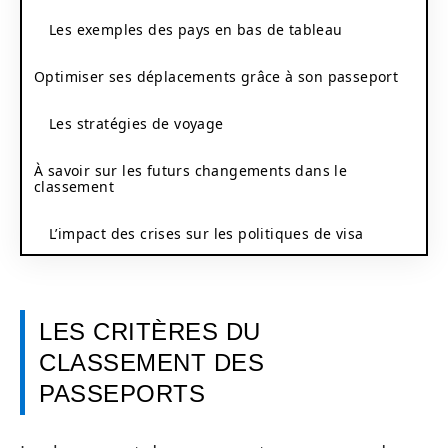
Les exemples des pays en bas de tableau
Optimiser ses déplacements grâce à son passeport
Les stratégies de voyage
À savoir sur les futurs changements dans le
classement
L’impact des crises sur les politiques de visa
LES CRITÈRES DU
CLASSEMENT DES
PASSEPORTS