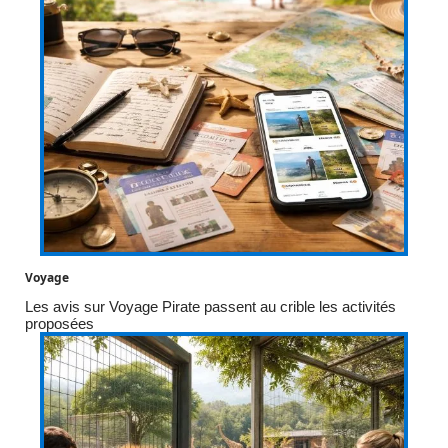
Voyage
Les avis sur Voyage Pirate passent au crible les activités
proposées