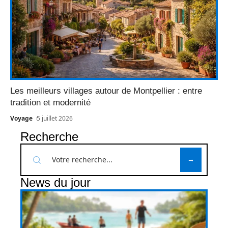
Les meilleurs villages autour de Montpellier : entre
tradition et modernité
Voyage
5 juillet 2026
Recherche
News du jour