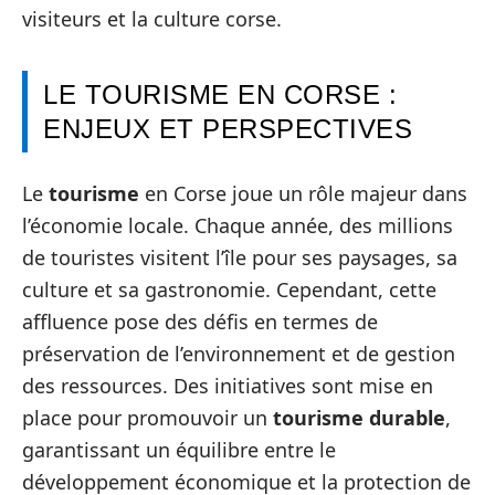
visiteurs et la culture corse.
LE TOURISME EN CORSE :
ENJEUX ET PERSPECTIVES
Le
tourisme
en Corse joue un rôle majeur dans
l’économie locale. Chaque année, des millions
de touristes visitent l’île pour ses paysages, sa
culture et sa gastronomie. Cependant, cette
affluence pose des défis en termes de
préservation de l’environnement et de gestion
des ressources. Des initiatives sont mise en
place pour promouvoir un
tourisme durable
,
garantissant un équilibre entre le
développement économique et la protection de