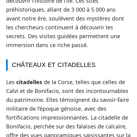
découvrir l’histoire de l’île. Ces sites
préhistoriques, allant de 3 000 à 5 000 ans
avant notre ère, soulèvent des mystères dont
les chercheurs continuent à découvrir les
secrets. Des visites guidées permettent une
immersion dans ce riche passé.
CHÂTEAUX ET CITADELLES
Les
citadelles
de la Corse, telles que celles de
Calvi et de Bonifacio, sont des incontournables
du patrimoine. Elles témoignent du savoir-faire
militaire de l’époque génoise, avec des
fortifications impressionnantes. La citadelle de
Bonifacio, perchée sur des falaises de calcaire,
offre des vues panoramiques saisissantes sur la