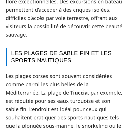
flore exceptionnelles. Des excursions en bateau
permettent d’accéder à des criques isolées,
difficiles d’accès par voie terrestre, offrant aux
visiteurs la possibilité de découvrir cette beauté
sauvage.
LES PLAGES DE SABLE FIN ET LES
SPORTS NAUTIQUES
Les plages corses sont souvent considérées
comme parmi les plus belles de la
Méditerranée. La plage de
Tiuccia
, par exemple,
est réputée pour ses eaux turquoise et son
sable fin. L’endroit est idéal pour ceux qui
souhaitent pratiquer des sports nautiques tels
que la plongée sous-marine, le snorkeling ou le