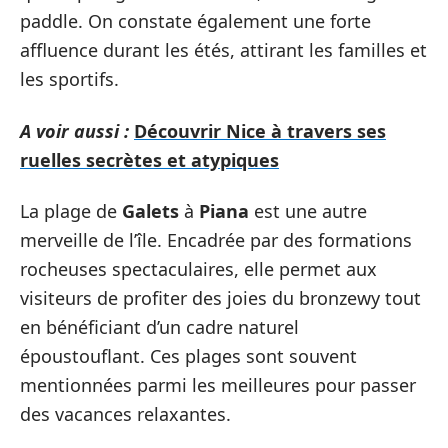
paddle. On constate également une forte
affluence durant les étés, attirant les familles et
les sportifs.
A voir aussi :
Découvrir Nice à travers ses
ruelles secrètes et atypiques
La plage de
Galets
à
Piana
est une autre
merveille de l’île. Encadrée par des formations
rocheuses spectaculaires, elle permet aux
visiteurs de profiter des joies du bronzewy tout
en bénéficiant d’un cadre naturel
époustouflant. Ces plages sont souvent
mentionnées parmi les meilleures pour passer
des vacances relaxantes.