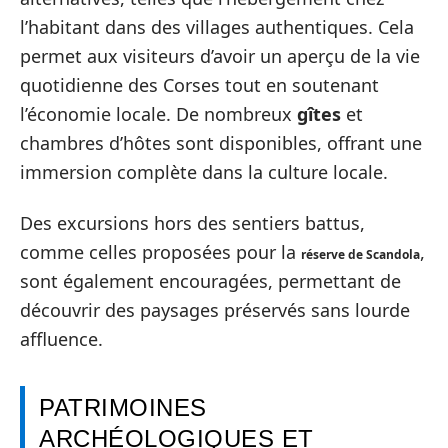
l’habitant dans des villages authentiques. Cela
permet aux visiteurs d’avoir un aperçu de la vie
quotidienne des Corses tout en soutenant
l’économie locale. De nombreux
gîtes
et
chambres d’hôtes sont disponibles, offrant une
immersion complète dans la culture locale.
Des excursions hors des sentiers battus,
comme celles proposées pour la
,
réserve de Scandola
sont également encouragées, permettant de
découvrir des paysages préservés sans lourde
affluence.
PATRIMOINES
ARCHÉOLOGIQUES ET