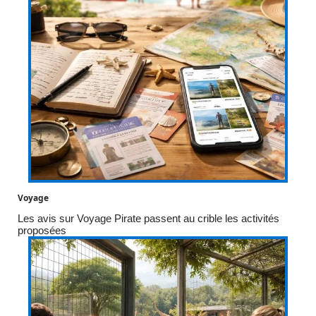
Voyage
Les avis sur Voyage Pirate passent au crible les activités
proposées