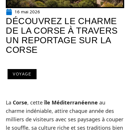
16 mai 2026
DÉCOUVREZ LE CHARME
DE LA CORSE À TRAVERS
UN REPORTAGE SUR LA
CORSE
VOYAGE
La
Corse
, cette
île Méditerranéenne
au
charme indéniable, attire chaque année des
milliers de visiteurs avec ses paysages à couper
le souffle, sa culture riche et ses traditions bien