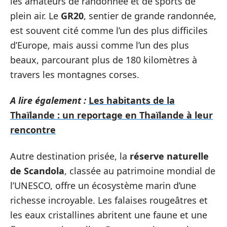
les amateurs de randonnée et de sports de
plein air. Le
GR20
, sentier de grande randonnée,
est souvent cité comme l’un des plus difficiles
d’Europe, mais aussi comme l’un des plus
beaux, parcourant plus de 180 kilomètres à
travers les montagnes corses.
A lire également :
Les habitants de la
Thaïlande : un reportage en Thaïlande à leur
rencontre
Autre destination prisée, la
réserve naturelle
de Scandola
, classée au patrimoine mondial de
l’UNESCO, offre un écosystème marin d’une
richesse incroyable. Les falaises rougeâtres et
les eaux cristallines abritent une faune et une