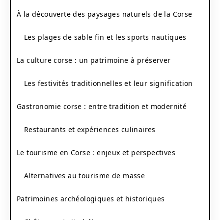
À la découverte des paysages naturels de la Corse
Les plages de sable fin et les sports nautiques
La culture corse : un patrimoine à préserver
Les festivités traditionnelles et leur signification
Gastronomie corse : entre tradition et modernité
Restaurants et expériences culinaires
Le tourisme en Corse : enjeux et perspectives
Alternatives au tourisme de masse
Patrimoines archéologiques et historiques