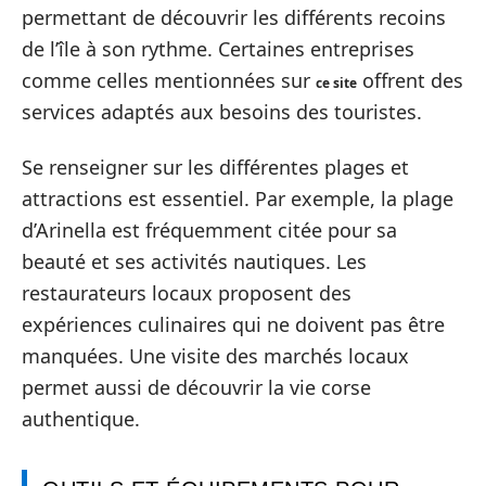
permettant de découvrir les différents recoins
de l’île à son rythme. Certaines entreprises
comme celles mentionnées sur
offrent des
ce site
services adaptés aux besoins des touristes.
Se renseigner sur les différentes plages et
attractions est essentiel. Par exemple, la plage
d’Arinella est fréquemment citée pour sa
beauté et ses activités nautiques. Les
restaurateurs locaux proposent des
expériences culinaires qui ne doivent pas être
manquées. Une visite des marchés locaux
permet aussi de découvrir la vie corse
authentique.