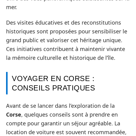
mer.
Des visites éducatives et des reconstitutions
historiques sont proposées pour sensibiliser le
grand public et valoriser cet héritage unique.
Ces initiatives contribuent à maintenir vivante
la mémoire culturelle et historique de l’île.
VOYAGER EN CORSE :
CONSEILS PRATIQUES
Avant de se lancer dans l’exploration de la
Corse
, quelques conseils sont à prendre en
compte pour garantir un séjour agréable. La
location de voiture est souvent recommandée,