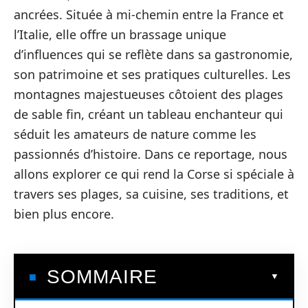
ancrées. Située à mi-chemin entre la France et
l’Italie, elle offre un brassage unique
d’influences qui se reflète dans sa gastronomie,
son patrimoine et ses pratiques culturelles. Les
montagnes majestueuses côtoient des plages
de sable fin, créant un tableau enchanteur qui
séduit les amateurs de nature comme les
passionnés d’histoire. Dans ce reportage, nous
allons explorer ce qui rend la Corse si spéciale à
travers ses plages, sa cuisine, ses traditions, et
bien plus encore.
SOMMAIRE