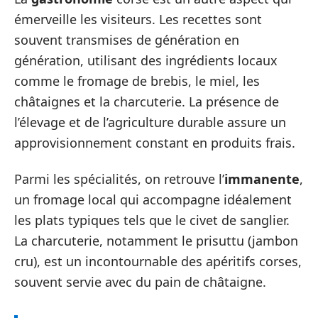
émerveille les visiteurs. Les recettes sont
souvent transmises de génération en
génération, utilisant des ingrédients locaux
comme le fromage de brebis, le miel, les
châtaignes et la charcuterie. La présence de
l’élevage et de l’agriculture durable assure un
approvisionnement constant en produits frais.
Parmi les spécialités, on retrouve l’
immanente
,
un fromage local qui accompagne idéalement
les plats typiques tels que le civet de sanglier.
La charcuterie, notamment le prisuttu (jambon
cru), est un incontournable des apéritifs corses,
souvent servie avec du pain de châtaigne.