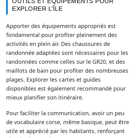
OUTILS ET ÉQUIPEMENTS POUR
EXPLORER L’ÎLE
Apporter des équipements appropriés est
fondamental pour profiter pleinement des
activités en plein air. Des chaussures de
randonnée adaptées sont nécessaires pour les
randonnées comme celles sur le GR20, et des
maillots de bain pour profiter des nombreuses
plages. Explorer les cartes et guides
disponibles est également recommandé pour
mieux planifier son itinéraire.
Pour faciliter la communication, avoir un peu
de vocabulaire corse, même basique, peut être
utile et apprécié par les habitants, renforçant