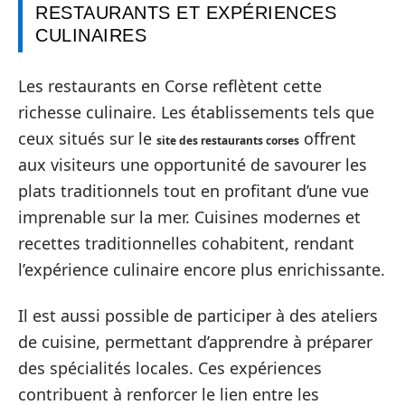
RESTAURANTS ET EXPÉRIENCES
CULINAIRES
Les restaurants en Corse reflètent cette
richesse culinaire. Les établissements tels que
ceux situés sur le
offrent
site des restaurants corses
aux visiteurs une opportunité de savourer les
plats traditionnels tout en profitant d’une vue
imprenable sur la mer. Cuisines modernes et
recettes traditionnelles cohabitent, rendant
l’expérience culinaire encore plus enrichissante.
Il est aussi possible de participer à des ateliers
de cuisine, permettant d’apprendre à préparer
des spécialités locales. Ces expériences
contribuent à renforcer le lien entre les