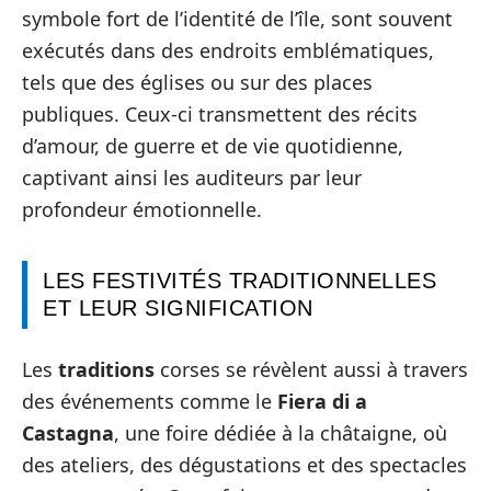
symbole fort de l’identité de l’île, sont souvent
exécutés dans des endroits emblématiques,
tels que des églises ou sur des places
publiques. Ceux-ci transmettent des récits
d’amour, de guerre et de vie quotidienne,
captivant ainsi les auditeurs par leur
profondeur émotionnelle.
LES FESTIVITÉS TRADITIONNELLES
ET LEUR SIGNIFICATION
Les
traditions
corses se révèlent aussi à travers
des événements comme le
Fiera di a
Castagna
, une foire dédiée à la châtaigne, où
des ateliers, des dégustations et des spectacles