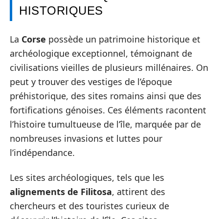
HISTORIQUES
La
Corse
possède un patrimoine historique et
archéologique exceptionnel, témoignant de
civilisations vieilles de plusieurs millénaires. On
peut y trouver des vestiges de l’époque
préhistorique, des sites romains ainsi que des
fortifications génoises. Ces éléments racontent
l’histoire tumultueuse de l’île, marquée par de
nombreuses invasions et luttes pour
l’indépendance.
Les sites archéologiques, tels que les
alignements de Filitosa
, attirent des
chercheurs et des touristes curieux de