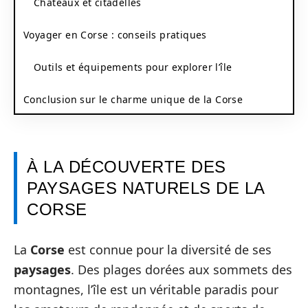
Châteaux et citadelles
Voyager en Corse : conseils pratiques
Outils et équipements pour explorer l’île
Conclusion sur le charme unique de la Corse
À LA DÉCOUVERTE DES
PAYSAGES NATURELS DE LA
CORSE
La
Corse
est connue pour la diversité de ses
paysages
. Des plages dorées aux sommets des
montagnes, l’île est un véritable paradis pour