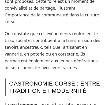
sont proposés. Cette foire est un moment de
convivialité et de partage, illustrant
l’importance de la communauté dans la culture
corse.
On constate que ces événements renforcent le
tissu social et contribuent à la transmission des
savoirs ancestraux, tels que l’artisanat en
vannerie, en poterie ou en corseterie. Ils
permettent également aux jeunes générations
de se reconnecter avec leurs racines.
GASTRONOMIE CORSE : ENTRE
TRADITION ET MODERNITÉ
La
gastronomie
corse est un autre aspect qui