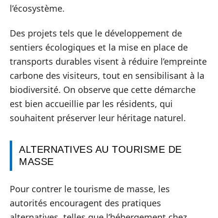
l’écosystème.
Des projets tels que le développement de
sentiers écologiques et la mise en place de
transports durables visent à réduire l’empreinte
carbone des visiteurs, tout en sensibilisant à la
biodiversité. On observe que cette démarche
est bien accueillie par les résidents, qui
souhaitent préserver leur héritage naturel.
ALTERNATIVES AU TOURISME DE
MASSE
Pour contrer le tourisme de masse, les
autorités encouragent des pratiques
alternatives, telles que l’hébergement chez