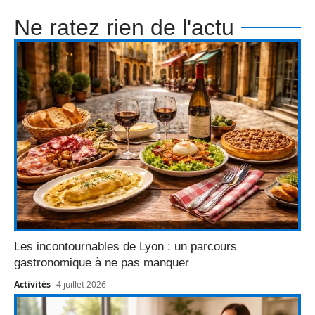
Ne ratez rien de l'actu
Les incontournables de Lyon : un parcours
gastronomique à ne pas manquer
Activités
4 juillet 2026