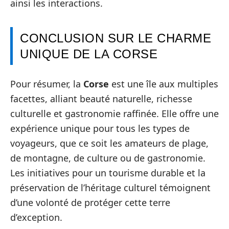
ainsi les interactions.
CONCLUSION SUR LE CHARME
UNIQUE DE LA CORSE
Pour résumer, la
Corse
est une île aux multiples
facettes, alliant beauté naturelle, richesse
culturelle et gastronomie raffinée. Elle offre une
expérience unique pour tous les types de
voyageurs, que ce soit les amateurs de plage,
de montagne, de culture ou de gastronomie.
Les initiatives pour un tourisme durable et la
préservation de l’héritage culturel témoignent
d’une volonté de protéger cette terre
d’exception.