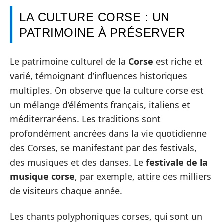
LA CULTURE CORSE : UN
PATRIMOINE À PRÉSERVER
Le patrimoine culturel de la
Corse
est riche et
varié, témoignant d’influences historiques
multiples. On observe que la culture corse est
un mélange d’éléments français, italiens et
méditerranéens. Les traditions sont
profondément ancrées dans la vie quotidienne
des Corses, se manifestant par des festivals,
des musiques et des danses. Le
festivale de la
musique corse
, par exemple, attire des milliers
de visiteurs chaque année.
Les chants polyphoniques corses, qui sont un