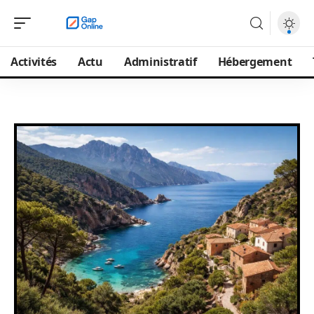
Activités
Actu
Administratif
Hébergement