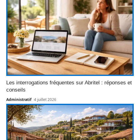
Les interrogations fréquentes sur Abritel : réponses et
conseils
Administratif
4 juillet 2026