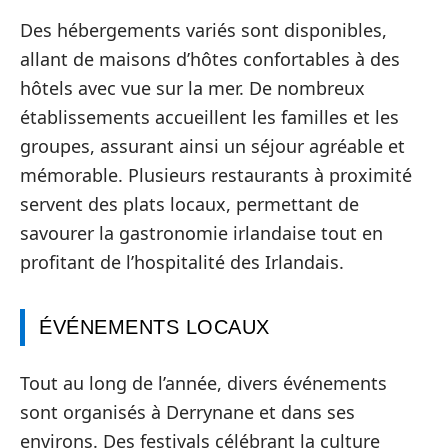
Des hébergements variés sont disponibles,
allant de maisons d’hôtes confortables à des
hôtels avec vue sur la mer. De nombreux
établissements accueillent les familles et les
groupes, assurant ainsi un séjour agréable et
mémorable. Plusieurs restaurants à proximité
servent des plats locaux, permettant de
savourer la gastronomie irlandaise tout en
profitant de l’hospitalité des Irlandais.
ÉVÉNEMENTS LOCAUX
Tout au long de l’année, divers événements
sont organisés à Derrynane et dans ses
environs. Des festivals célébrant la culture