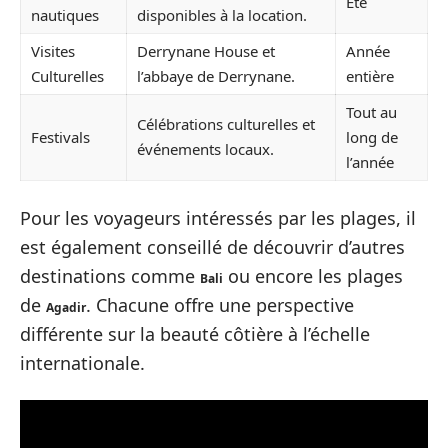
Été
nautiques
disponibles à la location.
Visites
Derrynane House et
Année
Culturelles
l’abbaye de Derrynane.
entière
Tout au
Célébrations culturelles et
Festivals
long de
événements locaux.
l’année
Pour les voyageurs intéressés par les plages, il
est également conseillé de découvrir d’autres
destinations comme
ou encore les plages
Bali
de
. Chacune offre une perspective
Agadir
différente sur la beauté côtière à l’échelle
internationale.