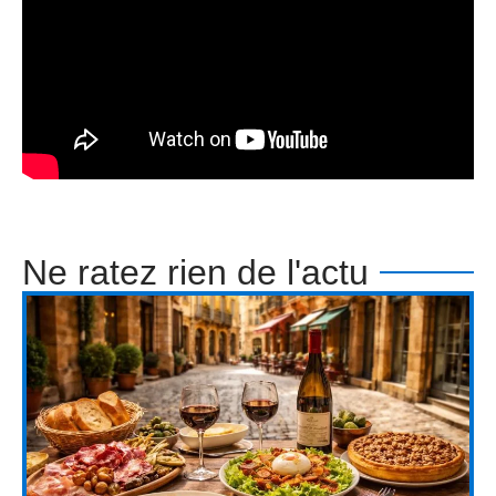
Ne ratez rien de l'actu