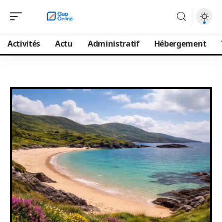
Activités
Actu
Administratif
Hébergement