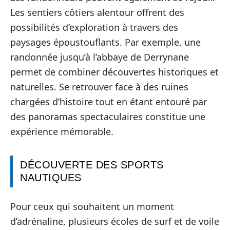
Les sentiers côtiers alentour offrent des
possibilités d’exploration à travers des
paysages époustouflants. Par exemple, une
randonnée jusqu’à l’abbaye de Derrynane
permet de combiner découvertes historiques et
naturelles. Se retrouver face à des ruines
chargées d’histoire tout en étant entouré par
des panoramas spectaculaires constitue une
expérience mémorable.
DÉCOUVERTE DES SPORTS
NAUTIQUES
Pour ceux qui souhaitent un moment
d’adrénaline, plusieurs écoles de surf et de voile