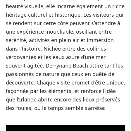
beauté visuelle, elle incarne également un riche
héritage culturel et historique. Les visiteurs qui
se rendent sur cette côte peuvent s’attendre à
une expérience inoubliable, oscillant entre
sérénité, activités en plein air et immersion
dans l’histoire. Nichée entre des collines
verdoyantes et les eaux azure d’une mer
souvent agitée, Derrynane Beach attire tant les
passionnés de nature que ceux en quête de
découverte. Chaque visite promet d’être unique,
façonnée par les éléments, et renforce l’idée
que l’Irlande abrite encore des lieux préservés
des foules, où le temps semble s’arrêter.