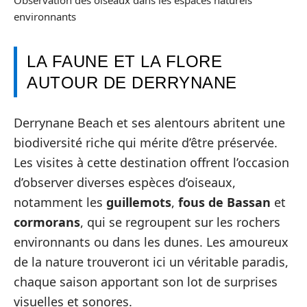
Observation des oiseaux dans les espaces naturels
environnants
LA FAUNE ET LA FLORE
AUTOUR DE DERRYNANE
Derrynane Beach et ses alentours abritent une
biodiversité riche qui mérite d’être préservée.
Les visites à cette destination offrent l’occasion
d’observer diverses espèces d’oiseaux,
notamment les
guillemots
,
fous de Bassan
et
cormorans
, qui se regroupent sur les rochers
environnants ou dans les dunes. Les amoureux
de la nature trouveront ici un véritable paradis,
chaque saison apportant son lot de surprises
visuelles et sonores.