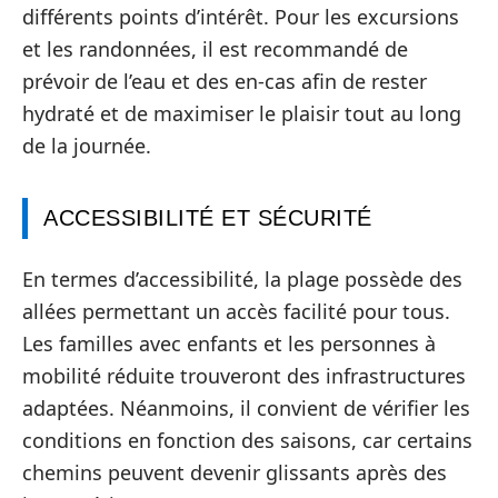
différents points d’intérêt. Pour les excursions
et les randonnées, il est recommandé de
prévoir de l’eau et des en-cas afin de rester
hydraté et de maximiser le plaisir tout au long
de la journée.
ACCESSIBILITÉ ET SÉCURITÉ
En termes d’accessibilité, la plage possède des
allées permettant un accès facilité pour tous.
Les familles avec enfants et les personnes à
mobilité réduite trouveront des infrastructures
adaptées. Néanmoins, il convient de vérifier les
conditions en fonction des saisons, car certains
chemins peuvent devenir glissants après des