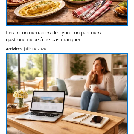
Les incontournables de Lyon : un parcours
gastronomique à ne pas manquer
Activités
juillet 4, 2026