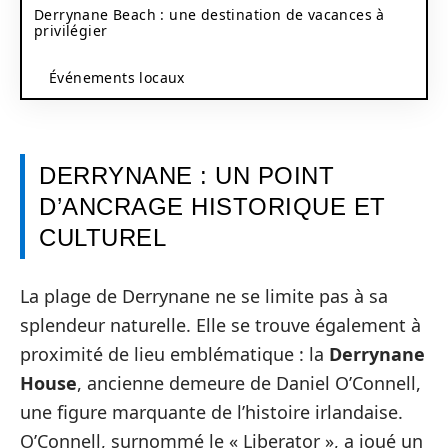
Derrynane Beach : une destination de vacances à
privilégier
Événements locaux
DERRYNANE : UN POINT
D’ANCRAGE HISTORIQUE ET
CULTUREL
La plage de Derrynane ne se limite pas à sa
splendeur naturelle. Elle se trouve également à
proximité de lieu emblématique : la
Derrynane
House
, ancienne demeure de Daniel O’Connell,
une figure marquante de l’histoire irlandaise.
O’Connell, surnommé le « Liberator », a joué un