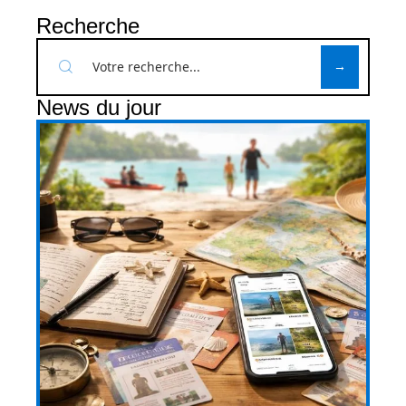
Recherche
News du jour