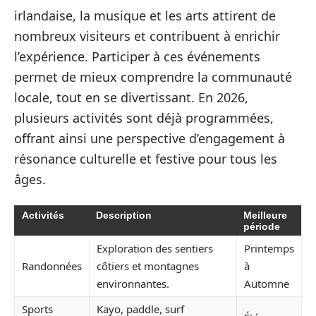
irlandaise, la musique et les arts attirent de
nombreux visiteurs et contribuent à enrichir
l’expérience. Participer à ces événements
permet de mieux comprendre la communauté
locale, tout en se divertissant. En 2026,
plusieurs activités sont déjà programmées,
offrant ainsi une perspective d’engagement à
résonance culturelle et festive pour tous les
âges.
Activités
Description
Meilleure
période
Exploration des sentiers
Printemps
Randonnées
côtiers et montagnes
à
environnantes.
Automne
Sports
Kayo, paddle, surf