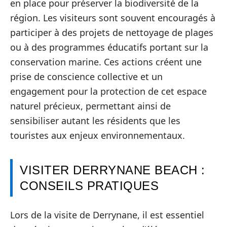
en place pour préserver la biodiversité de la
région. Les visiteurs sont souvent encouragés à
participer à des projets de nettoyage de plages
ou à des programmes éducatifs portant sur la
conservation marine. Ces actions créent une
prise de conscience collective et un
engagement pour la protection de cet espace
naturel précieux, permettant ainsi de
sensibiliser autant les résidents que les
touristes aux enjeux environnementaux.
VISITER DERRYNANE BEACH :
CONSEILS PRATIQUES
Lors de la visite de Derrynane, il est essentiel