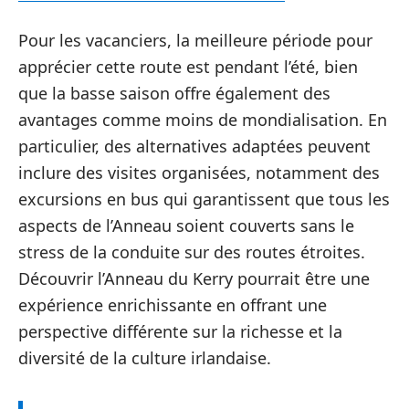
Pour les vacanciers, la meilleure période pour
apprécier cette route est pendant l’été, bien
que la basse saison offre également des
avantages comme moins de mondialisation. En
particulier, des alternatives adaptées peuvent
inclure des visites organisées, notamment des
excursions en bus qui garantissent que tous les
aspects de l’Anneau soient couverts sans le
stress de la conduite sur des routes étroites.
Découvrir l’Anneau du Kerry pourrait être une
expérience enrichissante en offrant une
perspective différente sur la richesse et la
diversité de la culture irlandaise.