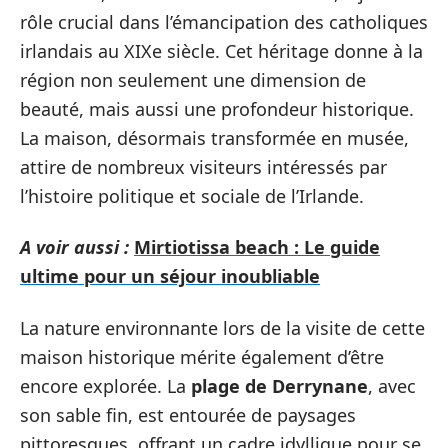
rôle crucial dans l’émancipation des catholiques
irlandais au XIXe siècle. Cet héritage donne à la
région non seulement une dimension de
beauté, mais aussi une profondeur historique.
La maison, désormais transformée en musée,
attire de nombreux visiteurs intéressés par
l’histoire politique et sociale de l’Irlande.
A voir aussi :
Mirtiotissa beach : Le guide
ultime pour un séjour inoubliable
La nature environnante lors de la visite de cette
maison historique mérite également d’être
encore explorée. La
plage de Derrynane
, avec
son sable fin, est entourée de paysages
pittoresques, offrant un cadre idyllique pour se