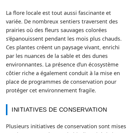
La flore locale est tout aussi fascinante et
variée. De nombreux sentiers traversent des
prairies où des fleurs sauvages colorées
s’épanouissent pendant les mois plus chauds.
Ces plantes créent un paysage vivant, enrichi
par les nuances de la sable et des dunes
environnantes. La présence d’un écosystème
côtier riche a également conduit à la mise en
place de programmes de conservation pour
protéger cet environnement fragile.
INITIATIVES DE CONSERVATION
Plusieurs initiatives de conservation sont mises