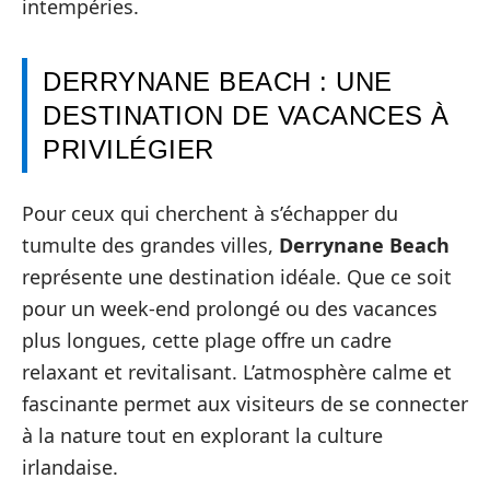
intempéries.
DERRYNANE BEACH : UNE
DESTINATION DE VACANCES À
PRIVILÉGIER
Pour ceux qui cherchent à s’échapper du
tumulte des grandes villes,
Derrynane Beach
représente une destination idéale. Que ce soit
pour un week-end prolongé ou des vacances
plus longues, cette plage offre un cadre
relaxant et revitalisant. L’atmosphère calme et
fascinante permet aux visiteurs de se connecter
à la nature tout en explorant la culture
irlandaise.