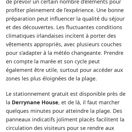
de prévoir un certain nombre d’éléments pour
profiter pleinement de l’expérience. Une bonne
préparation peut influencer la qualité du séjour
et des découvertes. Les fluctuantes conditions
climatiques irlandaises incitent à porter des
vêtements appropriés, avec plusieurs couches
pour s’adapter à la météo changeante. Prendre
en compte la marée et son cycle peut
également être utile, surtout pour accéder aux
zones les plus éloignées de la plage.
Le stationnement gratuit est disponible près de
la
Derrynane House
, et de là, il faut marcher
quelques minutes pour atteindre la plage. Des
panneaux indicatifs joliment placés facilitent la
circulation des visiteurs pour se rendre aux