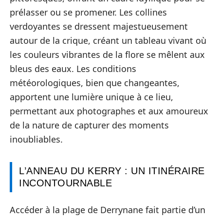
prélasser ou se promener. Les collines
verdoyantes se dressent majestueusement
autour de la crique, créant un tableau vivant où
les couleurs vibrantes de la flore se mêlent aux
bleus des eaux. Les conditions
météorologiques, bien que changeantes,
apportent une lumière unique à ce lieu,
permettant aux photographes et aux amoureux
de la nature de capturer des moments
inoubliables.
L’ANNEAU DU KERRY : UN ITINÉRAIRE
INCONTOURNABLE
Accéder à la plage de Derrynane fait partie d’un