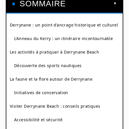
SOMMAIRE
Derrynane : un point d’ancrage historique et culturel
L’Anneau du Kerry : un itinéraire incontournable
Les activités à pratiquer à Derrynane Beach
Découverte des sports nautiques
La faune et la flore autour de Derrynane
Initiatives de conservation
Visiter Derrynane Beach : conseils pratiques
Accessibilité et sécurité