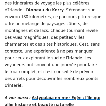
des itinéraires de voyage les plus célèbres
d’Irlande : l’
Anneau du Kerry
. S’étendant sur
environ 180 kilomètres, ce parcours pittoresque
offre un mélange de paysages côtiers, de
montagnes et de lacs. Chaque tournant révèle
des vues magnifiques, des petites villes
charmantes et des sites historiques. C’est, sans
conteste, une expérience à ne pas manquer
pour ceux explorant le sud de l’Irlande. Les
voyageurs ont souvent une journée pour faire
le tour complet, et il est conseillé de prévoir
des arrêts pour découvrir les nombreux points
d’intérêt.
A voir aussi :
Astypalaia en mer Egée : l'île qui
allie histoire et beauté naturelle