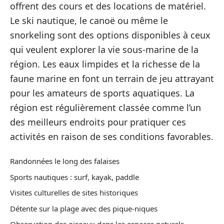
offrent des cours et des locations de matériel.
Le ski nautique, le canoë ou même le
snorkeling sont des options disponibles à ceux
qui veulent explorer la vie sous-marine de la
région. Les eaux limpides et la richesse de la
faune marine en font un terrain de jeu attrayant
pour les amateurs de sports aquatiques. La
région est régulièrement classée comme l’un
des meilleurs endroits pour pratiquer ces
activités en raison de ses conditions favorables.
Randonnées le long des falaises
Sports nautiques : surf, kayak, paddle
Visites culturelles de sites historiques
Détente sur la plage avec des pique-niques