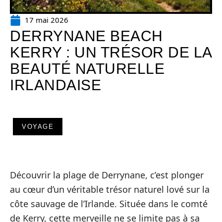
17 mai 2026
DERRYNANE BEACH
KERRY : UN TRÉSOR DE LA
BEAUTÉ NATURELLE
IRLANDAISE
VOYAGE
Découvrir la plage de Derrynane, c’est plonger
au cœur d’un véritable trésor naturel lové sur la
côte sauvage de l’Irlande. Située dans le comté
de Kerry, cette merveille ne se limite pas à sa