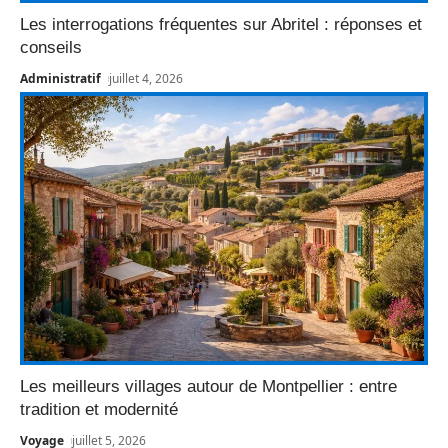
Les interrogations fréquentes sur Abritel : réponses et
conseils
Administratif
juillet 4, 2026
Les meilleurs villages autour de Montpellier : entre
tradition et modernité
Voyage
juillet 5, 2026