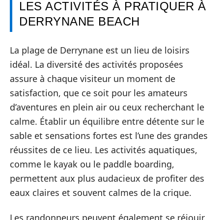
LES ACTIVITÉS À PRATIQUER À
DERRYNANE BEACH
La plage de Derrynane est un lieu de loisirs
idéal. La diversité des activités proposées
assure à chaque visiteur un moment de
satisfaction, que ce soit pour les amateurs
d’aventures en plein air ou ceux recherchant le
calme. Établir un équilibre entre détente sur le
sable et sensations fortes est l’une des grandes
réussites de ce lieu. Les activités aquatiques,
comme le kayak ou le paddle boarding,
permettent aux plus audacieux de profiter des
eaux claires et souvent calmes de la crique.
Les randonneurs peuvent également se réjouir.