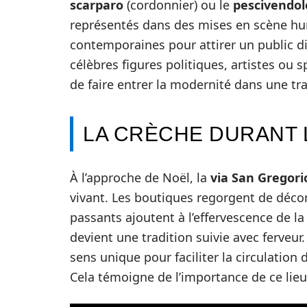
scarparo
(cordonnier) ou le
pescivendol
représentés dans des mises en scène hu
contemporaines pour attirer un public div
célèbres figures politiques, artistes ou 
de faire entrer la modernité dans une tra
LA CRÈCHE DURANT 
À l’approche de Noël, la
via San Gregor
vivant. Les boutiques regorgent de décora
passants ajoutent à l’effervescence de la
devient une tradition suivie avec ferveur.
sens unique pour faciliter la circulation
Cela témoigne de l’importance de ce lieu 