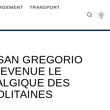
RGEMENT
TRANSPORT
SAN GREGORIO
EVENUE LE
ALGIQUE DES
LITAINES