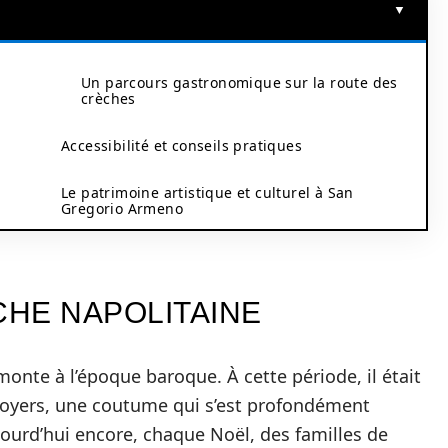
Un parcours gastronomique sur la route des
crèches
Accessibilité et conseils pratiques
Le patrimoine artistique et culturel à San
Gregorio Armeno
CHE NAPOLITAINE
onte à l’époque baroque. À cette période, il était
 foyers, une coutume qui s’est profondément
ourd’hui encore, chaque Noël, des familles de