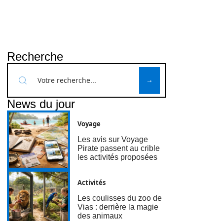
Recherche
News du jour
Voyage
Les avis sur Voyage
Pirate passent au crible
les activités proposées
Activités
Les coulisses du zoo de
Vias : derrière la magie
des animaux