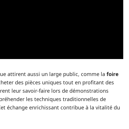
ue attirent aussi un large public, comme la
foire
acheter des pièces uniques tout en profitant des
nt leur savoir-faire lors de démonstrations
préhender les techniques traditionnelles de
et échange enrichissant contribue à la vitalité du