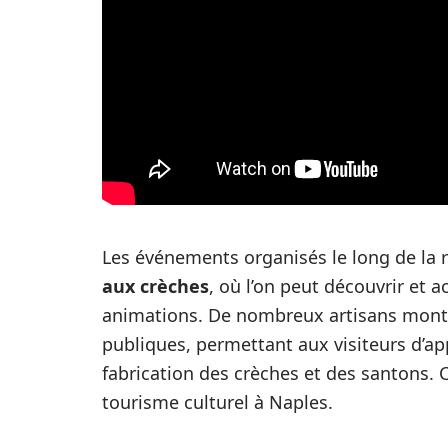
Les événements organisés le long de la r
aux crèches
, où l’on peut découvrir et 
animations. De nombreux artisans montre
publiques, permettant aux visiteurs d’ap
fabrication des crèches et des santons. C
tourisme culturel à Naples.