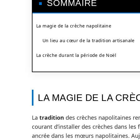
SOMMAIRE
La magie de la crèche napolitaine
Un lieu au cœur de la tradition artisanale
La crèche durant la période de Noël
LA MAGIE DE LA CRÈ
La
tradition
des crèches napolitaines rem
courant d’installer des crèches dans les
ancrée dans les mœurs napolitaines. Auj