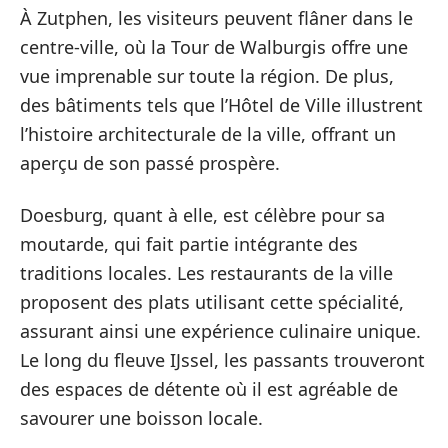
À Zutphen, les visiteurs peuvent flâner dans le
centre-ville, où la Tour de Walburgis offre une
vue imprenable sur toute la région. De plus,
des bâtiments tels que l’Hôtel de Ville illustrent
l’histoire architecturale de la ville, offrant un
aperçu de son passé prospère.
Doesburg, quant à elle, est célèbre pour sa
moutarde, qui fait partie intégrante des
traditions locales. Les restaurants de la ville
proposent des plats utilisant cette spécialité,
assurant ainsi une expérience culinaire unique.
Le long du fleuve IJssel, les passants trouveront
des espaces de détente où il est agréable de
savourer une boisson locale.