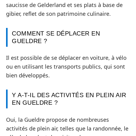
saucisse de Gelderland et ses plats à base de
gibier, reflet de son patrimoine culinaire.
COMMENT SE DÉPLACER EN
GUELDRE ?
Il est possible de se déplacer en voiture, à vélo
ou en utilisant les transports publics, qui sont
bien développés.
Y A-T-IL DES ACTIVITÉS EN PLEIN AIR
EN GUELDRE ?
Oui, la Gueldre propose de nombreuses
activités de plein air, telles que la randonnée, le