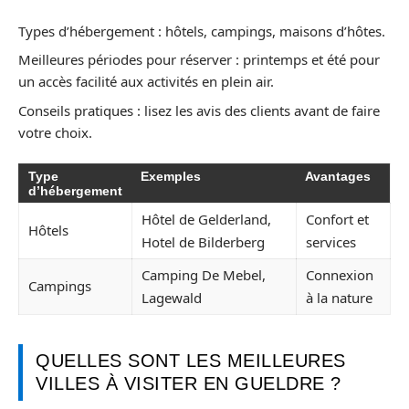
Types d’hébergement : hôtels, campings, maisons d’hôtes.
Meilleures périodes pour réserver : printemps et été pour
un accès facilité aux activités en plein air.
Conseils pratiques : lisez les avis des clients avant de faire
votre choix.
Type
Exemples
Avantages
d’hébergement
Hôtel de Gelderland,
Confort et
Hôtels
Hotel de Bilderberg
services
Camping De Mebel,
Connexion
Campings
Lagewald
à la nature
QUELLES SONT LES MEILLEURES
VILLES À VISITER EN GUELDRE ?