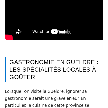
GASTRONOMIE EN GUELDRE :
LES SPÉCIALITÉS LOCALES À
GOÛTER
Lorsque l’on visite la Gueldre, ignorer sa
gastronomie serait une grave erreur. En
particulier, la cuisine de cette province se