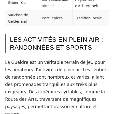
Gibier rôti
airelles
d’Achterhoek
Saucisse de
Porc, épices
Tradition locale
Gelderland
LES ACTIVITÉS EN PLEIN AIR :
RANDONNÉES ET SPORTS
La Gueldre est un véritable terrain de jeu pour
les amateurs d’activités de plein air. Les sentiers
de randonnée sont nombreux et variés, allant
des promenades tranquilles aux treks plus
exigeants. Des itinéraires cyclables, comme la
Route des Arts, traversent de magnifiques
paysages, permettant d’associer culture et
nature.