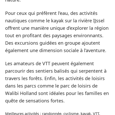
Pour ceux qui préfèrent l’eau, des activités
nautiques comme le kayak sur la rivière IJssel
offrent une manière unique d’explorer la région
tout en profitant des paysages environnants.
Des excursions guidées en groupe ajoutent
également une dimension sociale à l’aventure.
Les amateurs de VTT peuvent également
parcourir des sentiers balisés qui serpentent à
travers les forêts. Enfin, les activités de loisirs
dans les parcs comme le parc de loisirs de
Walibi Holland sont idéales pour les familles en
quête de sensations fortes.
Meilleures activités : randonnée, cyclisme, kayak, VTT.