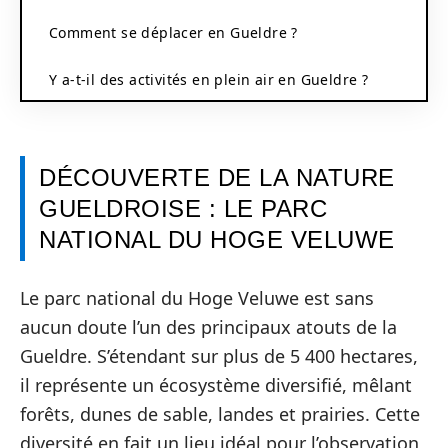
Comment se déplacer en Gueldre ?
Y a-t-il des activités en plein air en Gueldre ?
DÉCOUVERTE DE LA NATURE
GUELDROISE : LE PARC
NATIONAL DU HOGE VELUWE
Le parc national du Hoge Veluwe est sans
aucun doute l’un des principaux atouts de la
Gueldre. S’étendant sur plus de 5 400 hectares,
il représente un écosystème diversifié, mêlant
forêts, dunes de sable, landes et prairies. Cette
diversité en fait un lieu idéal pour l’observation