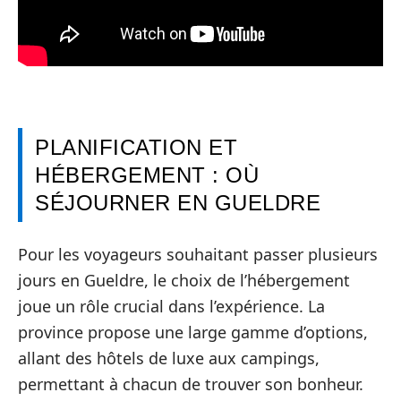
PLANIFICATION ET
HÉBERGEMENT : OÙ
SÉJOURNER EN GUELDRE
Pour les voyageurs souhaitant passer plusieurs
jours en Gueldre, le choix de l’hébergement
joue un rôle crucial dans l’expérience. La
province propose une large gamme d’options,
allant des hôtels de luxe aux campings,
permettant à chacun de trouver son bonheur.