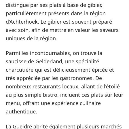
distingue par ses plats à base de gibier,
particulièrement présents dans la région
d’Achterhoek. Le gibier est souvent préparé
avec soin, afin de mettre en valeur les saveurs
uniques de la région.
Parmi les incontournables, on trouve la
saucisse de Gelderland, une spécialité
charcutière qui est délicieusement épicée et
très appréciée par les gastronomes. De
nombreux restaurants locaux, allant de l’étoilé
au plus simple bistro, incluent ces plats sur leur
menu, offrant une expérience culinaire
authentique.
La Gueldre abrite également plusieurs marchés