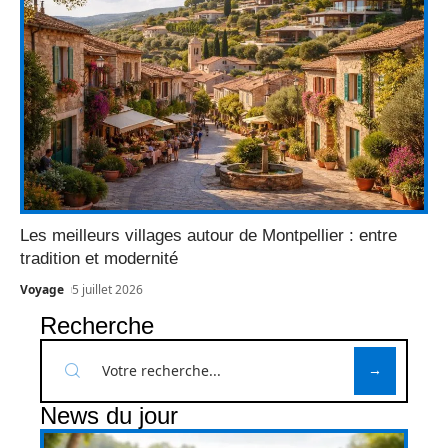
Les meilleurs villages autour de Montpellier : entre
tradition et modernité
Voyage
5 juillet 2026
Recherche
News du jour