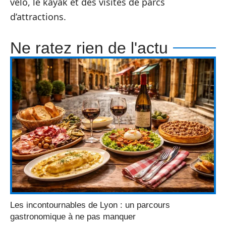
vélo, le kayak et des visites de parcs
d’attractions.
Ne ratez rien de l'actu
Les incontournables de Lyon : un parcours
gastronomique à ne pas manquer