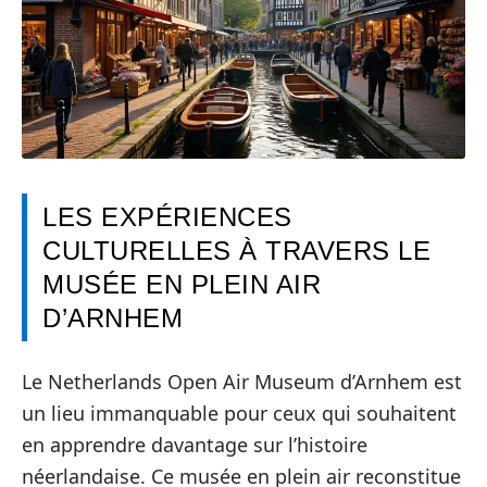
LES EXPÉRIENCES
CULTURELLES À TRAVERS LE
MUSÉE EN PLEIN AIR
D’ARNHEM
Le Netherlands Open Air Museum d’Arnhem est
un lieu immanquable pour ceux qui souhaitent
en apprendre davantage sur l’histoire
néerlandaise. Ce musée en plein air reconstitue