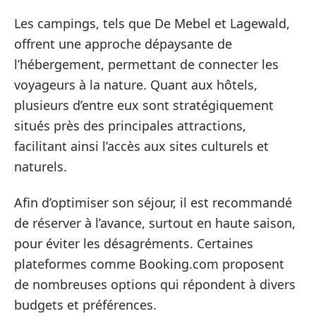
Les campings, tels que De Mebel et Lagewald,
offrent une approche dépaysante de
l’hébergement, permettant de connecter les
voyageurs à la nature. Quant aux hôtels,
plusieurs d’entre eux sont stratégiquement
situés près des principales attractions,
facilitant ainsi l’accès aux sites culturels et
naturels.
Afin d’optimiser son séjour, il est recommandé
de réserver à l’avance, surtout en haute saison,
pour éviter les désagréments. Certaines
plateformes comme Booking.com proposent
de nombreuses options qui répondent à divers
budgets et préférences.