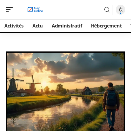
Activités
Actu
Administratif
Hébergement