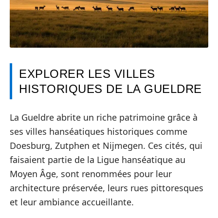
EXPLORER LES VILLES
HISTORIQUES DE LA GUELDRE
La Gueldre abrite un riche patrimoine grâce à
ses villes hanséatiques historiques comme
Doesburg, Zutphen et Nijmegen. Ces cités, qui
faisaient partie de la Ligue hanséatique au
Moyen Âge, sont renommées pour leur
architecture préservée, leurs rues pittoresques
et leur ambiance accueillante.