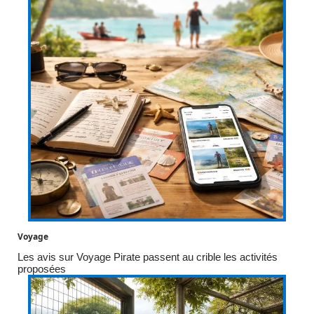
Voyage
Les avis sur Voyage Pirate passent au crible les activités
proposées