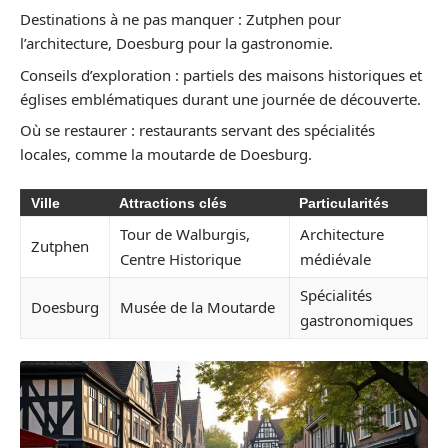
Destinations à ne pas manquer : Zutphen pour
l’architecture, Doesburg pour la gastronomie.
Conseils d’exploration : partiels des maisons historiques et
églises emblématiques durant une journée de découverte.
Où se restaurer : restaurants servant des spécialités
locales, comme la moutarde de Doesburg.
Ville
Attractions clés
Particularités
Tour de Walburgis,
Architecture
Zutphen
Centre Historique
médiévale
Spécialités
Doesburg
Musée de la Moutarde
gastronomiques