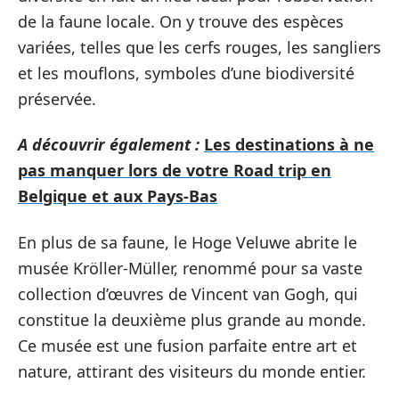
de la faune locale. On y trouve des espèces
variées, telles que les cerfs rouges, les sangliers
et les mouflons, symboles d’une biodiversité
préservée.
A découvrir également :
Les destinations à ne
pas manquer lors de votre Road trip en
Belgique et aux Pays-Bas
En plus de sa faune, le Hoge Veluwe abrite le
musée Kröller-Müller, renommé pour sa vaste
collection d’œuvres de Vincent van Gogh, qui
constitue la deuxième plus grande au monde.
Ce musée est une fusion parfaite entre art et
nature, attirant des visiteurs du monde entier.