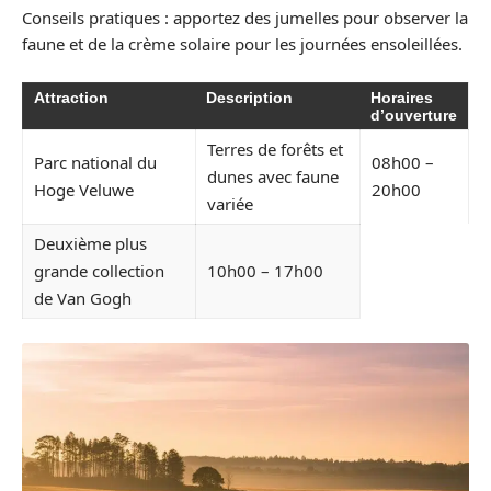
Conseils pratiques : apportez des jumelles pour observer la
faune et de la crème solaire pour les journées ensoleillées.
Attraction
Description
Horaires
d’ouverture
Terres de forêts et
Parc national du
08h00 –
dunes avec faune
Hoge Veluwe
20h00
variée
Deuxième plus
grande collection
10h00 – 17h00
de Van Gogh