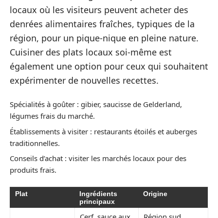
locaux où les visiteurs peuvent acheter des
denrées alimentaires fraîches, typiques de la
région, pour un pique-nique en pleine nature.
Cuisiner des plats locaux soi-même est
également une option pour ceux qui souhaitent
expérimenter de nouvelles recettes.
Spécialités à goûter : gibier, saucisse de Gelderland,
légumes frais du marché.
Établissements à visiter : restaurants étoilés et auberges
traditionnelles.
Conseils d’achat : visiter les marchés locaux pour des
produits frais.
Plat
Ingrédients
Origine
principaux
Cerf, sauce aux
Région sud