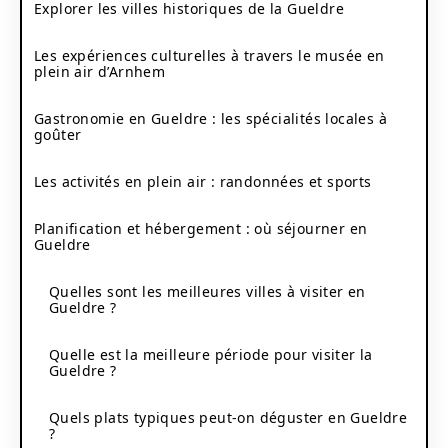
Explorer les villes historiques de la Gueldre
Les expériences culturelles à travers le musée en
plein air d’Arnhem
Gastronomie en Gueldre : les spécialités locales à
goûter
Les activités en plein air : randonnées et sports
Planification et hébergement : où séjourner en
Gueldre
Quelles sont les meilleures villes à visiter en
Gueldre ?
Quelle est la meilleure période pour visiter la
Gueldre ?
Quels plats typiques peut-on déguster en Gueldre
?