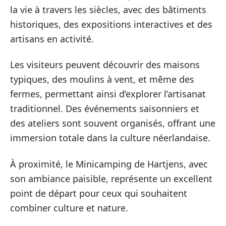
la vie à travers les siècles, avec des bâtiments
historiques, des expositions interactives et des
artisans en activité.
Les visiteurs peuvent découvrir des maisons
typiques, des moulins à vent, et même des
fermes, permettant ainsi d’explorer l’artisanat
traditionnel. Des événements saisonniers et
des ateliers sont souvent organisés, offrant une
immersion totale dans la culture néerlandaise.
À proximité, le Minicamping de Hartjens, avec
son ambiance paisible, représente un excellent
point de départ pour ceux qui souhaitent
combiner culture et nature.