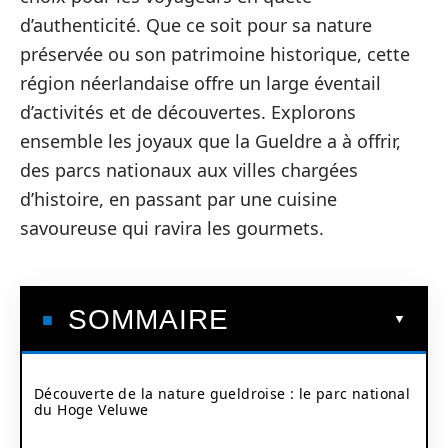
d’authenticité. Que ce soit pour sa nature
préservée ou son patrimoine historique, cette
région néerlandaise offre un large éventail
d’activités et de découvertes. Explorons
ensemble les joyaux que la Gueldre a à offrir,
des parcs nationaux aux villes chargées
d’histoire, en passant par une cuisine
savoureuse qui ravira les gourmets.
SOMMAIRE
Découverte de la nature gueldroise : le parc national
du Hoge Veluwe