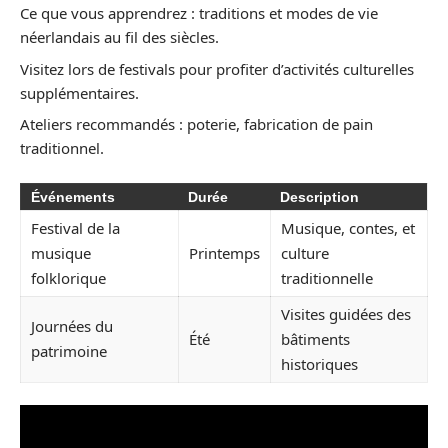
Ce que vous apprendrez : traditions et modes de vie
néerlandais au fil des siècles.
Visitez lors de festivals pour profiter d’activités culturelles
supplémentaires.
Ateliers recommandés : poterie, fabrication de pain
traditionnel.
Événements
Durée
Description
Festival de la
Musique, contes, et
musique
Printemps
culture
folklorique
traditionnelle
Visites guidées des
Journées du
Été
bâtiments
patrimoine
historiques