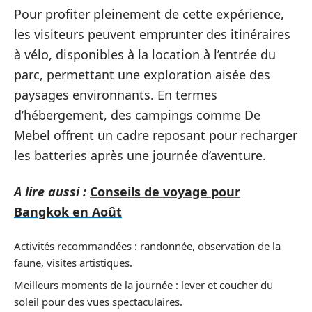
Pour profiter pleinement de cette expérience,
les visiteurs peuvent emprunter des itinéraires
à vélo, disponibles à la location à l’entrée du
parc, permettant une exploration aisée des
paysages environnants. En termes
d’hébergement, des campings comme De
Mebel offrent un cadre reposant pour recharger
les batteries après une journée d’aventure.
A lire aussi :
Conseils de voyage pour
Bangkok en Août
Activités recommandées : randonnée, observation de la
faune, visites artistiques.
Meilleurs moments de la journée : lever et coucher du
soleil pour des vues spectaculaires.