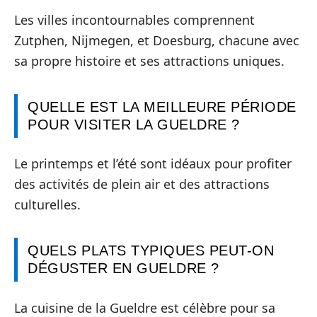
Les villes incontournables comprennent
Zutphen, Nijmegen, et Doesburg, chacune avec
sa propre histoire et ses attractions uniques.
QUELLE EST LA MEILLEURE PÉRIODE
POUR VISITER LA GUELDRE ?
Le printemps et l’été sont idéaux pour profiter
des activités de plein air et des attractions
culturelles.
QUELS PLATS TYPIQUES PEUT-ON
DÉGUSTER EN GUELDRE ?
La cuisine de la Gueldre est célèbre pour sa