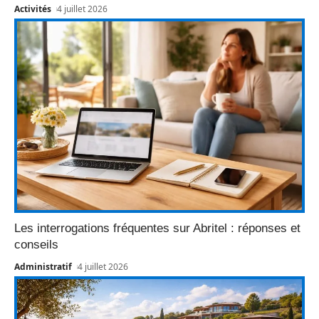
Activités
4 juillet 2026
Les interrogations fréquentes sur Abritel : réponses et
conseils
Administratif
4 juillet 2026