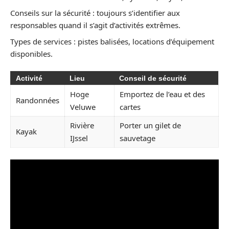
Conseils sur la sécurité : toujours s’identifier aux
responsables quand il s’agit d’activités extrêmes.
Types de services : pistes balisées, locations d’équipement
disponibles.
Activité
Lieu
Conseil de sécurité
Hoge
Emportez de l’eau et des
Randonnées
Veluwe
cartes
Rivière
Porter un gilet de
Kayak
IJssel
sauvetage