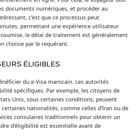
 des documents numériques, et procéder au
ntéressant, c’est que ce processus peut
inutes, permettant une expérience utilisateur
 soumise, le délai de traitement est généralement
on choisie par le requérant.
EURS ÉLIGIBLES
énéficier du e-Visa marocain. Les autorités
bilité spécifiques. Par exemple, les citoyens de
États-Unis, sous certaines conditions, peuvent
certaines nationalités, comme celles d’Iran ou de
rvices consulaires traditionnels pour obtenir un
e d’éligibilité est essentielle avant de