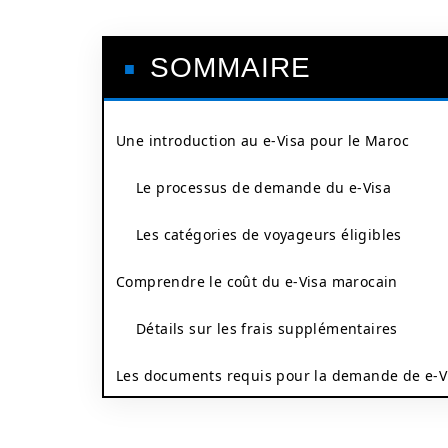
SOMMAIRE
Une introduction au e-Visa pour le Maroc
Le processus de demande du e-Visa
Les catégories de voyageurs éligibles
Comprendre le coût du e-Visa marocain
Détails sur les frais supplémentaires
Les documents requis pour la demande de e-V