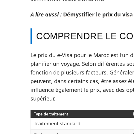
A lire aussi :
Démystifier le prix du vis
COMPRENDRE LE COÛ
Le prix du e-Visa pour le Maroc est l’un 
planifier un voyage. Selon différentes so
fonction de plusieurs facteurs. Généralem
peuvent, dans certains cas, être assez él
influence également le prix, avec des opt
supérieur.
Type de traitement
Traitement standard