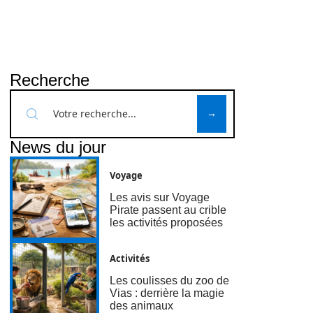
Recherche
News du jour
Voyage
Les avis sur Voyage
Pirate passent au crible
les activités proposées
Activités
Les coulisses du zoo de
Vias : derrière la magie
des animaux