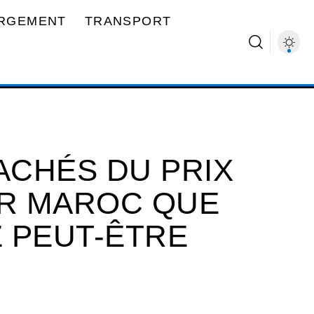
RGEMENT
TRANSPORT
ACHÉS DU PRIX
UR MAROC QUE
 PEUT-ÊTRE