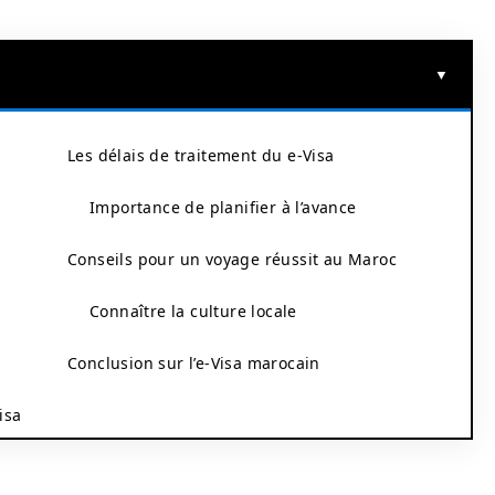
Les délais de traitement du e-Visa
Importance de planifier à l’avance
Conseils pour un voyage réussit au Maroc
Connaître la culture locale
Conclusion sur l’e-Visa marocain
isa