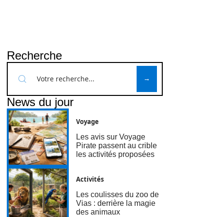
Recherche
News du jour
Voyage
Les avis sur Voyage
Pirate passent au crible
les activités proposées
Activités
Les coulisses du zoo de
Vias : derrière la magie
des animaux