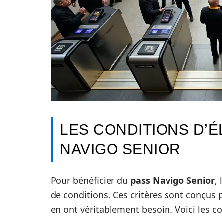
LES CONDITIONS D’ÉL
NAVIGO SENIOR
Pour bénéficier du
pass Navigo Senior
,
de conditions. Ces critères sont conçus p
en ont véritablement besoin. Voici les co