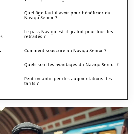
Quel âge faut-il avoir pour bénéficier du
Navigo Senior ?
Le pass Navigo est-il gratuit pour tous les
és
retraités ?
s
Comment souscrire au Navigo Senior ?
Quels sont les avantages du Navigo Senior ?
Peut-on anticiper des augmentations des
tarifs ?