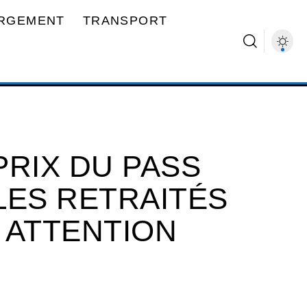
RGEMENT
TRANSPORT
PRIX DU PASS
LES RETRAITÉS
 ATTENTION