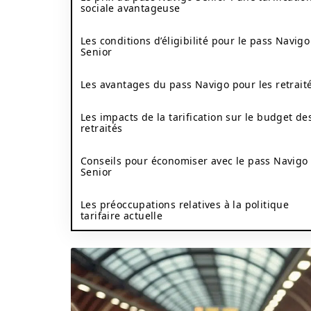
sociale avantageuse
Les conditions d’éligibilité pour le pass Navigo
Senior
Les avantages du pass Navigo pour les retrait
Les impacts de la tarification sur le budget de
retraités
Conseils pour économiser avec le pass Navigo
Senior
Les préoccupations relatives à la politique
tarifaire actuelle