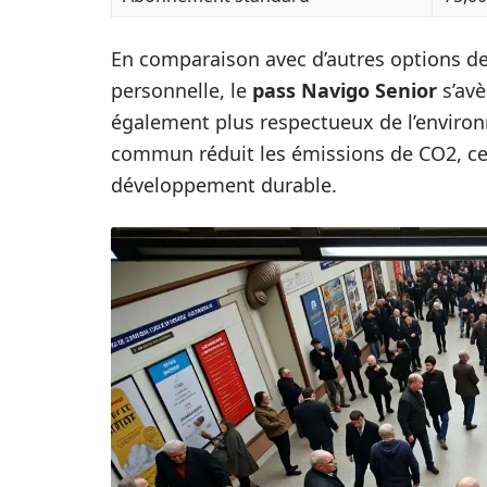
En comparaison avec d’autres options de t
personnelle, le
pass Navigo Senior
s’av
également plus respectueux de l’environn
commun réduit les émissions de CO2, ce
développement durable.