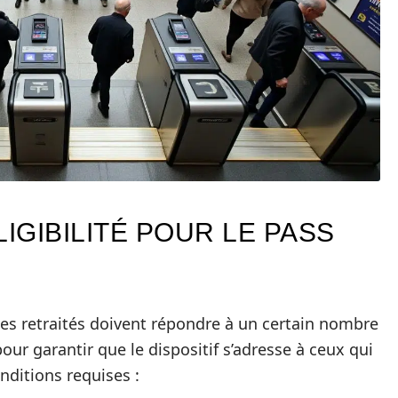
IGIBILITÉ POUR LE PASS
 les retraités doivent répondre à un certain nombre
our garantir que le dispositif s’adresse à ceux qui
nditions requises :