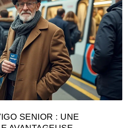
VIGO SENIOR : UNE
ALE AVANTAGEUSE