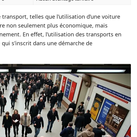
ransport, telles que l’utilisation d’une voiture
ère non seulement plus économique, mais
ement. En effet, l’utilisation des transports en
 qui s’inscrit dans une démarche de